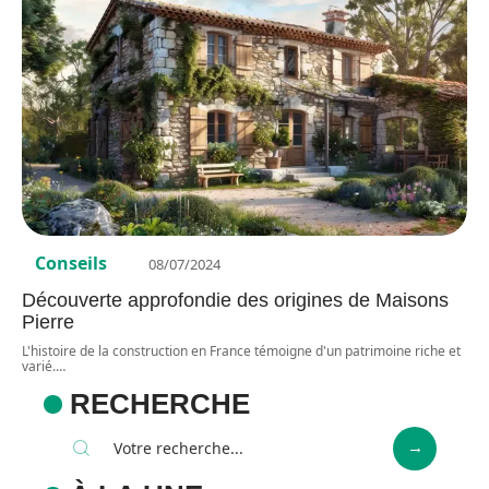
Conseils
08/07/2024
Découverte approfondie des origines de Maisons
Pierre
L'histoire de la construction en France témoigne d'un patrimoine riche et
varié.
…
RECHERCHE