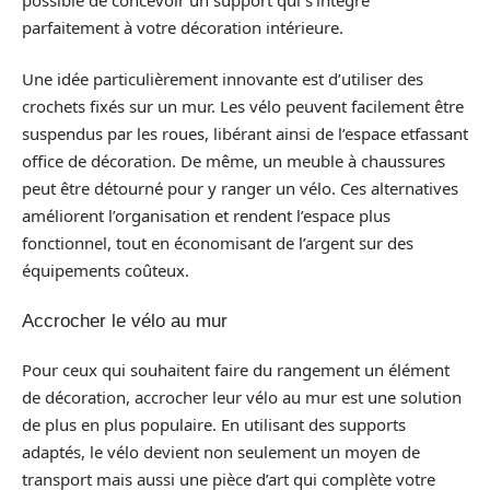
parfaitement à votre décoration intérieure.
Une idée particulièrement innovante est d’utiliser des
crochets fixés sur un mur. Les vélo peuvent facilement être
suspendus par les roues, libérant ainsi de l’espace etfassant
office de décoration. De même, un meuble à chaussures
peut être détourné pour y ranger un vélo. Ces alternatives
améliorent l’organisation et rendent l’espace plus
fonctionnel, tout en économisant de l’argent sur des
équipements coûteux.
Accrocher le vélo au mur
Pour ceux qui souhaitent faire du rangement un élément
de décoration, accrocher leur vélo au mur est une solution
de plus en plus populaire. En utilisant des supports
adaptés, le vélo devient non seulement un moyen de
transport mais aussi une pièce d’art qui complète votre