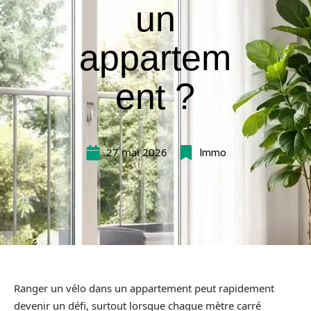
un
appartem
ent ?
27 mai 2026
Immo
Ranger un vélo dans un appartement peut rapidement
devenir un défi, surtout lorsque chaque mètre carré