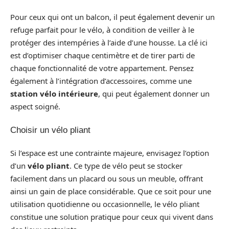
Pour ceux qui ont un balcon, il peut également devenir un
refuge parfait pour le vélo, à condition de veiller à le
protéger des intempéries à l’aide d’une housse. La clé ici
est d’optimiser chaque centimètre et de tirer parti de
chaque fonctionnalité de votre appartement. Pensez
également à l’intégration d’accessoires, comme une
station vélo intérieure
, qui peut également donner un
aspect soigné.
Choisir un vélo pliant
Si l’espace est une contrainte majeure, envisagez l’option
d’un
vélo pliant
. Ce type de vélo peut se stocker
facilement dans un placard ou sous un meuble, offrant
ainsi un gain de place considérable. Que ce soit pour une
utilisation quotidienne ou occasionnelle, le vélo pliant
constitue une solution pratique pour ceux qui vivent dans