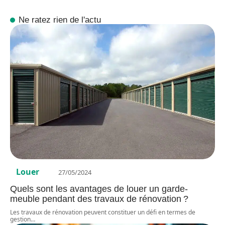
Ne ratez rien de l'actu
Louer
27/05/2024
Quels sont les avantages de louer un garde-
meuble pendant des travaux de rénovation ?
Les travaux de rénovation peuvent constituer un défi en termes de
gestion
…