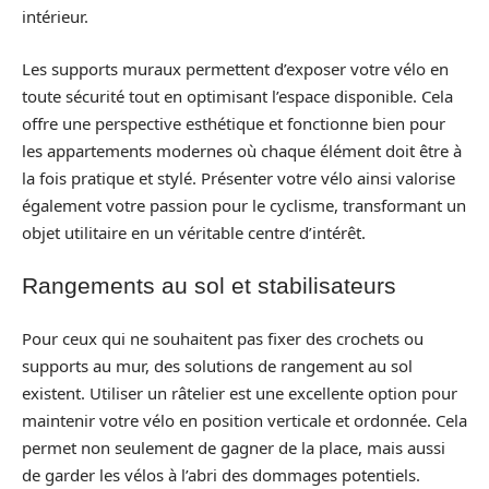
intérieur.
Les supports muraux permettent d’exposer votre vélo en
toute sécurité tout en optimisant l’espace disponible. Cela
offre une perspective esthétique et fonctionne bien pour
les appartements modernes où chaque élément doit être à
la fois pratique et stylé. Présenter votre vélo ainsi valorise
également votre passion pour le cyclisme, transformant un
objet utilitaire en un véritable centre d’intérêt.
Rangements au sol et stabilisateurs
Pour ceux qui ne souhaitent pas fixer des crochets ou
supports au mur, des solutions de rangement au sol
existent. Utiliser un râtelier est une excellente option pour
maintenir votre vélo en position verticale et ordonnée. Cela
permet non seulement de gagner de la place, mais aussi
de garder les vélos à l’abri des dommages potentiels.