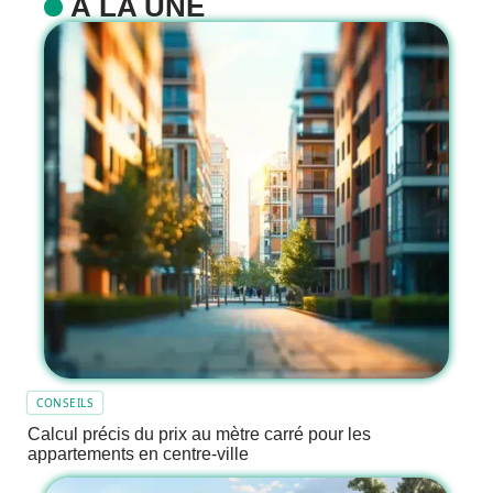
À LA UNE
CONSEILS
Calcul précis du prix au mètre carré pour les
appartements en centre-ville