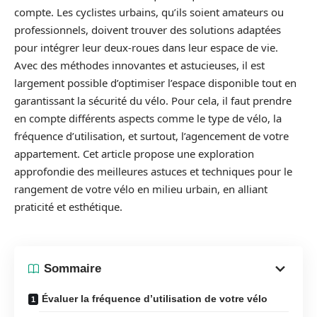
compte. Les cyclistes urbains, qu’ils soient amateurs ou
professionnels, doivent trouver des solutions adaptées
pour intégrer leur deux-roues dans leur espace de vie.
Avec des méthodes innovantes et astucieuses, il est
largement possible d’optimiser l’espace disponible tout en
garantissant la sécurité du vélo. Pour cela, il faut prendre
en compte différents aspects comme le type de vélo, la
fréquence d’utilisation, et surtout, l’agencement de votre
appartement. Cet article propose une exploration
approfondie des meilleures astuces et techniques pour le
rangement de votre vélo en milieu urbain, en alliant
praticité et esthétique.
Sommaire
Évaluer la fréquence d’utilisation de votre vélo