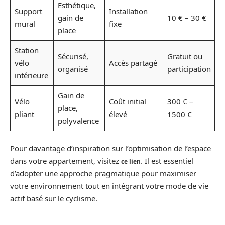
Esthétique,
Support
Installation
gain de
10 € – 30 €
mural
fixe
place
Station
Sécurisé,
Gratuit ou
vélo
Accès partagé
organisé
participation
intérieure
Gain de
Vélo
Coût initial
300 € –
place,
pliant
élevé
1500 €
polyvalence
Pour davantage d’inspiration sur l’optimisation de l’espace
dans votre appartement, visitez
. Il est essentiel
ce lien
d’adopter une approche pragmatique pour maximiser
votre environnement tout en intégrant votre mode de vie
actif basé sur le cyclisme.