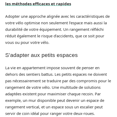
les méthodes efficaces et rapides
Adopter une approche alignée avec les caractéristiques de
votre vélo optimise non seulement l’espace mais aussi la
durabilité de votre équipement. Un rangement réfléchi
réduit également le risque d’accidents, que ce soit pour
vous ou pour votre vélo.
S’adapter aux petits espaces
La vie en appartement impose souvent de penser en
dehors des sentiers battus. Les petits espaces ne doivent
pas nécessairement se traduire par des compromis pour le
rangement de votre vélo. Une multitude de solutions
adaptées existent pour maximiser chaque recoin. Par
exemple, un mur disponible peut devenir un espace de
rangement vertical, et un espace sous un escalier peut
servir de coin idéal pour ranger votre deux-roues.