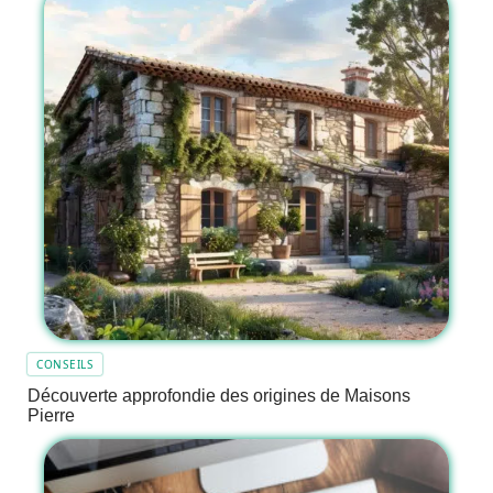
CONSEILS
Découverte approfondie des origines de Maisons
Pierre