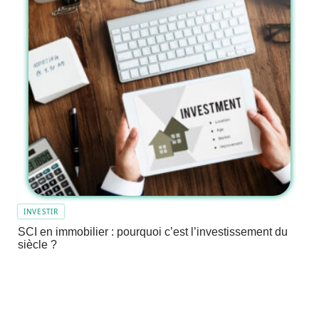
INVESTIR
SCI en immobilier : pourquoi c’est l’investissement du
siècle ?