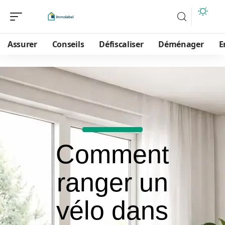
Assurer
Conseils
Défiscaliser
Déménager
E
Comment
ranger un
vélo dans