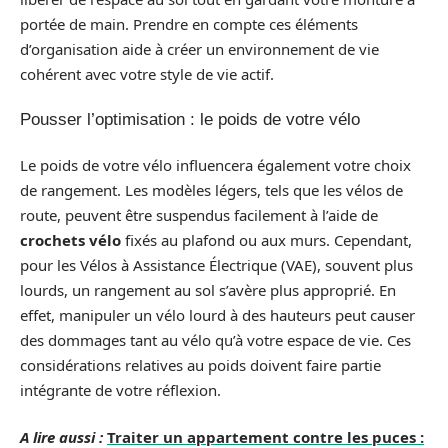
portée de main. Prendre en compte ces éléments
d’organisation aide à créer un environnement de vie
cohérent avec votre style de vie actif.
Pousser l’optimisation : le poids de votre vélo
Le poids de votre vélo influencera également votre choix
de rangement. Les modèles légers, tels que les vélos de
route, peuvent être suspendus facilement à l’aide de
crochets vélo
fixés au plafond ou aux murs. Cependant,
pour les Vélos à Assistance Électrique (VAE), souvent plus
lourds, un rangement au sol s’avère plus approprié. En
effet, manipuler un vélo lourd à des hauteurs peut causer
des dommages tant au vélo qu’à votre espace de vie. Ces
considérations relatives au poids doivent faire partie
intégrante de votre réflexion.
A lire aussi :
Traiter un appartement contre les puces :