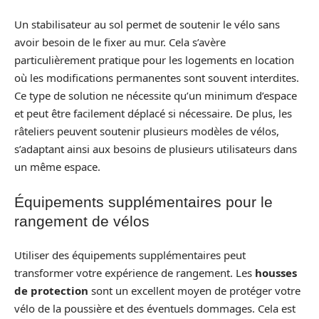
Un stabilisateur au sol permet de soutenir le vélo sans
avoir besoin de le fixer au mur. Cela s’avère
particulièrement pratique pour les logements en location
où les modifications permanentes sont souvent interdites.
Ce type de solution ne nécessite qu’un minimum d’espace
et peut être facilement déplacé si nécessaire. De plus, les
râteliers peuvent soutenir plusieurs modèles de vélos,
s’adaptant ainsi aux besoins de plusieurs utilisateurs dans
un même espace.
Équipements supplémentaires pour le
rangement de vélos
Utiliser des équipements supplémentaires peut
transformer votre expérience de rangement. Les
housses
de protection
sont un excellent moyen de protéger votre
vélo de la poussière et des éventuels dommages. Cela est