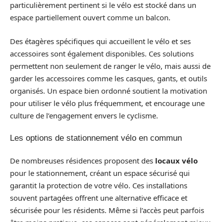
particulièrement pertinent si le vélo est stocké dans un
espace partiellement ouvert comme un balcon.
Des étagères spécifiques qui accueillent le vélo et ses
accessoires sont également disponibles. Ces solutions
permettent non seulement de ranger le vélo, mais aussi de
garder les accessoires comme les casques, gants, et outils
organisés. Un espace bien ordonné soutient la motivation
pour utiliser le vélo plus fréquemment, et encourage une
culture de l’engagement envers le cyclisme.
Les options de stationnement vélo en commun
De nombreuses résidences proposent des
locaux vélo
pour le stationnement, créant un espace sécurisé qui
garantit la protection de votre vélo. Ces installations
souvent partagées offrent une alternative efficace et
sécurisée pour les résidents. Même si l’accès peut parfois