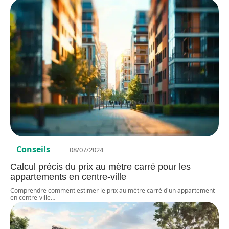
Conseils
08/07/2024
Calcul précis du prix au mètre carré pour les
appartements en centre-ville
Comprendre comment estimer le prix au mètre carré d'un appartement
en centre-ville
…