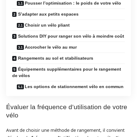
Pousser l’optimisation : le poids de votre vélo
S’adapter aux petits espaces
Choisir un vélo pliant
Solutions DIY pour ranger son vélo à moindre coût
Accrocher le vélo au mur
Rangements au sol et stabilisateurs
Équipements supplémentaires pour le rangement
de vélos
Les options de stationnement vélo en commun
Évaluer la fréquence d’utilisation de votre
vélo
Avant de choisir une méthode de rangement, il convient