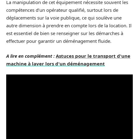
La manipulation de cet équipement nécessite souvent les
compétences d’un opérateur qualifié, surtout lors de
déplacements sur la voie publique, ce qui soulève une
autre dimension à prendre en compte lors de la location. Il
est essentiel de bien se renseigner sur les démarches à
effectuer pour garantir un déménagement fluide.
A lire en complément :
Astuces pour le transport d'une
machine à laver lors d'un déménagement