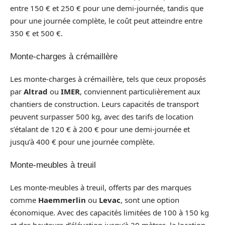
entre 150 € et 250 € pour une demi-journée, tandis que
pour une journée complète, le coût peut atteindre entre
350 € et 500 €.
Monte-charges à crémaillère
Les monte-charges à crémaillère, tels que ceux proposés
par
Altrad
ou
IMER
, conviennent particulièrement aux
chantiers de construction. Leurs capacités de transport
peuvent surpasser 500 kg, avec des tarifs de location
s’étalant de 120 € à 200 € pour une demi-journée et
jusqu’à 400 € pour une journée complète.
Monte-meubles à treuil
Les monte-meubles à treuil, offerts par des marques
comme
Haemmerlin
ou
Levac
, sont une option
économique. Avec des capacités limitées de 100 à 150 kg