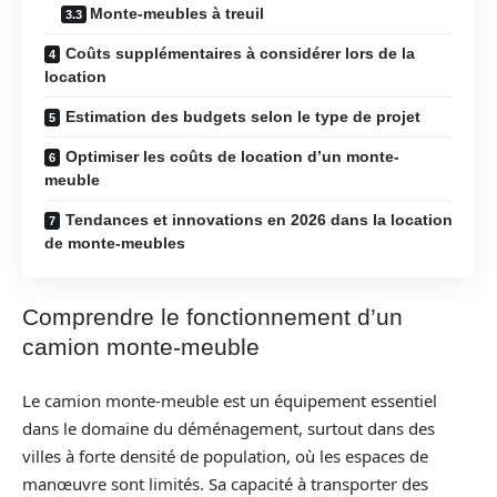
Monte-meubles à treuil
Coûts supplémentaires à considérer lors de la
location
Estimation des budgets selon le type de projet
Optimiser les coûts de location d’un monte-
meuble
Tendances et innovations en 2026 dans la location
de monte-meubles
Comprendre le fonctionnement d’un
camion monte-meuble
Le camion monte-meuble est un équipement essentiel
dans le domaine du déménagement, surtout dans des
villes à forte densité de population, où les espaces de
manœuvre sont limités. Sa capacité à transporter des