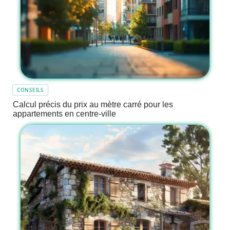
CONSEILS
Calcul précis du prix au mètre carré pour les
appartements en centre-ville