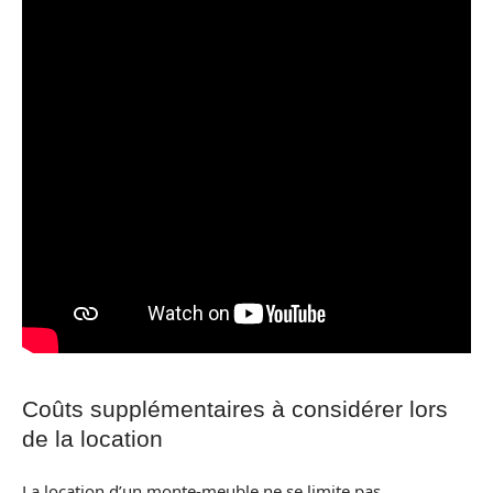
Coûts supplémentaires à considérer lors
de la location
La location d’un monte-meuble ne se limite pas