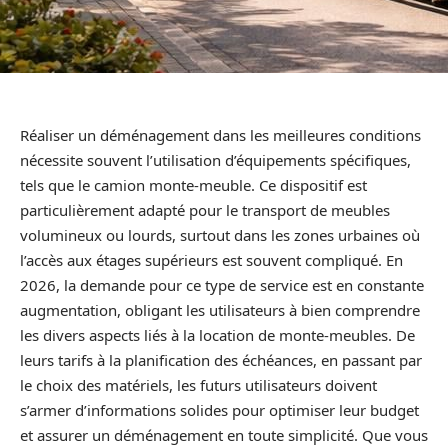
Réaliser un déménagement dans les meilleures conditions
nécessite souvent l’utilisation d’équipements spécifiques,
tels que le camion monte-meuble. Ce dispositif est
particulièrement adapté pour le transport de meubles
volumineux ou lourds, surtout dans les zones urbaines où
l’accès aux étages supérieurs est souvent compliqué. En
2026, la demande pour ce type de service est en constante
augmentation, obligant les utilisateurs à bien comprendre
les divers aspects liés à la location de monte-meubles. De
leurs tarifs à la planification des échéances, en passant par
le choix des matériels, les futurs utilisateurs doivent
s’armer d’informations solides pour optimiser leur budget
et assurer un déménagement en toute simplicité. Que vous