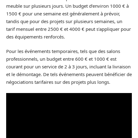
meuble sur plusieurs jours. Un budget d’environ 1000 € à
1500 € pour une semaine est généralement à prévoir,
tandis que pour des projets sur plusieurs semaines, un
tarif mensuel entre 2500 € et 4000 € peut s’appliquer pour
des équipements renforcés.
Pour les événements temporaires, tels que des salons
professionnels, un budget entre 600 € et 1000 € est
courant pour un service de 2 à 3 jours, incluant la livraison
et le démontage. De tels événements peuvent bénéficier de
négociations tarifaires sur des projets plus longs.