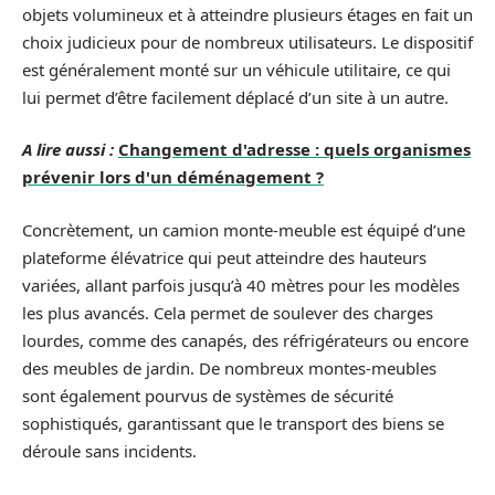
objets volumineux et à atteindre plusieurs étages en fait un
choix judicieux pour de nombreux utilisateurs. Le dispositif
est généralement monté sur un véhicule utilitaire, ce qui
lui permet d’être facilement déplacé d’un site à un autre.
A lire aussi :
Changement d'adresse : quels organismes
prévenir lors d'un déménagement ?
Concrètement, un camion monte-meuble est équipé d’une
plateforme élévatrice qui peut atteindre des hauteurs
variées, allant parfois jusqu’à 40 mètres pour les modèles
les plus avancés. Cela permet de soulever des charges
lourdes, comme des canapés, des réfrigérateurs ou encore
des meubles de jardin. De nombreux montes-meubles
sont également pourvus de systèmes de sécurité
sophistiqués, garantissant que le transport des biens se
déroule sans incidents.