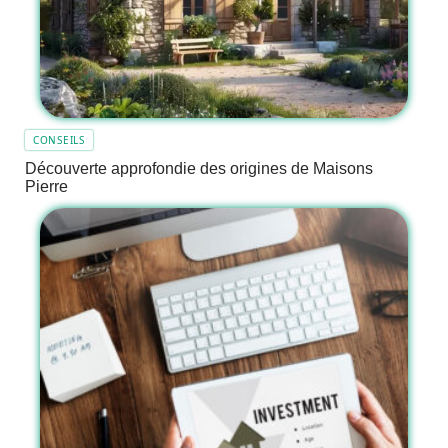
CONSEILS
Découverte approfondie des origines de Maisons
Pierre