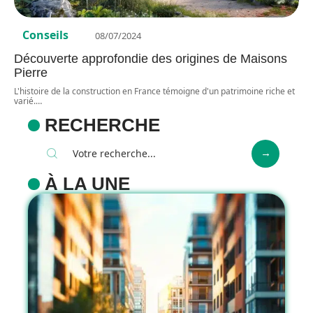
Conseils
08/07/2024
Découverte approfondie des origines de Maisons
Pierre
L'histoire de la construction en France témoigne d'un patrimoine riche et
varié.
…
RECHERCHE
À LA UNE