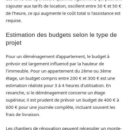
s’ajouter aux tarifs de location, oscillent entre 30 € et 50 €
de l’heure, ce qui augmente le coût total si l’assistance est
requise.
Estimation des budgets selon le type de
projet
Pour un déménagement d’appartement, le budget à
prévoir est largement influencé par la hauteur de
l’immeuble. Pour un appartement du 2ème ou 3ème
étage, un budget compris entre 200 € et 300 € est une
estimation réaliste pour 3 à 4 heures d’utilisation. En
revanche, si le déménagement concerne un étage
supérieur, il est prudent de prévoir un budget de 400 € à
600 € pour une journée complète, incluant souvent les
frais de livraison.
Les chantiers de rénovation peuvent nécessiter un monte-