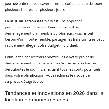
journée entière peut s’avérer moins coûteuse que de louer
plusieurs heures sur plusieurs jours.
La
mutualisation des frais
est une approche
particulièrement efficace. Dans le cadre d’un
déménagement d’immeuble où plusieurs voisins ont
besoin d’un monte-meuble, partager les frais cumulés peut
rapidement alléger votre budget individuel.
Enfin, anticiper les frais annexes liés à votre projet de
déménagement vous permettra d’éviter les surcharges
déroutantes le jour J. En incluant tous les coûts potentiels
dans votre planification, vous réduirez le risque de
surprises désagréables.
Tendances et innovations en 2026 dans la
location de monte-meubles