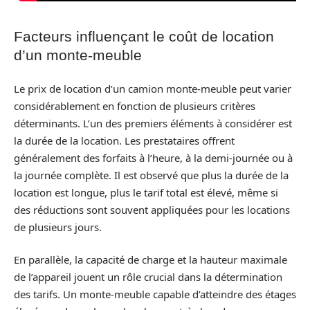
Facteurs influençant le coût de location
d’un monte-meuble
Le prix de location d’un camion monte-meuble peut varier
considérablement en fonction de plusieurs critères
déterminants. L’un des premiers éléments à considérer est
la durée de la location. Les prestataires offrent
généralement des forfaits à l’heure, à la demi-journée ou à
la journée complète. Il est observé que plus la durée de la
location est longue, plus le tarif total est élevé, même si
des réductions sont souvent appliquées pour les locations
de plusieurs jours.
En parallèle, la capacité de charge et la hauteur maximale
de l’appareil jouent un rôle crucial dans la détermination
des tarifs. Un monte-meuble capable d’atteindre des étages