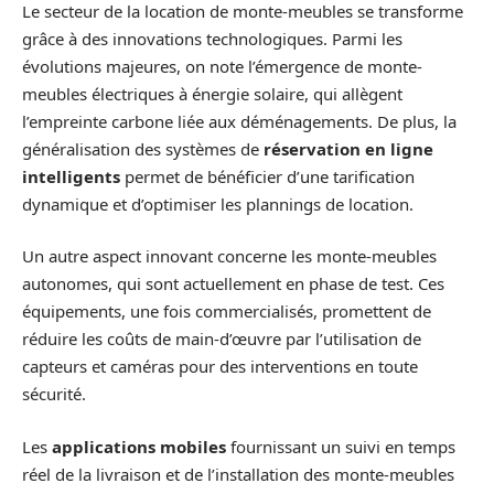
Le secteur de la location de monte-meubles se transforme
grâce à des innovations technologiques. Parmi les
évolutions majeures, on note l’émergence de monte-
meubles électriques à énergie solaire, qui allègent
l’empreinte carbone liée aux déménagements. De plus, la
généralisation des systèmes de
réservation en ligne
intelligents
permet de bénéficier d’une tarification
dynamique et d’optimiser les plannings de location.
Un autre aspect innovant concerne les monte-meubles
autonomes, qui sont actuellement en phase de test. Ces
équipements, une fois commercialisés, promettent de
réduire les coûts de main-d’œuvre par l’utilisation de
capteurs et caméras pour des interventions en toute
sécurité.
Les
applications mobiles
fournissant un suivi en temps
réel de la livraison et de l’installation des monte-meubles