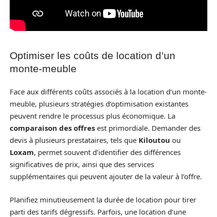
Optimiser les coûts de location d’un
monte-meuble
Face aux différents coûts associés à la location d’un monte-
meuble, plusieurs stratégies d’optimisation existantes
peuvent rendre le processus plus économique. La
comparaison des offres
est primordiale. Demander des
devis à plusieurs prestataires, tels que
Kiloutou
ou
Loxam
, permet souvent d’identifier des différences
significatives de prix, ainsi que des services
supplémentaires qui peuvent ajouter de la valeur à l’offre.
Planifiez minutieusement la durée de location pour tirer
parti des tarifs dégressifs. Parfois, une location d’une