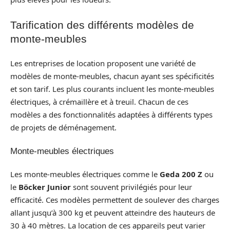
Tarification des différents modèles de
monte-meubles
Les entreprises de location proposent une variété de
modèles de monte-meubles, chacun ayant ses spécificités
et son tarif. Les plus courants incluent les monte-meubles
électriques, à crémaillère et à treuil. Chacun de ces
modèles a des fonctionnalités adaptées à différents types
de projets de déménagement.
Monte-meubles électriques
Les monte-meubles électriques comme le
Geda 200 Z
ou
le
Böcker Junior
sont souvent privilégiés pour leur
efficacité. Ces modèles permettent de soulever des charges
allant jusqu’à 300 kg et peuvent atteindre des hauteurs de
30 à 40 mètres. La location de ces appareils peut varier