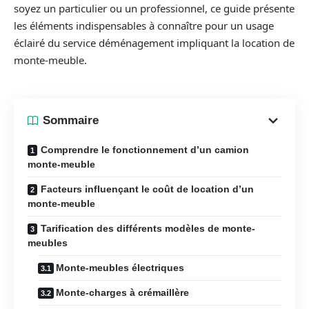
soyez un particulier ou un professionnel, ce guide présente
les éléments indispensables à connaître pour un usage
éclairé du service déménagement impliquant la location de
monte-meuble.
Sommaire
Comprendre le fonctionnement d’un camion
monte-meuble
Facteurs influençant le coût de location d’un
monte-meuble
Tarification des différents modèles de monte-
meubles
Monte-meubles électriques
Monte-charges à crémaillère