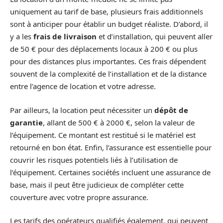
uniquement au tarif de base, plusieurs frais additionnels
sont à anticiper pour établir un budget réaliste. D’abord, il
y a les
frais de livraison
et d’installation, qui peuvent aller
de 50 € pour des déplacements locaux à 200 € ou plus
pour des distances plus importantes. Ces frais dépendent
souvent de la complexité de l’installation et de la distance
entre l’agence de location et votre adresse.
Par ailleurs, la location peut nécessiter un
dépôt de
garantie
, allant de 500 € à 2000 €, selon la valeur de
l’équipement. Ce montant est restitué si le matériel est
retourné en bon état. Enfin, l’assurance est essentielle pour
couvrir les risques potentiels liés à l’utilisation de
l’équipement. Certaines sociétés incluent une assurance de
base, mais il peut être judicieux de compléter cette
couverture avec votre propre assurance.
Les tarifs des opérateurs qualifiés également, qui peuvent