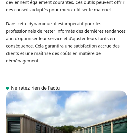
deviennent également courantes. Ces outils peuvent offrir
des conseils adaptés pour mieux utiliser le matériel.
Dans cette dynamique, il est impératif pour les
professionnels de rester informés des dernières tendances
afin d’optimiser leur service et d’ajuster leurs tarifs en
conséquence. Cela garantira une satisfaction accrue des
clients et une maîtrise des coûts en matière de
déménagement.
Ne ratez rien de l'actu