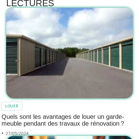
LECTURES
LOUER
Quels sont les avantages de louer un garde-
meuble pendant des travaux de rénovation ?
27/05/2024