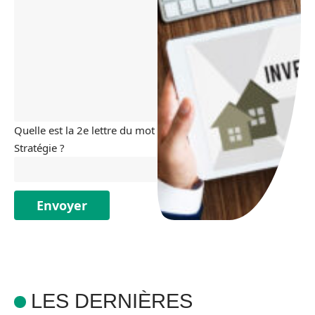
Quelle est la 2e lettre du mot
Stratégie ?
LES DERNIÈRES