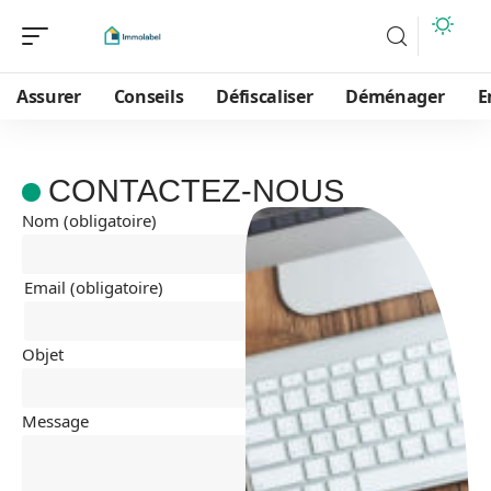
Assurer
Conseils
Défiscaliser
Déménager
E
CONTACTEZ-NOUS
Nom (obligatoire)
Email (obligatoire)
Objet
Message