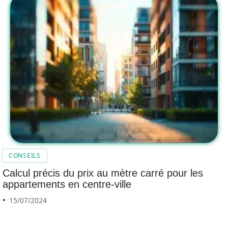
CONSEILS
Calcul précis du prix au mètre carré pour les
appartements en centre-ville
15/07/2024