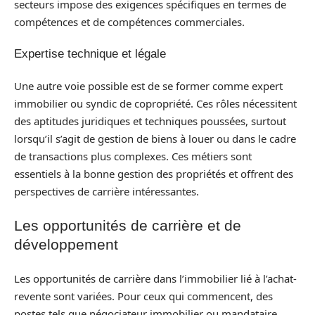
secteurs impose des exigences spécifiques en termes de
compétences et de compétences commerciales.
Expertise technique et légale
Une autre voie possible est de se former comme expert
immobilier ou syndic de copropriété. Ces rôles nécessitent
des aptitudes juridiques et techniques poussées, surtout
lorsqu’il s’agit de gestion de biens à louer ou dans le cadre
de transactions plus complexes. Ces métiers sont
essentiels à la bonne gestion des propriétés et offrent des
perspectives de carrière intéressantes.
Les opportunités de carrière et de
développement
Les opportunités de carrière dans l’immobilier lié à l’achat-
revente sont variées. Pour ceux qui commencent, des
postes tels que négociateur immobilier ou mandataire