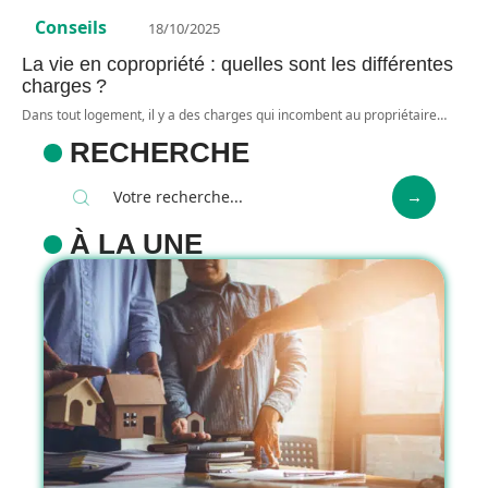
Conseils
18/10/2025
La vie en copropriété : quelles sont les différentes
charges ?
Dans tout logement, il y a des charges qui incombent au propriétaire
…
RECHERCHE
À LA UNE