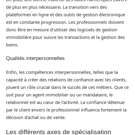
de plus en plus nécessaire. La transition vers des
plateformes en ligne et des outils de gestion électronique
est en constante progression. Les professionnels doivent
donc être en mesure d’utiliser des logiciels de gestion
immobilière pour suivre les transactions et la gestion des
biens.
Qualités interpersonnelles
Enfin, les compétences interpersonnelles, telles que la
capacité à créer des relations de confiance avec les clients,
jouent un rôle crucial dans le succès de ces métiers. Que ce
soit pour un agent immobilier ou un mandataire, le
relationnel est au cœur de l’activité. La confiance détenue
par le client envers le professionnel influence fortement la
décision d’achat ou de vente.
Les différents axes de spécialisation