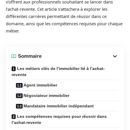
s’offrent aux professionnels souhaitant se lancer dans
l’achat-revente. Cet article s’attachera à explorer les
différentes carrières permettant de réussir dans ce
domaine, ainsi que les compétences requises pour chaque
métier.
Sommaire
Les métiers clés de l’immobilier lié à l’achat-
revente
Agent immobilier
Négociateur immobilier
Mandataire immobilier indépendant
Les compétences requises pour réussir dans
l’achat-revente