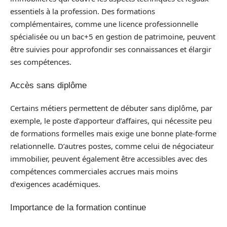
essentiels à la profession. Des formations
complémentaires, comme une licence professionnelle
spécialisée ou un bac+5 en gestion de patrimoine, peuvent
être suivies pour approfondir ses connaissances et élargir
ses compétences.
Accès sans diplôme
Certains métiers permettent de débuter sans diplôme, par
exemple, le poste d’apporteur d’affaires, qui nécessite peu
de formations formelles mais exige une bonne plate-forme
relationnelle. D’autres postes, comme celui de négociateur
immobilier, peuvent également être accessibles avec des
compétences commerciales accrues mais moins
d’exigences académiques.
Importance de la formation continue