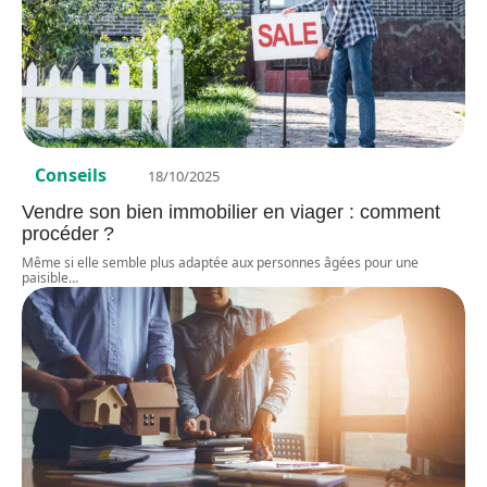
Conseils
18/10/2025
Vendre son bien immobilier en viager : comment
procéder ?
Même si elle semble plus adaptée aux personnes âgées pour une
paisible
…