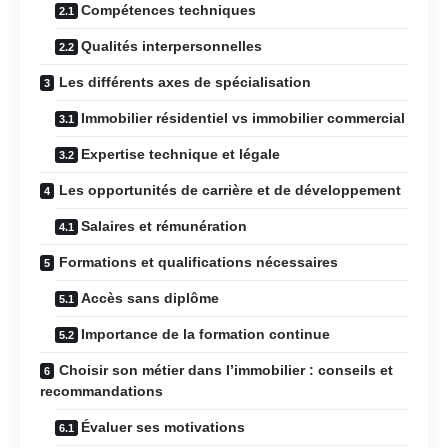
Compétences techniques
Qualités interpersonnelles
Les différents axes de spécialisation
Immobilier résidentiel vs immobilier commercial
Expertise technique et légale
Les opportunités de carrière et de développement
Salaires et rémunération
Formations et qualifications nécessaires
Accès sans diplôme
Importance de la formation continue
Choisir son métier dans l’immobilier : conseils et
recommandations
Évaluer ses motivations