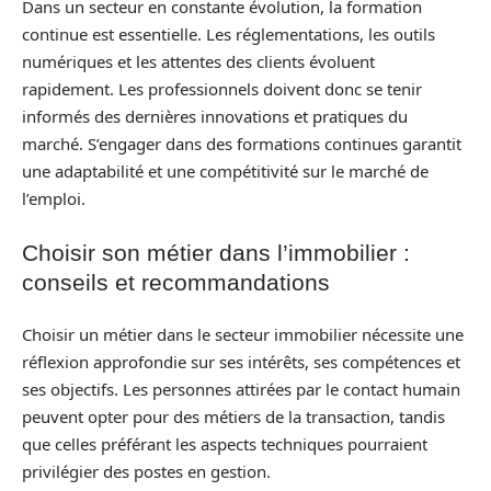
Dans un secteur en constante évolution, la formation
continue est essentielle. Les réglementations, les outils
numériques et les attentes des clients évoluent
rapidement. Les professionnels doivent donc se tenir
informés des dernières innovations et pratiques du
marché. S’engager dans des formations continues garantit
une adaptabilité et une compétitivité sur le marché de
l’emploi.
Choisir son métier dans l’immobilier :
conseils et recommandations
Choisir un métier dans le secteur immobilier nécessite une
réflexion approfondie sur ses intérêts, ses compétences et
ses objectifs. Les personnes attirées par le contact humain
peuvent opter pour des métiers de la transaction, tandis
que celles préférant les aspects techniques pourraient
privilégier des postes en gestion.