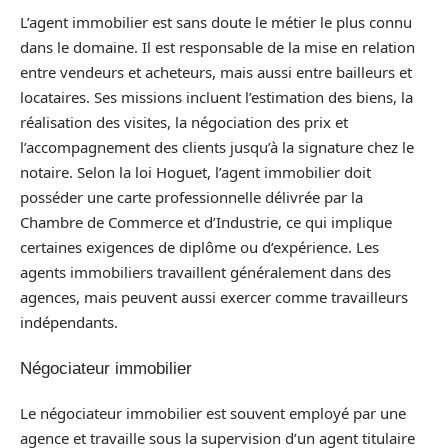
L’agent immobilier est sans doute le métier le plus connu
dans le domaine. Il est responsable de la mise en relation
entre vendeurs et acheteurs, mais aussi entre bailleurs et
locataires. Ses missions incluent l’estimation des biens, la
réalisation des visites, la négociation des prix et
l’accompagnement des clients jusqu’à la signature chez le
notaire. Selon la loi Hoguet, l’agent immobilier doit
posséder une carte professionnelle délivrée par la
Chambre de Commerce et d’Industrie, ce qui implique
certaines exigences de diplôme ou d’expérience. Les
agents immobiliers travaillent généralement dans des
agences, mais peuvent aussi exercer comme travailleurs
indépendants.
Négociateur immobilier
Le négociateur immobilier est souvent employé par une
agence et travaille sous la supervision d’un agent titulaire