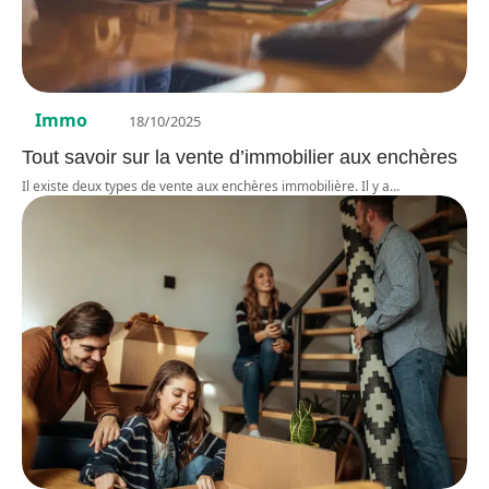
Immo
18/10/2025
Tout savoir sur la vente d’immobilier aux enchères
Il existe deux types de vente aux enchères immobilière. Il y a
…