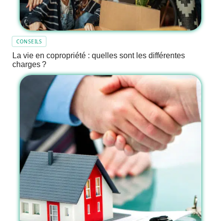
CONSEILS
La vie en copropriété : quelles sont les différentes
charges ?