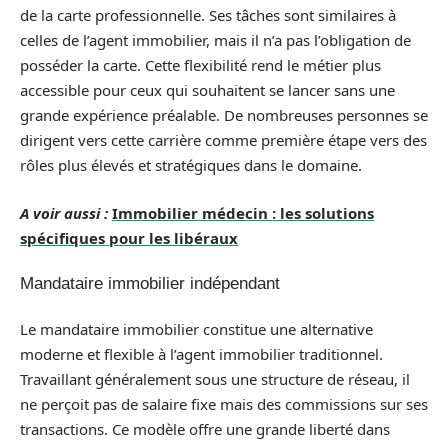
de la carte professionnelle. Ses tâches sont similaires à
celles de l’agent immobilier, mais il n’a pas l’obligation de
posséder la carte. Cette flexibilité rend le métier plus
accessible pour ceux qui souhaitent se lancer sans une
grande expérience préalable. De nombreuses personnes se
dirigent vers cette carrière comme première étape vers des
rôles plus élevés et stratégiques dans le domaine.
A voir aussi :
Immobilier médecin : les solutions
spécifiques pour les libéraux
Mandataire immobilier indépendant
Le mandataire immobilier constitue une alternative
moderne et flexible à l’agent immobilier traditionnel.
Travaillant généralement sous une structure de réseau, il
ne perçoit pas de salaire fixe mais des commissions sur ses
transactions. Ce modèle offre une grande liberté dans