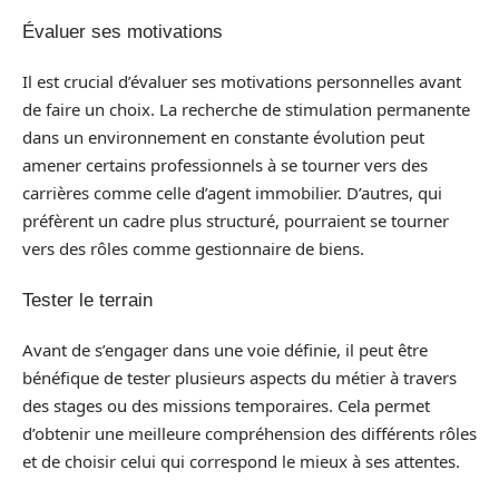
Évaluer ses motivations
Il est crucial d’évaluer ses motivations personnelles avant
de faire un choix. La recherche de stimulation permanente
dans un environnement en constante évolution peut
amener certains professionnels à se tourner vers des
carrières comme celle d’agent immobilier. D’autres, qui
préfèrent un cadre plus structuré, pourraient se tourner
vers des rôles comme gestionnaire de biens.
Tester le terrain
Avant de s’engager dans une voie définie, il peut être
bénéfique de tester plusieurs aspects du métier à travers
des stages ou des missions temporaires. Cela permet
d’obtenir une meilleure compréhension des différents rôles
et de choisir celui qui correspond le mieux à ses attentes.