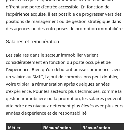
offrent une porte d’entrée accessible. En fonction de
l’expérience acquise, il est possible de progresser vers des
positions de management ou de gestion stratégique dans
des agences ou des entreprises de promotion immobilière.
Salaires et rémunération
Les salaires dans le secteur immobilier varient
considérablement en fonction du poste occupé et de
l’expérience. Bien qu’un débutant puisse commencer avec
un salaire au SMIC, l’ajout de commissions peut doubler,
voire tripler la rémunération après quelques années
d’expérience. Pour les secteurs plus techniques, comme la
gestion immobilière ou la promotion, les salaires peuvent
atteindre des niveaux nettement plus élevés avec plusieurs
années d’expérience et de responsabilité.
Métier
Rémunération
Rémunération