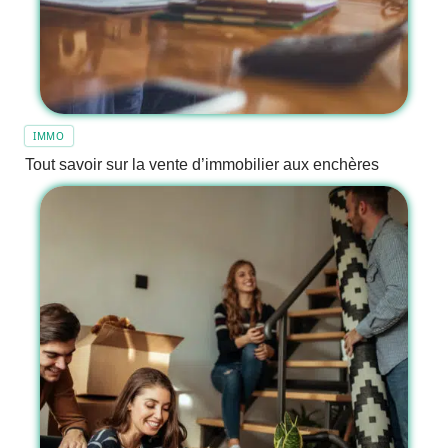
IMMO
Tout savoir sur la vente d’immobilier aux enchères