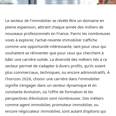
Le secteur de l’immobilier se révèle être un domaine en
pleine expansion, attirant chaque année des milliers de
nouveaux professionnels en France. Parmi les nombreuses
voies à explorer, l’achat-revente immobilier s’affiche
comme une opportunité intéressante, tant pour ceux qui
souhaitent se réinventer que pour ceux qui cherchent à
bâtir une carrière solide. La diversité des métiers liés à ce
secteur permet de s’adapter à divers profils, qu’ils soient
plus commerciaux, techniques, ou encore administratifs. À
l’horizon 2026, choisir une carrière dans l’immobilier
signifie s’engager dans un secteur dynamique et en
constante évolution, où l’offre de formation et les
perspectives d’évolution sont nombreuses. Des métiers
comme agent immobilier, promoteur immobilier, ou
encore négociateur immobilier, sont autant d’options qui