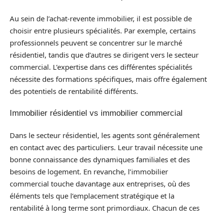
Au sein de l’achat-revente immobilier, il est possible de
choisir entre plusieurs spécialités. Par exemple, certains
professionnels peuvent se concentrer sur le marché
résidentiel, tandis que d’autres se dirigent vers le secteur
commercial. L’expertise dans ces différentes spécialités
nécessite des formations spécifiques, mais offre également
des potentiels de rentabilité différents.
Immobilier résidentiel vs immobilier commercial
Dans le secteur résidentiel, les agents sont généralement
en contact avec des particuliers. Leur travail nécessite une
bonne connaissance des dynamiques familiales et des
besoins de logement. En revanche, l’immobilier
commercial touche davantage aux entreprises, où des
éléments tels que l’emplacement stratégique et la
rentabilité à long terme sont primordiaux. Chacun de ces