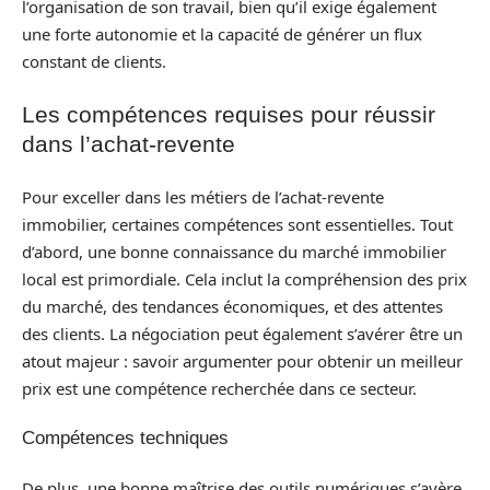
l’organisation de son travail, bien qu’il exige également
une forte autonomie et la capacité de générer un flux
constant de clients.
Les compétences requises pour réussir
dans l’achat-revente
Pour exceller dans les métiers de l’achat-revente
immobilier, certaines compétences sont essentielles. Tout
d’abord, une bonne connaissance du marché immobilier
local est primordiale. Cela inclut la compréhension des prix
du marché, des tendances économiques, et des attentes
des clients. La négociation peut également s’avérer être un
atout majeur : savoir argumenter pour obtenir un meilleur
prix est une compétence recherchée dans ce secteur.
Compétences techniques
De plus, une bonne maîtrise des outils numériques s’avère