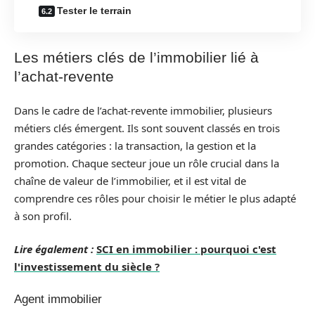
Tester le terrain
Les métiers clés de l’immobilier lié à
l’achat-revente
Dans le cadre de l’achat-revente immobilier, plusieurs
métiers clés émergent. Ils sont souvent classés en trois
grandes catégories : la transaction, la gestion et la
promotion. Chaque secteur joue un rôle crucial dans la
chaîne de valeur de l’immobilier, et il est vital de
comprendre ces rôles pour choisir le métier le plus adapté
à son profil.
Lire également :
SCI en immobilier : pourquoi c'est
l'investissement du siècle ?
Agent immobilier