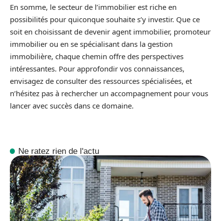
En somme, le secteur de l’immobilier est riche en
possibilités pour quiconque souhaite s’y investir. Que ce
soit en choisissant de devenir agent immobilier, promoteur
immobilier ou en se spécialisant dans la gestion
immobilière, chaque chemin offre des perspectives
intéressantes. Pour approfondir vos connaissances,
envisagez de consulter des ressources spécialisées, et
n’hésitez pas à rechercher un accompagnement pour vous
lancer avec succès dans ce domaine.
Ne ratez rien de l'actu