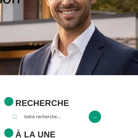
RECHERCHE
À LA UNE