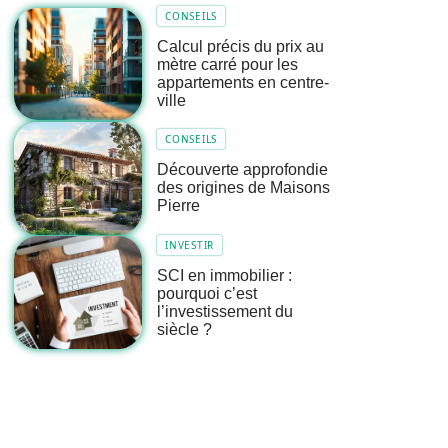
CONSEILS
Calcul précis du prix au
mètre carré pour les
appartements en centre-
ville
CONSEILS
Découverte approfondie
des origines de Maisons
Pierre
INVESTIR
SCI en immobilier :
pourquoi c’est
l’investissement du
siècle ?