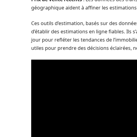
géographique aident à affiner les estimations
Ces outils d’estimation, basés sur des donné
d’établir des estimations en ligne fiables. I
jour pour refléter les tendances de l’immobil
utiles pour prendre des décisions éclairées, 