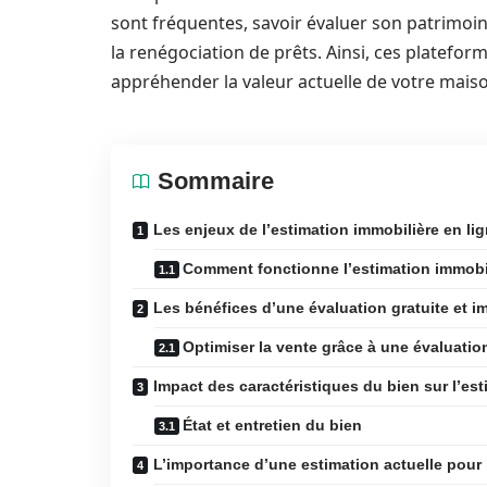
sont fréquentes, savoir évaluer son patrimoin
la renégociation de prêts. Ainsi, ces platefo
appréhender la valeur actuelle de votre mais
Sommaire
Les enjeux de l’estimation immobilière en li
Comment fonctionne l’estimation immobil
Les bénéfices d’une évaluation gratuite et 
Optimiser la vente grâce à une évaluatio
Impact des caractéristiques du bien sur l’es
État et entretien du bien
L’importance d’une estimation actuelle pour 