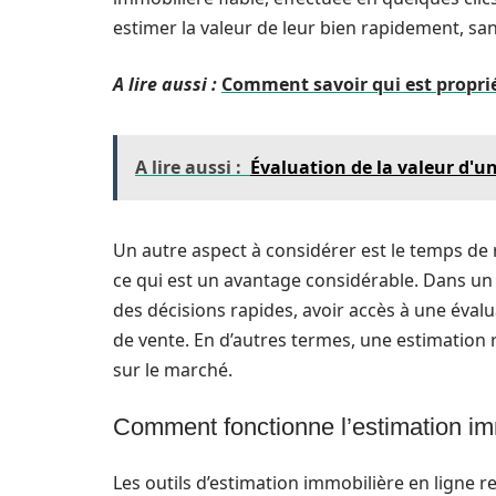
estimer la valeur de leur bien rapidement, sa
A lire aussi :
Comment savoir qui est propri
A lire aussi :
Évaluation de la valeur d'u
Un autre aspect à considérer est le temps de
ce qui est un avantage considérable. Dans u
des décisions rapides, avoir accès à une éva
de vente. En d’autres termes, une estimation
sur le marché.
Comment fonctionne l’estimation imm
Les outils d’estimation immobilière en ligne 