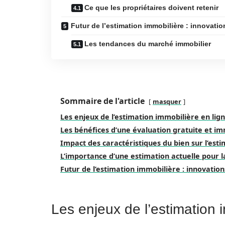
Ce que les propriétaires doivent retenir
Futur de l’estimation immobilière : innovatio
Les tendances du marché immobilier
Sommaire de l'article
masquer
Les enjeux de l’estimation immobilière en lig
Les bénéfices d’une évaluation gratuite et i
Impact des caractéristiques du bien sur l’est
L’importance d’une estimation actuelle pour l
Futur de l’estimation immobilière : innovation
Les enjeux de l’estimation 