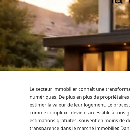
Le secteur immobilier connaît une transformat
numériques. De plus en plus de propriétaires
estimer la valeur de leur logement. Le proces
comme complexe, devient accessible à tous gr
estimations gratuites, souvent en moins de d
transparence dans le marché immobilier. Dans 