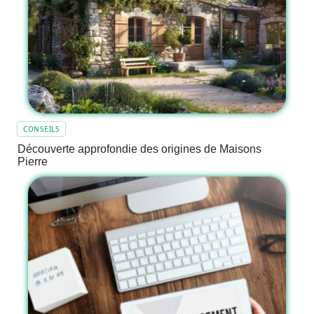
CONSEILS
Découverte approfondie des origines de Maisons
Pierre