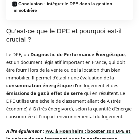
Conclusion : intégrer le DPE dans la gestion
immobilière
Qu’est-ce que le DPE et pourquoi est-il
crucial ?
Le DPE, ou
Diagnostic de Performance Énergétique
,
est un document législatif important en France, qui doit
être fourni lors de la vente ou de la location d’un bien
immobilier. Il permet d’établir une évaluation de la
consommation énergétique
d’un logement et des
émissions de gaz à effet de serre
qui en résultent. Le
DPE utilise une échelle de classement allant de A (très
économe) à G (très énergivore), selon la quantité d’énergie
consommée et l’impact environnemental du logement.
A lire également :
PAC à Hoenheim : booster son DPE et
la valeur de son logement avec la performance