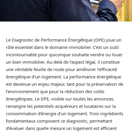
Le Diagnostic de Performance Énergétique (DPE) joue un
rôle essentiel dans le domaine immobilier. C’est un outil
incontournable pour quiconque souhaite vendre ou louer
un bien immobilier. Au-delà de l’aspect légal, il constitue
une véritable feuille de route pour améliorer l’efficacité
énergétique d’un logement. La performance énergétique
est devenue un enjeu majeur, tant pour la préservation de
l’environnement que pour la réduction des coûts
énergétiques. Le DPE, visible sur toutes les annonces,
renseigne les potentiels acquéreurs et locataires sur la
consommation d’énergie d’un logement. Trois ingrédients
fondamentaux composent ce diagnostic, permettant
d’évaluer dans quelle mesure un logement est efficient