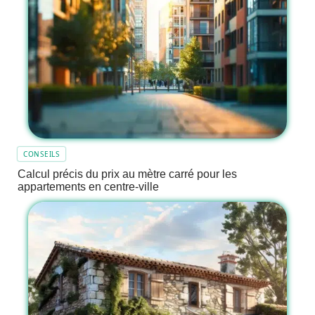
CONSEILS
Calcul précis du prix au mètre carré pour les
appartements en centre-ville