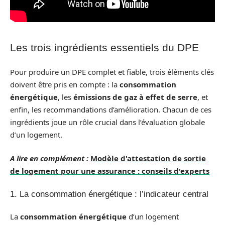
Les trois ingrédients essentiels du DPE
Pour produire un DPE complet et fiable, trois éléments clés
doivent être pris en compte : la
consommation
énergétique
, les
émissions de gaz à effet de serre
, et
enfin, les recommandations d’amélioration. Chacun de ces
ingrédients joue un rôle crucial dans l’évaluation globale
d’un logement.
A lire en complément :
Modèle d'attestation de sortie
de logement pour une assurance : conseils d'experts
1. La consommation énergétique : l’indicateur central
La
consommation énergétique
d’un logement