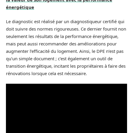
énergétique
Le diagnostic est réalisé par un diagnostiqueur certifié qui
doit suivre des normes rigoureuses. Ce dernier fournit non
seulement les résultats de la performance énergétique,
mais peut aussi recommander des améliorations pour
augmenter l’efficacité du logement. Ainsi, le DPE n’est pas
qu’un simple document ; c’est également un outil de
transition énergétique, incitant les propriétaires à faire des
rénovations lorsque cela est nécessaire.