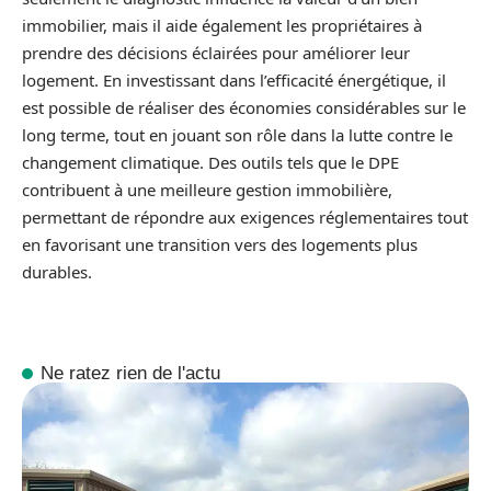
immobilier, mais il aide également les propriétaires à
prendre des décisions éclairées pour améliorer leur
logement. En investissant dans l’efficacité énergétique, il
est possible de réaliser des économies considérables sur le
long terme, tout en jouant son rôle dans la lutte contre le
changement climatique. Des outils tels que le DPE
contribuent à une meilleure gestion immobilière,
permettant de répondre aux exigences réglementaires tout
en favorisant une transition vers des logements plus
durables.
Ne ratez rien de l'actu