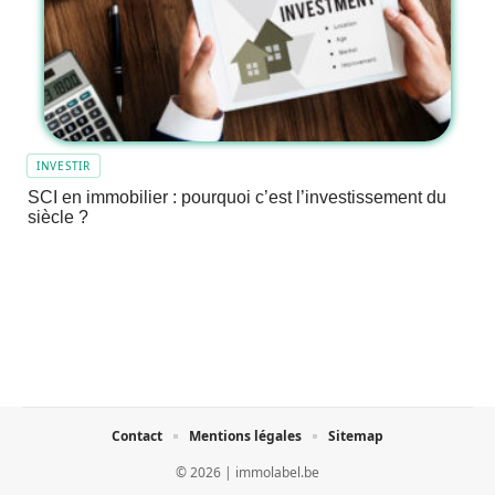
INVESTIR
SCI en immobilier : pourquoi c’est l’investissement du
siècle ?
Contact
Mentions légales
Sitemap
© 2026 | immolabel.be