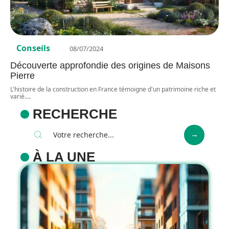
Conseils
08/07/2024
Découverte approfondie des origines de Maisons
Pierre
L'histoire de la construction en France témoigne d'un patrimoine riche et
varié.
…
RECHERCHE
À LA UNE