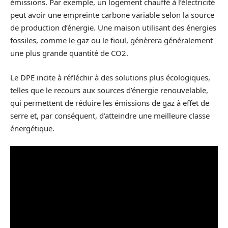
émissions. Par exemple, un logement chauffé à l’électricité
peut avoir une empreinte carbone variable selon la source
de production d’énergie. Une maison utilisant des énergies
fossiles, comme le gaz ou le fioul, génèrera généralement
une plus grande quantité de CO2.
Le DPE incite à réfléchir à des solutions plus écologiques,
telles que le recours aux sources d’énergie renouvelable,
qui permettent de réduire les émissions de gaz à effet de
serre et, par conséquent, d’atteindre une meilleure classe
énergétique.