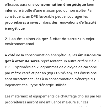
efficaces aura une
consommation énergétique
bien
inférieure à celle d’une maison peu ou non isolée. Par
conséquent, un DPE favorable peut encourager les
propriétaires à investir dans des rénovations d’efficacité
énergétique.
2. Les émissions de gaz à effet de serre : un enjeu
environnemental
À côté de la consommation énergétique, les
émissions de
gaz à effet de serre
représentent un autre critère clé du
DPE. Exprimées en kilogrammes de dioxyde de carbone
par mètre carré et par an (kgCO2/m²/an), ces émissions
sont directement liées à la consommation d’énergie du
logement et au type d’énergie utilisée.
Les matériaux et équipements de chauffage choisis par les
propriétaires auront une influence majeure sur ces