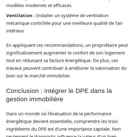
modèles modernes et efficaces.
Ventilation
: Installer un système de ventilation
mécanique contrôlée pour une meilleure qualité de l’air
intérieur.
En appliquant ces recommandations, un propriétaire peut
significativement augmenter le confort de son logement
tout en réduisant sa facture énergétique. De plus, ces
travaux peuvent contribuer à améliorer la valorisation du
bien sur le marché immobilier.
Conclusion : intégrer le DPE dans la
gestion immobilière
Dans un monde où l’évaluation de la performance
énergétique devient essentielle, comprendre les trois
ingrédients du DPE est d’une importance capitale. Non
seulement le diagnostic influence la valeur d’un bien