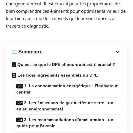
énergétiquement. Il est crucial pour les propriétaires de
bien comprendre ces éléments pour optimiser la valeur de
leur bien ainsi que les conseils qui leur sont fournis à
travers ce diagnostic.
Sommaire
Qu’est-ce que le DPE et pourquoi est-il crucial ?
Les trois ingrédients essentiels du DPE
1. La consommation énergétique : l’indicateur
central
2. Les émissions de gaz à effet de serre : un
enjeu environnemental
3. Les recommandations d’amélioration : un
guide pour l’avenir