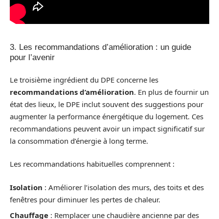
3. Les recommandations d’amélioration : un guide
pour l’avenir
Le troisième ingrédient du DPE concerne les
recommandations d’amélioration
. En plus de fournir un
état des lieux, le DPE inclut souvent des suggestions pour
augmenter la performance énergétique du logement. Ces
recommandations peuvent avoir un impact significatif sur
la consommation d’énergie à long terme.
Les recommandations habituelles comprennent :
Isolation
: Améliorer l’isolation des murs, des toits et des
fenêtres pour diminuer les pertes de chaleur.
Chauffage
: Remplacer une chaudière ancienne par des