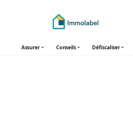
Assurer
Conseils
Défiscaliser