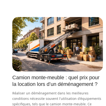
Camion monte-meuble : quel prix pour
la location lors d’un déménagement ?
Réaliser un déménagement dans les meilleures
conditions nécessite souvent l'utilisation d'équipements
spécifiques, tels que le camion monte-meuble. Ce