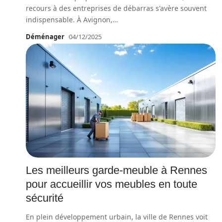
recours à des entreprises de débarras s'avère souvent
indispensable. À Avignon,
…
Déménager
04/12/2025
Les meilleurs garde-meuble à Rennes
pour accueillir vos meubles en toute
sécurité
En plein développement urbain, la ville de Rennes voit