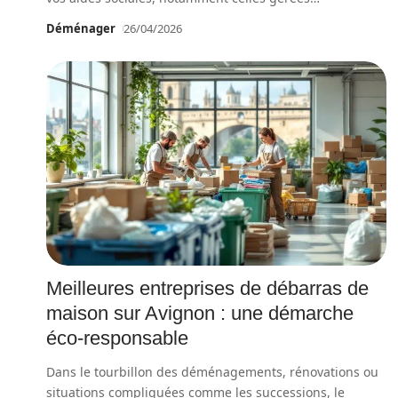
Déménager
26/04/2026
Meilleures entreprises de débarras de
maison sur Avignon : une démarche
éco-responsable
Dans le tourbillon des déménagements, rénovations ou
situations compliquées comme les successions, le