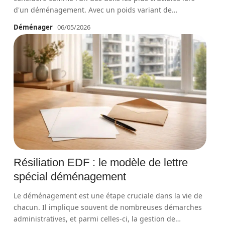
d'un déménagement. Avec un poids variant de
…
Déménager
06/05/2026
Résiliation EDF : le modèle de lettre
spécial déménagement
Le déménagement est une étape cruciale dans la vie de
chacun. Il implique souvent de nombreuses démarches
administratives, et parmi celles-ci, la gestion de
…