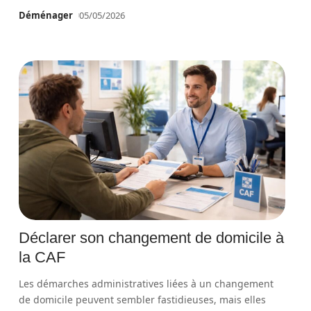
Déménager
05/05/2026
Déclarer son changement de domicile à
la CAF
Les démarches administratives liées à un changement
de domicile peuvent sembler fastidieuses, mais elles