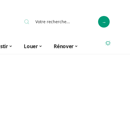
stir
Louer
Rénover