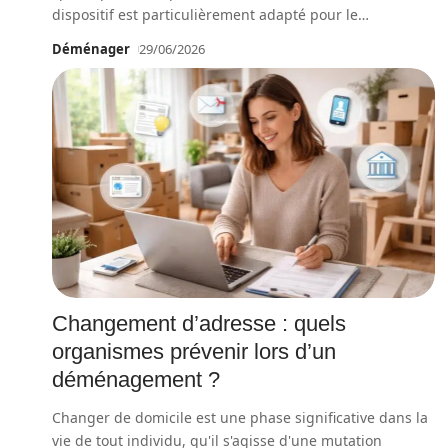
dispositif est particulièrement adapté pour le
…
Déménager
29/06/2026
Changement d’adresse : quels
organismes prévenir lors d’un
déménagement ?
Changer de domicile est une phase significative dans la
vie de tout individu, qu'il s'agisse d'une mutation