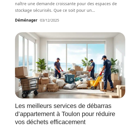
naître une demande croissante pour des espaces de
stockage sécurisés. Que ce soit pour un
…
Déménager
03/12/2025
Les meilleurs services de débarras
d’appartement à Toulon pour réduire
vos déchets efficacement