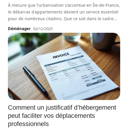
À mesure que l'urbanisation s'accentue en Île-de-France,
le débarras d'appartements devient un service essentiel
pour de nombreux citadins. Que ce soit dans le cadre
…
Déménager
02/12/2025
Comment un justificatif d’hébergement
peut faciliter vos déplacements
professionnels