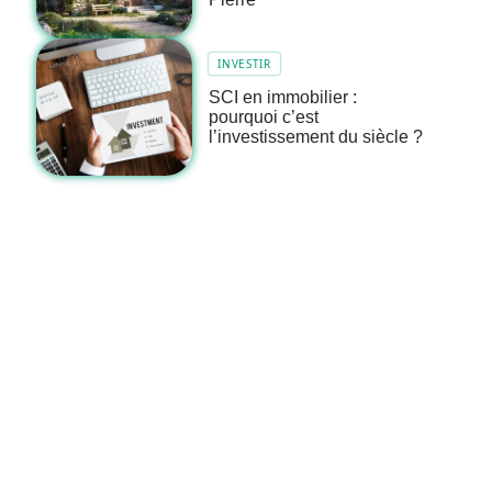
INVESTIR
SCI en immobilier :
pourquoi c’est
l’investissement du siècle ?