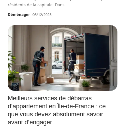
résidents de la capitale. Dans
…
Déménager
05/12/2025
Meilleurs services de débarras
d’appartement en Île-de-France : ce
que vous devez absolument savoir
avant d’engager