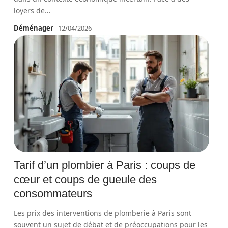
loyers de
…
Déménager
12/04/2026
Tarif d’un plombier à Paris : coups de
cœur et coups de gueule des
consommateurs
Les prix des interventions de plomberie à Paris sont
souvent un sujet de débat et de préoccupations pour les