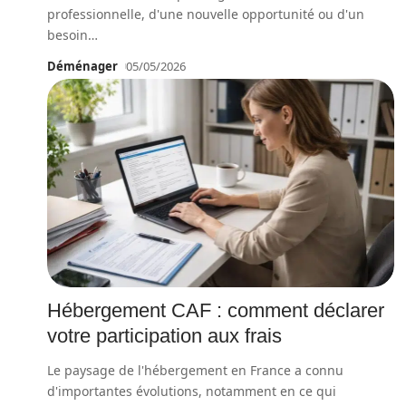
professionnelle, d'une nouvelle opportunité ou d'un
besoin
…
Déménager
05/05/2026
Hébergement CAF : comment déclarer
votre participation aux frais
Le paysage de l'hébergement en France a connu
d'importantes évolutions, notamment en ce qui