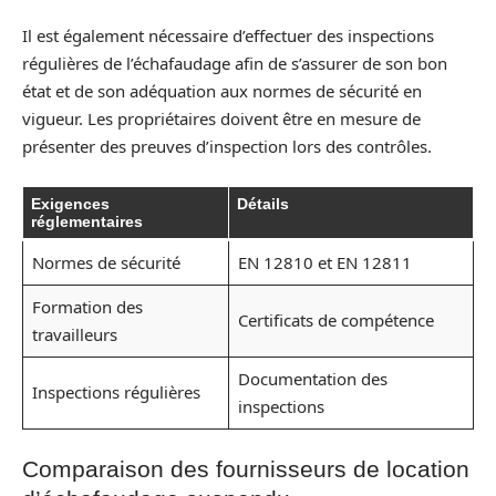
Il est également nécessaire d’effectuer des inspections
régulières de l’échafaudage afin de s’assurer de son bon
état et de son adéquation aux normes de sécurité en
vigueur. Les propriétaires doivent être en mesure de
présenter des preuves d’inspection lors des contrôles.
Exigences
Détails
réglementaires
Normes de sécurité
EN 12810 et EN 12811
Formation des
Certificats de compétence
travailleurs
Documentation des
Inspections régulières
inspections
Comparaison des fournisseurs de location