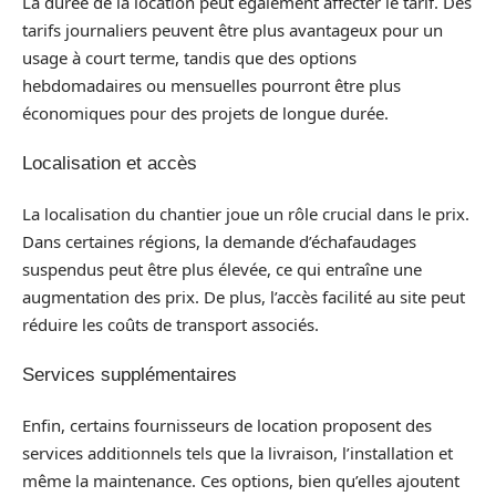
La durée de la location peut également affecter le tarif. Des
tarifs journaliers peuvent être plus avantageux pour un
usage à court terme, tandis que des options
hebdomadaires ou mensuelles pourront être plus
économiques pour des projets de longue durée.
Localisation et accès
La localisation du chantier joue un rôle crucial dans le prix.
Dans certaines régions, la demande d’échafaudages
suspendus peut être plus élevée, ce qui entraîne une
augmentation des prix. De plus, l’accès facilité au site peut
réduire les coûts de transport associés.
Services supplémentaires
Enfin, certains fournisseurs de location proposent des
services additionnels tels que la livraison, l’installation et
même la maintenance. Ces options, bien qu’elles ajoutent