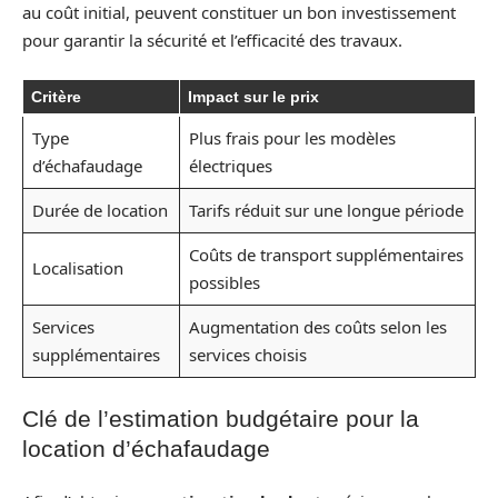
au coût initial, peuvent constituer un bon investissement
pour garantir la sécurité et l’efficacité des travaux.
Critère
Impact sur le prix
Type
Plus frais pour les modèles
d’échafaudage
électriques
Durée de location
Tarifs réduit sur une longue période
Coûts de transport supplémentaires
Localisation
possibles
Services
Augmentation des coûts selon les
supplémentaires
services choisis
Clé de l’estimation budgétaire pour la
location d’échafaudage