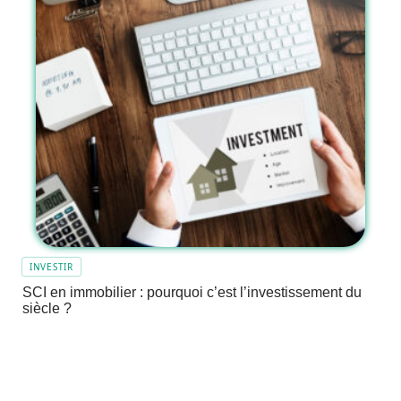
INVESTIR
SCI en immobilier : pourquoi c’est l’investissement du
siècle ?