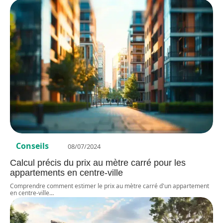
Conseils
08/07/2024
Calcul précis du prix au mètre carré pour les
appartements en centre-ville
Comprendre comment estimer le prix au mètre carré d'un appartement
en centre-ville
…