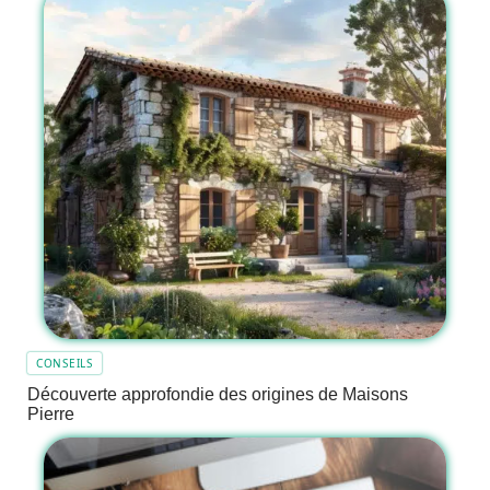
CONSEILS
Découverte approfondie des origines de Maisons
Pierre