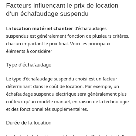
Facteurs influençant le prix de location
d’un échafaudage suspendu
La
location matériel chantier
d’échafaudages
suspendus est généralement fonction de plusieurs critères,
chacun impactant le prix final. Voici les principaux
éléments à considérer :
Type d’échafaudage
Le type d’échafaudage suspendu choisi est un facteur
déterminant dans le coût de location. Par exemple, un
échafaudage suspendu électrique sera généralement plus
coûteux qu’un modèle manuel, en raison de la technologie
et des fonctionnalités supplémentaires.
Durée de la location