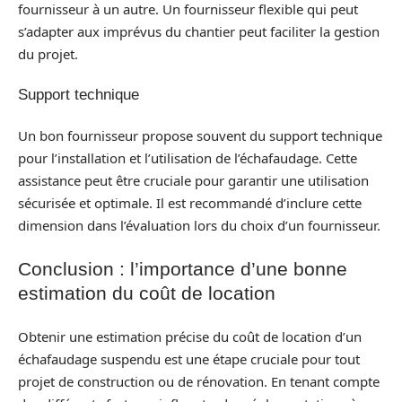
fournisseur à un autre. Un fournisseur flexible qui peut
s’adapter aux imprévus du chantier peut faciliter la gestion
du projet.
Support technique
Un bon fournisseur propose souvent du support technique
pour l’installation et l’utilisation de l’échafaudage. Cette
assistance peut être cruciale pour garantir une utilisation
sécurisée et optimale. Il est recommandé d’inclure cette
dimension dans l’évaluation lors du choix d’un fournisseur.
Conclusion : l’importance d’une bonne
estimation du coût de location
Obtenir une estimation précise du coût de location d’un
échafaudage suspendu est une étape cruciale pour tout
projet de construction ou de rénovation. En tenant compte