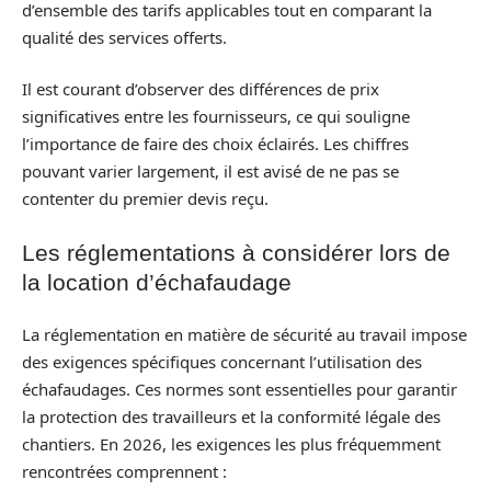
d’ensemble des tarifs applicables tout en comparant la
qualité des services offerts.
Il est courant d’observer des différences de prix
significatives entre les fournisseurs, ce qui souligne
l’importance de faire des choix éclairés. Les chiffres
pouvant varier largement, il est avisé de ne pas se
contenter du premier devis reçu.
Les réglementations à considérer lors de
la location d’échafaudage
La réglementation en matière de sécurité au travail impose
des exigences spécifiques concernant l’utilisation des
échafaudages. Ces normes sont essentielles pour garantir
la protection des travailleurs et la conformité légale des
chantiers. En 2026, les exigences les plus fréquemment
rencontrées comprennent :