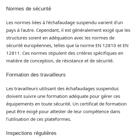
Normes de sécurité
Les normes liées à l’échafaudage suspendu varient d’un
pays à l’autre. Cependant, il est généralement exigé que les
structures soient en adéquation avec les normes de
sécurité européennes, telles que la norme EN 12810 et EN
12811. Ces normes stipulent des critères spécifiques en
matière de conception, de résistance et de sécurité.
Formation des travailleurs
Les travailleurs utilisant des échafaudages suspendus
doivent suivre une formation adéquate pour gérer ces
équipements en toute sécurité. Un certificat de formation
peut être exigé pour attester de leur compétence dans
l’utilisation de ces plateformes.
Inspections régulières