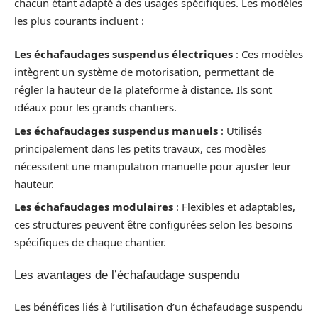
chacun étant adapté à des usages spécifiques. Les modèles
les plus courants incluent :
Les échafaudages suspendus électriques
: Ces modèles
intègrent un système de motorisation, permettant de
régler la hauteur de la plateforme à distance. Ils sont
idéaux pour les grands chantiers.
Les échafaudages suspendus manuels
: Utilisés
principalement dans les petits travaux, ces modèles
nécessitent une manipulation manuelle pour ajuster leur
hauteur.
Les échafaudages modulaires
: Flexibles et adaptables,
ces structures peuvent être configurées selon les besoins
spécifiques de chaque chantier.
Les avantages de l’échafaudage suspendu
Les bénéfices liés à l’utilisation d’un échafaudage suspendu