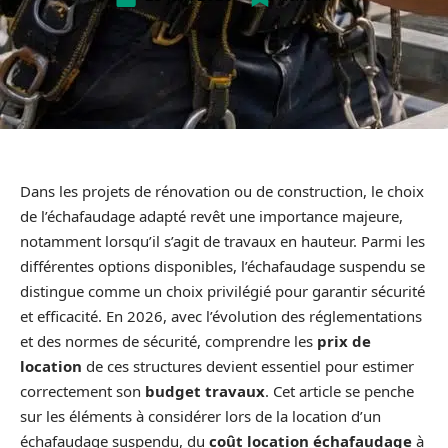
Dans les projets de rénovation ou de construction, le choix
de l’échafaudage adapté revêt une importance majeure,
notamment lorsqu’il s’agit de travaux en hauteur. Parmi les
différentes options disponibles, l’échafaudage suspendu se
distingue comme un choix privilégié pour garantir sécurité
et efficacité. En 2026, avec l’évolution des réglementations
et des normes de sécurité, comprendre les
prix de
location
de ces structures devient essentiel pour estimer
correctement son
budget travaux
. Cet article se penche
sur les éléments à considérer lors de la location d’un
échafaudage suspendu, du
coût location échafaudage
à