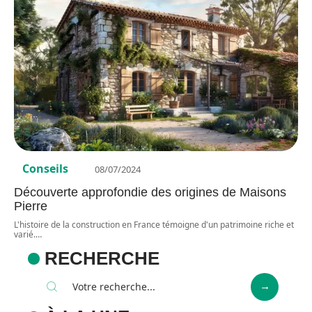
Conseils
08/07/2024
Découverte approfondie des origines de Maisons
Pierre
L'histoire de la construction en France témoigne d'un patrimoine riche et
varié.
…
RECHERCHE