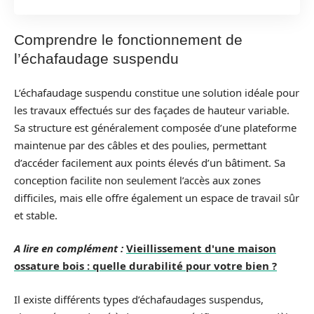
Comprendre le fonctionnement de
l’échafaudage suspendu
L’échafaudage suspendu constitue une solution idéale pour
les travaux effectués sur des façades de hauteur variable.
Sa structure est généralement composée d’une plateforme
maintenue par des câbles et des poulies, permettant
d’accéder facilement aux points élevés d’un bâtiment. Sa
conception facilite non seulement l’accès aux zones
difficiles, mais elle offre également un espace de travail sûr
et stable.
A lire en complément :
Vieillissement d'une maison
ossature bois : quelle durabilité pour votre bien ?
Il existe différents types d’échafaudages suspendus,