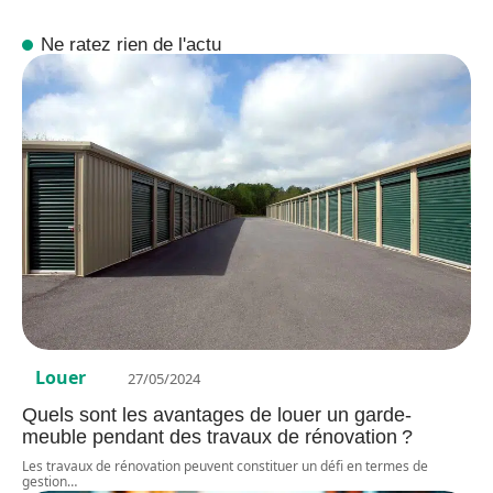
Ne ratez rien de l'actu
Louer
27/05/2024
Quels sont les avantages de louer un garde-
meuble pendant des travaux de rénovation ?
Les travaux de rénovation peuvent constituer un défi en termes de
gestion
…