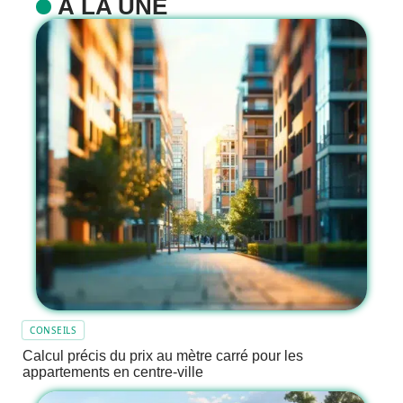
À LA UNE
CONSEILS
Calcul précis du prix au mètre carré pour les
appartements en centre-ville