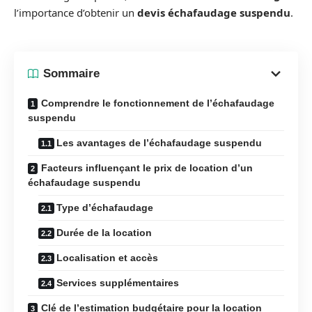
l’importance d’obtenir un
devis échafaudage suspendu
.
Sommaire
Comprendre le fonctionnement de l’échafaudage
suspendu
Les avantages de l’échafaudage suspendu
Facteurs influençant le prix de location d’un
échafaudage suspendu
Type d’échafaudage
Durée de la location
Localisation et accès
Services supplémentaires
Clé de l’estimation budgétaire pour la location