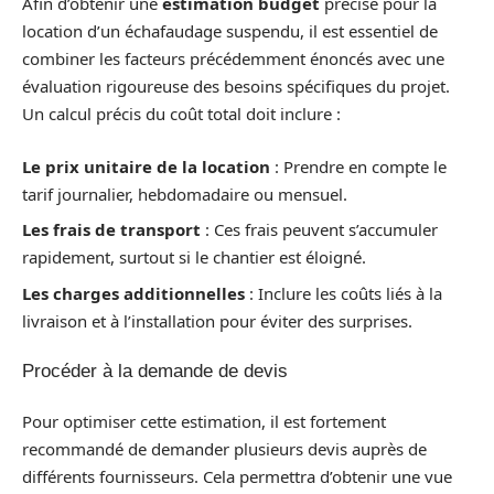
Afin d’obtenir une
estimation budget
précise pour la
location d’un échafaudage suspendu, il est essentiel de
combiner les facteurs précédemment énoncés avec une
évaluation rigoureuse des besoins spécifiques du projet.
Un calcul précis du coût total doit inclure :
Le prix unitaire de la location
: Prendre en compte le
tarif journalier, hebdomadaire ou mensuel.
Les frais de transport
: Ces frais peuvent s’accumuler
rapidement, surtout si le chantier est éloigné.
Les charges additionnelles
: Inclure les coûts liés à la
livraison et à l’installation pour éviter des surprises.
Procéder à la demande de devis
Pour optimiser cette estimation, il est fortement
recommandé de demander plusieurs devis auprès de
différents fournisseurs. Cela permettra d’obtenir une vue