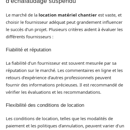
d’échafaudage suspendu
Le marché de la
location matériel chantier
est vaste, et
choisir le fournisseur adéquat peut grandement influencer
le succès d’un projet. Plusieurs critères aident à évaluer les
différents fournisseurs :
Fiabilité et réputation
La fiabilité d’un fournisseur est souvent mesurée par sa
réputation sur le marché. Les commentaires en ligne et les
retours d’expérience d’autres professionnels peuvent
fournir des informations précieuses. Il est recommandé de
vérifier les évaluations et les recommandations.
Flexibilité des conditions de location
Les conditions de location, telles que les modalités de
paiement et les politiques d’annulation, peuvent varier d’un