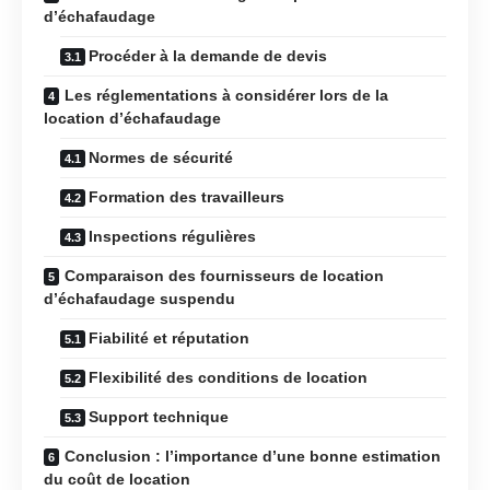
d’échafaudage
Procéder à la demande de devis
Les réglementations à considérer lors de la
location d’échafaudage
Normes de sécurité
Formation des travailleurs
Inspections régulières
Comparaison des fournisseurs de location
d’échafaudage suspendu
Fiabilité et réputation
Flexibilité des conditions de location
Support technique
Conclusion : l’importance d’une bonne estimation
du coût de location