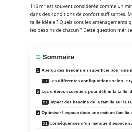
116 m² est souvent considérée comme un min
dans des conditions de confort suffisantes. M
taille idéale ? Quels sont les aménagements qu
les besoins de chacun ? Cette question mérit
Sommaire
Aperçu des besoins en superficie pour une m
Les différentes configurations selon le 
Les critères essentiels pour définir la taille i
Impact des besoins de la famille sur la ta
Optimiser l’espace dans une maison familial
Conséquences d’un manque d’espace sur l