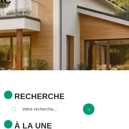
RECHERCHE
À LA UNE