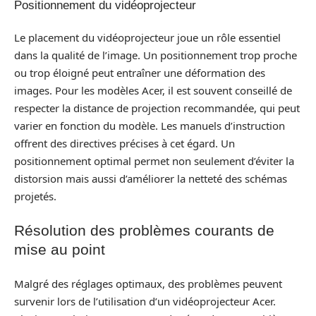
Positionnement du vidéoprojecteur
Le placement du vidéoprojecteur joue un rôle essentiel
dans la qualité de l’image. Un positionnement trop proche
ou trop éloigné peut entraîner une déformation des
images. Pour les modèles Acer, il est souvent conseillé de
respecter la distance de projection recommandée, qui peut
varier en fonction du modèle. Les manuels d’instruction
offrent des directives précises à cet égard. Un
positionnement optimal permet non seulement d’éviter la
distorsion mais aussi d’améliorer la netteté des schémas
projetés.
Résolution des problèmes courants de
mise au point
Malgré des réglages optimaux, des problèmes peuvent
survenir lors de l’utilisation d’un vidéoprojecteur Acer.