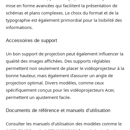
mise en forme avancées qui facilitent la présentation de
schémas et plans complexes. Le choix du format et de la
typographie est également primordial pour la lisibilité des
informations.
Accessoires de support
Un bon support de projection peut également influencer la
qualité des images affichées. Des supports réglables
permettent non seulement de placer le vidéoprojecteur à la
bonne hauteur, mais également d’assurer un angle de
projection optimal. Divers modèles, comme ceux
spécifiquement conçus pour les vidéoprojecteurs Acer,
permettent un ajustement facile.
Documents de référence et manuels d’utilisation
Consulter les manuels d’utilisation des modèles comme le