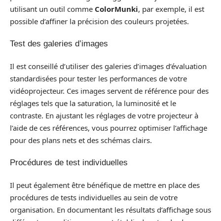
utilisant un outil comme
ColorMunki
, par exemple, il est
possible d’affiner la précision des couleurs projetées.
Test des galeries d’images
Il est conseillé d’utiliser des galeries d’images d’évaluation
standardisées pour tester les performances de votre
vidéoprojecteur. Ces images servent de référence pour des
réglages tels que la saturation, la luminosité et le
contraste. En ajustant les réglages de votre projecteur à
l’aide de ces références, vous pourrez optimiser l’affichage
pour des plans nets et des schémas clairs.
Procédures de test individuelles
Il peut également être bénéfique de mettre en place des
procédures de tests individuelles au sein de votre
organisation. En documentant les résultats d’affichage sous