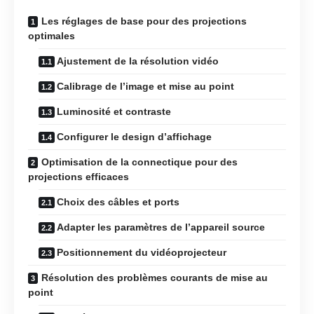
Les réglages de base pour des projections
optimales
Ajustement de la résolution vidéo
Calibrage de l’image et mise au point
Luminosité et contraste
Configurer le design d’affichage
Optimisation de la connectique pour des
projections efficaces
Choix des câbles et ports
Adapter les paramètres de l’appareil source
Positionnement du vidéoprojecteur
Résolution des problèmes courants de mise au
point