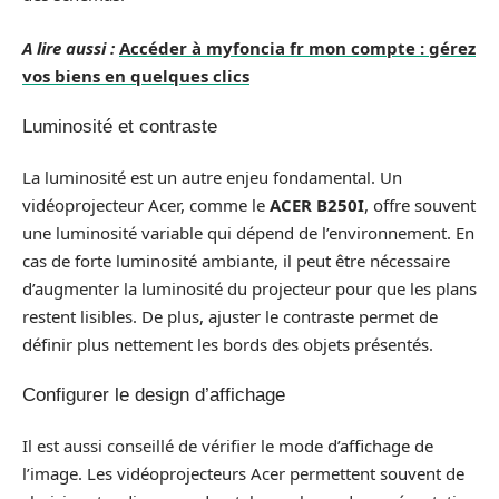
A lire aussi :
Accéder à myfoncia fr mon compte : gérez
vos biens en quelques clics
Luminosité et contraste
La luminosité est un autre enjeu fondamental. Un
vidéoprojecteur Acer, comme le
ACER B250I
, offre souvent
une luminosité variable qui dépend de l’environnement. En
cas de forte luminosité ambiante, il peut être nécessaire
d’augmenter la luminosité du projecteur pour que les plans
restent lisibles. De plus, ajuster le contraste permet de
définir plus nettement les bords des objets présentés.
Configurer le design d’affichage
Il est aussi conseillé de vérifier le mode d’affichage de
l’image. Les vidéoprojecteurs Acer permettent souvent de