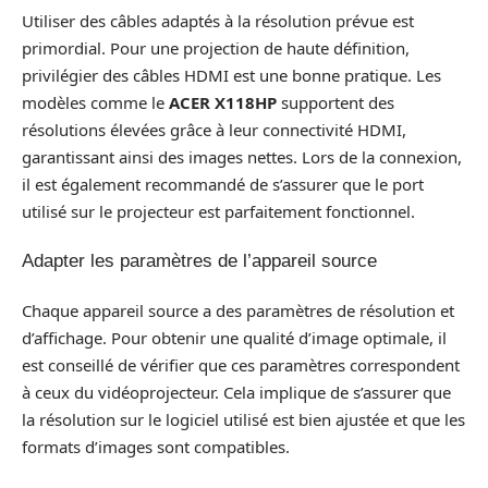
Utiliser des câbles adaptés à la résolution prévue est
primordial. Pour une projection de haute définition,
privilégier des câbles HDMI est une bonne pratique. Les
modèles comme le
ACER X118HP
supportent des
résolutions élevées grâce à leur connectivité HDMI,
garantissant ainsi des images nettes. Lors de la connexion,
il est également recommandé de s’assurer que le port
utilisé sur le projecteur est parfaitement fonctionnel.
Adapter les paramètres de l’appareil source
Chaque appareil source a des paramètres de résolution et
d’affichage. Pour obtenir une qualité d’image optimale, il
est conseillé de vérifier que ces paramètres correspondent
à ceux du vidéoprojecteur. Cela implique de s’assurer que
la résolution sur le logiciel utilisé est bien ajustée et que les
formats d’images sont compatibles.