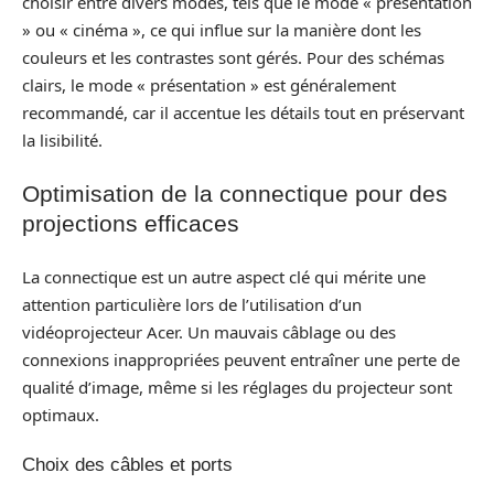
choisir entre divers modes, tels que le mode « présentation
» ou « cinéma », ce qui influe sur la manière dont les
couleurs et les contrastes sont gérés. Pour des schémas
clairs, le mode « présentation » est généralement
recommandé, car il accentue les détails tout en préservant
la lisibilité.
Optimisation de la connectique pour des
projections efficaces
La connectique est un autre aspect clé qui mérite une
attention particulière lors de l’utilisation d’un
vidéoprojecteur Acer. Un mauvais câblage ou des
connexions inappropriées peuvent entraîner une perte de
qualité d’image, même si les réglages du projecteur sont
optimaux.
Choix des câbles et ports