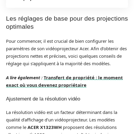
Les réglages de base pour des projections
optimales
Pour commencer, il est crucial de bien configurer les
paramètres de son vidéoprojecteur Acer. Afin d’obtenir des
projections nettes et précises, voici quelques conseils de
réglage qui s’appliquent à la majorité des modèles.
A lire également :
Transfert de propriété : le moment
exact où vous devenez propriétaire
Ajustement de la résolution vidéo
La résolution vidéo est un facteur déterminant dans la
qualité d’affichage d’un vidéoprojecteur. Les modèles
comme le
ACER X1323WH
proposent des résolutions