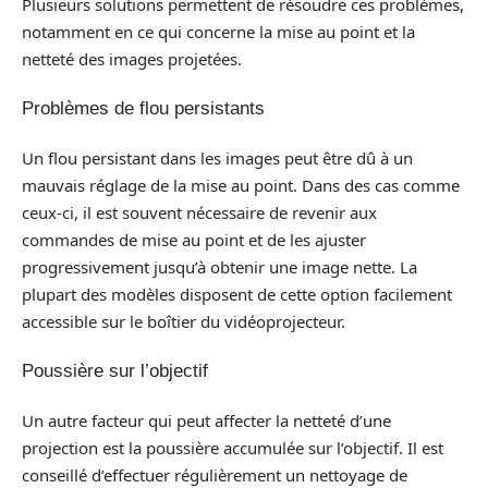
Plusieurs solutions permettent de résoudre ces problèmes,
notamment en ce qui concerne la mise au point et la
netteté des images projetées.
Problèmes de flou persistants
Un flou persistant dans les images peut être dû à un
mauvais réglage de la mise au point. Dans des cas comme
ceux-ci, il est souvent nécessaire de revenir aux
commandes de mise au point et de les ajuster
progressivement jusqu’à obtenir une image nette. La
plupart des modèles disposent de cette option facilement
accessible sur le boîtier du vidéoprojecteur.
Poussière sur l’objectif
Un autre facteur qui peut affecter la netteté d’une
projection est la poussière accumulée sur l’objectif. Il est
conseillé d’effectuer régulièrement un nettoyage de