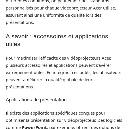
différentes conditions, on peut établir des standards
personnalisés pour chaque vidéoprojecteur Acer utilisé,
assurant ainsi une uniformité de qualité lors des
présentations.
À savoir : accessoires et applications
utiles
Pour maximiser l’efficacité des vidéoprojecteurs Acer,
plusieurs accessoires et applications peuvent s’avérer
extrêmement utiles. En intégrant ces outils, les utilisateurs
peuvent améliorer la qualité globale de leurs
présentations.
Applications de présentation
Il existe des applications spécifiques conçues pour
optimiser la présentation sur vidéoprojecteur. Des logiciels
comme
PowerPoint
, par exemple, offrent des options de