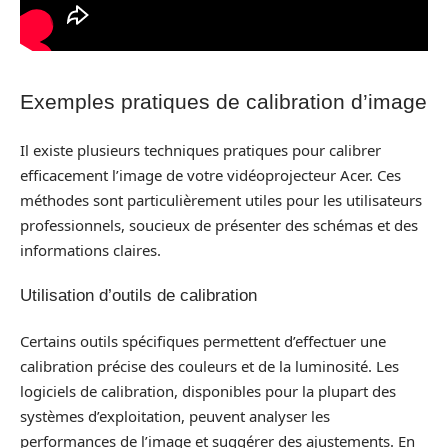
Exemples pratiques de calibration d’image
Il existe plusieurs techniques pratiques pour calibrer
efficacement l’image de votre vidéoprojecteur Acer. Ces
méthodes sont particulièrement utiles pour les utilisateurs
professionnels, soucieux de présenter des schémas et des
informations claires.
Utilisation d’outils de calibration
Certains outils spécifiques permettent d’effectuer une
calibration précise des couleurs et de la luminosité. Les
logiciels de calibration, disponibles pour la plupart des
systèmes d’exploitation, peuvent analyser les
performances de l’image et suggérer des ajustements. En