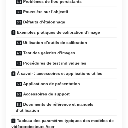
Problèmes de flou persistants
Poussière sur l’objectif
Défauts d’étalonnage
Exemples pratiques de calibration d’image
Utilisation d’outils de calibration
Test des galeries d’images
Procédures de test individuelles
À savoir : accessoires et applications utiles
Applications de présentation
Accessoires de support
Documents de référence et manuels
d’utilisation
Tableau des paramètres typiques des modèles de
vidéoprojecteurs Acer