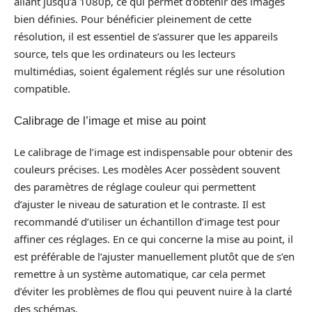
allant jusqu’à 1080p, ce qui permet d’obtenir des images
bien définies. Pour bénéficier pleinement de cette
résolution, il est essentiel de s’assurer que les appareils
source, tels que les ordinateurs ou les lecteurs
multimédias, soient également réglés sur une résolution
compatible.
Calibrage de l’image et mise au point
Le calibrage de l’image est indispensable pour obtenir des
couleurs précises. Les modèles Acer possèdent souvent
des paramètres de réglage couleur qui permettent
d’ajuster le niveau de saturation et le contraste. Il est
recommandé d’utiliser un échantillon d’image test pour
affiner ces réglages. En ce qui concerne la mise au point, il
est préférable de l’ajuster manuellement plutôt que de s’en
remettre à un système automatique, car cela permet
d’éviter les problèmes de flou qui peuvent nuire à la clarté
des schémas.