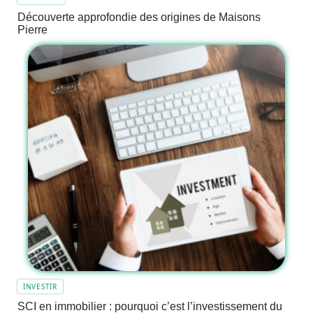
Découverte approfondie des origines de Maisons
Pierre
INVESTIR
SCI en immobilier : pourquoi c’est l’investissement du