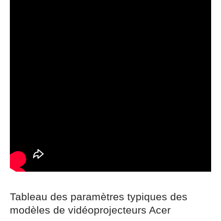
Tableau des paramètres typiques des
modèles de vidéoprojecteurs Acer