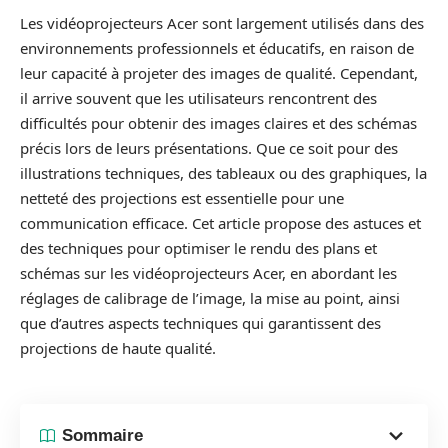
Les vidéoprojecteurs Acer sont largement utilisés dans des
environnements professionnels et éducatifs, en raison de
leur capacité à projeter des images de qualité. Cependant,
il arrive souvent que les utilisateurs rencontrent des
difficultés pour obtenir des images claires et des schémas
précis lors de leurs présentations. Que ce soit pour des
illustrations techniques, des tableaux ou des graphiques, la
netteté des projections est essentielle pour une
communication efficace. Cet article propose des astuces et
des techniques pour optimiser le rendu des plans et
schémas sur les vidéoprojecteurs Acer, en abordant les
réglages de calibrage de l’image, la mise au point, ainsi
que d’autres aspects techniques qui garantissent des
projections de haute qualité.
Sommaire