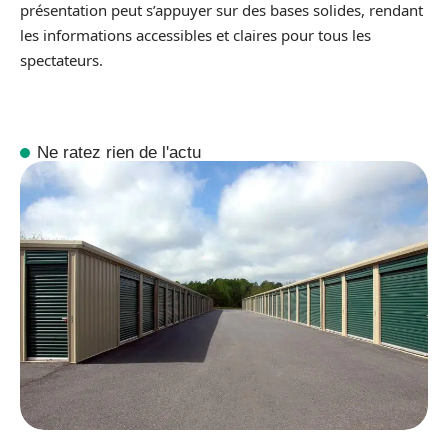
présentation peut s’appuyer sur des bases solides, rendant
les informations accessibles et claires pour tous les
spectateurs.
Ne ratez rien de l'actu