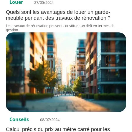
Louer
27/05/2024
Quels sont les avantages de louer un garde-
meuble pendant des travaux de rénovation ?
Les travaux de rénovation peuvent constituer un défi en termes de
gestion
…
Conseils
08/07/2024
Calcul précis du prix au mètre carré pour les