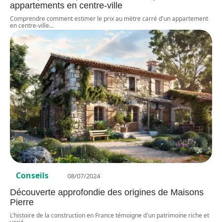
appartements en centre-ville
Comprendre comment estimer le prix au mètre carré d'un appartement
en centre-ville
…
Conseils
08/07/2024
Découverte approfondie des origines de Maisons
Pierre
L'histoire de la construction en France témoigne d'un patrimoine riche et