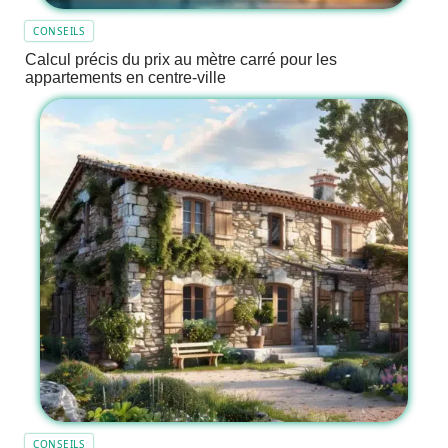
CONSEILS
Calcul précis du prix au mètre carré pour les
appartements en centre-ville
CONSEILS