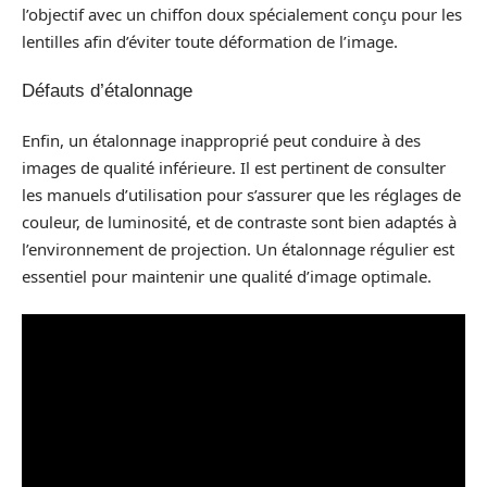
l’objectif avec un chiffon doux spécialement conçu pour les
lentilles afin d’éviter toute déformation de l’image.
Défauts d’étalonnage
Enfin, un étalonnage inapproprié peut conduire à des
images de qualité inférieure. Il est pertinent de consulter
les manuels d’utilisation pour s’assurer que les réglages de
couleur, de luminosité, et de contraste sont bien adaptés à
l’environnement de projection. Un étalonnage régulier est
essentiel pour maintenir une qualité d’image optimale.