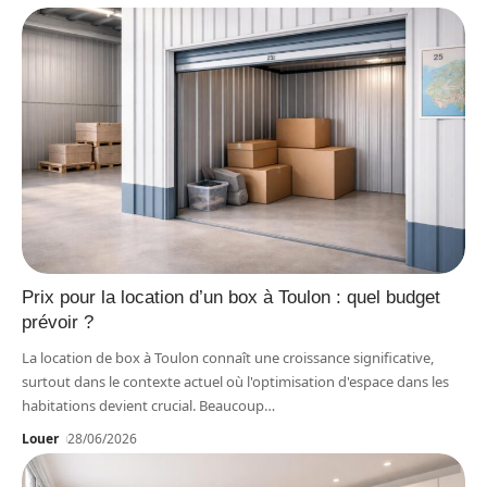
Prix pour la location d’un box à Toulon : quel budget
prévoir ?
La location de box à Toulon connaît une croissance significative,
surtout dans le contexte actuel où l'optimisation d'espace dans les
habitations devient crucial. Beaucoup
…
Louer
28/06/2026