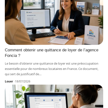
Comment obtenir une quittance de loyer de l’agence
Foncia ?
Le besoin d'obtenir une quittance de loyer est une préoccupation
essentielle pour de nombreux locataires en France. Ce document,
qui sert de justificatif de
…
Louer
18/07/2026