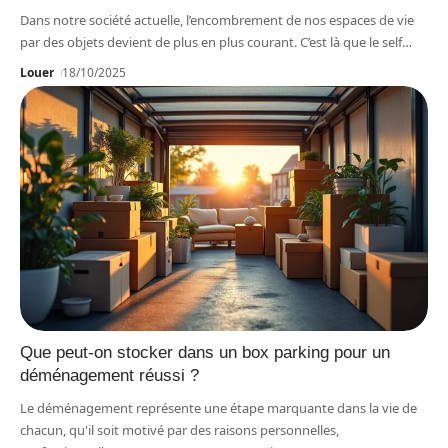
Dans notre société actuelle, l’encombrement de nos espaces de vie
par des objets devient de plus en plus courant. C’est là que le self
…
Louer
18/10/2025
Que peut-on stocker dans un box parking pour un
déménagement réussi ?
Le déménagement représente une étape marquante dans la vie de
chacun, qu'il soit motivé par des raisons personnelles,