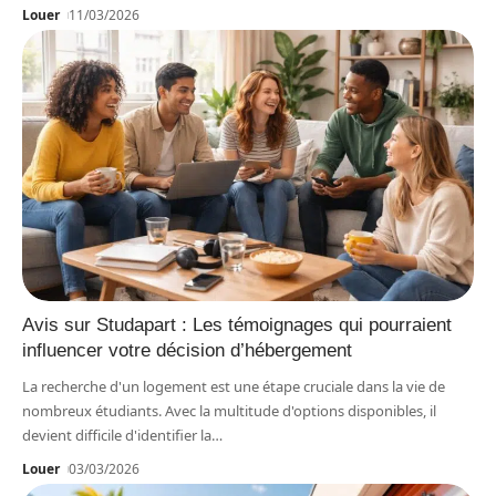
Louer
11/03/2026
Avis sur Studapart : Les témoignages qui pourraient
influencer votre décision d’hébergement
La recherche d'un logement est une étape cruciale dans la vie de
nombreux étudiants. Avec la multitude d'options disponibles, il
devient difficile d'identifier la
…
Louer
03/03/2026