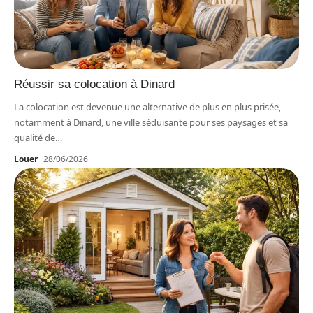
Réussir sa colocation à Dinard
La colocation est devenue une alternative de plus en plus prisée,
notamment à Dinard, une ville séduisante pour ses paysages et sa
qualité de
…
Louer
28/06/2026