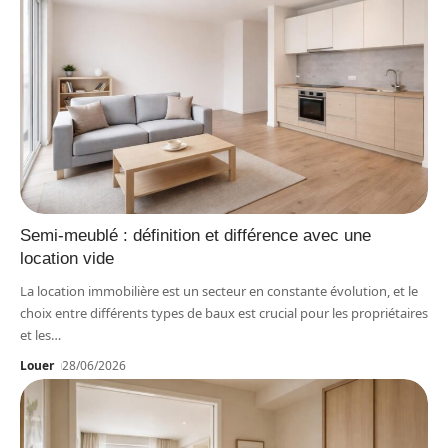
Semi-meublé : définition et différence avec une
location vide
La location immobilière est un secteur en constante évolution, et le
choix entre différents types de baux est crucial pour les propriétaires
et les
…
Louer
28/06/2026