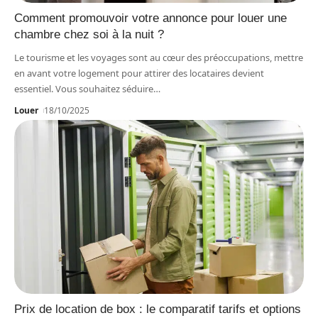
Comment promouvoir votre annonce pour louer une
chambre chez soi à la nuit ?
Le tourisme et les voyages sont au cœur des préoccupations, mettre
en avant votre logement pour attirer des locataires devient
essentiel. Vous souhaitez séduire
…
Louer
18/10/2025
Prix de location de box : le comparatif tarifs et options