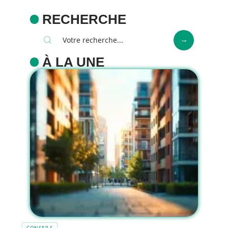
RECHERCHE
À LA UNE
CONSEILS