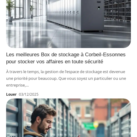
Les meilleures Box de stockage à Corbeil-Essonnes
pour stocker vos affaires en toute sécurité
À travers le temps, la gestion de l'espace de stockage est devenue
une priorité pour beaucoup. Que vous soyez un particulier ou une
entreprise,
…
Louer
03/12/2025