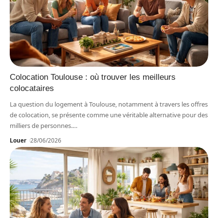
Colocation Toulouse : où trouver les meilleurs
colocataires
La question du logement à Toulouse, notamment à travers les offres
de colocation, se présente comme une véritable alternative pour des
milliers de personnes.
…
Louer
28/06/2026