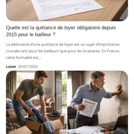
Quelle est la quittance de loyer obligatoire depuis
2015 pour le bailleur ?
La délivrance d’une quittance de loyer est un sujet d’importance
cruciale tant pour les bailleurs que pour les locataires. En France,
cette formalité est
…
Louer
05/07/2026