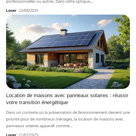
professionnelles ou autres. Dans cette optique,
…
Louer
23/08/2025
Location de maisons avec panneaux solaires : réussir
votre transition énergétique
Dans un contexte où la préservation de l’environnement devient une
priorité pour de nombreux ménages, la location de maisons avec
panneaux solaires apparaît comme
…
Louer
11/07/2025