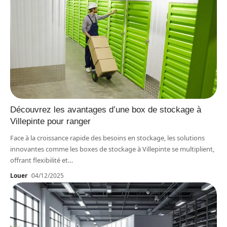
Découvrez les avantages d’une box de stockage à
Villepinte pour ranger
Face à la croissance rapide des besoins en stockage, les solutions
innovantes comme les boxes de stockage à Villepinte se multiplient,
offrant flexibilité et
…
Louer
04/12/2025