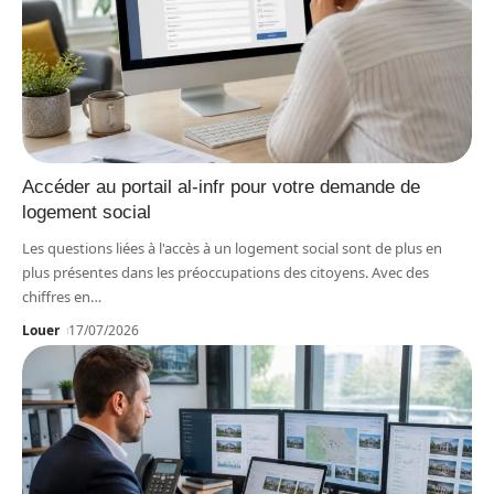
Accéder au portail al-infr pour votre demande de
logement social
Les questions liées à l'accès à un logement social sont de plus en
plus présentes dans les préoccupations des citoyens. Avec des
chiffres en
…
Louer
17/07/2026