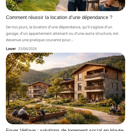
Comment réussir la location d’une dépendance ?
De nos jours, la location d'une dépendance, qu'il s'agisse d'un
garage, d'un appartement attenant ou d'une autre structure, est
devenue une pratique courante pour
…
Louer
25/06/2026
Foyer Vellave : solutions de logement social en Haute-