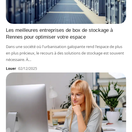
Les meilleures entreprises de box de stockage à
Rennes pour optimiser votre espace
Dans une société où l'urbanisation galopante rend l'espace de plus
en plus précieux, le recours à des solutions de stockage est souvent
nécessaire. À
…
Louer
02/12/2025