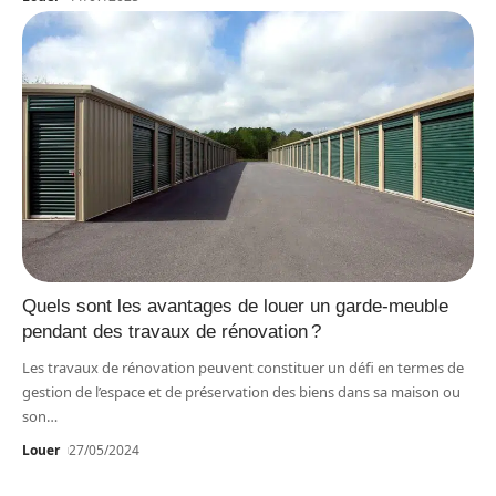
Quels sont les avantages de louer un garde-meuble
pendant des travaux de rénovation ?
Les travaux de rénovation peuvent constituer un défi en termes de
gestion de l’espace et de préservation des biens dans sa maison ou
son
…
Louer
27/05/2024