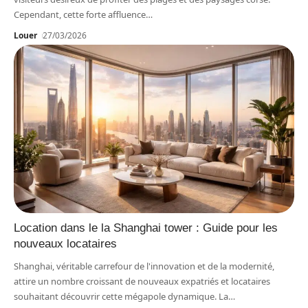
Cependant, cette forte affluence
…
Louer
27/03/2026
Location dans le la Shanghai tower : Guide pour les
nouveaux locataires
Shanghai, véritable carrefour de l'innovation et de la modernité,
attire un nombre croissant de nouveaux expatriés et locataires
souhaitant découvrir cette mégapole dynamique. La
…