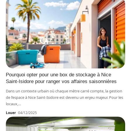
Pourquoi opter pour une box de stockage à Nice
Saint-Isidore pour ranger vos affaires saisonnières
Dans un contexte urbain où chaque mètre carré compte, la gestion
de l’espace à Nice Saint-Isidore est devenu un enjeu majeur. Pour les
locaux,
…
Louer
04/12/2025