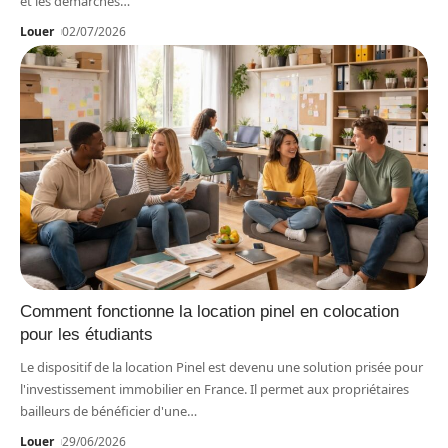
et les démarches
…
Louer
02/07/2026
Comment fonctionne la location pinel en colocation
pour les étudiants
Le dispositif de la location Pinel est devenu une solution prisée pour
l'investissement immobilier en France. Il permet aux propriétaires
bailleurs de bénéficier d'une
…
Louer
29/06/2026