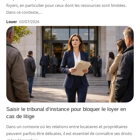
foyers, en particulier pour ceux dont les ressources sont limitées.
Dans ce contexte,
…
Louer
03/07/2026
Saisir le tribunal d’instance pour bloquer le loyer en
cas de litige
Dans un contexte où les relations entre locataires et propriétaires
peuvent parfois être délicates, il est essentiel de connaître ses droits