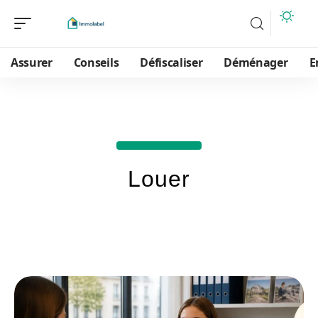
Assurer
Conseils
Défiscaliser
Déménager
E
Louer