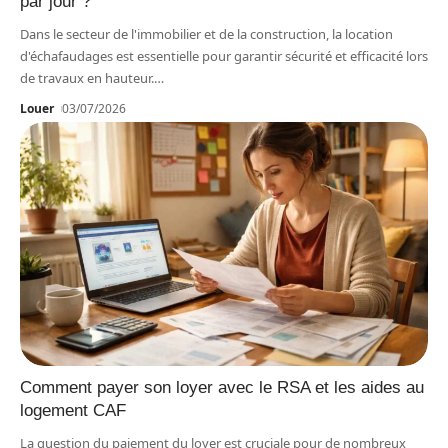
par jour ?
Dans le secteur de l'immobilier et de la construction, la location
d'échafaudages est essentielle pour garantir sécurité et efficacité lors
de travaux en hauteur.
…
Louer
03/07/2026
Comment payer son loyer avec le RSA et les aides au
logement CAF
La question du paiement du loyer est cruciale pour de nombreux