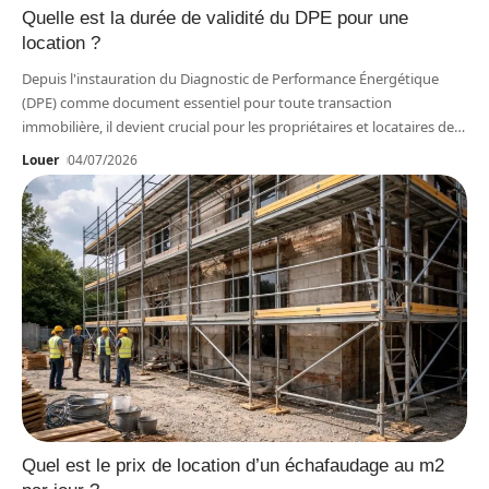
Quelle est la durée de validité du DPE pour une
location ?
Depuis l'instauration du Diagnostic de Performance Énergétique
(DPE) comme document essentiel pour toute transaction
immobilière, il devient crucial pour les propriétaires et locataires de
…
Louer
04/07/2026
Quel est le prix de location d’un échafaudage au m2