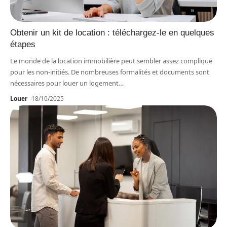
Obtenir un kit de location : téléchargez-le en quelques
étapes
Le monde de la location immobilière peut sembler assez compliqué
pour les non-initiés. De nombreuses formalités et documents sont
nécessaires pour louer un logement
…
Louer
18/10/2025