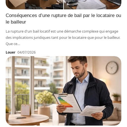
Conséquences d’une rupture de bail par le locataire ou
le bailleur
La rupture d'un bail locatif est une démarche complexe qui engage
des implications juridiques tant pour le locataire que pour le bailleur.
Que ce
…
Louer
04/07/2026