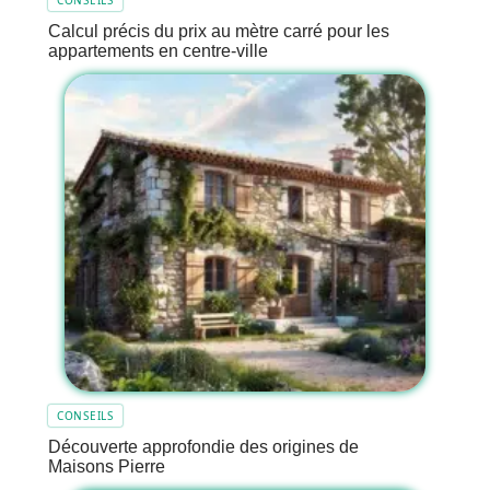
Calcul précis du prix au mètre carré pour les
appartements en centre-ville
CONSEILS
Découverte approfondie des origines de
Maisons Pierre