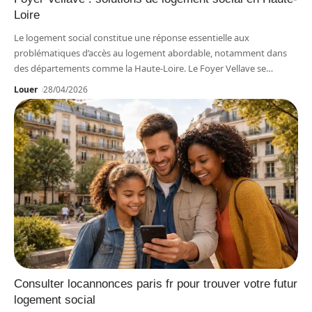
Loire
Le logement social constitue une réponse essentielle aux
problématiques d’accès au logement abordable, notamment dans
des départements comme la Haute-Loire. Le Foyer Vellave se
…
Louer
28/04/2026
Consulter locannonces paris fr pour trouver votre futur
logement social