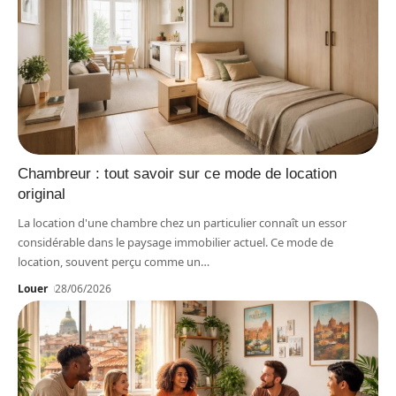
Chambreur : tout savoir sur ce mode de location
original
La location d'une chambre chez un particulier connaît un essor
considérable dans le paysage immobilier actuel. Ce mode de
location, souvent perçu comme un
…
Louer
28/06/2026