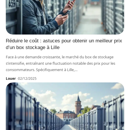
Réduire le coût : astuces pour obtenir un meilleur prix
d’un box stockage à Lille
Face à une demande croissante, le marché du box de stockage
s’intensifie, entraînant une fluctuation notable des prix pour les
consommateurs. Spécifiquement à Lille,
…
Louer
02/12/2025