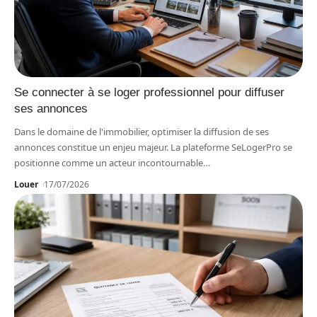
Se connecter à se loger professionnel pour diffuser
ses annonces
Dans le domaine de l'immobilier, optimiser la diffusion de ses
annonces constitue un enjeu majeur. La plateforme SeLogerPro se
positionne comme un acteur incontournable
…
Louer
17/07/2026