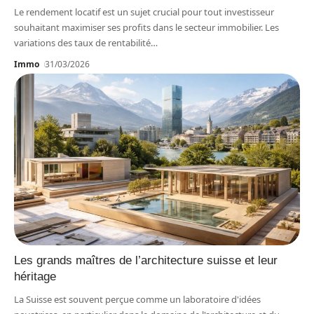
Le rendement locatif est un sujet crucial pour tout investisseur
souhaitant maximiser ses profits dans le secteur immobilier. Les
variations des taux de rentabilité
…
Immo
31/03/2026
Les grands maîtres de l’architecture suisse et leur
héritage
La Suisse est souvent perçue comme un laboratoire d'idées