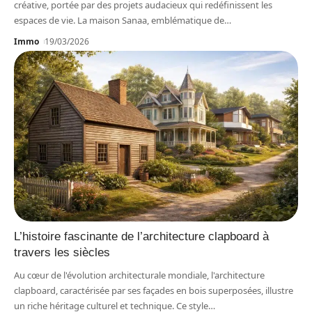
créative, portée par des projets audacieux qui redéfinissent les
espaces de vie. La maison Sanaa, emblématique de
…
Immo
19/03/2026
L’histoire fascinante de l’architecture clapboard à
travers les siècles
Au cœur de l'évolution architecturale mondiale, l'architecture
clapboard, caractérisée par ses façades en bois superposées, illustre
un riche héritage culturel et technique. Ce style
…