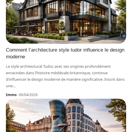
Comment l’architecture style tudor influence le design
moderne
Le style architectural Tudor, avec ses origines profondément
enracinées dans l’histoire médiévale britannique, continue
d’influencer le design moderne de manière significative. Inscrit dans
une
…
Immo
06/04/2026