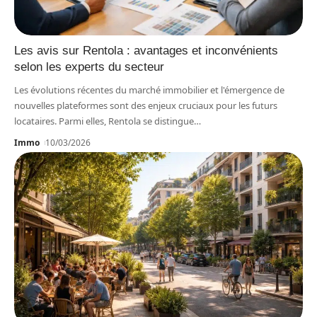
Les avis sur Rentola : avantages et inconvénients
selon les experts du secteur
Les évolutions récentes du marché immobilier et l'émergence de
nouvelles plateformes sont des enjeux cruciaux pour les futurs
locataires. Parmi elles, Rentola se distingue
…
Immo
10/03/2026