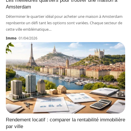
Les meilleures quartiers pour trouver une maison à
Amsterdam
Déterminer le quartier idéal pour acheter une maison à Amsterdam
représente un défi tant les options sont variées. Chaque secteur de
cette ville emblématique
…
Immo
01/04/2026
Rendement locatif : comparer la rentabilité immobilière
par ville