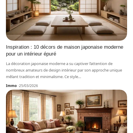
Inspiration : 10 décors de maison japonaise moderne
pour un intérieur épuré
La décoration japonaise moderne a su captiver l’attention de
nombreux amateurs de design intérieur par son approche unique
mêlant tradition et minimalisme. Ce style
…
Immo
25/03/2026