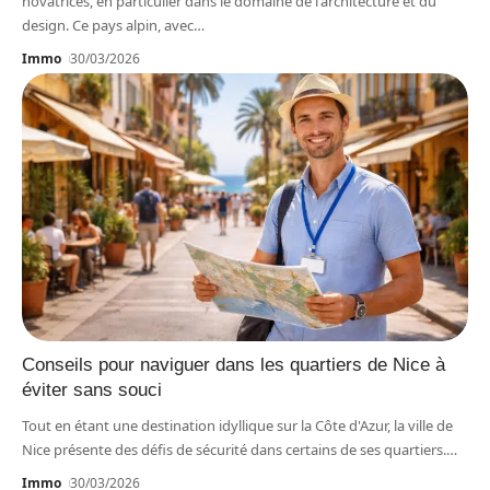
novatrices, en particulier dans le domaine de l'architecture et du
design. Ce pays alpin, avec
…
Immo
30/03/2026
Conseils pour naviguer dans les quartiers de Nice à
éviter sans souci
Tout en étant une destination idyllique sur la Côte d'Azur, la ville de
Nice présente des défis de sécurité dans certains de ses quartiers.
…
Immo
30/03/2026