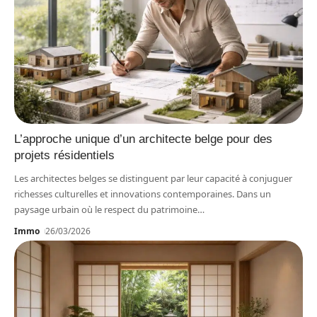
L’approche unique d’un architecte belge pour des
projets résidentiels
Les architectes belges se distinguent par leur capacité à conjuguer
richesses culturelles et innovations contemporaines. Dans un
paysage urbain où le respect du patrimoine
…
Immo
26/03/2026