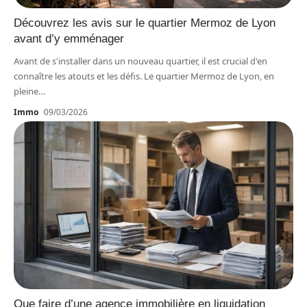
Découvrez les avis sur le quartier Mermoz de Lyon
avant d’y emménager
Avant de s'installer dans un nouveau quartier, il est crucial d'en
connaître les atouts et les défis. Le quartier Mermoz de Lyon, en
pleine
…
Immo
09/03/2026
Que faire d’une agence immobilière en liquidation