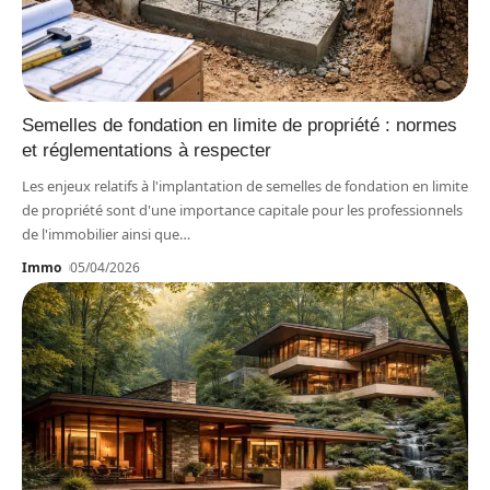
Semelles de fondation en limite de propriété : normes
et réglementations à respecter
Les enjeux relatifs à l'implantation de semelles de fondation en limite
de propriété sont d'une importance capitale pour les professionnels
de l'immobilier ainsi que
…
Immo
05/04/2026