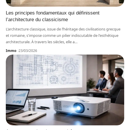
Les principes fondamentaux qui définissent
l’architecture du classicisme
L’architecture classique, issue de l’héritage des civilisations grecque
et romaine, s'impose comme un pilier indiscutable de l'esthétique
architecturale. À travers les siècles, elle a
…
Immo
23/03/2026