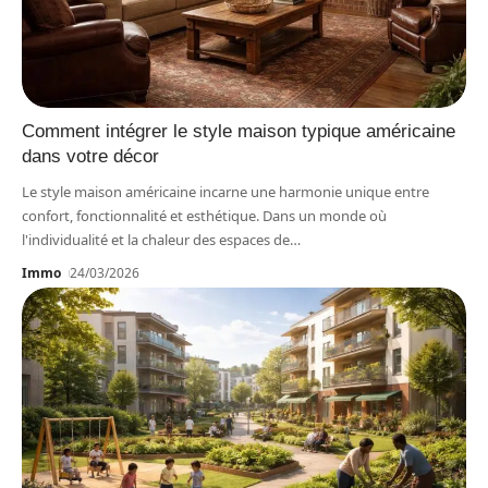
Comment intégrer le style maison typique américaine
dans votre décor
Le style maison américaine incarne une harmonie unique entre
confort, fonctionnalité et esthétique. Dans un monde où
l'individualité et la chaleur des espaces de
…
Immo
24/03/2026