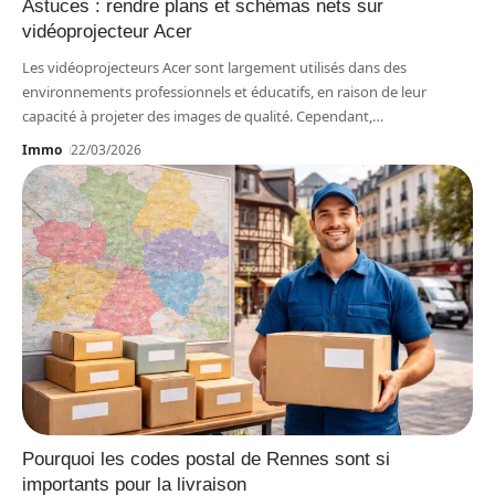
Astuces : rendre plans et schémas nets sur
vidéoprojecteur Acer
Les vidéoprojecteurs Acer sont largement utilisés dans des
environnements professionnels et éducatifs, en raison de leur
capacité à projeter des images de qualité. Cependant,
…
Immo
22/03/2026
Pourquoi les codes postal de Rennes sont si
importants pour la livraison