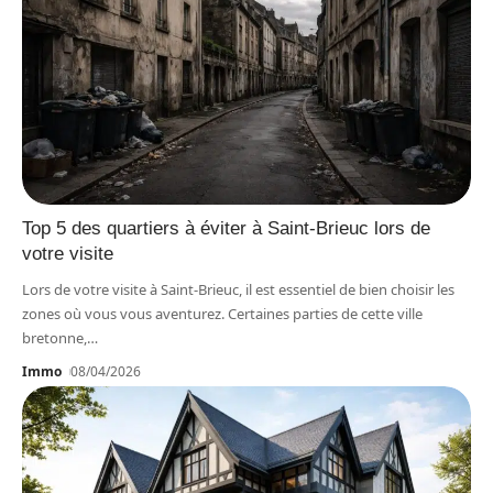
Top 5 des quartiers à éviter à Saint-Brieuc lors de
votre visite
Lors de votre visite à Saint-Brieuc, il est essentiel de bien choisir les
zones où vous vous aventurez. Certaines parties de cette ville
bretonne,
…
Immo
08/04/2026