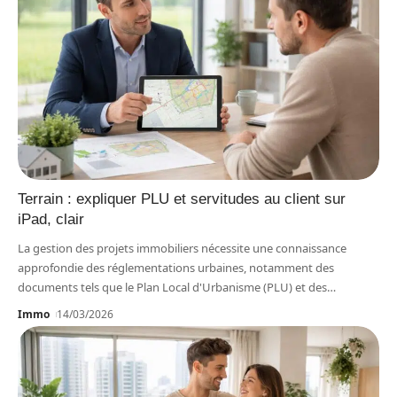
Terrain : expliquer PLU et servitudes au client sur
iPad, clair
La gestion des projets immobiliers nécessite une connaissance
approfondie des réglementations urbaines, notamment des
documents tels que le Plan Local d'Urbanisme (PLU) et des
…
Immo
14/03/2026