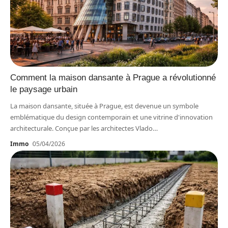
Comment la maison dansante à Prague a révolutionné
le paysage urbain
La maison dansante, située à Prague, est devenue un symbole
emblématique du design contemporain et une vitrine d'innovation
architecturale. Conçue par les architectes Vlado
…
Immo
05/04/2026