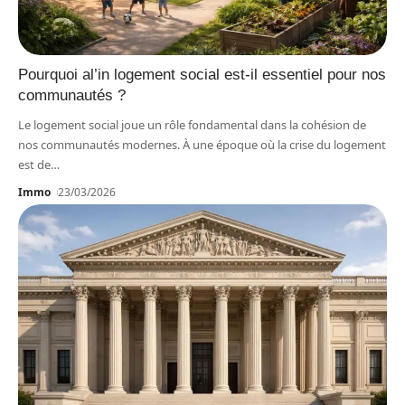
Pourquoi al’in logement social est-il essentiel pour nos
communautés ?
Le logement social joue un rôle fondamental dans la cohésion de
nos communautés modernes. À une époque où la crise du logement
est de
…
Immo
23/03/2026