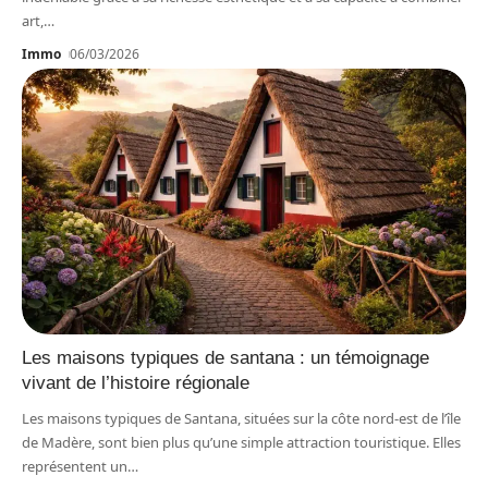
art,
…
Immo
06/03/2026
Les maisons typiques de santana : un témoignage
vivant de l’histoire régionale
Les maisons typiques de Santana, situées sur la côte nord-est de l’île
de Madère, sont bien plus qu’une simple attraction touristique. Elles
représentent un
…