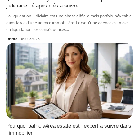
judiciaire : étapes clés à suivre
La liquidation judiciaire est une phase difficile mais parfois inévitable
dans la vie d'une agence immobilière. Lorsqu'une agence est mise
en liquidation, les conséquences
…
Immo
08/03/2026
Pourquoi patricia4realestate est l’expert à suivre dans
l’immobilier