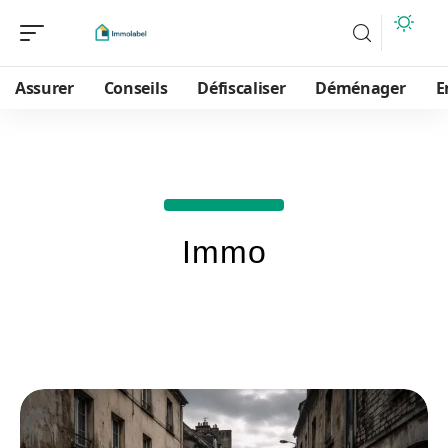
Assurer
Conseils
Défiscaliser
Déménager
E
Immo