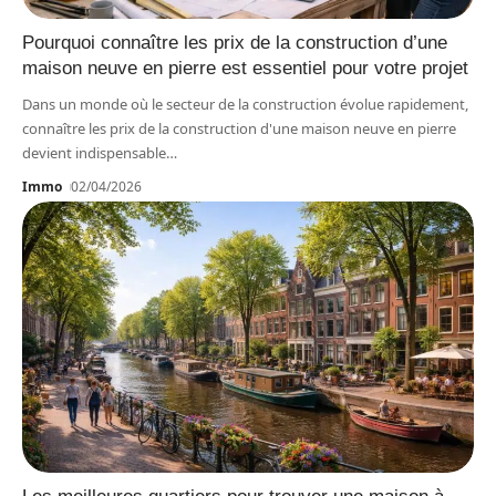
Pourquoi connaître les prix de la construction d’une
maison neuve en pierre est essentiel pour votre projet
Dans un monde où le secteur de la construction évolue rapidement,
connaître les prix de la construction d'une maison neuve en pierre
devient indispensable
…
Immo
02/04/2026