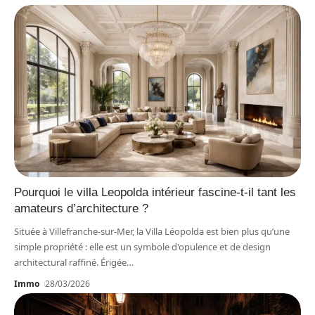
Pourquoi le villa Leopolda intérieur fascine-t-il tant les
amateurs d’architecture ?
Située à Villefranche-sur-Mer, la Villa Léopolda est bien plus qu’une
simple propriété : elle est un symbole d'opulence et de design
architectural raffiné. Érigée
…
Immo
28/03/2026