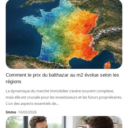
Comment le prix du balthazar au m2 évolue selon les
régions
La dynamique du marché immobilier s'avère souvent complexe,
mais elle est cruciale pour les investisseurs et les futurs propriétaires.
L'un des aspects essentiels de
…
Immo
16/03/2026