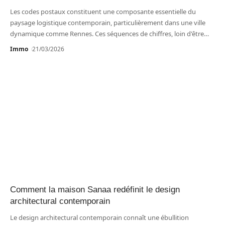
Les codes postaux constituent une composante essentielle du
paysage logistique contemporain, particulièrement dans une ville
dynamique comme Rennes. Ces séquences de chiffres, loin d'être
…
Immo
21/03/2026
Comment la maison Sanaa redéfinit le design
architectural contemporain
Le design architectural contemporain connaît une ébullition