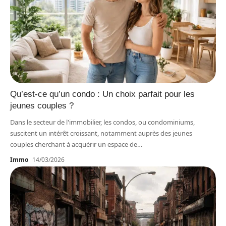
Qu’est-ce qu’un condo : Un choix parfait pour les
jeunes couples ?
Dans le secteur de l'immobilier, les condos, ou condominiums,
suscitent un intérêt croissant, notamment auprès des jeunes
couples cherchant à acquérir un espace de
…
Immo
14/03/2026