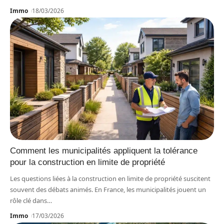
Immo
18/03/2026
Comment les municipalités appliquent la tolérance
pour la construction en limite de propriété
Les questions liées à la construction en limite de propriété suscitent
souvent des débats animés. En France, les municipalités jouent un
rôle clé dans
…
Immo
17/03/2026