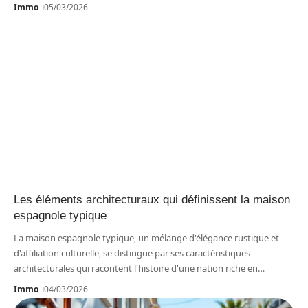
Immo
05/03/2026
Les éléments architecturaux qui définissent la maison
espagnole typique
La maison espagnole typique, un mélange d'élégance rustique et
d'affiliation culturelle, se distingue par ses caractéristiques
architecturales qui racontent l'histoire d'une nation riche en
…
Immo
04/03/2026