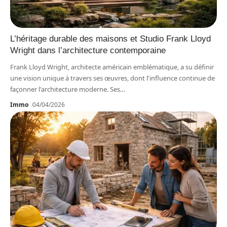
L’héritage durable des maisons et Studio Frank Lloyd
Wright dans l’architecture contemporaine
Frank Lloyd Wright, architecte américain emblématique, a su définir
une vision unique à travers ses œuvres, dont l'influence continue de
façonner l'architecture moderne. Ses
…
Immo
04/04/2026