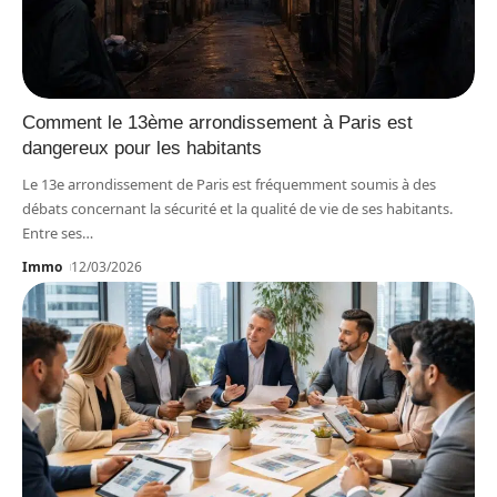
Comment le 13ème arrondissement à Paris est
dangereux pour les habitants
Le 13e arrondissement de Paris est fréquemment soumis à des
débats concernant la sécurité et la qualité de vie de ses habitants.
Entre ses
…
Immo
12/03/2026