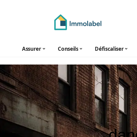
Assurer
Conseils
Défiscaliser
dan