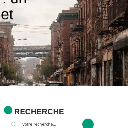
 et
RECHERCHE