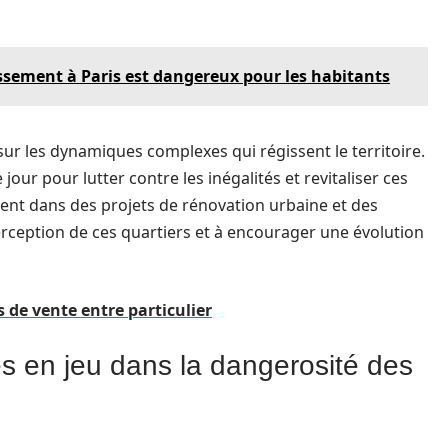
ement à Paris est dangereux pour les habitants
 sur les dynamiques complexes qui régissent le territoire.
jour pour lutter contre les inégalités et revitaliser ces
ent dans des projets de rénovation urbaine et des
rception de ces quartiers et à encourager une évolution
de vente entre particulier
s en jeu dans la dangerosité des