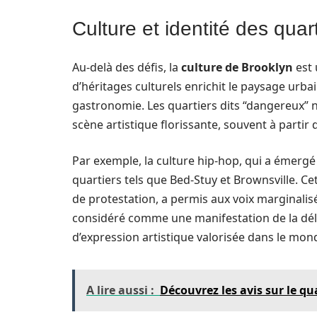
Culture et identité des quar
Au-delà des défis, la
culture de Brooklyn
est 
d’héritages culturels enrichit le paysage urbai
gastronomie. Les quartiers dits “dangereux” ne
scène artistique florissante, souvent à partir d
Par exemple, la culture hip-hop, qui a émergé
quartiers tels que Bed-Stuy et Brownsville. C
de protestation, a permis aux voix marginalisée
considéré comme une manifestation de la dél
d’expression artistique valorisée dans le mond
A lire aussi :
Découvrez les avis sur le 