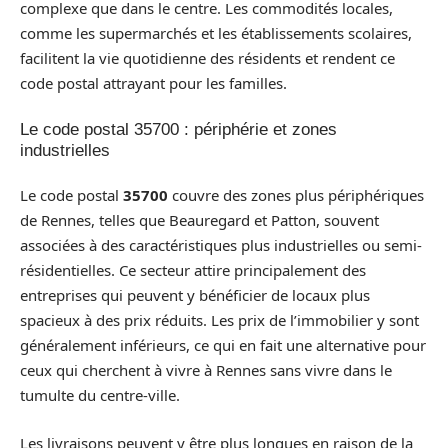
complexe que dans le centre. Les commodités locales,
comme les supermarchés et les établissements scolaires,
facilitent la vie quotidienne des résidents et rendent ce
code postal attrayant pour les familles.
Le code postal 35700 : périphérie et zones
industrielles
Le code postal
35700
couvre des zones plus périphériques
de Rennes, telles que Beauregard et Patton, souvent
associées à des caractéristiques plus industrielles ou semi-
résidentielles. Ce secteur attire principalement des
entreprises qui peuvent y bénéficier de locaux plus
spacieux à des prix réduits. Les prix de l’immobilier y sont
généralement inférieurs, ce qui en fait une alternative pour
ceux qui cherchent à vivre à Rennes sans vivre dans le
tumulte du centre-ville.
Les livraisons peuvent y être plus longues en raison de la