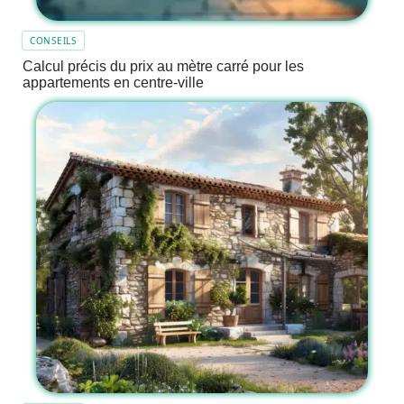
CONSEILS
Calcul précis du prix au mètre carré pour les
appartements en centre-ville