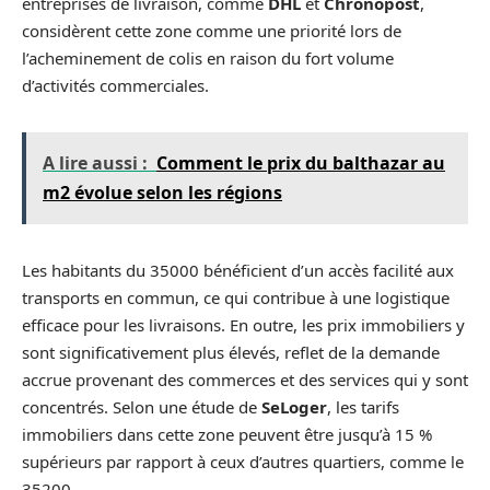
entreprises de livraison, comme
DHL
et
Chronopost
,
considèrent cette zone comme une priorité lors de
l’acheminement de colis en raison du fort volume
d’activités commerciales.
A lire aussi :
Comment le prix du balthazar au
m2 évolue selon les régions
Les habitants du 35000 bénéficient d’un accès facilité aux
transports en commun, ce qui contribue à une logistique
efficace pour les livraisons. En outre, les prix immobiliers y
sont significativement plus élevés, reflet de la demande
accrue provenant des commerces et des services qui y sont
concentrés. Selon une étude de
SeLoger
, les tarifs
immobiliers dans cette zone peuvent être jusqu’à 15 %
supérieurs par rapport à ceux d’autres quartiers, comme le
35200.