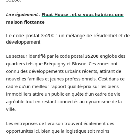
Lire également :
Float House : et si vous habitiez une
maison flottante
Le code postal 35200 : un mélange de résidentiel et de
développement
Le secteur identifié par le code postal
35200
englobe des
quartiers tels que Bréquigny et Blosne. Ces zones ont
connu des développements urbains récents, attirant de
nouvelles familles et jeunes professionnels. C’est dans ce
cadre qu’un meilleur rapport qualité-prix sur les biens
immobiliers attire un public en quête d’un cadre de vie
agréable tout en restant connectés au dynamisme de la
ville.
Les entreprises de livraison trouvent également des
opportunités ici, bien que la logistique soit moins