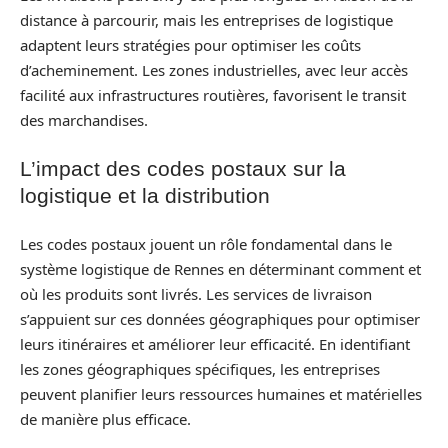
distance à parcourir, mais les entreprises de logistique
adaptent leurs stratégies pour optimiser les coûts
d’acheminement. Les zones industrielles, avec leur accès
facilité aux infrastructures routières, favorisent le transit
des marchandises.
L’impact des codes postaux sur la
logistique et la distribution
Les codes postaux jouent un rôle fondamental dans le
système logistique de Rennes en déterminant comment et
où les produits sont livrés. Les services de livraison
s’appuient sur ces données géographiques pour optimiser
leurs itinéraires et améliorer leur efficacité. En identifiant
les zones géographiques spécifiques, les entreprises
peuvent planifier leurs ressources humaines et matérielles
de manière plus efficace.