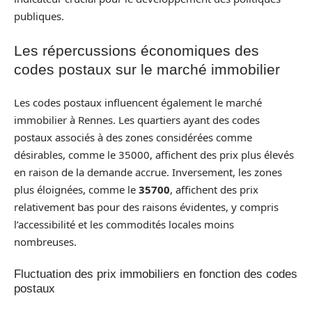
publiques.
Les répercussions économiques des
codes postaux sur le marché immobilier
Les codes postaux influencent également le marché
immobilier à Rennes. Les quartiers ayant des codes
postaux associés à des zones considérées comme
désirables, comme le 35000, affichent des prix plus élevés
en raison de la demande accrue. Inversement, les zones
plus éloignées, comme le
35700
, affichent des prix
relativement bas pour des raisons évidentes, y compris
l’accessibilité et les commodités locales moins
nombreuses.
Fluctuation des prix immobiliers en fonction des codes
postaux