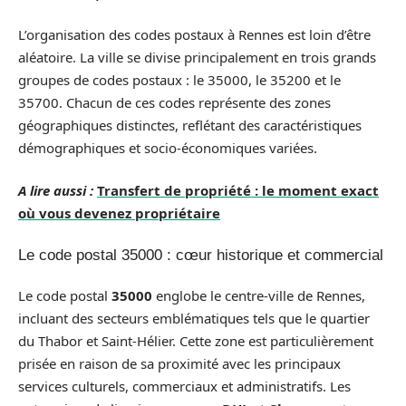
L’organisation des codes postaux à Rennes est loin d’être
aléatoire. La ville se divise principalement en trois grands
groupes de codes postaux : le 35000, le 35200 et le
35700. Chacun de ces codes représente des zones
géographiques distinctes, reflétant des caractéristiques
démographiques et socio-économiques variées.
A lire aussi :
Transfert de propriété : le moment exact
où vous devenez propriétaire
Le code postal 35000 : cœur historique et commercial
Le code postal
35000
englobe le centre-ville de Rennes,
incluant des secteurs emblématiques tels que le quartier
du Thabor et Saint-Hélier. Cette zone est particulièrement
prisée en raison de sa proximité avec les principaux
services culturels, commerciaux et administratifs. Les