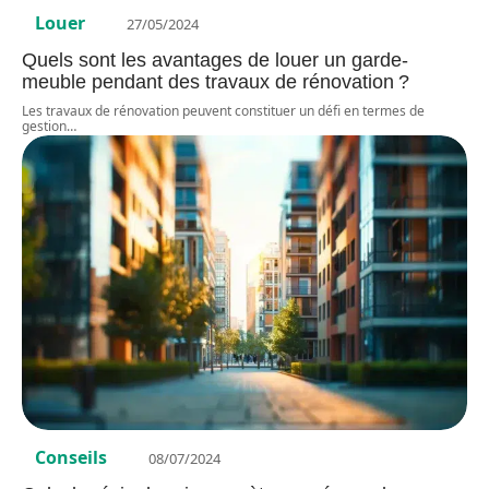
Louer
27/05/2024
Quels sont les avantages de louer un garde-
meuble pendant des travaux de rénovation ?
Les travaux de rénovation peuvent constituer un défi en termes de
gestion
…
Conseils
08/07/2024