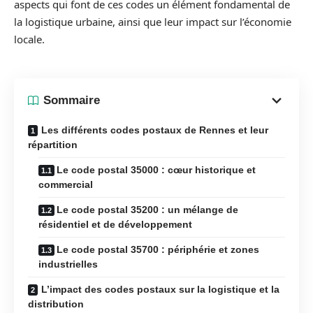
aspects qui font de ces codes un élément fondamental de
la logistique urbaine, ainsi que leur impact sur l’économie
locale.
Sommaire
Les différents codes postaux de Rennes et leur
répartition
Le code postal 35000 : cœur historique et
commercial
Le code postal 35200 : un mélange de
résidentiel et de développement
Le code postal 35700 : périphérie et zones
industrielles
L’impact des codes postaux sur la logistique et la
distribution