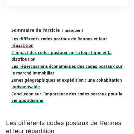
Sommaire de l'article
masquer
Les différents codes postaux de Rennes et leur
répartition
L’impact des codes postaux sur la logistique et la
distribution
Les répercussions économiques des codes postaux sur
le marché immobilier
Zones géographiques et expédition : une cohabitation
indispensable
Conclusion sur l’importance des codes postaux pour la
vie quotidienne
Les différents codes postaux de Rennes
et leur répartition