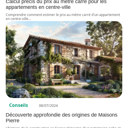
Calcul précis du prix au mètre carré pour les
appartements en centre-ville
Comprendre comment estimer le prix au mètre carré d'un appartement
en centre-ville
…
Conseils
08/07/2024
Découverte approfondie des origines de Maisons
Pierre