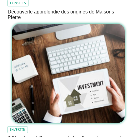
CONSEILS
Découverte approfondie des origines de Maisons
Pierre
INVESTIR