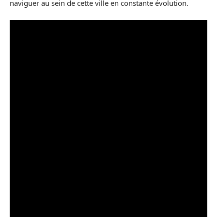
naviguer au sein de cette ville en constante évolution.