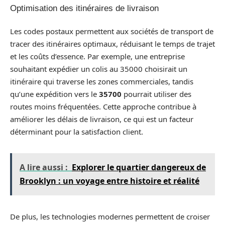
Optimisation des itinéraires de livraison
Les codes postaux permettent aux sociétés de transport de
tracer des itinéraires optimaux, réduisant le temps de trajet
et les coûts d’essence. Par exemple, une entreprise
souhaitant expédier un colis au 35000 choisirait un
itinéraire qui traverse les zones commerciales, tandis
qu’une expédition vers le
35700
pourrait utiliser des
routes moins fréquentées. Cette approche contribue à
améliorer les délais de livraison, ce qui est un facteur
déterminant pour la satisfaction client.
A lire aussi :
Explorer le quartier dangereux de
Brooklyn : un voyage entre histoire et réalité
De plus, les technologies modernes permettent de croiser