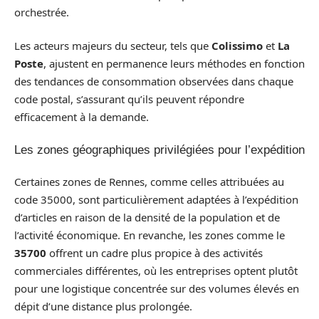
orchestrée.
Les acteurs majeurs du secteur, tels que
Colissimo
et
La
Poste
, ajustent en permanence leurs méthodes en fonction
des tendances de consommation observées dans chaque
code postal, s’assurant qu’ils peuvent répondre
efficacement à la demande.
Les zones géographiques privilégiées pour l’expédition
Certaines zones de Rennes, comme celles attribuées au
code 35000, sont particulièrement adaptées à l’expédition
d’articles en raison de la densité de la population et de
l’activité économique. En revanche, les zones comme le
35700
offrent un cadre plus propice à des activités
commerciales différentes, où les entreprises optent plutôt
pour une logistique concentrée sur des volumes élevés en
dépit d’une distance plus prolongée.