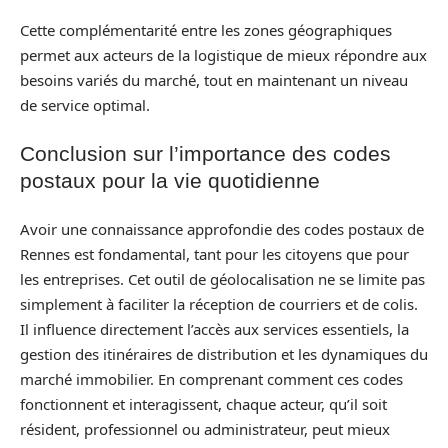
Cette complémentarité entre les zones géographiques
permet aux acteurs de la logistique de mieux répondre aux
besoins variés du marché, tout en maintenant un niveau
de service optimal.
Conclusion sur l’importance des codes
postaux pour la vie quotidienne
Avoir une connaissance approfondie des codes postaux de
Rennes est fondamental, tant pour les citoyens que pour
les entreprises. Cet outil de géolocalisation ne se limite pas
simplement à faciliter la réception de courriers et de colis.
Il influence directement l’accès aux services essentiels, la
gestion des itinéraires de distribution et les dynamiques du
marché immobilier. En comprenant comment ces codes
fonctionnent et interagissent, chaque acteur, qu’il soit
résident, professionnel ou administrateur, peut mieux