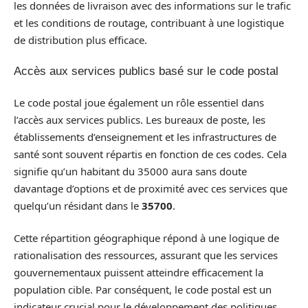
les données de livraison avec des informations sur le trafic
et les conditions de routage, contribuant à une logistique
de distribution plus efficace.
Accès aux services publics basé sur le code postal
Le code postal joue également un rôle essentiel dans
l’accès aux services publics. Les bureaux de poste, les
établissements d’enseignement et les infrastructures de
santé sont souvent répartis en fonction de ces codes. Cela
signifie qu’un habitant du 35000 aura sans doute
davantage d’options et de proximité avec ces services que
quelqu’un résidant dans le
35700
.
Cette répartition géographique répond à une logique de
rationalisation des ressources, assurant que les services
gouvernementaux puissent atteindre efficacement la
population cible. Par conséquent, le code postal est un
indicateur crucial pour le développement des politiques