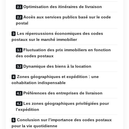
Optimisation des itinéraires de livraison
Accès aux services publics basé sur le code
postal
Les répercussions économiques des codes
postaux sur le marché immobilier
Fluctuation des prix immobiliers en fonction
des codes postaux
Dynamique des biens à la location
Zones géographiques et expédition : une
cohabitation indispensable
Préférences des entreprises de livraison
Les zones géographiques privilégiées pour
l’expédition
Conclusion sur l’importance des codes postaux
pour la vie quotidienne