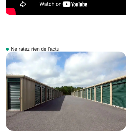
Ne ratez rien de l'actu