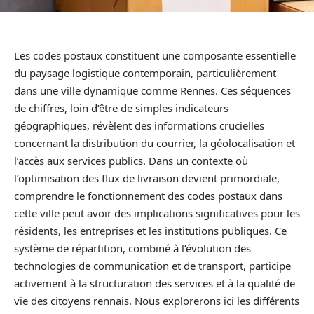
Les codes postaux constituent une composante essentielle
du paysage logistique contemporain, particulièrement
dans une ville dynamique comme Rennes. Ces séquences
de chiffres, loin d’être de simples indicateurs
géographiques, révèlent des informations crucielles
concernant la distribution du courrier, la géolocalisation et
l’accès aux services publics. Dans un contexte où
l’optimisation des flux de livraison devient primordiale,
comprendre le fonctionnement des codes postaux dans
cette ville peut avoir des implications significatives pour les
résidents, les entreprises et les institutions publiques. Ce
système de répartition, combiné à l’évolution des
technologies de communication et de transport, participe
activement à la structuration des services et à la qualité de
vie des citoyens rennais. Nous explorerons ici les différents