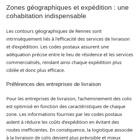
Zones géographiques et expédition : une
cohabitation indispensable
Les contours géographiques de Rennes sont
intrinsèquement liés à l’efficacité des services de livraison
et d’expédition. Les codes postaux assurent une
adéquation précise entre le lieu de résidence et les services
commercialisés, rendant ainsi chaque expédition plus
ciblée et donc plus efficace.
Préférences des entreprises de livraison
Pour les entreprises de livraison, l’acheminement des colis
est optimisé en fonction des caractéristiques de chaque
zone. Les informations fournies par les codes postaux
aident à réduire les coûts d’expédition en évitant des
routes inefficientes. En conséquence, la logistique associée
à la livraison de colis devient plus prévisible et mieux