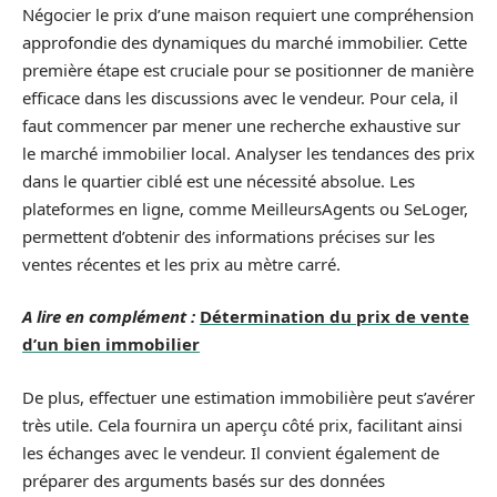
Négocier le prix d’une maison requiert une compréhension
approfondie des dynamiques du marché immobilier. Cette
première étape est cruciale pour se positionner de manière
efficace dans les discussions avec le vendeur. Pour cela, il
faut commencer par mener une recherche exhaustive sur
le marché immobilier local. Analyser les tendances des prix
dans le quartier ciblé est une nécessité absolue. Les
plateformes en ligne, comme MeilleursAgents ou SeLoger,
permettent d’obtenir des informations précises sur les
ventes récentes et les prix au mètre carré.
A lire en complément :
Détermination du prix de vente
d’un bien immobilier
De plus, effectuer une estimation immobilière peut s’avérer
très utile. Cela fournira un aperçu côté prix, facilitant ainsi
les échanges avec le vendeur. Il convient également de
préparer des arguments basés sur des données