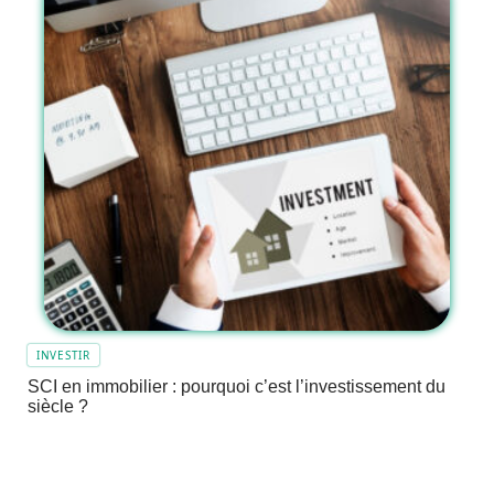
INVESTIR
SCI en immobilier : pourquoi c’est l’investissement du
siècle ?