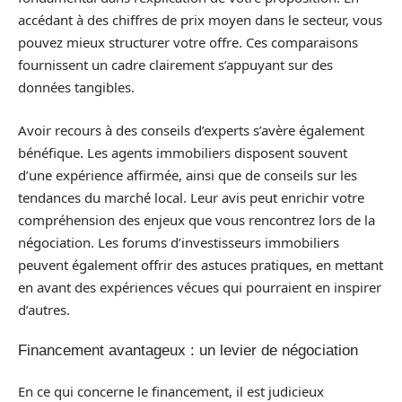
accédant à des chiffres de prix moyen dans le secteur, vous
pouvez mieux structurer votre offre. Ces comparaisons
fournissent un cadre clairement s’appuyant sur des
données tangibles.
Avoir recours à des conseils d’experts s’avère également
bénéfique. Les agents immobiliers disposent souvent
d’une expérience affirmée, ainsi que de conseils sur les
tendances du marché local. Leur avis peut enrichir votre
compréhension des enjeux que vous rencontrez lors de la
négociation. Les forums d’investisseurs immobiliers
peuvent également offrir des astuces pratiques, en mettant
en avant des expériences vécues qui pourraient en inspirer
d’autres.
Financement avantageux : un levier de négociation
En ce qui concerne le financement, il est judicieux