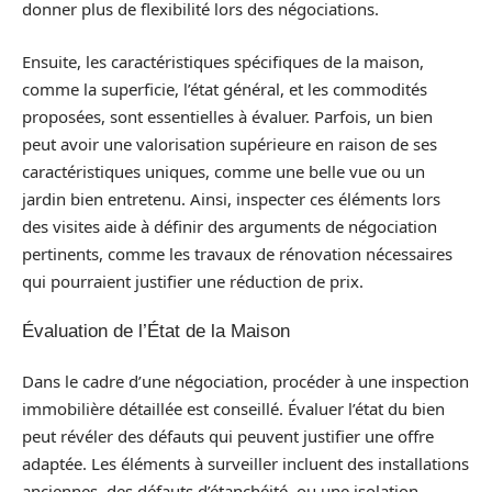
donner plus de flexibilité lors des négociations.
Ensuite, les caractéristiques spécifiques de la maison,
comme la superficie, l’état général, et les commodités
proposées, sont essentielles à évaluer. Parfois, un bien
peut avoir une valorisation supérieure en raison de ses
caractéristiques uniques, comme une belle vue ou un
jardin bien entretenu. Ainsi, inspecter ces éléments lors
des visites aide à définir des arguments de négociation
pertinents, comme les travaux de rénovation nécessaires
qui pourraient justifier une réduction de prix.
Évaluation de l’État de la Maison
Dans le cadre d’une négociation, procéder à une inspection
immobilière détaillée est conseillé. Évaluer l’état du bien
peut révéler des défauts qui peuvent justifier une offre
adaptée. Les éléments à surveiller incluent des installations
anciennes, des défauts d’étanchéité, ou une isolation