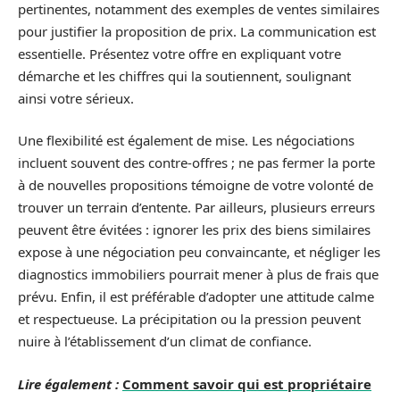
pertinentes, notamment des exemples de ventes similaires
pour justifier la proposition de prix. La communication est
essentielle. Présentez votre offre en expliquant votre
démarche et les chiffres qui la soutiennent, soulignant
ainsi votre sérieux.
Une flexibilité est également de mise. Les négociations
incluent souvent des contre-offres ; ne pas fermer la porte
à de nouvelles propositions témoigne de votre volonté de
trouver un terrain d’entente. Par ailleurs, plusieurs erreurs
peuvent être évitées : ignorer les prix des biens similaires
expose à une négociation peu convaincante, et négliger les
diagnostics immobiliers pourrait mener à plus de frais que
prévu. Enfin, il est préférable d’adopter une attitude calme
et respectueuse. La précipitation ou la pression peuvent
nuire à l’établissement d’un climat de confiance.
Lire également :
Comment savoir qui est propriétaire