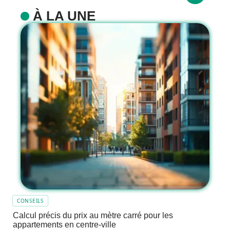
À LA UNE
CONSEILS
Calcul précis du prix au mètre carré pour les
appartements en centre-ville