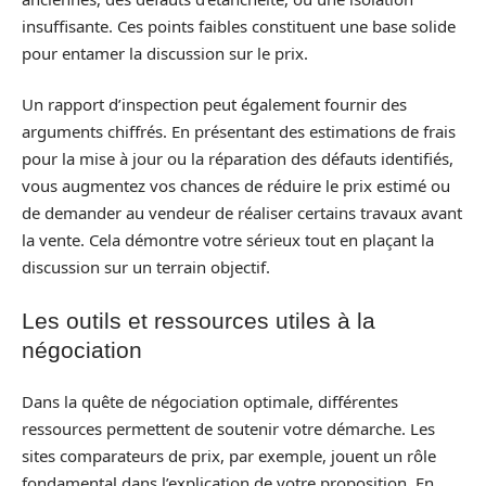
insuffisante. Ces points faibles constituent une base solide
pour entamer la discussion sur le prix.
Un rapport d’inspection peut également fournir des
arguments chiffrés. En présentant des estimations de frais
pour la mise à jour ou la réparation des défauts identifiés,
vous augmentez vos chances de réduire le prix estimé ou
de demander au vendeur de réaliser certains travaux avant
la vente. Cela démontre votre sérieux tout en plaçant la
discussion sur un terrain objectif.
Les outils et ressources utiles à la
négociation
Dans la quête de négociation optimale, différentes
ressources permettent de soutenir votre démarche. Les
sites comparateurs de prix, par exemple, jouent un rôle
fondamental dans l’explication de votre proposition. En