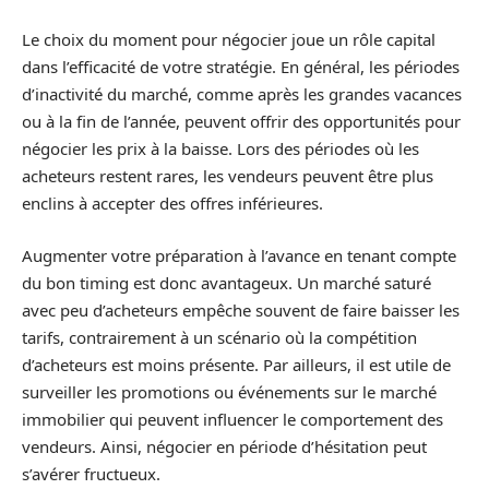
Le choix du moment pour négocier joue un rôle capital
dans l’efficacité de votre stratégie. En général, les périodes
d’inactivité du marché, comme après les grandes vacances
ou à la fin de l’année, peuvent offrir des opportunités pour
négocier les prix à la baisse. Lors des périodes où les
acheteurs restent rares, les vendeurs peuvent être plus
enclins à accepter des offres inférieures.
Augmenter votre préparation à l’avance en tenant compte
du bon timing est donc avantageux. Un marché saturé
avec peu d’acheteurs empêche souvent de faire baisser les
tarifs, contrairement à un scénario où la compétition
d’acheteurs est moins présente. Par ailleurs, il est utile de
surveiller les promotions ou événements sur le marché
immobilier qui peuvent influencer le comportement des
vendeurs. Ainsi, négocier en période d’hésitation peut
s’avérer fructueux.