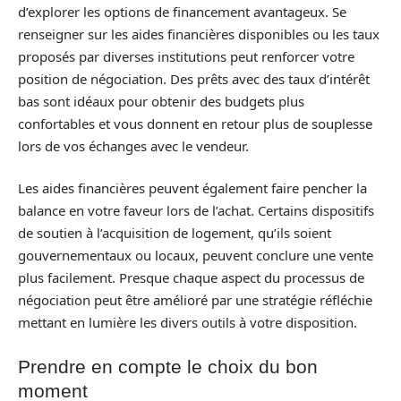
d’explorer les options de financement avantageux. Se
renseigner sur les aides financières disponibles ou les taux
proposés par diverses institutions peut renforcer votre
position de négociation. Des prêts avec des taux d’intérêt
bas sont idéaux pour obtenir des budgets plus
confortables et vous donnent en retour plus de souplesse
lors de vos échanges avec le vendeur.
Les aides financières peuvent également faire pencher la
balance en votre faveur lors de l’achat. Certains dispositifs
de soutien à l’acquisition de logement, qu’ils soient
gouvernementaux ou locaux, peuvent conclure une vente
plus facilement. Presque chaque aspect du processus de
négociation peut être amélioré par une stratégie réfléchie
mettant en lumière les divers outils à votre disposition.
Prendre en compte le choix du bon
moment