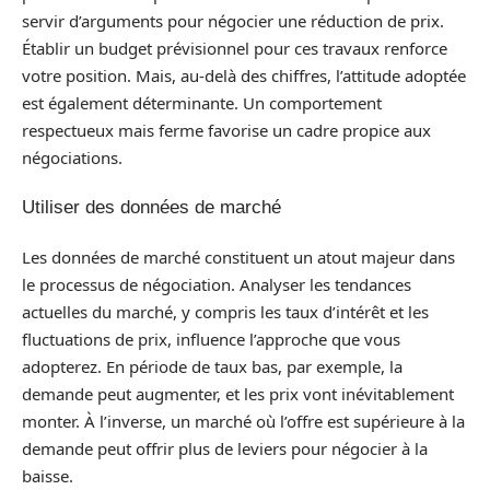
servir d’arguments pour négocier une réduction de prix.
Établir un budget prévisionnel pour ces travaux renforce
votre position. Mais, au-delà des chiffres, l’attitude adoptée
est également déterminante. Un comportement
respectueux mais ferme favorise un cadre propice aux
négociations.
Utiliser des données de marché
Les données de marché constituent un atout majeur dans
le processus de négociation. Analyser les tendances
actuelles du marché, y compris les taux d’intérêt et les
fluctuations de prix, influence l’approche que vous
adopterez. En période de taux bas, par exemple, la
demande peut augmenter, et les prix vont inévitablement
monter. À l’inverse, un marché où l’offre est supérieure à la
demande peut offrir plus de leviers pour négocier à la
baisse.