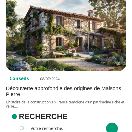
Conseils
08/07/2024
Découverte approfondie des origines de Maisons
Pierre
L'histoire de la construction en France témoigne d'un patrimoine riche et
varié.
…
RECHERCHE