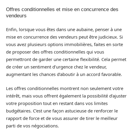
Offres conditionnelles et mise en concurrence des
vendeurs
Enfin, lorsque vous êtes dans une aubaine, penser à une
mise en concurrence des vendeurs peut être judicieux. Si
vous avez plusieurs options immobilières, faites en sorte
de proposer des offres conditionnelles qui vous
permettront de garder une certaine flexibilité. Cela permet
de créer un sentiment d’urgence chez le vendeur,
augmentant les chances d’aboutir à un accord favorable.
Les offres conditionnelles montrent non seulement votre
intérêt, mais vous offrent également la possibilité d’ajuster
votre proposition tout en restant dans vos limites
budgétaires. C’est une façon astucieuse de renforcer le
rapport de force et de vous assurer de tirer le meilleur
parti de vos négociations.