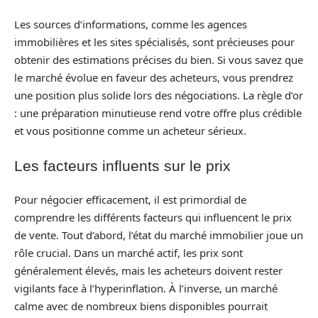
Les sources d’informations, comme les agences
immobilières et les sites spécialisés, sont précieuses pour
obtenir des estimations précises du bien. Si vous savez que
le marché évolue en faveur des acheteurs, vous prendrez
une position plus solide lors des négociations. La règle d’or
: une préparation minutieuse rend votre offre plus crédible
et vous positionne comme un acheteur sérieux.
Les facteurs influents sur le prix
Pour négocier efficacement, il est primordial de
comprendre les différents facteurs qui influencent le prix
de vente. Tout d’abord, l’état du marché immobilier joue un
rôle crucial. Dans un marché actif, les prix sont
généralement élevés, mais les acheteurs doivent rester
vigilants face à l’hyperinflation. À l’inverse, un marché
calme avec de nombreux biens disponibles pourrait