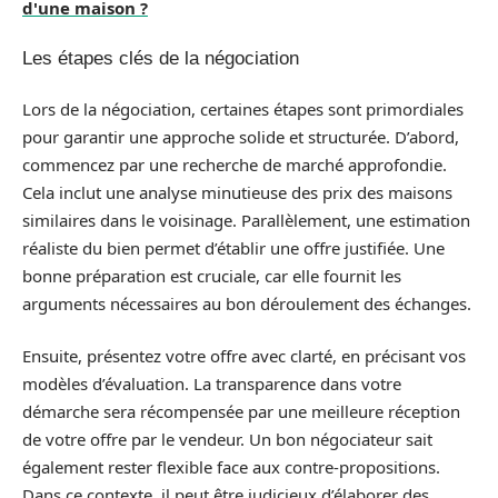
d'une maison ?
Les étapes clés de la négociation
Lors de la négociation, certaines étapes sont primordiales
pour garantir une approche solide et structurée. D’abord,
commencez par une recherche de marché approfondie.
Cela inclut une analyse minutieuse des prix des maisons
similaires dans le voisinage. Parallèlement, une estimation
réaliste du bien permet d’établir une offre justifiée. Une
bonne préparation est cruciale, car elle fournit les
arguments nécessaires au bon déroulement des échanges.
Ensuite, présentez votre offre avec clarté, en précisant vos
modèles d’évaluation. La transparence dans votre
démarche sera récompensée par une meilleure réception
de votre offre par le vendeur. Un bon négociateur sait
également rester flexible face aux contre-propositions.
Dans ce contexte, il peut être judicieux d’élaborer des