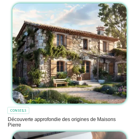
CONSEILS
Découverte approfondie des origines de Maisons
Pierre