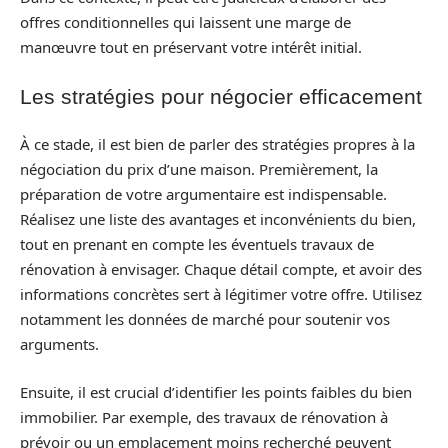
offres conditionnelles qui laissent une marge de
manœuvre tout en préservant votre intérêt initial.
Les stratégies pour négocier efficacement
À ce stade, il est bien de parler des stratégies propres à la
négociation du prix d’une maison. Premièrement, la
préparation de votre argumentaire est indispensable.
Réalisez une liste des avantages et inconvénients du bien,
tout en prenant en compte les éventuels travaux de
rénovation à envisager. Chaque détail compte, et avoir des
informations concrètes sert à légitimer votre offre. Utilisez
notamment les données de marché pour soutenir vos
arguments.
Ensuite, il est crucial d’identifier les points faibles du bien
immobilier. Par exemple, des travaux de rénovation à
prévoir ou un emplacement moins recherché peuvent