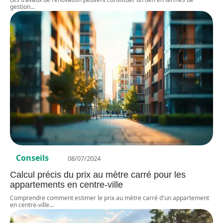
gestion
…
Conseils
08/07/2024
Calcul précis du prix au mètre carré pour les
appartements en centre-ville
Comprendre comment estimer le prix au mètre carré d'un appartement
en centre-ville
…