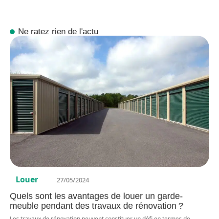
Ne ratez rien de l'actu
Louer
27/05/2024
Quels sont les avantages de louer un garde-
meuble pendant des travaux de rénovation ?
Les travaux de rénovation peuvent constituer un défi en termes de