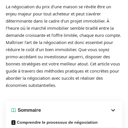
La négociation du prix d’une maison se révèle être un
enjeu majeur pour tout acheteur et peut s’avérer
déterminante dans le cadre d’un projet immobilier. À
l’heure où le marché immobilier semble tiraillé entre la
demande croissante et l’offre limitée, chaque euro compte.
Maîtriser l’art de la négociation est donc essentiel pour
réduire le coût d’un bien immobilier. Que vous soyez
primo-accédant ou investisseur aguerri, disposer des
bonnes stratégies est votre meilleur atout. Cet article vous
guide à travers des méthodes pratiques et concrètes pour
aborder la négociation avec succès et réaliser des
économies substantielles.
Sommaire
Comprendre le processus de négociation