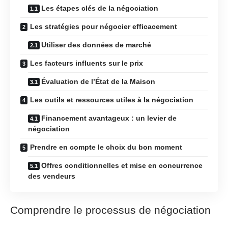
Les étapes clés de la négociation
Les stratégies pour négocier efficacement
Utiliser des données de marché
Les facteurs influents sur le prix
Évaluation de l’État de la Maison
Les outils et ressources utiles à la négociation
Financement avantageux : un levier de
négociation
Prendre en compte le choix du bon moment
Offres conditionnelles et mise en concurrence
des vendeurs
Comprendre le processus de négociation