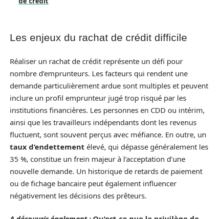
de crédit
Les enjeux du rachat de crédit difficile
Réaliser un rachat de crédit représente un défi pour
nombre d’emprunteurs. Les facteurs qui rendent une
demande particulièrement ardue sont multiples et peuvent
inclure un profil emprunteur jugé trop risqué par les
institutions financières. Les personnes en CDD ou intérim,
ainsi que les travailleurs indépendants dont les revenus
fluctuent, sont souvent perçus avec méfiance. En outre, un
taux d’endettement
élevé, qui dépasse généralement les
35 %, constitue un frein majeur à l’acceptation d’une
nouvelle demande. Un historique de retards de paiement
ou de fichage bancaire peut également influencer
négativement les décisions des prêteurs.
A découvrir également :
Qu'est-ce que le privilège de