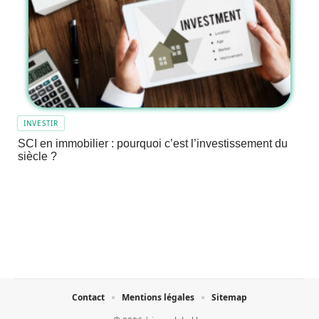
INVESTIR
SCI en immobilier : pourquoi c’est l’investissement du
siècle ?
Contact
Mentions légales
Sitemap