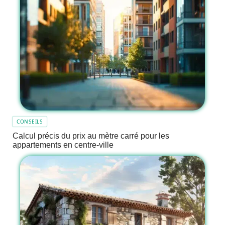
CONSEILS
Calcul précis du prix au mètre carré pour les
appartements en centre-ville