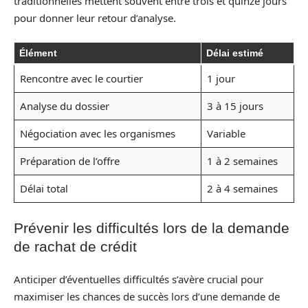
traditionnelles mettent souvent entre trois et quinze jours
pour donner leur retour d’analyse.
Élément
Délai estimé
Rencontre avec le courtier
1 jour
Analyse du dossier
3 à 15 jours
Négociation avec les organismes
Variable
Préparation de l’offre
1 à 2 semaines
Délai total
2 à 4 semaines
Prévenir les difficultés lors de la demande
de rachat de crédit
Anticiper d’éventuelles difficultés s’avère crucial pour
maximiser les chances de succès lors d’une demande de