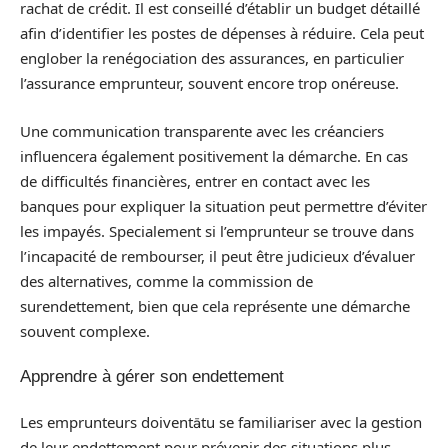
rachat de crédit. Il est conseillé d’établir un budget détaillé
afin d’identifier les postes de dépenses à réduire. Cela peut
englober la renégociation des assurances, en particulier
l’assurance emprunteur, souvent encore trop onéreuse.
Une communication transparente avec les créanciers
influencera également positivement la démarche. En cas
de difficultés financières, entrer en contact avec les
banques pour expliquer la situation peut permettre d’éviter
les impayés. Specialement si l’emprunteur se trouve dans
l’incapacité de rembourser, il peut être judicieux d’évaluer
des alternatives, comme la commission de
surendettement, bien que cela représente une démarche
souvent complexe.
Apprendre à gérer son endettement
Les emprunteurs doiventātu se familiariser avec la gestion
de leur endettement pour prévenir des situations plus