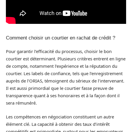
Comment choisir un courtier en rachat de crédit ?
Pour garantir l’efficacité du processus, choisir le bon
courtier est déterminant. Plusieurs critères entrent en ligne
de compte, notamment l’expérience et la réputation du
courtier. Les labels de confiance, tels que l’enregistrement
auprès de l’ORIAS, témoignent du sérieux de l’intervenant.
Il est aussi primordial que le courtier fasse preuve de
transparence quant à ses honoraires et à la façon dont il
sera rémunéré.
Les compétences en négociation constituent un autre
élément clé. La capacité à obtenir des taux d’intérêt
compétitifs est primordiale, surtout pour les emprunteurs