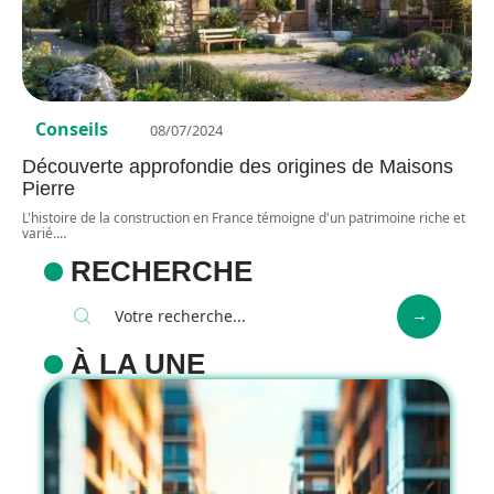
Conseils
08/07/2024
Découverte approfondie des origines de Maisons
Pierre
L'histoire de la construction en France témoigne d'un patrimoine riche et
varié.
…
RECHERCHE
À LA UNE