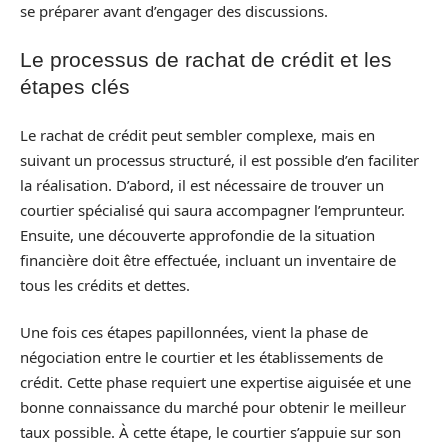
se préparer avant d’engager des discussions.
Le processus de rachat de crédit et les
étapes clés
Le rachat de crédit peut sembler complexe, mais en
suivant un processus structuré, il est possible d’en faciliter
la réalisation. D’abord, il est nécessaire de trouver un
courtier spécialisé qui saura accompagner l’emprunteur.
Ensuite, une découverte approfondie de la situation
financière doit être effectuée, incluant un inventaire de
tous les crédits et dettes.
Une fois ces étapes papillonnées, vient la phase de
négociation entre le courtier et les établissements de
crédit. Cette phase requiert une expertise aiguisée et une
bonne connaissance du marché pour obtenir le meilleur
taux possible. À cette étape, le courtier s’appuie sur son