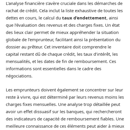
L’analyse financière s’avère cruciale dans les démarches de
rachat de crédit. Cela inclut la liste exhaustive de toutes les
dettes en cours, le calcul du
taux d’endettement
, ainsi
que l’évaluation des revenus et des charges fixes. Un état
des lieux clair permet de mieux appréhender la situation
globale de l’emprunteur, facilitant ainsi la présentation du
dossier au prêteur. Cet inventaire doit comprendre le
capital restant dû de chaque crédit, les taux d’intérêt, les
mensualités, et les dates de fin de remboursement. Ces
informations sont essentielles dans le cadre des
négociations.
Les emprunteurs doivent également se concentrer sur leur
reste à vivre, qui est déterminé par leurs revenus moins les
charges fixes mensuelles. Une analyse trop détaillée peut
avoir un effet dissuasif sur les banques, qui rechercheront
des indicateurs de capacité de remboursement fiables. Une
meilleure connaissance de ces éléments peut aider à mieux