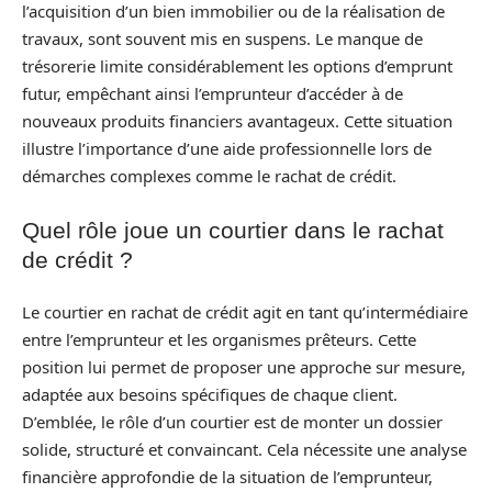
l’acquisition d’un bien immobilier ou de la réalisation de
travaux, sont souvent mis en suspens. Le manque de
trésorerie limite considérablement les options d’emprunt
futur, empêchant ainsi l’emprunteur d’accéder à de
nouveaux produits financiers avantageux. Cette situation
illustre l’importance d’une aide professionnelle lors de
démarches complexes comme le rachat de crédit.
Quel rôle joue un courtier dans le rachat
de crédit ?
Le courtier en rachat de crédit agit en tant qu’intermédiaire
entre l’emprunteur et les organismes prêteurs. Cette
position lui permet de proposer une approche sur mesure,
adaptée aux besoins spécifiques de chaque client.
D’emblée, le rôle d’un courtier est de monter un dossier
solide, structuré et convaincant. Cela nécessite une analyse
financière approfondie de la situation de l’emprunteur,