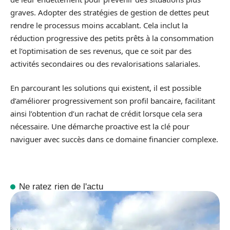
graves. Adopter des stratégies de gestion de dettes peut
rendre le processus moins accablant. Cela inclut la
réduction progressive des petits prêts à la consommation
et l’optimisation de ses revenus, que ce soit par des
activités secondaires ou des revalorisations salariales.
En parcourant les solutions qui existent, il est possible
d’améliorer progressivement son profil bancaire, facilitant
ainsi l’obtention d’un rachat de crédit lorsque cela sera
nécessaire. Une démarche proactive est la clé pour
naviguer avec succès dans ce domaine financier complexe.
Ne ratez rien de l'actu