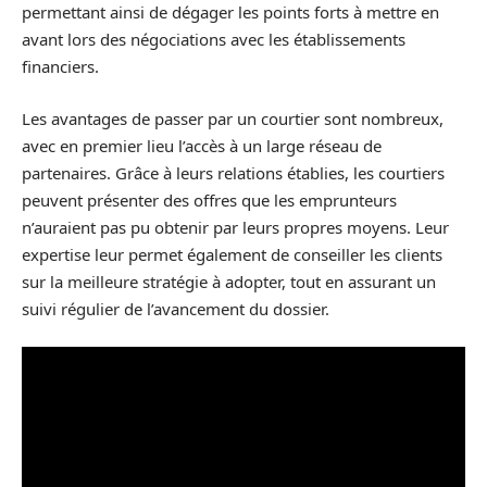
permettant ainsi de dégager les points forts à mettre en
avant lors des négociations avec les établissements
financiers.
Les avantages de passer par un courtier sont nombreux,
avec en premier lieu l’accès à un large réseau de
partenaires. Grâce à leurs relations établies, les courtiers
peuvent présenter des offres que les emprunteurs
n’auraient pas pu obtenir par leurs propres moyens. Leur
expertise leur permet également de conseiller les clients
sur la meilleure stratégie à adopter, tout en assurant un
suivi régulier de l’avancement du dossier.