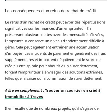
Les conséquences d’un refus de rachat de crédit
Le refus d’un rachat de crédit peut avoir des répercussions
significatives sur les finances d’un emprunteur. En
préservant plusieurs dettes avec des mensualités élevées,
l’emprunteur conserve un niveau d’endettement difficile à
gérer. Cela peut également entraîner une accumulation
d’impayés. Les incidents de paiement engendrent des frais
supplémentaires et impactent négativement le score de
crédit. Cette spirale peut aboutir à un surendettement,
forçant l’emprunteur à envisager des solutions extrêmes,
telles que la saisie ou la commission de surendettement.
A lire en complément :
Trouver un courtier en crédit
immobilier à Troyes
Il en résulte que de nombreux projets, qu’il s’agisse de