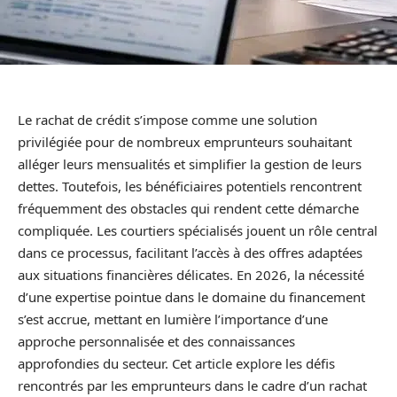
Le rachat de crédit s’impose comme une solution
privilégiée pour de nombreux emprunteurs souhaitant
alléger leurs mensualités et simplifier la gestion de leurs
dettes. Toutefois, les bénéficiaires potentiels rencontrent
fréquemment des obstacles qui rendent cette démarche
compliquée. Les courtiers spécialisés jouent un rôle central
dans ce processus, facilitant l’accès à des offres adaptées
aux situations financières délicates. En 2026, la nécessité
d’une expertise pointue dans le domaine du financement
s’est accrue, mettant en lumière l’importance d’une
approche personnalisée et des connaissances
approfondies du secteur. Cet article explore les défis
rencontrés par les emprunteurs dans le cadre d’un rachat