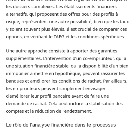
les dossiers complexes. Les établissements financiers
alternatifs, qui proposent des offres pour des profils à
risque, représentent une autre possibilité, bien que les taux
y soient souvent plus élevés. Il est crucial de comparer ces
options, en vérifiant le TAEG et les conditions spécifiques.
Une autre approche consiste à apporter des garanties
supplémentaires. L’intervention d’un co-emprunteur, qui a
une situation financière stable, ou la disponibilité d’un bien
immobilier à mettre en hypothèque, peuvent rassurer les
banques et améliorer les conditions de rachat. Par ailleurs,
les emprunteurs peuvent simplement envisager
d’améliorer leur profil bancaire avant de faire une
demande de rachat. Cela peut inclure la stabilisation des
comptes et la réduction de l’endettement.
Le rôle de l’analyse financière dans le processus