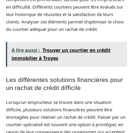
en difficulté. Différents courtiers peuvent être évalués sur
leur historique de réussites et la satisfaction de leurs
clients. Analyser ces éléments permet d’optimiser le choix
du courtier adéquat pour un rachat de crédit.
A lire aussi :
Trouver un courtier en crédit
immobilier à Troyes
Les différentes solutions financières pour
un rachat de crédit difficile
Lorsqu’un emprunteur se trouve dans une situation
difficile, plusieurs solutions financières peuvent être
envisagées pour réaliser un rachat de crédit. Passer par un
courtier spécialisé est souvent une option à privilégier, en
raison de leur connaissance des organismes qui acceptent