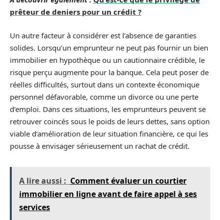
prêteur de deniers pour un crédit ?
Un autre facteur à considérer est l’absence de garanties
solides. Lorsqu’un emprunteur ne peut pas fournir un bien
immobilier en hypothèque ou un cautionnaire crédible, le
risque perçu augmente pour la banque. Cela peut poser de
réelles difficultés, surtout dans un contexte économique
personnel défavorable, comme un divorce ou une perte
d’emploi. Dans ces situations, les emprunteurs peuvent se
retrouver coincés sous le poids de leurs dettes, sans option
viable d’amélioration de leur situation financière, ce qui les
pousse à envisager sérieusement un rachat de crédit.
A lire aussi :
Comment évaluer un courtier
immobilier en ligne avant de faire appel à ses
services