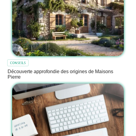
CONSEILS
Découverte approfondie des origines de Maisons
Pierre