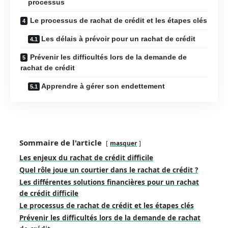
processus
Le processus de rachat de crédit et les étapes clés
Les délais à prévoir pour un rachat de crédit
Prévenir les difficultés lors de la demande de
rachat de crédit
Apprendre à gérer son endettement
Sommaire de l'article
masquer
Les enjeux du rachat de crédit difficile
Quel rôle joue un courtier dans le rachat de crédit ?
Les différentes solutions financières pour un rachat
de crédit difficile
Le processus de rachat de crédit et les étapes clés
Prévenir les difficultés lors de la demande de rachat