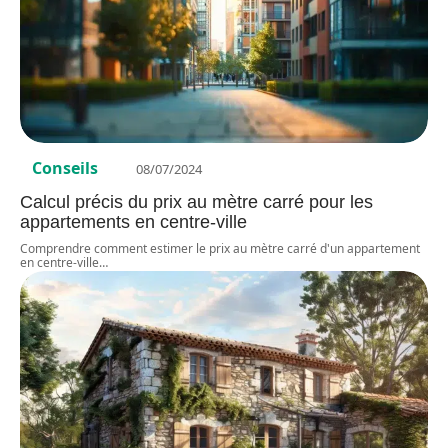
Conseils
08/07/2024
Calcul précis du prix au mètre carré pour les
appartements en centre-ville
Comprendre comment estimer le prix au mètre carré d'un appartement
en centre-ville
…