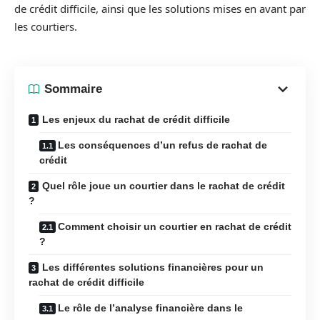
de crédit difficile, ainsi que les solutions mises en avant par
les courtiers.
Sommaire
Les enjeux du rachat de crédit difficile
Les conséquences d’un refus de rachat de
crédit
Quel rôle joue un courtier dans le rachat de crédit
?
Comment choisir un courtier en rachat de crédit
?
Les différentes solutions financières pour un
rachat de crédit difficile
Le rôle de l’analyse financière dans le