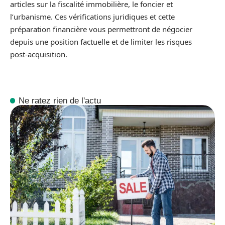
articles sur la fiscalité immobilière, le foncier et
l’urbanisme. Ces vérifications juridiques et cette
préparation financière vous permettront de négocier
depuis une position factuelle et de limiter les risques
post‑acquisition.
Ne ratez rien de l'actu