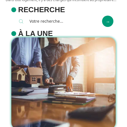
RECHERCHE
À LA UNE