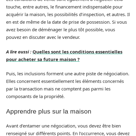
touche, entre autres, le financement indispensable pour
acquérir la maison, les possibilités d’inspection, et autres. Il
en est de même de la date de prise de possession. Si vous
avez besoin de déménager le plus tôt possible, vous
pouvez en discuter avec le vendeur.
A lire aussi :
Quelles sont les conditions essentielles
pour acheter sa future maison ?
Puis, les inclusions forment une autre piste de négociation.
Elles concernent essentiellement les éléments concernés
par la transaction mais ne comptent pas parmi les
composants de la propriété.
Apprendre plus sur la maison
Avant d’entamer une négociation, vous devez être bien
renseigné sur différents points. En l’occurrence, vous devez