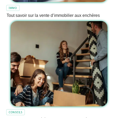
IMMO
Tout savoir sur la vente d’immobilier aux enchères
CONSEILS