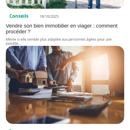
Conseils
18/10/2025
Vendre son bien immobilier en viager : comment
procéder ?
Même si elle semble plus adaptée aux personnes âgées pour une
paisible
…