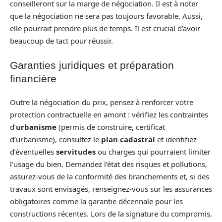
conseilleront sur la marge de négociation. Il est à noter
que la négociation ne sera pas toujours favorable. Aussi,
elle pourrait prendre plus de temps. Il est crucial d’avoir
beaucoup de tact pour réussir.
Garanties juridiques et préparation
financière
Outre la négociation du prix, pensez à renforcer votre
protection contractuelle en amont : vérifiez les contraintes
d’
urbanisme
(permis de construire, certificat
d’urbanisme), consultez le
plan cadastral
et identifiez
d’éventuelles
servitudes
ou charges qui pourraient limiter
l’usage du bien. Demandez l’état des risques et pollutions,
assurez-vous de la conformité des branchements et, si des
travaux sont envisagés, renseignez-vous sur les assurances
obligatoires comme la garantie décennale pour les
constructions récentes. Lors de la signature du compromis,