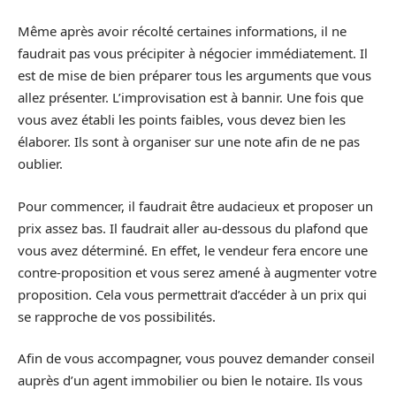
Même après avoir récolté certaines informations, il ne
faudrait pas vous précipiter à négocier immédiatement. Il
est de mise de bien préparer tous les arguments que vous
allez présenter. L’improvisation est à bannir. Une fois que
vous avez établi les points faibles, vous devez bien les
élaborer. Ils sont à organiser sur une note afin de ne pas
oublier.
Pour commencer, il faudrait être audacieux et proposer un
prix assez bas. Il faudrait aller au-dessous du plafond que
vous avez déterminé. En effet, le vendeur fera encore une
contre-proposition et vous serez amené à augmenter votre
proposition. Cela vous permettrait d’accéder à un prix qui
se rapproche de vos possibilités.
Afin de vous accompagner, vous pouvez demander conseil
auprès d’un agent immobilier ou bien le notaire. Ils vous