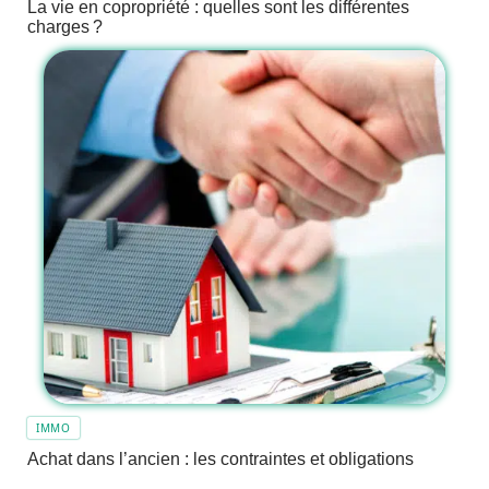
La vie en copropriété : quelles sont les différentes
charges ?
IMMO
Achat dans l’ancien : les contraintes et obligations