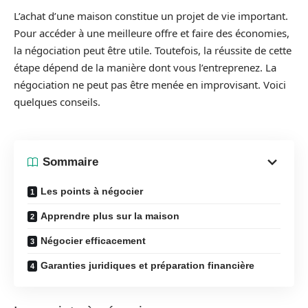
L’achat d’une maison constitue un projet de vie important.
Pour accéder à une meilleure offre et faire des économies,
la négociation peut être utile. Toutefois, la réussite de cette
étape dépend de la manière dont vous l’entreprenez. La
négociation ne peut pas être menée en improvisant. Voici
quelques conseils.
Sommaire
Les points à négocier
Apprendre plus sur la maison
Négocier efficacement
Garanties juridiques et préparation financière