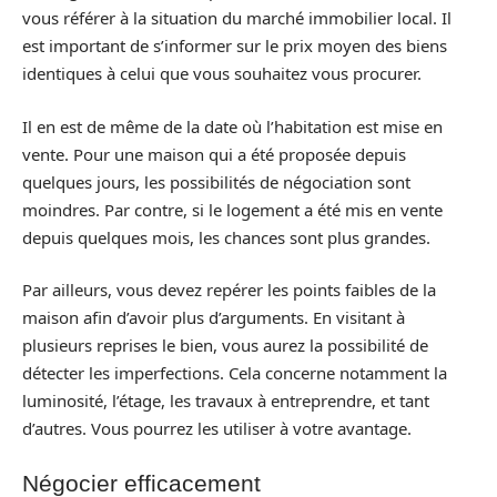
vous référer à la situation du marché immobilier local. Il
est important de s’informer sur le prix moyen des biens
identiques à celui que vous souhaitez vous procurer.
Il en est de même de la date où l’habitation est mise en
vente. Pour une maison qui a été proposée depuis
quelques jours, les possibilités de négociation sont
moindres. Par contre, si le logement a été mis en vente
depuis quelques mois, les chances sont plus grandes.
Par ailleurs, vous devez repérer les points faibles de la
maison afin d’avoir plus d’arguments. En visitant à
plusieurs reprises le bien, vous aurez la possibilité de
détecter les imperfections. Cela concerne notamment la
luminosité, l’étage, les travaux à entreprendre, et tant
d’autres. Vous pourrez les utiliser à votre avantage.
Négocier efficacement