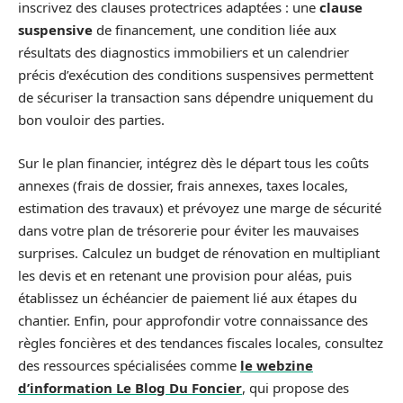
inscrivez des clauses protectrices adaptées : une
clause
suspensive
de financement, une condition liée aux
résultats des diagnostics immobiliers et un calendrier
précis d’exécution des conditions suspensives permettent
de sécuriser la transaction sans dépendre uniquement du
bon vouloir des parties.
Sur le plan financier, intégrez dès le départ tous les coûts
annexes (frais de dossier, frais annexes, taxes locales,
estimation des travaux) et prévoyez une marge de sécurité
dans votre plan de trésorerie pour éviter les mauvaises
surprises. Calculez un budget de rénovation en multipliant
les devis et en retenant une provision pour aléas, puis
établissez un échéancier de paiement lié aux étapes du
chantier. Enfin, pour approfondir votre connaissance des
règles foncières et des tendances fiscales locales, consultez
des ressources spécialisées comme
le webzine
d’information Le Blog Du Foncier
, qui propose des