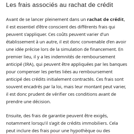
Les frais associés au rachat de crédit
Avant de se lancer pleinement dans un
rachat de crédit
,
il est essentiel d’être conscient des différents frais qui
peuvent s’appliquer. Ces coûts peuvent varier d’un
établissement à un autre, il est donc convenable d’en avoir
une idée précise lors de la simulation de financement. En
premier lieu, il y a les indemnités de remboursement
anticipé (IRA), qui peuvent être appliquées par les banques
pour compenser les pertes liées au remboursement
anticipé des crédits initialement contractés. Ces frais sont
souvent encadrés par la loi, mais leur montant peut varier,
il est donc prudent de vérifier ces conditions avant de
prendre une décision.
Ensuite, des frais de garantie peuvent être exigés,
notamment lorsqu’il s’agit de crédits immobiliers. Cela
peut inclure des frais pour une hypothèque ou des