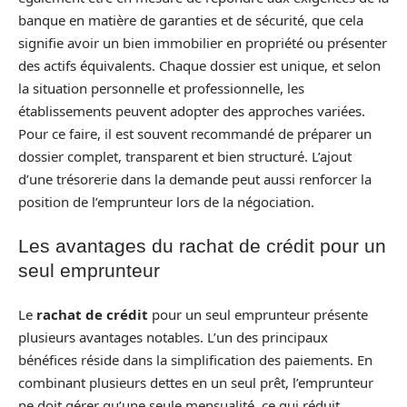
banque en matière de garanties et de sécurité, que cela
signifie avoir un bien immobilier en propriété ou présenter
des actifs équivalents. Chaque dossier est unique, et selon
la situation personnelle et professionnelle, les
établissements peuvent adopter des approches variées.
Pour ce faire, il est souvent recommandé de préparer un
dossier complet, transparent et bien structuré. L’ajout
d’une trésorerie dans la demande peut aussi renforcer la
position de l’emprunteur lors de la négociation.
Les avantages du rachat de crédit pour un
seul emprunteur
Le
rachat de crédit
pour un seul emprunteur présente
plusieurs avantages notables. L’un des principaux
bénéfices réside dans la simplification des paiements. En
combinant plusieurs dettes en un seul prêt, l’emprunteur
ne doit gérer qu’une seule mensualité, ce qui réduit