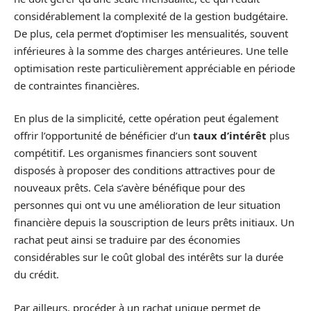
considérablement la complexité de la gestion budgétaire.
De plus, cela permet d’optimiser les mensualités, souvent
inférieures à la somme des charges antérieures. Une telle
optimisation reste particulièrement appréciable en période
de contraintes financières.
En plus de la simplicité, cette opération peut également
offrir l’opportunité de bénéficier d’un
taux d’intérêt
plus
compétitif. Les organismes financiers sont souvent
disposés à proposer des conditions attractives pour de
nouveaux prêts. Cela s’avère bénéfique pour des
personnes qui ont vu une amélioration de leur situation
financière depuis la souscription de leurs prêts initiaux. Un
rachat peut ainsi se traduire par des économies
considérables sur le coût global des intérêts sur la durée
du crédit.
Par ailleurs, procéder à un rachat unique permet de