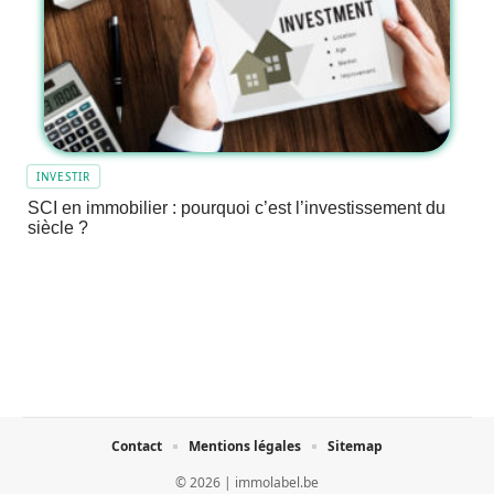
INVESTIR
SCI en immobilier : pourquoi c’est l’investissement du
siècle ?
Contact
Mentions légales
Sitemap
© 2026 | immolabel.be