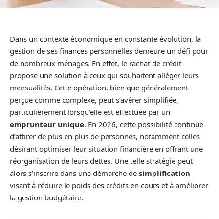
Dans un contexte économique en constante évolution, la
gestion de ses finances personnelles demeure un défi pour
de nombreux ménages. En effet, le rachat de crédit
propose une solution à ceux qui souhaitent alléger leurs
mensualités. Cette opération, bien que généralement
perçue comme complexe, peut s’avérer simplifiée,
particulièrement lorsqu’elle est effectuée par un
emprunteur unique
. En 2026, cette possibilité continue
d’attirer de plus en plus de personnes, notamment celles
désirant optimiser leur situation financière en offrant une
réorganisation de leurs dettes. Une telle stratégie peut
alors s’inscrire dans une démarche de
simplification
visant à réduire le poids des crédits en cours et à améliorer
la gestion budgétaire.