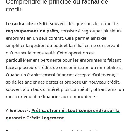
Comprendre le principe du rachat de
crédit
Le
rachat de crédit
, souvent désigné sous le terme de
regroupement de prêts
, consiste à regrouper plusieurs
emprunts en un seul contrat. Cela permet ainsi de
simplifier la gestion du budget familial en ne conservant
qu’une seule mensualité. Cette opération est
particulièrement pertinente pour les emprunteurs faisant
face à plusieurs crédits de consommation ou immobiliers.
Quand un établissement financier accepte d’intervenir, il
solde les anciennes dettes et propose un nouveau crédit,
souvent à un taux d’intérêt plus compétitif, offrant ainsi un
meilleur équilibre financier aux emprunteurs.
A lire aussi :
Prêt cautionné : tout comprendre sur la
garantie Crédit Logement