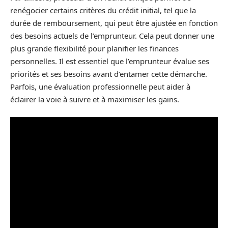
renégocier certains critères du crédit initial, tel que la
durée de remboursement, qui peut être ajustée en fonction
des besoins actuels de l’emprunteur. Cela peut donner une
plus grande flexibilité pour planifier les finances
personnelles. Il est essentiel que l’emprunteur évalue ses
priorités et ses besoins avant d’entamer cette démarche.
Parfois, une évaluation professionnelle peut aider à
éclairer la voie à suivre et à maximiser les gains.