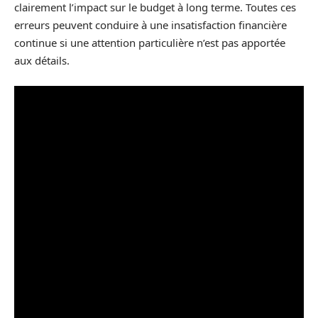
clairement l’impact sur le budget à long terme. Toutes ces
erreurs peuvent conduire à une insatisfaction financière
continue si une attention particulière n’est pas apportée
aux détails.