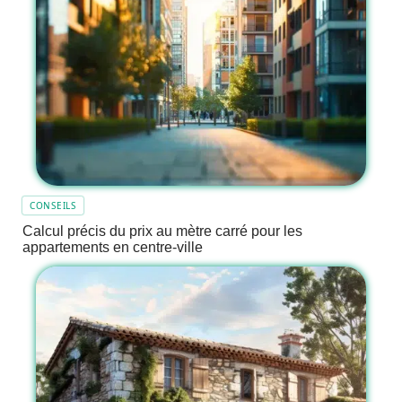
CONSEILS
Calcul précis du prix au mètre carré pour les
appartements en centre-ville