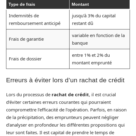
Type de frais
Montant
Indemnités de
jusqu’à 3% du capital
remboursement anticipé
restant dû
variable en fonction de la
Frais de garantie
banque
entre 1% et 2% du
Frais de dossier
montant emprunté
Erreurs à éviter lors d’un rachat de crédit
Lors du processus de
rachat de crédit
, il est crucial
d’éviter certaines erreurs courantes qui pourraient
compromettre l’efficacité de l’opération. Parfois, en raison
de la précipitation, des emprunteurs peuvent négliger
d’analyser en profondeur les différentes propositions qui
leur sont faites. Il est capital de prendre le temps de