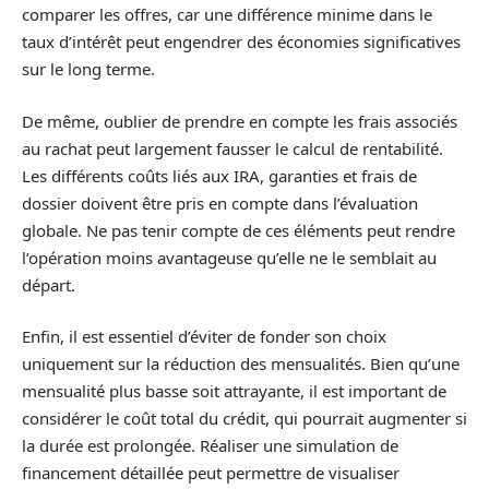
comparer les offres, car une différence minime dans le
taux d’intérêt peut engendrer des économies significatives
sur le long terme.
De même, oublier de prendre en compte les frais associés
au rachat peut largement fausser le calcul de rentabilité.
Les différents coûts liés aux IRA, garanties et frais de
dossier doivent être pris en compte dans l’évaluation
globale. Ne pas tenir compte de ces éléments peut rendre
l’opération moins avantageuse qu’elle ne le semblait au
départ.
Enfin, il est essentiel d’éviter de fonder son choix
uniquement sur la réduction des mensualités. Bien qu’une
mensualité plus basse soit attrayante, il est important de
considérer le coût total du crédit, qui pourrait augmenter si
la durée est prolongée. Réaliser une simulation de
financement détaillée peut permettre de visualiser