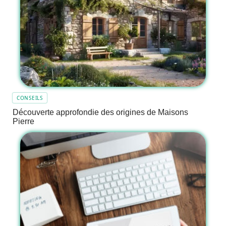
CONSEILS
Découverte approfondie des origines de Maisons
Pierre