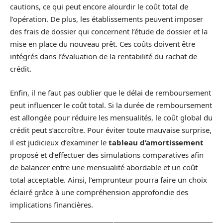
cautions, ce qui peut encore alourdir le coût total de
l’opération. De plus, les établissements peuvent imposer
des frais de dossier qui concernent l’étude de dossier et la
mise en place du nouveau prêt. Ces coûts doivent être
intégrés dans l’évaluation de la rentabilité du rachat de
crédit.
Enfin, il ne faut pas oublier que le délai de remboursement
peut influencer le coût total. Si la durée de remboursement
est allongée pour réduire les mensualités, le coût global du
crédit peut s’accroître. Pour éviter toute mauvaise surprise,
il est judicieux d’examiner le
tableau d’amortissement
proposé et d’effectuer des simulations comparatives afin
de balancer entre une mensualité abordable et un coût
total acceptable. Ainsi, l’emprunteur pourra faire un choix
éclairé grâce à une compréhension approfondie des
implications financières.