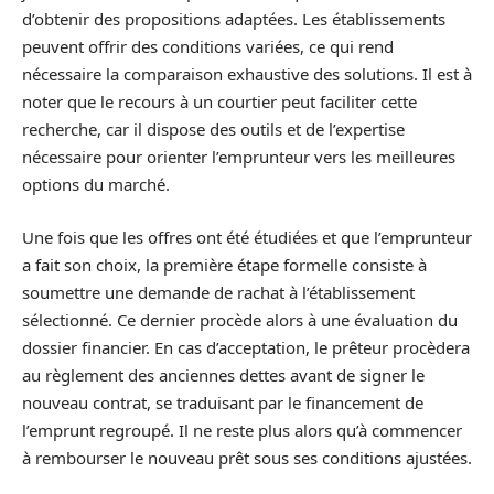
d’obtenir des propositions adaptées. Les établissements
peuvent offrir des conditions variées, ce qui rend
nécessaire la comparaison exhaustive des solutions. Il est à
noter que le recours à un courtier peut faciliter cette
recherche, car il dispose des outils et de l’expertise
nécessaire pour orienter l’emprunteur vers les meilleures
options du marché.
Une fois que les offres ont été étudiées et que l’emprunteur
a fait son choix, la première étape formelle consiste à
soumettre une demande de rachat à l’établissement
sélectionné. Ce dernier procède alors à une évaluation du
dossier financier. En cas d’acceptation, le prêteur procèdera
au règlement des anciennes dettes avant de signer le
nouveau contrat, se traduisant par le financement de
l’emprunt regroupé. Il ne reste plus alors qu’à commencer
à rembourser le nouveau prêt sous ses conditions ajustées.