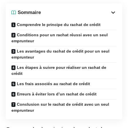
Sommaire
Comprendre le principe du rachat de crédit
Conditions pour un rachat réussi avec un seul
emprunteur
Les avantages du rachat de crédit pour un seul
emprunteur
Les étapes à suivre pour réaliser un rachat de
crédit
Les frais associés au rachat de crédit
Erreurs à éviter lors d’un rachat de crédit
Conclusion sur le rachat de crédit avec un seul
emprunteur