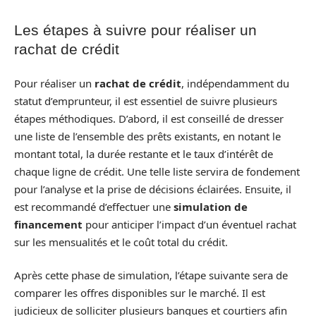
Les étapes à suivre pour réaliser un
rachat de crédit
Pour réaliser un
rachat de crédit
, indépendamment du
statut d’emprunteur, il est essentiel de suivre plusieurs
étapes méthodiques. D’abord, il est conseillé de dresser
une liste de l’ensemble des prêts existants, en notant le
montant total, la durée restante et le taux d’intérêt de
chaque ligne de crédit. Une telle liste servira de fondement
pour l’analyse et la prise de décisions éclairées. Ensuite, il
est recommandé d’effectuer une
simulation de
financement
pour anticiper l’impact d’un éventuel rachat
sur les mensualités et le coût total du crédit.
Après cette phase de simulation, l’étape suivante sera de
comparer les offres disponibles sur le marché. Il est
judicieux de solliciter plusieurs banques et courtiers afin