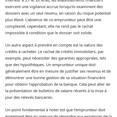
exercent une vigilance accrue lorsqu’ils examinent des
dossiers avec un seul revenu, en raison du risque potentiel
plus élevé. L’absence de co-emprunteur peut être une
complexité, cependant, elle ne rend pas le rachat
impossible à condition que le dossier soit solide.
Un autre aspect à prendre en compte est la nature des
crédits à racheter. Le rachat de crédits immobiliers, par
exemple, peut nécessiter des garanties appropriées, tels
que des hypothèques. Un emprunteur unique doit
généralement être en mesure de justifier ses revenus et de
démontrer une bonne gestion de sa situation financière
pour obtenir l’approbation de la banque. Cela peut aller de
la présentation de bulletins de salaire récents à la mise à
jour des relevés bancaires.
Un point fondamental à noter est que l’emprunteur doit
également être en mesure de répondre aux exigences de la