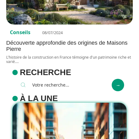
Conseils
08/07/2024
Découverte approfondie des origines de Maisons
Pierre
L'histoire de la construction en France témoigne d'un patrimoine riche et
varié.
…
RECHERCHE
À LA UNE