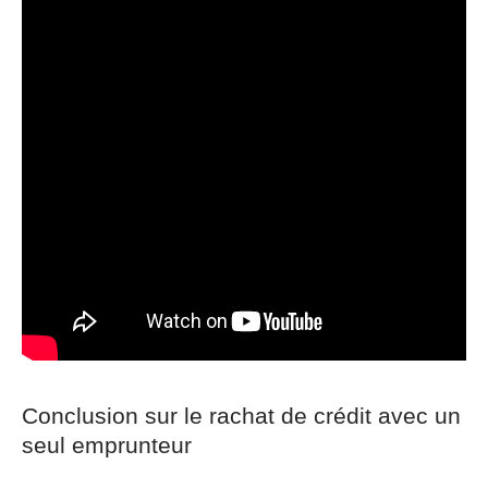
Conclusion sur le rachat de crédit avec un
seul emprunteur