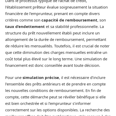
Dans le processus typique de rachat de crédit,
l’établissement prêteur évalue soigneusement la situation
financière de l’emprunteur, prenant en compte divers
critères comme son
capacité de remboursement
, son
taux d’endettement
et sa stabilité professionnelle. La
structure du prêt nouvellement établi peut inclure un
allongement de la durée de remboursement, permettant
de réduire les mensualités. Toutefois, il est crucial de noter
que cette diminution des charges mensuelles entraîne un
coût total plus élevé sur le long terme. Une simulation de
financement est donc conseillée avant toute décision.
Pour une
simulation précise
, il est nécessaire d’inclure
l’ensemble des prêts antérieurs et de prendre en compte
les nouvelles conditions de remboursement. En fin de
compte, cette démarche peut se révéler bénéfique si elle
est bien orchestrée et si l’emprunteur s’informer
correctement sur les options disponibles. La recherche des