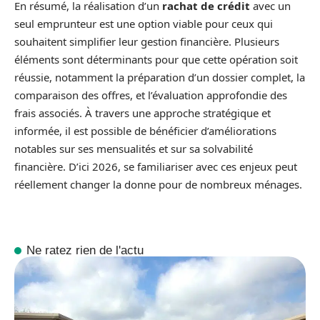
En résumé, la réalisation d’un
rachat de crédit
avec un
seul emprunteur est une option viable pour ceux qui
souhaitent simplifier leur gestion financière. Plusieurs
éléments sont déterminants pour que cette opération soit
réussie, notamment la préparation d’un dossier complet, la
comparaison des offres, et l’évaluation approfondie des
frais associés. À travers une approche stratégique et
informée, il est possible de bénéficier d’améliorations
notables sur ses mensualités et sur sa solvabilité
financière. D’ici 2026, se familiariser avec ces enjeux peut
réellement changer la donne pour de nombreux ménages.
Ne ratez rien de l'actu