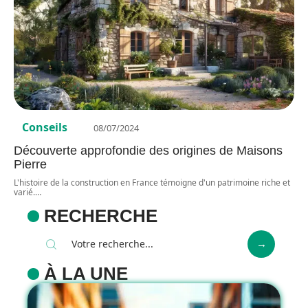
Conseils
08/07/2024
Découverte approfondie des origines de Maisons
Pierre
L'histoire de la construction en France témoigne d'un patrimoine riche et
varié.
…
RECHERCHE
À LA UNE