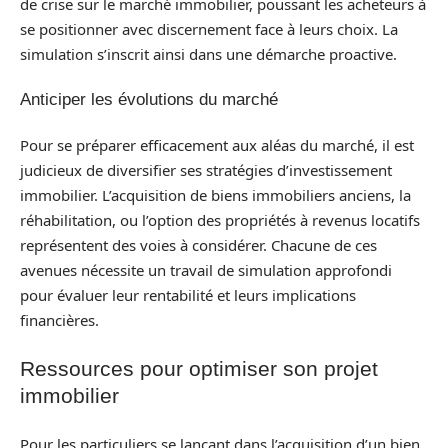
de crise sur le marché immobilier, poussant les acheteurs à
se positionner avec discernement face à leurs choix. La
simulation s’inscrit ainsi dans une démarche proactive.
Anticiper les évolutions du marché
Pour se préparer efficacement aux aléas du marché, il est
judicieux de diversifier ses stratégies d’investissement
immobilier. L’acquisition de biens immobiliers anciens, la
réhabilitation, ou l’option des propriétés à revenus locatifs
représentent des voies à considérer. Chacune de ces
avenues nécessite un travail de simulation approfondi
pour évaluer leur rentabilité et leurs implications
financières.
Ressources pour optimiser son projet
immobilier
Pour les particuliers se lançant dans l’acquisition d’un bien