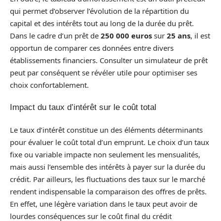
qui permet d’observer l’évolution de la répartition du
capital et des intérêts tout au long de la durée du prêt.
Dans le cadre d’un prêt de
250 000 euros
sur
25 ans
, il est
opportun de comparer ces données entre divers
établissements financiers. Consulter un simulateur de prêt
peut par conséquent se révéler utile pour optimiser ses
choix confortablement.
Impact du taux d’intérêt sur le coût total
Le taux d’intérêt constitue un des éléments déterminants
pour évaluer le coût total d’un emprunt. Le choix d’un taux
fixe ou variable impacte non seulement les mensualités,
mais aussi l’ensemble des intérêts à payer sur la durée du
crédit. Par ailleurs, les fluctuations des taux sur le marché
rendent indispensable la comparaison des offres de prêts.
En effet, une légère variation dans le taux peut avoir de
lourdes conséquences sur le coût final du crédit