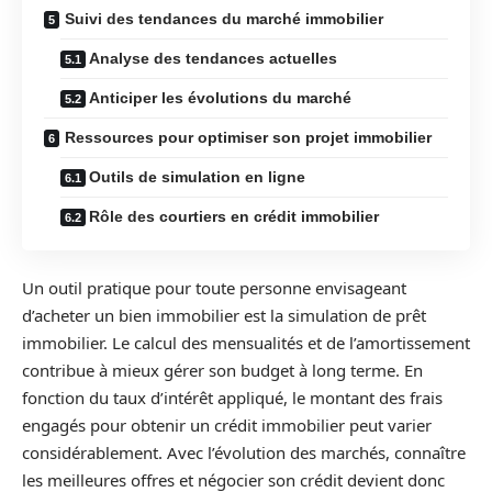
Suivi des tendances du marché immobilier
Analyse des tendances actuelles
Anticiper les évolutions du marché
Ressources pour optimiser son projet immobilier
Outils de simulation en ligne
Rôle des courtiers en crédit immobilier
Un outil pratique pour toute personne envisageant
d’acheter un bien immobilier est la simulation de prêt
immobilier. Le calcul des mensualités et de l’amortissement
contribue à mieux gérer son budget à long terme. En
fonction du taux d’intérêt appliqué, le montant des frais
engagés pour obtenir un crédit immobilier peut varier
considérablement. Avec l’évolution des marchés, connaître
les meilleures offres et négocier son crédit devient donc