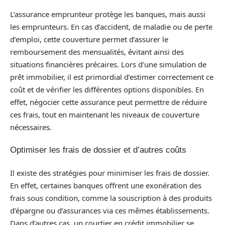
L’assurance emprunteur protège les banques, mais aussi
les emprunteurs. En cas d’accident, de maladie ou de perte
d’emploi, cette couverture permet d’assurer le
remboursement des mensualités, évitant ainsi des
situations financières précaires. Lors d’une simulation de
prêt immobilier, il est primordial d’estimer correctement ce
coût et de vérifier les différentes options disponibles. En
effet, négocier cette assurance peut permettre de réduire
ces frais, tout en maintenant les niveaux de couverture
nécessaires.
Optimiser les frais de dossier et d’autres coûts
Il existe des stratégies pour minimiser les frais de dossier.
En effet, certaines banques offrent une exonération des
frais sous condition, comme la souscription à des produits
d’épargne ou d’assurances via ces mêmes établissements.
Dans d’autres cas, un courtier en crédit immobilier se