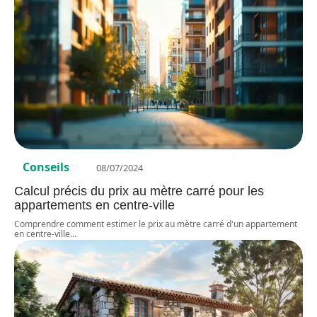
Conseils
08/07/2024
Calcul précis du prix au mètre carré pour les
appartements en centre-ville
Comprendre comment estimer le prix au mètre carré d'un appartement
en centre-ville
…