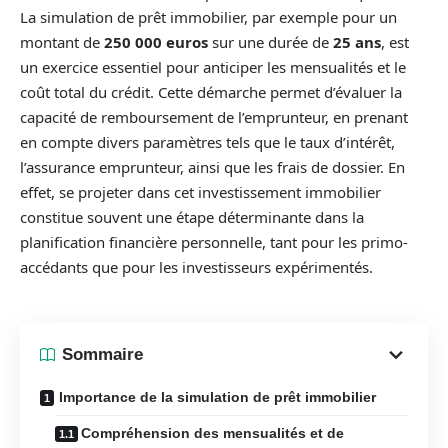
La simulation de prêt immobilier, par exemple pour un
montant de
250 000 euros
sur une durée de
25 ans
, est
un exercice essentiel pour anticiper les mensualités et le
coût total du crédit. Cette démarche permet d’évaluer la
capacité de remboursement de l’emprunteur, en prenant
en compte divers paramètres tels que le taux d’intérêt,
l’assurance emprunteur, ainsi que les frais de dossier. En
effet, se projeter dans cet investissement immobilier
constitue souvent une étape déterminante dans la
planification financière personnelle, tant pour les primo-
accédants que pour les investisseurs expérimentés.
Sommaire
Importance de la simulation de prêt immobilier
Compréhension des mensualités et de