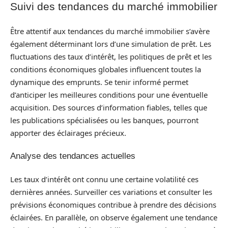
Suivi des tendances du marché immobilier
Être attentif aux tendances du marché immobilier s’avère
également déterminant lors d’une simulation de prêt. Les
fluctuations des taux d’intérêt, les politiques de prêt et les
conditions économiques globales influencent toutes la
dynamique des emprunts. Se tenir informé permet
d’anticiper les meilleures conditions pour une éventuelle
acquisition. Des sources d’information fiables, telles que
les publications spécialisées ou les banques, pourront
apporter des éclairages précieux.
Analyse des tendances actuelles
Les taux d’intérêt ont connu une certaine volatilité ces
dernières années. Surveiller ces variations et consulter les
prévisions économiques contribue à prendre des décisions
éclairées. En parallèle, on observe également une tendance