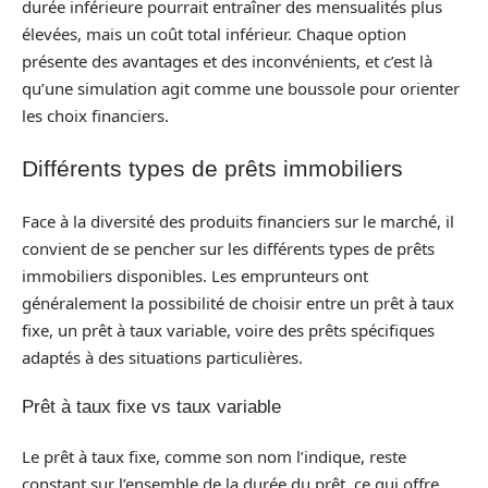
durée inférieure pourrait entraîner des mensualités plus
élevées, mais un coût total inférieur. Chaque option
présente des avantages et des inconvénients, et c’est là
qu’une simulation agit comme une boussole pour orienter
les choix financiers.
Différents types de prêts immobiliers
Face à la diversité des produits financiers sur le marché, il
convient de se pencher sur les différents types de prêts
immobiliers disponibles. Les emprunteurs ont
généralement la possibilité de choisir entre un prêt à taux
fixe, un prêt à taux variable, voire des prêts spécifiques
adaptés à des situations particulières.
Prêt à taux fixe vs taux variable
Le prêt à taux fixe, comme son nom l’indique, reste
constant sur l’ensemble de la durée du prêt, ce qui offre