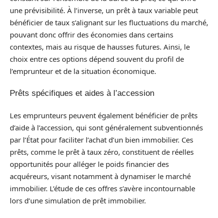
une prévisibilité. À l’inverse, un prêt à taux variable peut
bénéficier de taux s’alignant sur les fluctuations du marché,
pouvant donc offrir des économies dans certains
contextes, mais au risque de hausses futures. Ainsi, le
choix entre ces options dépend souvent du profil de
l’emprunteur et de la situation économique.
Prêts spécifiques et aides à l’accession
Les emprunteurs peuvent également bénéficier de prêts
d’aide à l’accession, qui sont généralement subventionnés
par l’État pour faciliter l’achat d’un bien immobilier. Ces
prêts, comme le prêt à taux zéro, constituent de réelles
opportunités pour alléger le poids financier des
acquéreurs, visant notamment à dynamiser le marché
immobilier. L’étude de ces offres s’avère incontournable
lors d’une simulation de prêt immobilier.