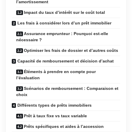
l’amortissement
Impact du taux d’intérêt sur le coût total
Les frais à considérer lors d’un prêt immobilier
Assurance emprunteur : Pourquoi est-elle
nécessaire ?
Optimiser les frais de dossier et d’autres coûts
Capacité de remboursement et décision d’achat
Éléments à prendre en compte pour
l’évaluation
Scénarios de remboursement : Comparaison et
choix
Différents types de prêts immobiliers
Prêt à taux fixe vs taux variable
Prêts spécifiques et aides à l’accession