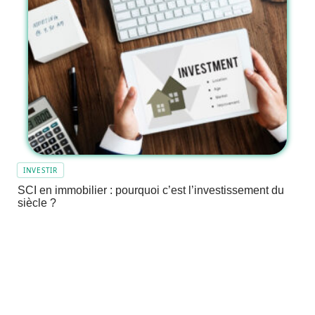
INVESTIR
SCI en immobilier : pourquoi c’est l’investissement du
siècle ?