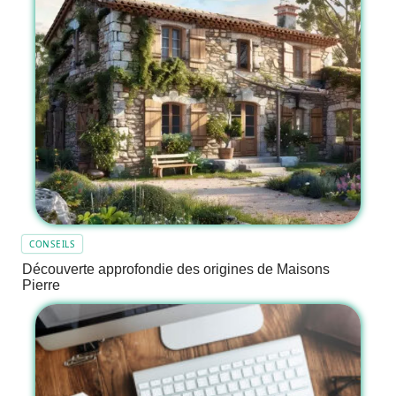
CONSEILS
Découverte approfondie des origines de Maisons
Pierre