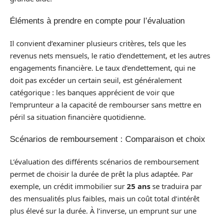
Éléments à prendre en compte pour l’évaluation
Il convient d’examiner plusieurs critères, tels que les
revenus nets mensuels, le ratio d’endettement, et les autres
engagements financière. Le taux d’endettement, qui ne
doit pas excéder un certain seuil, est généralement
catégorique : les banques apprécient de voir que
l’emprunteur a la capacité de rembourser sans mettre en
péril sa situation financière quotidienne.
Scénarios de remboursement : Comparaison et choix
L’évaluation des différents scénarios de remboursement
permet de choisir la durée de prêt la plus adaptée. Par
exemple, un crédit immobilier sur
25 ans
se traduira par
des mensualités plus faibles, mais un coût total d’intérêt
plus élevé sur la durée. À l’inverse, un emprunt sur une