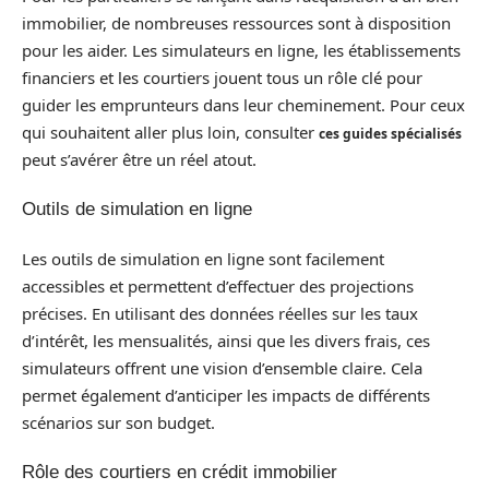
immobilier, de nombreuses ressources sont à disposition
pour les aider. Les simulateurs en ligne, les établissements
financiers et les courtiers jouent tous un rôle clé pour
guider les emprunteurs dans leur cheminement. Pour ceux
qui souhaitent aller plus loin, consulter
ces guides spécialisés
peut s’avérer être un réel atout.
Outils de simulation en ligne
Les outils de simulation en ligne sont facilement
accessibles et permettent d’effectuer des projections
précises. En utilisant des données réelles sur les taux
d’intérêt, les mensualités, ainsi que les divers frais, ces
simulateurs offrent une vision d’ensemble claire. Cela
permet également d’anticiper les impacts de différents
scénarios sur son budget.
Rôle des courtiers en crédit immobilier