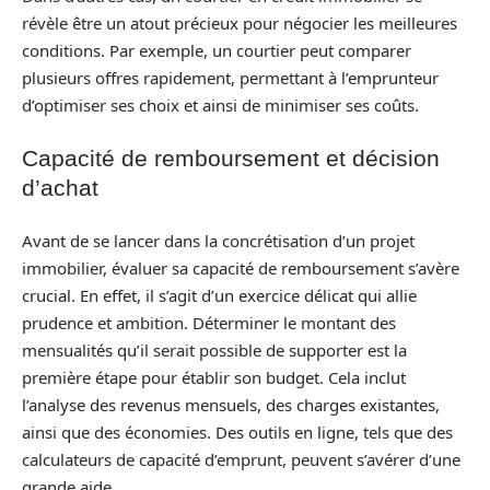
révèle être un atout précieux pour négocier les meilleures
conditions. Par exemple, un courtier peut comparer
plusieurs offres rapidement, permettant à l’emprunteur
d’optimiser ses choix et ainsi de minimiser ses coûts.
Capacité de remboursement et décision
d’achat
Avant de se lancer dans la concrétisation d’un projet
immobilier, évaluer sa capacité de remboursement s’avère
crucial. En effet, il s’agit d’un exercice délicat qui allie
prudence et ambition. Déterminer le montant des
mensualités qu’il serait possible de supporter est la
première étape pour établir son budget. Cela inclut
l’analyse des revenus mensuels, des charges existantes,
ainsi que des économies. Des outils en ligne, tels que des
calculateurs de capacité d’emprunt, peuvent s’avérer d’une
grande aide.