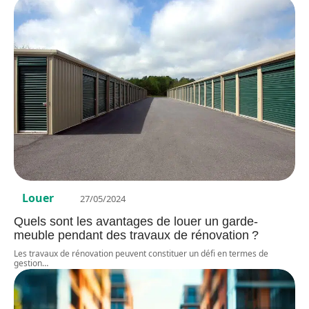
Louer
27/05/2024
Quels sont les avantages de louer un garde-
meuble pendant des travaux de rénovation ?
Les travaux de rénovation peuvent constituer un défi en termes de
gestion
…