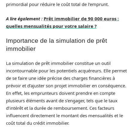
primordial pour réduire le coût total de l’emprunt.
A lire également :
Prêt immobilier de 90 000 euros :
quelles mensualités pour votre salaire ?
Importance de la simulation de prêt
immobilier
La simulation de prêt immobilier constitue un outil
incontournable pour les potentiels acquéreurs. Elle permet
de se faire une idée précise des charges financières à
prévoir et d’ajuster son projet immobilier en conséquence.
En effet, les emprunteurs doivent prendre en compte
plusieurs éléments avant de s’engager, tels que le taux
d’intérêt et la durée de remboursement. Ces facteurs
influencent directement le montant des mensualités et le
coût total du crédit immobilier.