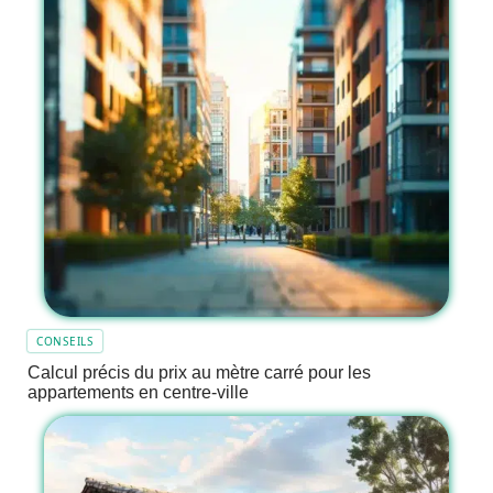
CONSEILS
Calcul précis du prix au mètre carré pour les
appartements en centre-ville