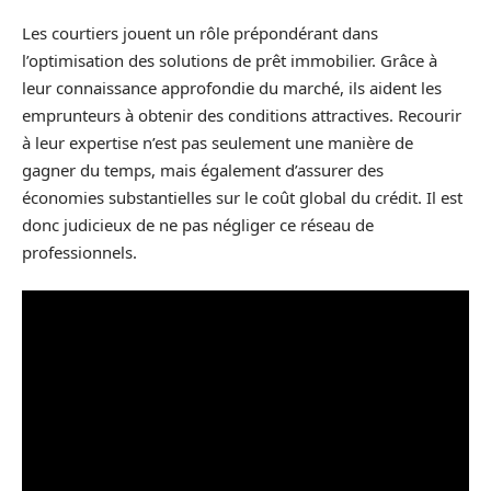
Les courtiers jouent un rôle prépondérant dans
l’optimisation des solutions de prêt immobilier. Grâce à
leur connaissance approfondie du marché, ils aident les
emprunteurs à obtenir des conditions attractives. Recourir
à leur expertise n’est pas seulement une manière de
gagner du temps, mais également d’assurer des
économies substantielles sur le coût global du crédit. Il est
donc judicieux de ne pas négliger ce réseau de
professionnels.