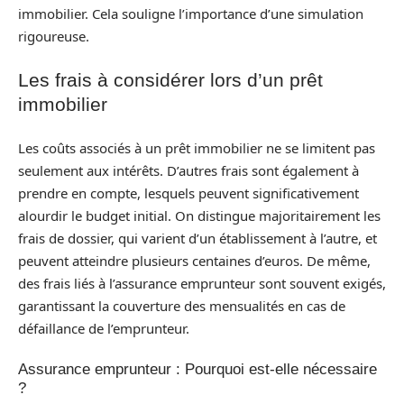
immobilier. Cela souligne l’importance d’une simulation
rigoureuse.
Les frais à considérer lors d’un prêt
immobilier
Les coûts associés à un prêt immobilier ne se limitent pas
seulement aux intérêts. D’autres frais sont également à
prendre en compte, lesquels peuvent significativement
alourdir le budget initial. On distingue majoritairement les
frais de dossier, qui varient d’un établissement à l’autre, et
peuvent atteindre plusieurs centaines d’euros. De même,
des frais liés à l’assurance emprunteur sont souvent exigés,
garantissant la couverture des mensualités en cas de
défaillance de l’emprunteur.
Assurance emprunteur : Pourquoi est-elle nécessaire
?