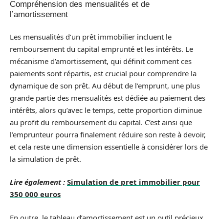
Compréhension des mensualités et de
l’amortissement
Les mensualités d’un prêt immobilier incluent le
remboursement du capital emprunté et les intérêts. Le
mécanisme d’amortissement, qui définit comment ces
paiements sont répartis, est crucial pour comprendre la
dynamique de son prêt. Au début de l’emprunt, une plus
grande partie des mensualités est dédiée au paiement des
intérêts, alors qu’avec le temps, cette proportion diminue
au profit du remboursement du capital. C’est ainsi que
l’emprunteur pourra finalement réduire son reste à devoir,
et cela reste une dimension essentielle à considérer lors de
la simulation de prêt.
Lire également :
Simulation de pret immobilier pour
350 000 euros
En outre, le tableau d’amortissement est un outil précieux