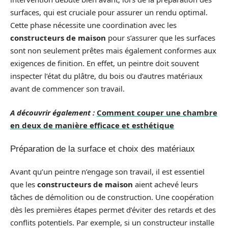
surfaces, qui est cruciale pour assurer un rendu optimal.
Cette phase nécessite une coordination avec les
constructeurs de maison
pour s’assurer que les surfaces
sont non seulement prêtes mais également conformes aux
exigences de finition. En effet, un peintre doit souvent
inspecter l’état du plâtre, du bois ou d’autres matériaux
avant de commencer son travail.
A découvrir également :
Comment couper une chambre
en deux de manière efficace et esthétique
Préparation de la surface et choix des matériaux
Avant qu’un peintre n’engage son travail, il est essentiel
que les
constructeurs de maison
aient achevé leurs
tâches de démolition ou de construction. Une coopération
dès les premières étapes permet d’éviter des retards et des
conflits potentiels. Par exemple, si un constructeur installe