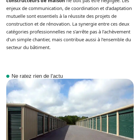
constructeurs de maison
ne doit pas être négligée. Les
enjeux de communication, de coordination et d’adaptation
mutuelle sont essentiels à la réussite des projets de
construction et de rénovation. La synergie entre ces deux
catégories professionnelles ne s’arrête pas à l’achèvement
d’un simple chantier, mais contribue aussi à l’ensemble du
secteur du bâtiment.
Ne ratez rien de l'actu