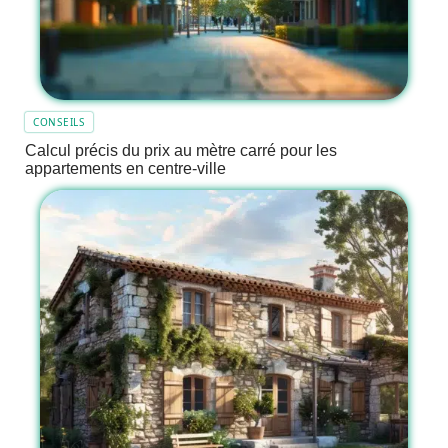
CONSEILS
Calcul précis du prix au mètre carré pour les
appartements en centre-ville