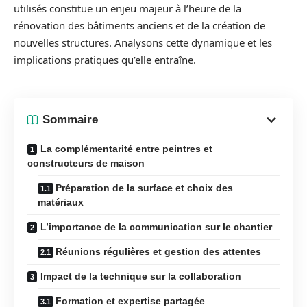
utilisés constitue un enjeu majeur à l’heure de la
rénovation des bâtiments anciens et de la création de
nouvelles structures. Analysons cette dynamique et les
implications pratiques qu’elle entraîne.
Sommaire
La complémentarité entre peintres et
constructeurs de maison
Préparation de la surface et choix des
matériaux
L’importance de la communication sur le chantier
Réunions régulières et gestion des attentes
Impact de la technique sur la collaboration
Formation et expertise partagée