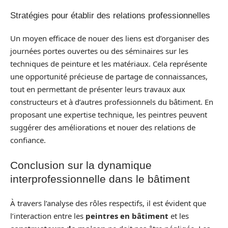
Stratégies pour établir des relations professionnelles
Un moyen efficace de nouer des liens est d’organiser des
journées portes ouvertes ou des séminaires sur les
techniques de peinture et les matériaux. Cela représente
une opportunité précieuse de partage de connaissances,
tout en permettant de présenter leurs travaux aux
constructeurs et à d’autres professionnels du bâtiment. En
proposant une expertise technique, les peintres peuvent
suggérer des améliorations et nouer des relations de
confiance.
Conclusion sur la dynamique
interprofessionnelle dans le bâtiment
À travers l’analyse des rôles respectifs, il est évident que
l’interaction entre les
peintres en bâtiment
et les