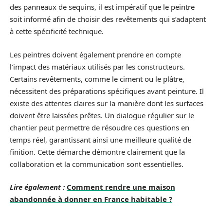
des panneaux de sequins, il est impératif que le peintre
soit informé afin de choisir des revêtements qui s’adaptent
à cette spécificité technique.
Les peintres doivent également prendre en compte
l’impact des matériaux utilisés par les constructeurs.
Certains revêtements, comme le ciment ou le plâtre,
nécessitent des préparations spécifiques avant peinture. Il
existe des attentes claires sur la manière dont les surfaces
doivent être laissées prêtes. Un dialogue régulier sur le
chantier peut permettre de résoudre ces questions en
temps réel, garantissant ainsi une meilleure qualité de
finition. Cette démarche démontre clairement que la
collaboration et la communication sont essentielles.
Lire également :
Comment rendre une maison
abandonnée à donner en France habitable ?