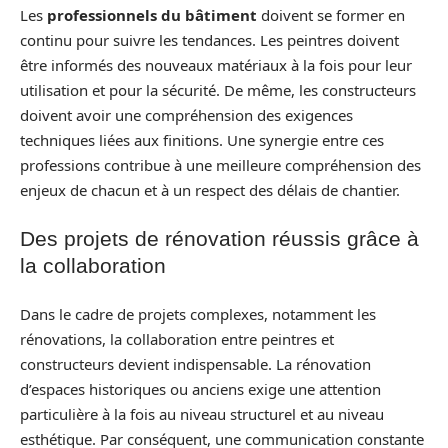
Les
professionnels du bâtiment
doivent se former en
continu pour suivre les tendances. Les peintres doivent
être informés des nouveaux matériaux à la fois pour leur
utilisation et pour la sécurité. De même, les constructeurs
doivent avoir une compréhension des exigences
techniques liées aux finitions. Une synergie entre ces
professions contribue à une meilleure compréhension des
enjeux de chacun et à un respect des délais de chantier.
Des projets de rénovation réussis grâce à
la collaboration
Dans le cadre de projets complexes, notamment les
rénovations, la collaboration entre peintres et
constructeurs devient indispensable. La rénovation
d’espaces historiques ou anciens exige une attention
particulière à la fois au niveau structurel et au niveau
esthétique. Par conséquent, une communication constante