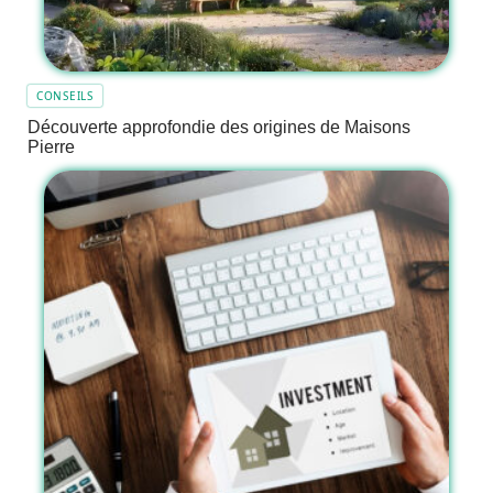
CONSEILS
Découverte approfondie des origines de Maisons
Pierre