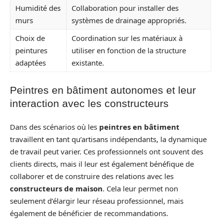
Humidité des
Collaboration pour installer des
murs
systèmes de drainage appropriés.
Choix de
Coordination sur les matériaux à
peintures
utiliser en fonction de la structure
adaptées
existante.
Peintres en bâtiment autonomes et leur
interaction avec les constructeurs
Dans des scénarios où les
peintres en bâtiment
travaillent en tant qu’artisans indépendants, la dynamique
de travail peut varier. Ces professionnels ont souvent des
clients directs, mais il leur est également bénéfique de
collaborer et de construire des relations avec les
constructeurs de maison
. Cela leur permet non
seulement d’élargir leur réseau professionnel, mais
également de bénéficier de recommandations.