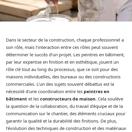
Dans le secteur de la construction, chaque professionnel a
son rôle, mais l’interaction entre ces rôles peut souvent
déterminer le succès d’un projet. Les peintres en bâtiment,
par leur expertise en finition et en esthétique, jouent un
rôle clé tout au long du processus, que ce soit pour des
maisons individuelles, des bureaux ou des constructions
commerciales. L’un des sujets souvent débattus est la
nécessité d’une coordination entre les
peintres en
bâtiment
et les
constructeurs de maison
. Cela soulève
la question de la collaboration, du travail d’équipe et de la
communication sur le chantier, des éléments cruciaux pour
garantir la qualité et la durabilité des finitions. De plus,
l’évolution des techniques de construction et des matériaux