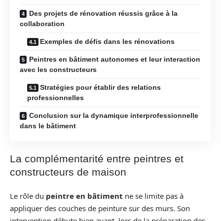
Des projets de rénovation réussis grâce à la
collaboration
Exemples de défis dans les rénovations
Peintres en bâtiment autonomes et leur interaction
avec les constructeurs
Stratégies pour établir des relations
professionnelles
Conclusion sur la dynamique interprofessionnelle
dans le bâtiment
La complémentarité entre peintres et
constructeurs de maison
Le rôle du
peintre en bâtiment
ne se limite pas à
appliquer des couches de peinture sur des murs. Son
intervention débute bien avant, lors de la préparation des