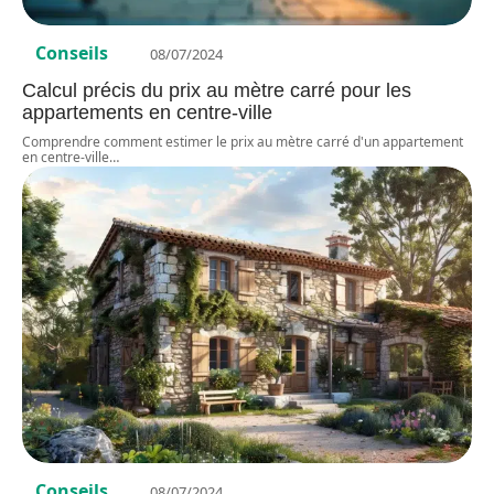
Conseils
08/07/2024
Calcul précis du prix au mètre carré pour les
appartements en centre-ville
Comprendre comment estimer le prix au mètre carré d'un appartement
en centre-ville
…
Conseils
08/07/2024