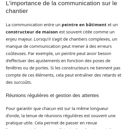
L’importance de la communication sur le
chantier
La communication entre un
peintre en bâtiment
et un
constructeur de maison
est souvent citée comme un
enjeu majeur. Lorsqu’il s’agit de chantiers complexes, un
manque de communication peut mener à des erreurs
coûteuses. Par exemple, un peintre peut avoir besoin
d’effectuer des ajustements en fonction des poses de
fenêtres ou de portes. Si les constructeurs ne tiennent pas
compte de ces éléments, cela peut entraîner des retards et
des surcoûts.
Réunions régulières et gestion des attentes
Pour garantir que chacun est sur la même longueur
d’onde, la tenue de réunions régulières est souvent une
pratique utile. Cela permet de passer en revue