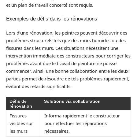
et un plan de travail concerté sont requis.
Exemples de défis dans les rénovations
Lors d’une rénovation, les peintres peuvent découvrir des
problèmes structurels tels que des murs humides ou des
fissures dans les murs. Ces situations nécessitent une
intervention immédiate des constructeurs pour corriger les
problèmes avant que le travail de peinture ne puisse
commencer. Ainsi, une bonne collaboration entre les deux
parties permet de résoudre de tels problèmes rapidement,
évitant des retards significatifs.
Défis de
Solutions via collaboration
rénovation
Fissures
Informa rapidement le constructeur
visibles sur
pour effectuer les réparations
les murs
nécessaires.