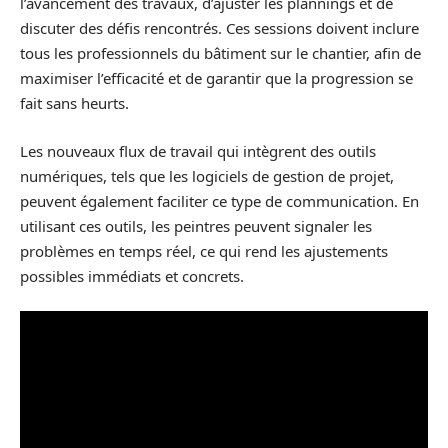
l’avancement des travaux, d’ajuster les plannings et de
discuter des défis rencontrés. Ces sessions doivent inclure
tous les professionnels du bâtiment sur le chantier, afin de
maximiser l’efficacité et de garantir que la progression se
fait sans heurts.
Les nouveaux flux de travail qui intègrent des outils
numériques, tels que les logiciels de gestion de projet,
peuvent également faciliter ce type de communication. En
utilisant ces outils, les peintres peuvent signaler les
problèmes en temps réel, ce qui rend les ajustements
possibles immédiats et concrets.