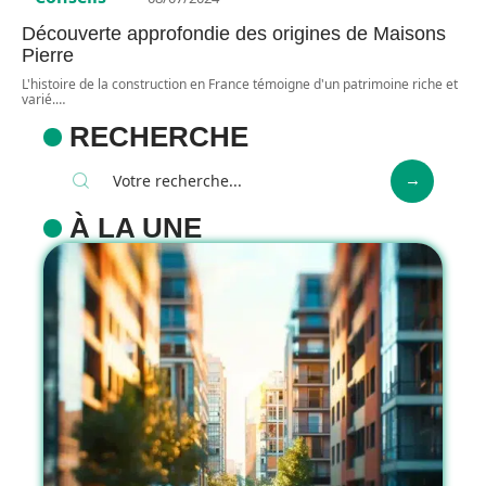
Découverte approfondie des origines de Maisons
Pierre
L'histoire de la construction en France témoigne d'un patrimoine riche et
varié.
…
RECHERCHE
À LA UNE