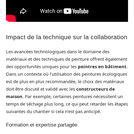
Impact de la technique sur la collaboration
Les avancées technologiques dans le domaine des
matériaux et des techniques de peinture offrent également
des opportunités uniques pour les
peintres en bâtiment
.
Dans un contexte où l’utilisation des peintures écologiques
est de plus en plus recommandée, le choix des matériaux
doit être discuté et validé avec les
constructeurs de
maison
. Par exemple, certaines peintures nécessitent un
temps de séchage plus long, ce qui peut retarder les étapes
suivantes du chantier si cela n’est pas anticipé.
Formation et expertise partagée