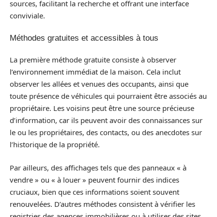
sources, facilitant la recherche et offrant une interface
conviviale.
Méthodes gratuites et accessibles à tous
La première méthode gratuite consiste à observer
l’environnement immédiat de la maison. Cela inclut
observer les allées et venues des occupants, ainsi que
toute présence de véhicules qui pourraient être associés au
propriétaire. Les voisins peut être une source précieuse
d’information, car ils peuvent avoir des connaissances sur
le ou les propriétaires, des contacts, ou des anecdotes sur
l’historique de la propriété.
Par ailleurs, des affichages tels que des panneaux « à
vendre » ou « à louer » peuvent fournir des indices
cruciaux, bien que ces informations soient souvent
renouvelées. D’autres méthodes consistent à vérifier les
registries des agences immobilières ou à utiliser des sites