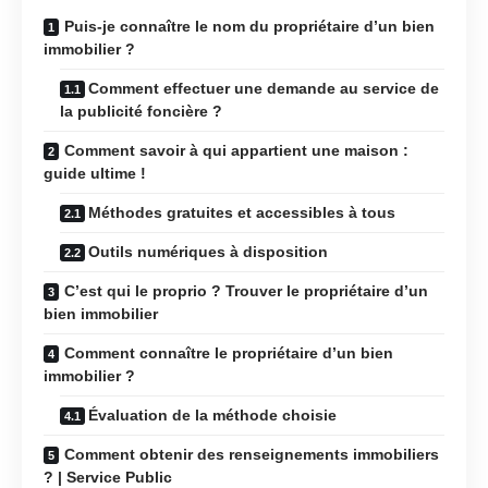
Puis-je connaître le nom du propriétaire d’un bien
immobilier ?
Comment effectuer une demande au service de
la publicité foncière ?
Comment savoir à qui appartient une maison :
guide ultime !
Méthodes gratuites et accessibles à tous
Outils numériques à disposition
C’est qui le proprio ? Trouver le propriétaire d’un
bien immobilier
Comment connaître le propriétaire d’un bien
immobilier ?
Évaluation de la méthode choisie
Comment obtenir des renseignements immobiliers
? | Service Public