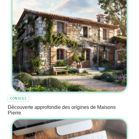
CONSEILS
Découverte approfondie des origines de Maisons
Pierre