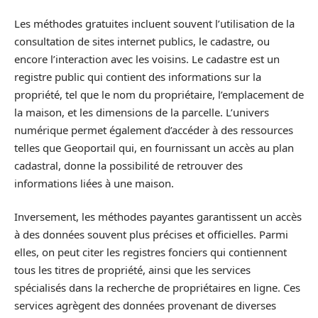
Les méthodes gratuites incluent souvent l’utilisation de la
consultation de sites internet publics, le cadastre, ou
encore l’interaction avec les voisins. Le cadastre est un
registre public qui contient des informations sur la
propriété, tel que le nom du propriétaire, l’emplacement de
la maison, et les dimensions de la parcelle. L’univers
numérique permet également d’accéder à des ressources
telles que Geoportail qui, en fournissant un accès au plan
cadastral, donne la possibilité de retrouver des
informations liées à une maison.
Inversement, les méthodes payantes garantissent un accès
à des données souvent plus précises et officielles. Parmi
elles, on peut citer les registres fonciers qui contiennent
tous les titres de propriété, ainsi que les services
spécialisés dans la recherche de propriétaires en ligne. Ces
services agrègent des données provenant de diverses