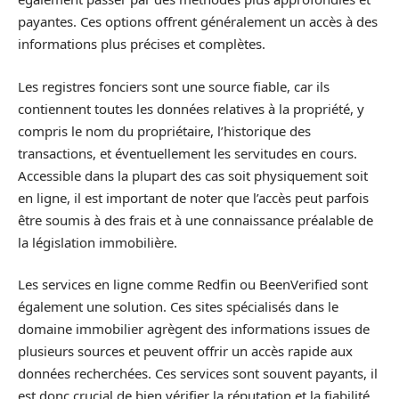
payantes. Ces options offrent généralement un accès à des
informations plus précises et complètes.
Les registres fonciers sont une source fiable, car ils
contiennent toutes les données relatives à la propriété, y
compris le nom du propriétaire, l’historique des
transactions, et éventuellement les servitudes en cours.
Accessible dans la plupart des cas soit physiquement soit
en ligne, il est important de noter que l’accès peut parfois
être soumis à des frais et à une connaissance préalable de
la législation immobilière.
Les services en ligne comme Redfin ou BeenVerified sont
également une solution. Ces sites spécialisés dans le
domaine immobilier agrègent des informations issues de
plusieurs sources et peuvent offrir un accès rapide aux
données recherchées. Ces services sont souvent payants, il
est donc crucial de bien vérifier la réputation et la fiabilité