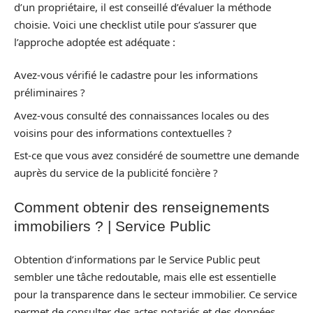
d’un propriétaire, il est conseillé d’évaluer la méthode
choisie. Voici une checklist utile pour s’assurer que
l’approche adoptée est adéquate :
Avez-vous vérifié le cadastre pour les informations
préliminaires ?
Avez-vous consulté des connaissances locales ou des
voisins pour des informations contextuelles ?
Est-ce que vous avez considéré de soumettre une demande
auprès du service de la publicité foncière ?
Comment obtenir des renseignements
immobiliers ? | Service Public
Obtention d’informations par le Service Public peut
sembler une tâche redoutable, mais elle est essentielle
pour la transparence dans le secteur immobilier. Ce service
permet de consulter des actes notariés et des données