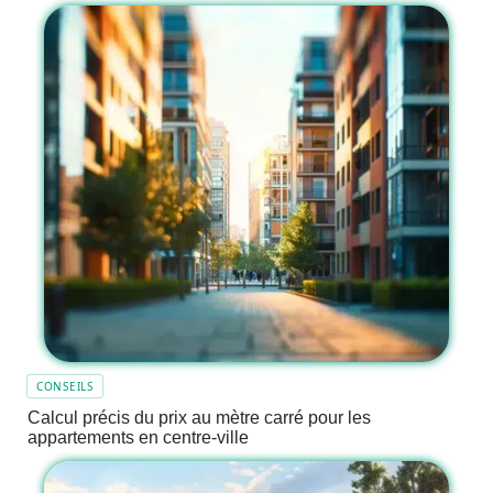
CONSEILS
Calcul précis du prix au mètre carré pour les
appartements en centre-ville