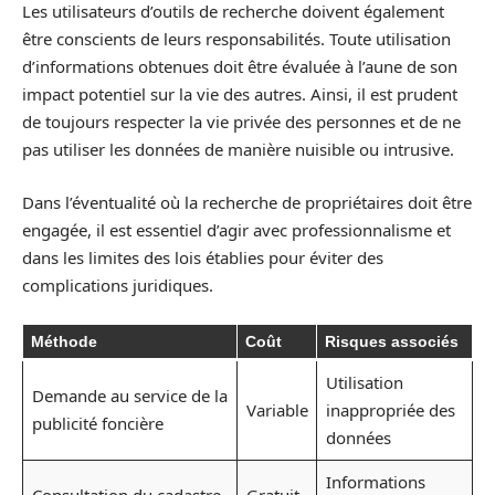
Les utilisateurs d’outils de recherche doivent également
être conscients de leurs responsabilités. Toute utilisation
d’informations obtenues doit être évaluée à l’aune de son
impact potentiel sur la vie des autres. Ainsi, il est prudent
de toujours respecter la vie privée des personnes et de ne
pas utiliser les données de manière nuisible ou intrusive.
Dans l’éventualité où la recherche de propriétaires doit être
engagée, il est essentiel d’agir avec professionnalisme et
dans les limites des lois établies pour éviter des
complications juridiques.
Méthode
Coût
Risques associés
Utilisation
Demande au service de la
Variable
inappropriée des
publicité foncière
données
Informations