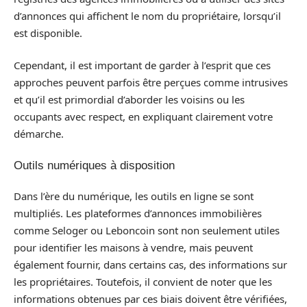
d’annonces qui affichent le nom du propriétaire, lorsqu’il
est disponible.
Cependant, il est important de garder à l’esprit que ces
approches peuvent parfois être perçues comme intrusives
et qu’il est primordial d’aborder les voisins ou les
occupants avec respect, en expliquant clairement votre
démarche.
Outils numériques à disposition
Dans l’ère du numérique, les outils en ligne se sont
multipliés. Les plateformes d’annonces immobilières
comme Seloger ou Leboncoin sont non seulement utiles
pour identifier les maisons à vendre, mais peuvent
également fournir, dans certains cas, des informations sur
les propriétaires. Toutefois, il convient de noter que les
informations obtenues par ces biais doivent être vérifiées,