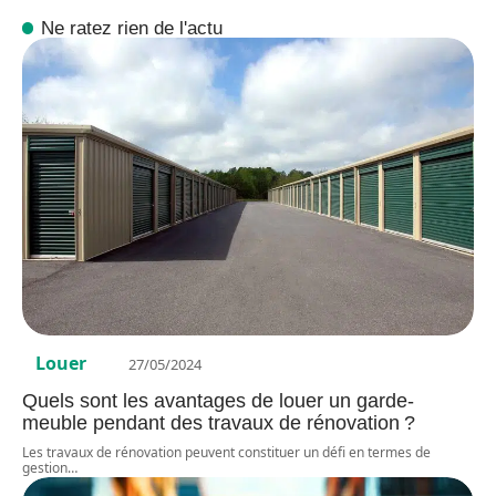
Ne ratez rien de l'actu
Louer
27/05/2024
Quels sont les avantages de louer un garde-
meuble pendant des travaux de rénovation ?
Les travaux de rénovation peuvent constituer un défi en termes de
gestion
…