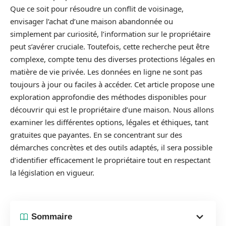
Que ce soit pour résoudre un conflit de voisinage,
envisager l’achat d’une maison abandonnée ou
simplement par curiosité, l’information sur le propriétaire
peut s’avérer cruciale. Toutefois, cette recherche peut être
complexe, compte tenu des diverses protections légales en
matière de vie privée. Les données en ligne ne sont pas
toujours à jour ou faciles à accéder. Cet article propose une
exploration approfondie des méthodes disponibles pour
découvrir qui est le propriétaire d’une maison. Nous allons
examiner les différentes options, légales et éthiques, tant
gratuites que payantes. En se concentrant sur des
démarches concrètes et des outils adaptés, il sera possible
d’identifier efficacement le propriétaire tout en respectant
la législation en vigueur.
Sommaire