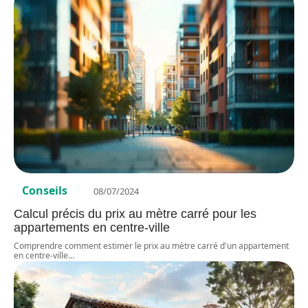
Conseils
08/07/2024
Calcul précis du prix au mètre carré pour les
appartements en centre-ville
Comprendre comment estimer le prix au mètre carré d'un appartement
en centre-ville
…