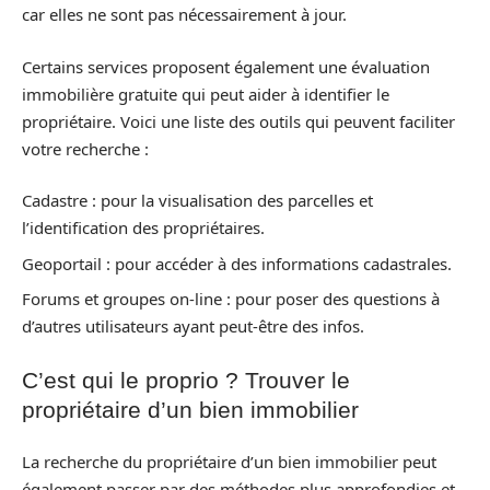
car elles ne sont pas nécessairement à jour.
Certains services proposent également une évaluation
immobilière gratuite qui peut aider à identifier le
propriétaire. Voici une liste des outils qui peuvent faciliter
votre recherche :
Cadastre : pour la visualisation des parcelles et
l’identification des propriétaires.
Geoportail : pour accéder à des informations cadastrales.
Forums et groupes on-line : pour poser des questions à
d’autres utilisateurs ayant peut-être des infos.
C’est qui le proprio ? Trouver le
propriétaire d’un bien immobilier
La recherche du propriétaire d’un bien immobilier peut
également passer par des méthodes plus approfondies et