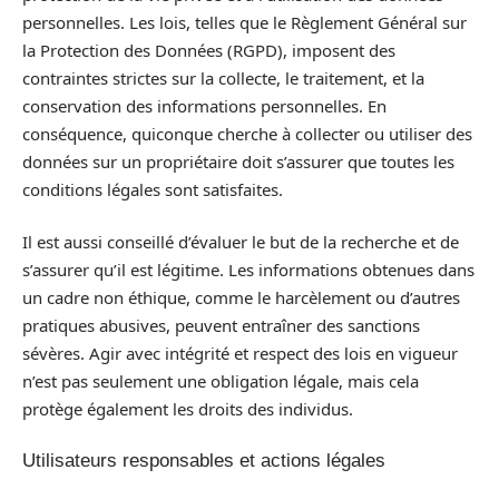
personnelles. Les lois, telles que le Règlement Général sur
la Protection des Données (RGPD), imposent des
contraintes strictes sur la collecte, le traitement, et la
conservation des informations personnelles. En
conséquence, quiconque cherche à collecter ou utiliser des
données sur un propriétaire doit s’assurer que toutes les
conditions légales sont satisfaites.
Il est aussi conseillé d’évaluer le but de la recherche et de
s’assurer qu’il est légitime. Les informations obtenues dans
un cadre non éthique, comme le harcèlement ou d’autres
pratiques abusives, peuvent entraîner des sanctions
sévères. Agir avec intégrité et respect des lois en vigueur
n’est pas seulement une obligation légale, mais cela
protège également les droits des individus.
Utilisateurs responsables et actions légales