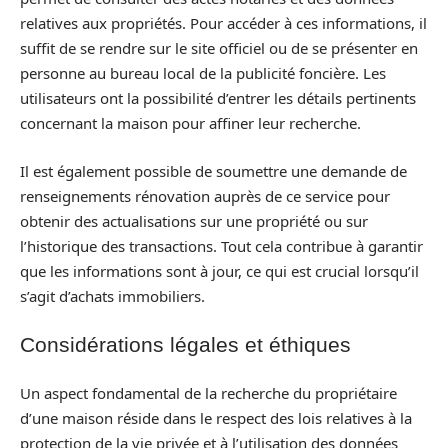
relatives aux propriétés. Pour accéder à ces informations, il
suffit de se rendre sur le site officiel ou de se présenter en
personne au bureau local de la publicité foncière. Les
utilisateurs ont la possibilité d’entrer les détails pertinents
concernant la maison pour affiner leur recherche.
Il est également possible de soumettre une demande de
renseignements rénovation auprès de ce service pour
obtenir des actualisations sur une propriété ou sur
l’historique des transactions. Tout cela contribue à garantir
que les informations sont à jour, ce qui est crucial lorsqu’il
s’agit d’achats immobiliers.
Considérations légales et éthiques
Un aspect fondamental de la recherche du propriétaire
d’une maison réside dans le respect des lois relatives à la
protection de la vie privée et à l’utilisation des données