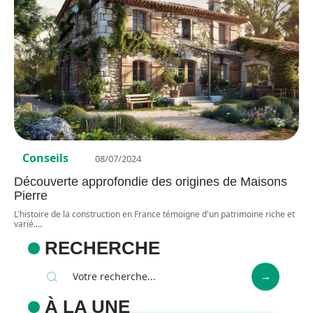
Conseils
08/07/2024
Découverte approfondie des origines de Maisons
Pierre
L'histoire de la construction en France témoigne d'un patrimoine riche et
varié.
…
RECHERCHE
À LA UNE