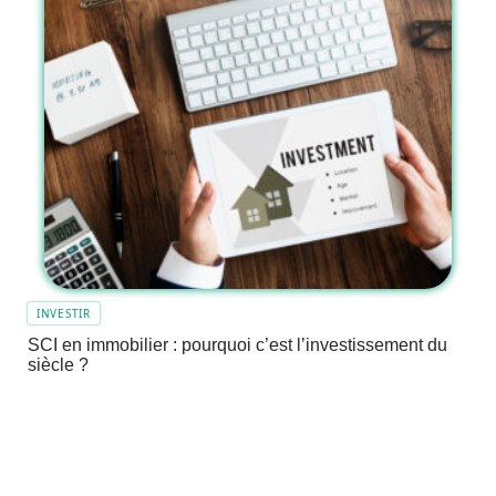
INVESTIR
SCI en immobilier : pourquoi c’est l’investissement du
siècle ?