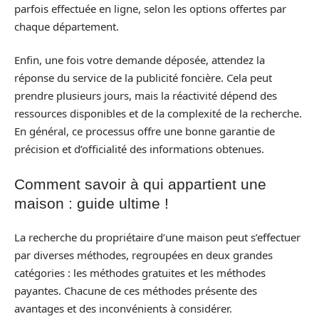
parfois effectuée en ligne, selon les options offertes par
chaque département.
Enfin, une fois votre demande déposée, attendez la
réponse du service de la publicité foncière. Cela peut
prendre plusieurs jours, mais la réactivité dépend des
ressources disponibles et de la complexité de la recherche.
En général, ce processus offre une bonne garantie de
précision et d’officialité des informations obtenues.
Comment savoir à qui appartient une
maison : guide ultime !
La recherche du propriétaire d’une maison peut s’effectuer
par diverses méthodes, regroupées en deux grandes
catégories : les méthodes gratuites et les méthodes
payantes. Chacune de ces méthodes présente des
avantages et des inconvénients à considérer.