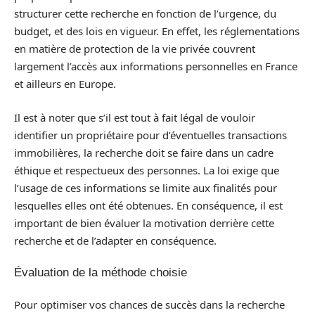
structurer cette recherche en fonction de l’urgence, du
budget, et des lois en vigueur. En effet, les réglementations
en matière de protection de la vie privée couvrent
largement l’accès aux informations personnelles en France
et ailleurs en Europe.
Il est à noter que s’il est tout à fait légal de vouloir
identifier un propriétaire pour d’éventuelles transactions
immobilières, la recherche doit se faire dans un cadre
éthique et respectueux des personnes. La loi exige que
l’usage de ces informations se limite aux finalités pour
lesquelles elles ont été obtenues. En conséquence, il est
important de bien évaluer la motivation derrière cette
recherche et de l’adapter en conséquence.
Évaluation de la méthode choisie
Pour optimiser vos chances de succès dans la recherche