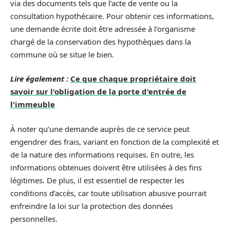
via des documents tels que l’acte de vente ou la
consultation hypothécaire. Pour obtenir ces informations,
une demande écrite doit être adressée à l’organisme
chargé de la conservation des hypothèques dans la
commune où se situe le bien.
Lire également :
Ce que chaque propriétaire doit
savoir sur l'obligation de la porte d'entrée de
l'immeuble
À noter qu’une demande auprès de ce service peut
engendrer des frais, variant en fonction de la complexité et
de la nature des informations requises. En outre, les
informations obtenues doivent être utilisées à des fins
légitimes. De plus, il est essentiel de respecter les
conditions d’accès, car toute utilisation abusive pourrait
enfreindre la loi sur la protection des données
personnelles.