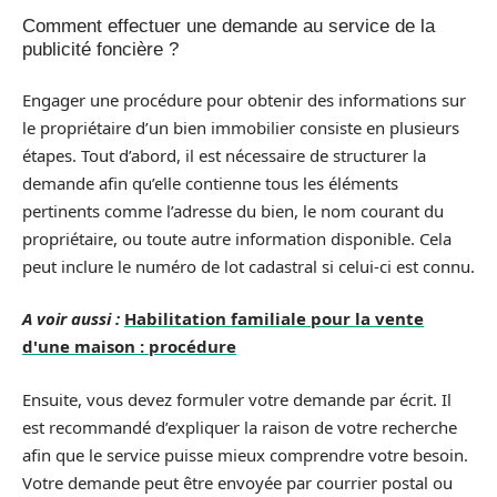
Comment effectuer une demande au service de la
publicité foncière ?
Engager une procédure pour obtenir des informations sur
le propriétaire d’un bien immobilier consiste en plusieurs
étapes. Tout d’abord, il est nécessaire de structurer la
demande afin qu’elle contienne tous les éléments
pertinents comme l’adresse du bien, le nom courant du
propriétaire, ou toute autre information disponible. Cela
peut inclure le numéro de lot cadastral si celui-ci est connu.
A voir aussi :
Habilitation familiale pour la vente
d'une maison : procédure
Ensuite, vous devez formuler votre demande par écrit. Il
est recommandé d’expliquer la raison de votre recherche
afin que le service puisse mieux comprendre votre besoin.
Votre demande peut être envoyée par courrier postal ou