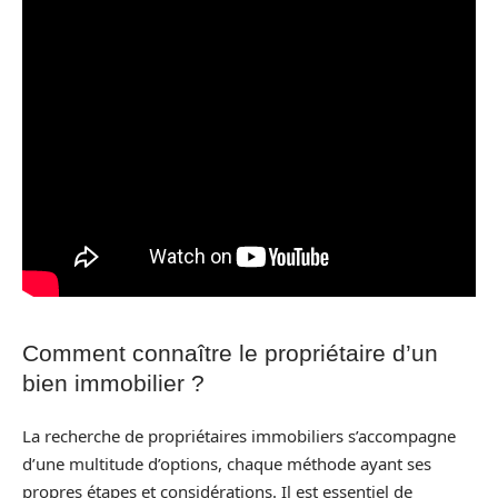
Comment connaître le propriétaire d’un
bien immobilier ?
La recherche de propriétaires immobiliers s’accompagne
d’une multitude d’options, chaque méthode ayant ses
propres étapes et considérations. Il est essentiel de