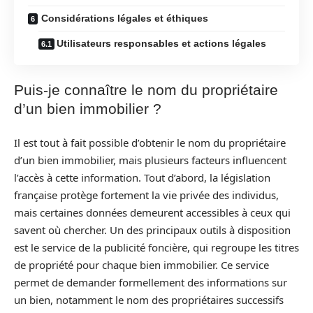
Considérations légales et éthiques
Utilisateurs responsables et actions légales
Puis-je connaître le nom du propriétaire
d’un bien immobilier ?
Il est tout à fait possible d’obtenir le nom du propriétaire
d’un bien immobilier, mais plusieurs facteurs influencent
l’accès à cette information. Tout d’abord, la législation
française protège fortement la vie privée des individus,
mais certaines données demeurent accessibles à ceux qui
savent où chercher. Un des principaux outils à disposition
est le service de la publicité foncière, qui regroupe les titres
de propriété pour chaque bien immobilier. Ce service
permet de demander formellement des informations sur
un bien, notamment le nom des propriétaires successifs