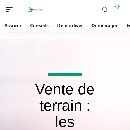
Assurer
Conseils
Défiscaliser
Déménager
E
Vente de
terrain :
les