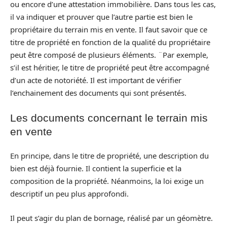
ou encore d’une attestation immobilière. Dans tous les cas,
il va indiquer et prouver que l’autre partie est bien le
propriétaire du terrain mis en vente. Il faut savoir que ce
titre de propriété en fonction de la qualité du propriétaire
peut être composé de plusieurs éléments. ¨Par exemple,
s’il est héritier, le titre de propriété peut être accompagné
d’un acte de notoriété. Il est important de vérifier
l’enchainement des documents qui sont présentés.
Les documents concernant le terrain mis
en vente
En principe, dans le titre de propriété, une description du
bien est déjà fournie. Il contient la superficie et la
composition de la propriété. Néanmoins, la loi exige un
descriptif un peu plus approfondi.
Il peut s’agir du plan de bornage, réalisé par un géomètre.