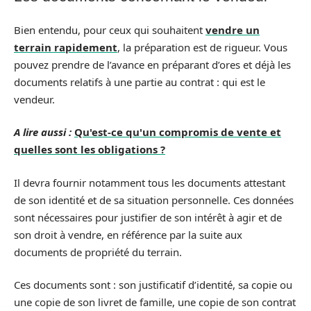
Bien entendu, pour ceux qui souhaitent
vendre un
terrain rapidement
, la préparation est de rigueur. Vous
pouvez prendre de l’avance en préparant d’ores et déjà les
documents relatifs à une partie au contrat : qui est le
vendeur.
A lire aussi :
Qu'est-ce qu'un compromis de vente et
quelles sont les obligations ?
Il devra fournir notamment tous les documents attestant
de son identité et de sa situation personnelle. Ces données
sont nécessaires pour justifier de son intérêt à agir et de
son droit à vendre, en référence par la suite aux
documents de propriété du terrain.
Ces documents sont : son justificatif d’identité, sa copie ou
une copie de son livret de famille, une copie de son contrat