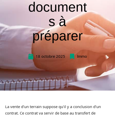
document
s à
préparer
18 octobre 2025
Immo
La vente d’un terrain suppose qu’il y a conclusion d’un
contrat. Ce contrat va servir de base au transfert de