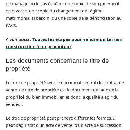
de mariage ou le cas échéant une copie de son jugement
de divorce, une copie du changement de régime
matrimonial si besoin, ou une copie de la dénonciation au
PACS.
A voir aussi :
Toutes les étapes pour vendre un terrain
constructible à un promoteur
Les documents concernant le titre de
propriété
Le titre de propriété sera le document central du contrat de
vente. Le titre de propriété est le document qui atteste la
propriété du bien immobilier, et donc la qualité à agir du
vendeur.
Le titre de propriété peut prendre différentes formes. Il
peut s’agir soit d’un acte de vente, d’un acte de succession