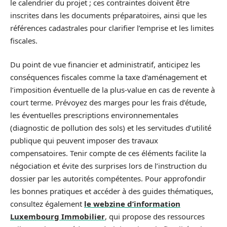
le calendrier du projet ; ces contraintes doivent être
inscrites dans les documents préparatoires, ainsi que les
références cadastrales pour clarifier l’emprise et les limites
fiscales.
Du point de vue financier et administratif, anticipez les
conséquences fiscales comme la taxe d’aménagement et
l’imposition éventuelle de la plus-value en cas de revente à
court terme. Prévoyez des marges pour les frais d’étude,
les éventuelles prescriptions environnementales
(diagnostic de pollution des sols) et les servitudes d’utilité
publique qui peuvent imposer des travaux
compensatoires. Tenir compte de ces éléments facilite la
négociation et évite des surprises lors de l’instruction du
dossier par les autorités compétentes. Pour approfondir
les bonnes pratiques et accéder à des guides thématiques,
consultez également
le webzine d’information
Luxembourg Immobilier
, qui propose des ressources