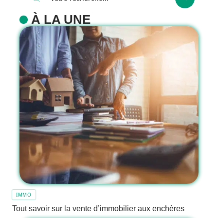
À LA UNE
IMMO
Tout savoir sur la vente d’immobilier aux enchères