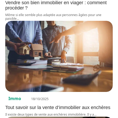
Vendre son bien immobilier en viager : comment
procéder ?
Même si elle semble plus adaptée aux personnes âgées pour une
paisible
…
Immo
18/10/2025
Tout savoir sur la vente d’immobilier aux enchères
Il existe deux types de vente aux enchères immobilière. Il y a
…