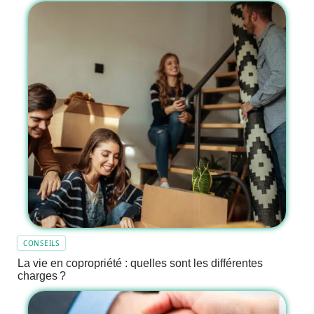
CONSEILS
La vie en copropriété : quelles sont les différentes
charges ?