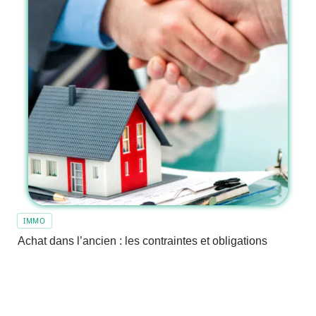
IMMO
Achat dans l’ancien : les contraintes et obligations