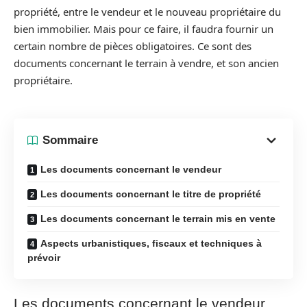
propriété, entre le vendeur et le nouveau propriétaire du
bien immobilier. Mais pour ce faire, il faudra fournir un
certain nombre de pièces obligatoires. Ce sont des
documents concernant le terrain à vendre, et son ancien
propriétaire.
Sommaire
Les documents concernant le vendeur
Les documents concernant le titre de propriété
Les documents concernant le terrain mis en vente
Aspects urbanistiques, fiscaux et techniques à
prévoir
Les documents concernant le vendeur