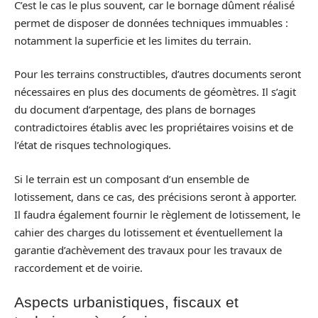
C’est le cas le plus souvent, car le bornage dûment réalisé
permet de disposer de données techniques immuables :
notamment la superficie et les limites du terrain.
Pour les terrains constructibles, d’autres documents seront
nécessaires en plus des documents de géomètres. Il s’agit
du document d’arpentage, des plans de bornages
contradictoires établis avec les propriétaires voisins et de
l’état de risques technologiques.
Si le terrain est un composant d’un ensemble de
lotissement, dans ce cas, des précisions seront à apporter.
Il faudra également fournir le règlement de lotissement, le
cahier des charges du lotissement et éventuellement la
garantie d’achèvement des travaux pour les travaux de
raccordement et de voirie.
Aspects urbanistiques, fiscaux et