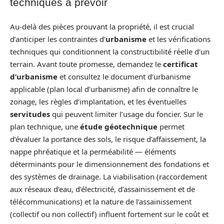
techniques à prévoir
Au-delà des pièces prouvant la propriété, il est crucial
d’anticiper les contraintes d’
urbanisme
et les vérifications
techniques qui conditionnent la constructibilité réelle d’un
terrain. Avant toute promesse, demandez le
certificat
d’urbanisme
et consultez le document d’urbanisme
applicable (plan local d’urbanisme) afin de connaître le
zonage, les règles d’implantation, et les éventuelles
servitudes
qui peuvent limiter l’usage du foncier. Sur le
plan technique, une
étude géotechnique
permet
d’évaluer la portance des sols, le risque d’affaissement, la
nappe phréatique et la perméabilité — éléments
déterminants pour le dimensionnement des fondations et
des systèmes de drainage. La viabilisation (raccordement
aux réseaux d’eau, d’électricité, d’assainissement et de
télécommunications) et la nature de l’assainissement
(collectif ou non collectif) influent fortement sur le coût et