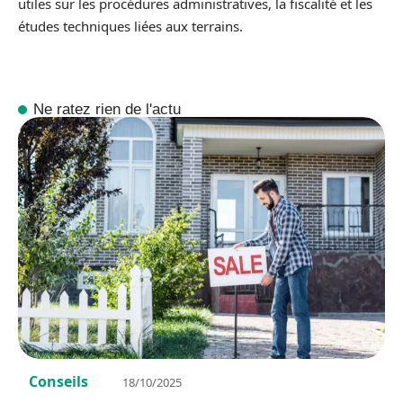
utiles sur les procédures administratives, la fiscalité et les
études techniques liées aux terrains.
Ne ratez rien de l'actu
Conseils
18/10/2025