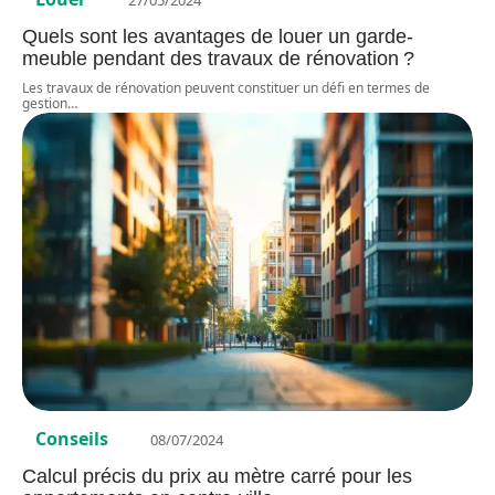
27/05/2024
Quels sont les avantages de louer un garde-
meuble pendant des travaux de rénovation ?
Les travaux de rénovation peuvent constituer un défi en termes de
gestion
…
Conseils
08/07/2024
Calcul précis du prix au mètre carré pour les