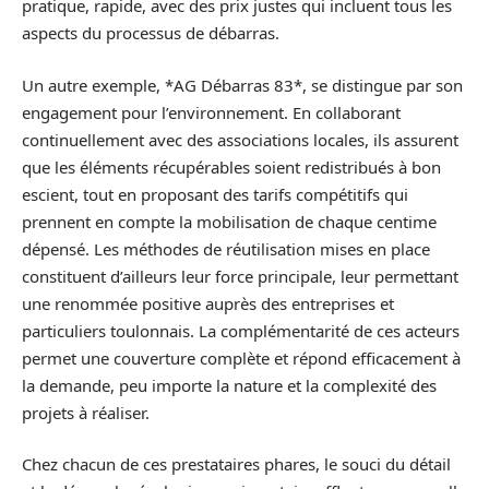
pratique, rapide, avec des prix justes qui incluent tous les
aspects du processus de débarras.
Un autre exemple, *AG Débarras 83*, se distingue par son
engagement pour l’environnement. En collaborant
continuellement avec des associations locales, ils assurent
que les éléments récupérables soient redistribués à bon
escient, tout en proposant des tarifs compétitifs qui
prennent en compte la mobilisation de chaque centime
dépensé. Les méthodes de réutilisation mises en place
constituent d’ailleurs leur force principale, leur permettant
une renommée positive auprès des entreprises et
particuliers toulonnais. La complémentarité de ces acteurs
permet une couverture complète et répond efficacement à
la demande, peu importe la nature et la complexité des
projets à réaliser.
Chez chacun de ces prestataires phares, le souci du détail