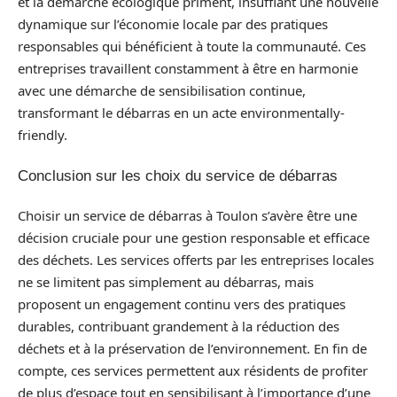
et la démarche écologique priment, insufflant une nouvelle
dynamique sur l’économie locale par des pratiques
responsables qui bénéficient à toute la communauté. Ces
entreprises travaillent constamment à être en harmonie
avec une démarche de sensibilisation continue,
transformant le débarras en un acte environmentally-
friendly.
Conclusion sur les choix du service de débarras
Choisir un service de débarras à Toulon s’avère être une
décision cruciale pour une gestion responsable et efficace
des déchets. Les services offerts par les entreprises locales
ne se limitent pas simplement au débarras, mais
proposent un engagement continu vers des pratiques
durables, contribuant grandement à la réduction des
déchets et à la préservation de l’environnement. En fin de
compte, ces services permettent aux résidents de profiter
de plus d’espace tout en sensibilisant à l’importance d’une