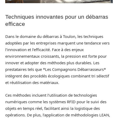
Techniques innovantes pour un débarras
efficace
Dans le domaine du débarras à Toulon, les techniques
adoptées par les entreprises marquent une tendance vers
l’innovation et l’efficacité. Face à des enjeux
environnementaux croissants, la pression est forte pour
innover et adopter des méthodes plus durables. Les
prestataires tels que *Les Compagnons Débarrasseurs*
intègrent des procédés écologiques combinant tri sélectif
et réutilisation des matériaux.
Ces méthodes incluent l’utilisation de technologies
numériques comme les systèmes RFID pour le suivi des
objets en temps réel, facilitant ainsi la logistique des
opérations. De plus, l’application de méthodologies LEAN,