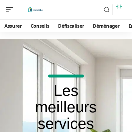
Assurer
Conseils
Défiscaliser
Déménager
E
Les
meilleurs
services