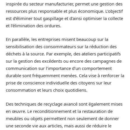
inspirée du secteur manufacturier, permet une gestion des
ressources plus responsable et plus économique. L’objectif
est d’éliminer tout gaspillage et d’ainsi optimiser la collecte
et l’élimination des ordures.
En parallèle, les entreprises misent beaucoup sur la
sensibilisation des consommateurs sur la réduction des
déchets à la source. Par exemple, des ateliers participatifs
sur la gestion des excédents ou encore des campagnes de
communication sur l’importance d’un comportement
durable sont fréquemment menées. Cela vise à renforcer la
prise de conscience individuelle des citoyens sur leur
consommation et leurs choix quotidiens.
Des techniques de recyclage avancé sont également mises
en œuvre. Le reconditionnement et la restauration de
meubles ou objets permettent non seulement de donner
une seconde vie aux articles, mais aussi de réduire le