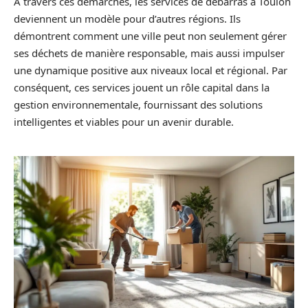
À travers ces démarches, les services de débarras à Toulon
deviennent un modèle pour d’autres régions. Ils
démontrent comment une ville peut non seulement gérer
ses déchets de manière responsable, mais aussi impulser
une dynamique positive aux niveaux local et régional. Par
conséquent, ces services jouent un rôle capital dans la
gestion environnementale, fournissant des solutions
intelligentes et viables pour un avenir durable.