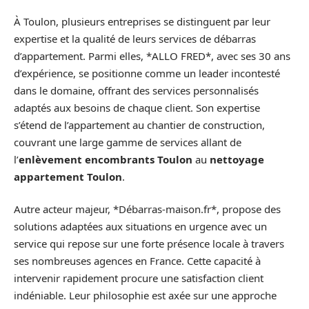
À Toulon, plusieurs entreprises se distinguent par leur
expertise et la qualité de leurs services de débarras
d’appartement. Parmi elles, *ALLO FRED*, avec ses 30 ans
d’expérience, se positionne comme un leader incontesté
dans le domaine, offrant des services personnalisés
adaptés aux besoins de chaque client. Son expertise
s’étend de l’appartement au chantier de construction,
couvrant une large gamme de services allant de
l’
enlèvement encombrants Toulon
au
nettoyage
appartement Toulon
.
Autre acteur majeur, *Débarras-maison.fr*, propose des
solutions adaptées aux situations en urgence avec un
service qui repose sur une forte présence locale à travers
ses nombreuses agences en France. Cette capacité à
intervenir rapidement procure une satisfaction client
indéniable. Leur philosophie est axée sur une approche