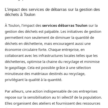
L’impact des services de débarras sur la gestion des
déchets à Toulon
À Toulon, l’impact des
services débarras Toulon
sur la
gestion des déchets est palpable. Les initiatives de gestion
permettent non seulement de diminuer la quantité de
déchets en déchetterie, mais encouragent aussi une
économie circulaire forte. Chaque entreprise, en
collaborant avec les infrastructures locales telles que les
déchetteries, optimise la chaine du recyclage et minimise
le gaspillage. Cela est possible grâce à une sélection
minutieuse des matériaux destinés au recyclage,
privilégiant la qualité à la quantité.
Par ailleurs, une action indispensable de ces entreprises
repose sur la sensibilisation au tri sélectif de la population.
Elles organisent des ateliers et fournissent des ressources