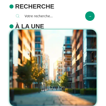
RECHERCHE
À LA UNE