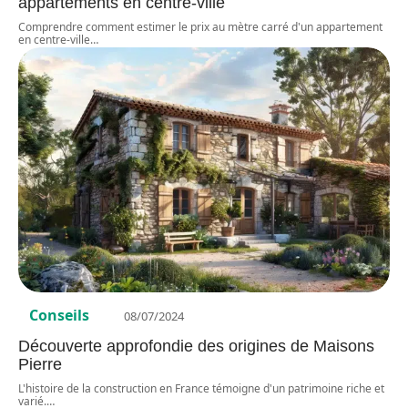
appartements en centre-ville
Comprendre comment estimer le prix au mètre carré d'un appartement
en centre-ville
…
Conseils
08/07/2024
Découverte approfondie des origines de Maisons
Pierre
L'histoire de la construction en France témoigne d'un patrimoine riche et
varié.
…