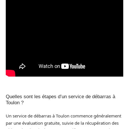
Quelles sont les étapes d’un service de débarras à
Toulon ?
Un service de débarras à Toulon commence généralement
par une évaluation gratuite, suivie de la récupération des