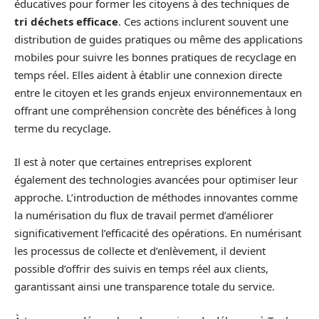
éducatives pour former les citoyens à des techniques de
tri déchets efficace
. Ces actions inclurent souvent une
distribution de guides pratiques ou même des applications
mobiles pour suivre les bonnes pratiques de recyclage en
temps réel. Elles aident à établir une connexion directe
entre le citoyen et les grands enjeux environnementaux en
offrant une compréhension concrète des bénéfices à long
terme du recyclage.
Il est à noter que certaines entreprises explorent
également des technologies avancées pour optimiser leur
approche. L’introduction de méthodes innovantes comme
la numérisation du flux de travail permet d’améliorer
significativement l’efficacité des opérations. En numérisant
les processus de collecte et d’enlèvement, il devient
possible d’offrir des suivis en temps réel aux clients,
garantissant ainsi une transparence totale du service.