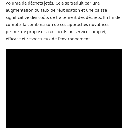
volume de déchets jetés. Cela se traduit par une
augmentation du taux de réutilisation et une baisse
significative des coûts de traitement des déchets. En fin de
compte, la combinaison de ces approches novatrices
permet de proposer aux clients un service complet,
efficace et respectueux de l’environnement.