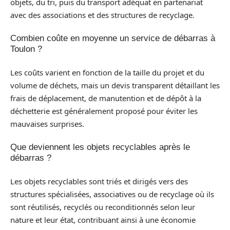
objets, du tri, puis du transport adéquat en partenariat
avec des associations et des structures de recyclage.
Combien coûte en moyenne un service de débarras à
Toulon ?
Les coûts varient en fonction de la taille du projet et du
volume de déchets, mais un devis transparent détaillant les
frais de déplacement, de manutention et de dépôt à la
déchetterie est généralement proposé pour éviter les
mauvaises surprises.
Que deviennent les objets recyclables après le
débarras ?
Les objets recyclables sont triés et dirigés vers des
structures spécialisées, associatives ou de recyclage où ils
sont réutilisés, recyclés ou reconditionnés selon leur
nature et leur état, contribuant ainsi à une économie