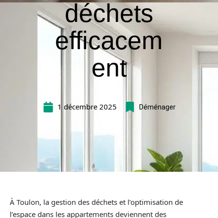
déchets
efficacem
ent
1 décembre 2025
Déménager
À Toulon, la gestion des déchets et l’optimisation de
l’espace dans les appartements deviennent des