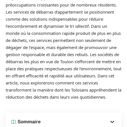
préoccupations croissantes pour de nombreux résidents.
Les services de débarras d’appartement se positionnent
comme des solutions indispensables pour réduire
l’encombrement et dynamiser le tri sélectif. Dans un
monde où la consommation rapide produit de plus en plus
de déchets, ces services permettent non seulement de
dégager de l’espace, mais également de promouvoir une
gestion responsable et durable des rebuts. Les sociétés de
débarras les plus en vue de Toulon s’efforcent de mettre en
place des pratiques respectueuses de l’environnement, tout
en offrant efficacité et rapidité aux utilisateurs. Dans cet
article, nous explorerons comment ces services
transforment la manière dont les Tolosans appréhendent la
réduction des déchets dans leurs vies quotidiennes.
Sommaire