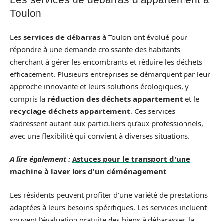
Toulon
Les
services de débarras
à Toulon ont évolué pour
répondre à une demande croissante des habitants
cherchant à gérer les encombrants et réduire les déchets
efficacement. Plusieurs entreprises se démarquent par leur
approche innovante et leurs solutions écologiques, y
compris la
réduction des déchets appartement
et le
recyclage déchets appartement
. Ces services
s’adressent autant aux particuliers qu’aux professionnels,
avec une flexibilité qui convient à diverses situations.
A lire également :
Astuces pour le transport d'une
machine à laver lors d'un déménagement
Les résidents peuvent profiter d’une variété de prestations
adaptées à leurs besoins spécifiques. Les services incluent
souvent l’évaluation gratuite des biens à débarasser, la