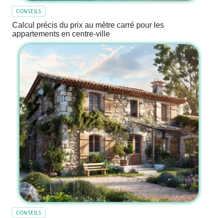
CONSEILS
Calcul précis du prix au mètre carré pour les
appartements en centre-ville
CONSEILS