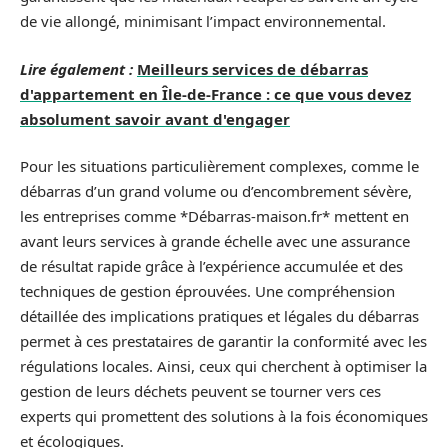
de vie allongé, minimisant l’impact environnemental.
Lire également :
Meilleurs services de débarras
d'appartement en Île-de-France : ce que vous devez
absolument savoir avant d'engager
Pour les situations particulièrement complexes, comme le
débarras d’un grand volume ou d’encombrement sévère,
les entreprises comme *Débarras-maison.fr* mettent en
avant leurs services à grande échelle avec une assurance
de résultat rapide grâce à l’expérience accumulée et des
techniques de gestion éprouvées. Une compréhension
détaillée des implications pratiques et légales du débarras
permet à ces prestataires de garantir la conformité avec les
régulations locales. Ainsi, ceux qui cherchent à optimiser la
gestion de leurs déchets peuvent se tourner vers ces
experts qui promettent des solutions à la fois économiques
et écologiques.