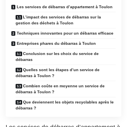
Les services de débarras d’appartement à Toulon
L’impact des services de débarras sur la
gestion des déchets à Toulon
Techniques innovantes pour un débarras efficace
Entreprises phares du débarras à Toulon
Conclusion sur les choix du service de
débarras
Quelles sont les étapes d’un service de
débarras à Toulon ?
Combien coûte en moyenne un service de
débarras à Toulon ?
Que deviennent les objets recyclables après le
débarras ?
Les services de débarras d’appartement à