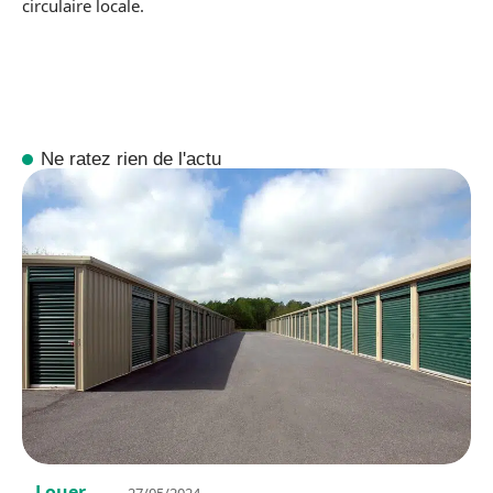
circulaire locale.
Ne ratez rien de l'actu
Louer