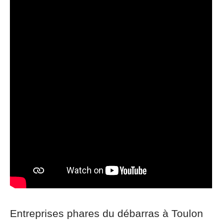
Entreprises phares du débarras à Toulon