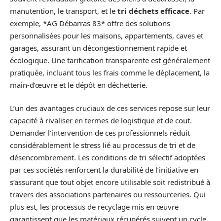
manutention, le transport, et le
tri déchets efficace
. Par
exemple, *AG Débarras 83* offre des solutions
personnalisées pour les maisons, appartements, caves et
garages, assurant un décongestionnement rapide et
écologique. Une tarification transparente est généralement
pratiquée, incluant tous les frais comme le déplacement, la
main-d’œuvre et le dépôt en déchetterie.
L’un des avantages cruciaux de ces services repose sur leur
capacité à rivaliser en termes de logistique et de cout.
Demander l’intervention de ces professionnels réduit
considérablement le stress lié au processus de tri et de
désencombrement. Les conditions de tri sélectif adoptées
par ces sociétés renforcent la durabilité de l’initiative en
s’assurant que tout objet encore utilisable soit redistribué à
travers des associations partenaires ou ressourceries. Qui
plus est, les processus de recyclage mis en œuvre
garantissent que les matériaux récupérés suivent un cycle