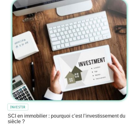
INVESTIR
SCI en immobilier : pourquoi c’est l’investissement du
siècle ?