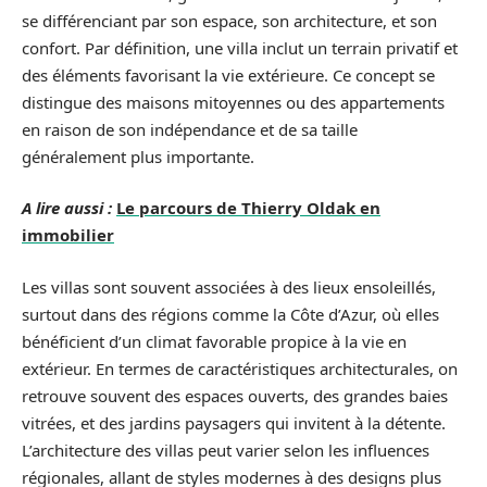
se différenciant par son espace, son architecture, et son
confort. Par définition, une villa inclut un terrain privatif et
des éléments favorisant la vie extérieure. Ce concept se
distingue des maisons mitoyennes ou des appartements
en raison de son indépendance et de sa taille
généralement plus importante.
A lire aussi :
Le parcours de Thierry Oldak en
immobilier
Les villas sont souvent associées à des lieux ensoleillés,
surtout dans des régions comme la Côte d’Azur, où elles
bénéficient d’un climat favorable propice à la vie en
extérieur. En termes de caractéristiques architecturales, on
retrouve souvent des espaces ouverts, des grandes baies
vitrées, et des jardins paysagers qui invitent à la détente.
L’architecture des villas peut varier selon les influences
régionales, allant de styles modernes à des designs plus