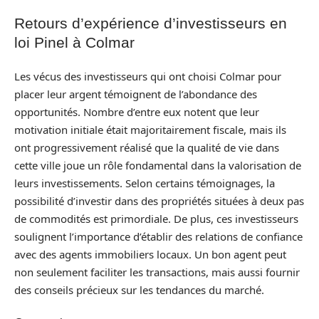
Retours d’expérience d’investisseurs en
loi Pinel à Colmar
Les vécus des investisseurs qui ont choisi Colmar pour
placer leur argent témoignent de l’abondance des
opportunités. Nombre d’entre eux notent que leur
motivation initiale était majoritairement fiscale, mais ils
ont progressivement réalisé que la qualité de vie dans
cette ville joue un rôle fondamental dans la valorisation de
leurs investissements. Selon certains témoignages, la
possibilité d’investir dans des propriétés situées à deux pas
de commodités est primordiale. De plus, ces investisseurs
soulignent l’importance d’établir des relations de confiance
avec des agents immobiliers locaux. Un bon agent peut
non seulement faciliter les transactions, mais aussi fournir
des conseils précieux sur les tendances du marché.