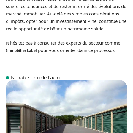
suivre les tendances et de rester informé des évolutions du
marché immobilier. Au-delà des simples considérations
d’impôts, opter pour un investissement Pinel constitue une
réelle opportunité de bâtir un patrimoine solide.
N’hésitez pas à consulter des experts du secteur comme
pour vous orienter dans ce processus.
Immobilier Label
Ne ratez rien de l'actu