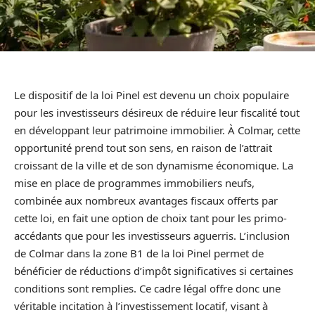
Le dispositif de la loi Pinel est devenu un choix populaire
pour les investisseurs désireux de réduire leur fiscalité tout
en développant leur patrimoine immobilier. À Colmar, cette
opportunité prend tout son sens, en raison de l’attrait
croissant de la ville et de son dynamisme économique. La
mise en place de programmes immobiliers neufs,
combinée aux nombreux avantages fiscaux offerts par
cette loi, en fait une option de choix tant pour les primo-
accédants que pour les investisseurs aguerris. L’inclusion
de Colmar dans la zone B1 de la loi Pinel permet de
bénéficier de réductions d’impôt significatives si certaines
conditions sont remplies. Ce cadre légal offre donc une
véritable incitation à l’investissement locatif, visant à