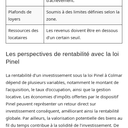
d’achèvement.
Plafonds de
Soumis à des limites définies selon la
loyers
zone.
Ressources des
Les revenus doivent être en dessous
locataires
d’un certain seuil.
Les perspectives de rentabilité avec la loi
Pinel
La rentabilité d’un investissement sous la loi Pinel à Colmar
dépend de plusieurs variables, notamment le montant de
l’acquisition, le taux d’occupation, ainsi que la gestion
locative. Les économies d’impôts offertes par le dispositif
Pinel peuvent représenter un retour direct sur
investissement conséquent, améliorant ainsi la rentabilité
globale. Par ailleurs, la valorisation potentielle des biens au
fil du temps contribue à la solidité de l’investissement. De