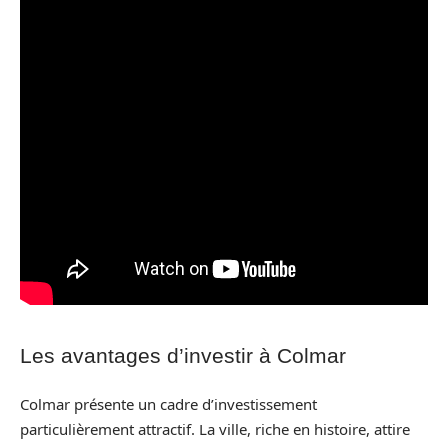
Les avantages d’investir à Colmar
Colmar présente un cadre d’investissement
particulièrement attractif. La ville, riche en histoire, attire