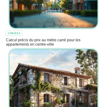
CONSEILS
Calcul précis du prix au mètre carré pour les
appartements en centre-ville