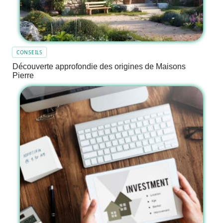
CONSEILS
Découverte approfondie des origines de Maisons
Pierre