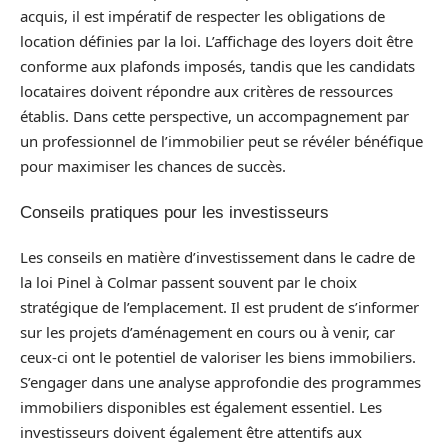
acquis, il est impératif de respecter les obligations de
location définies par la loi. L’affichage des loyers doit être
conforme aux plafonds imposés, tandis que les candidats
locataires doivent répondre aux critères de ressources
établis. Dans cette perspective, un accompagnement par
un professionnel de l’immobilier peut se révéler bénéfique
pour maximiser les chances de succès.
Conseils pratiques pour les investisseurs
Les conseils en matière d’investissement dans le cadre de
la loi Pinel à Colmar passent souvent par le choix
stratégique de l’emplacement. Il est prudent de s’informer
sur les projets d’aménagement en cours ou à venir, car
ceux-ci ont le potentiel de valoriser les biens immobiliers.
S’engager dans une analyse approfondie des programmes
immobiliers disponibles est également essentiel. Les
investisseurs doivent également être attentifs aux