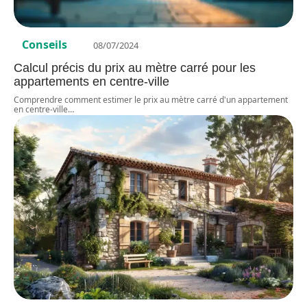
Conseils
08/07/2024
Calcul précis du prix au mètre carré pour les
appartements en centre-ville
Comprendre comment estimer le prix au mètre carré d'un appartement
en centre-ville
…