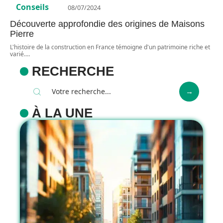
Conseils
08/07/2024
Découverte approfondie des origines de Maisons
Pierre
L'histoire de la construction en France témoigne d'un patrimoine riche et
varié.
…
RECHERCHE
À LA UNE