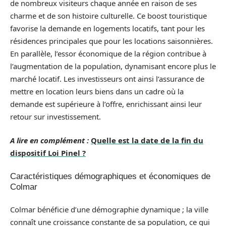
de nombreux visiteurs chaque année en raison de ses
charme et de son histoire culturelle. Ce boost touristique
favorise la demande en logements locatifs, tant pour les
résidences principales que pour les locations saisonnières.
En parallèle, l’essor économique de la région contribue à
l’augmentation de la population, dynamisant encore plus le
marché locatif. Les investisseurs ont ainsi l’assurance de
mettre en location leurs biens dans un cadre où la
demande est supérieure à l’offre, enrichissant ainsi leur
retour sur investissement.
A lire en complément :
Quelle est la date de la fin du
dispositif Loi Pinel ?
Caractéristiques démographiques et économiques de
Colmar
Colmar bénéficie d’une démographie dynamique ; la ville
connaît une croissance constante de sa population, ce qui