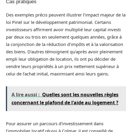
Cas pratiques
Des exemples précis peuvent illustrer l’impact majeur de la
loi Pinel sur le développement patrimonial. Certains
investisseurs affirment avoir multiplié leur capital investi
par deux ou trois en seulement quelques années, grâce à
la conjonction de la réduction d’impôts et à la valorisation
des biens. D’autres témoignent qu’après avoir pleinement
empli leur obligation de location, ils ont pu décider de
vendre leurs propriétés à un prix nettement supérieur à
celui de l’achat initial, maximisant ainsi leurs gains.
A lire aussi :
Quelles sont les nouvelles règles
concernant le plafond de l'aide au logement ?
Pour assurer un parcours d’investissement dans
l’immobilier locatif réussi à Colmar, il est conseillé de