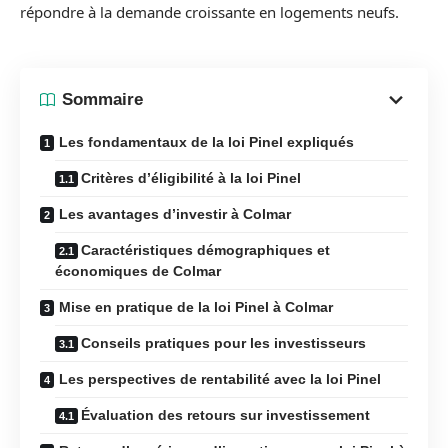
répondre à la demande croissante en logements neufs.
Sommaire
Les fondamentaux de la loi Pinel expliqués
Critères d’éligibilité à la loi Pinel
Les avantages d’investir à Colmar
Caractéristiques démographiques et
économiques de Colmar
Mise en pratique de la loi Pinel à Colmar
Conseils pratiques pour les investisseurs
Les perspectives de rentabilité avec la loi Pinel
Évaluation des retours sur investissement