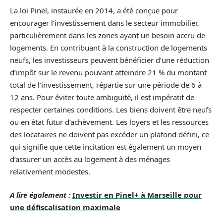
La loi Pinel, instaurée en 2014, a été conçue pour
encourager l’investissement dans le secteur immobilier,
particulièrement dans les zones ayant un besoin accru de
logements. En contribuant à la construction de logements
neufs, les investisseurs peuvent bénéficier d’une réduction
d’impôt sur le revenu pouvant atteindre 21 % du montant
total de l’investissement, répartie sur une période de 6 à
12 ans. Pour éviter toute ambiguïté, il est impératif de
respecter certaines conditions. Les biens doivent être neufs
ou en état futur d’achèvement. Les loyers et les ressources
des locataires ne doivent pas excéder un plafond défini, ce
qui signifie que cette incitation est également un moyen
d’assurer un accès au logement à des ménages
relativement modestes.
A lire également :
Investir en Pinel+ à Marseille pour
une défiscalisation maximale