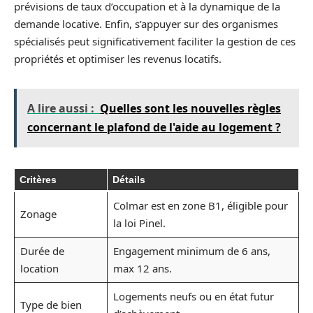
prévisions de taux d’occupation et à la dynamique de la
demande locative. Enfin, s’appuyer sur des organismes
spécialisés peut significativement faciliter la gestion de ces
propriétés et optimiser les revenus locatifs.
A lire aussi :
Quelles sont les nouvelles règles
concernant le plafond de l'aide au logement ?
Critères
Détails
Colmar est en zone B1, éligible pour
Zonage
la loi Pinel.
Durée de
Engagement minimum de 6 ans,
location
max 12 ans.
Logements neufs ou en état futur
Type de bien