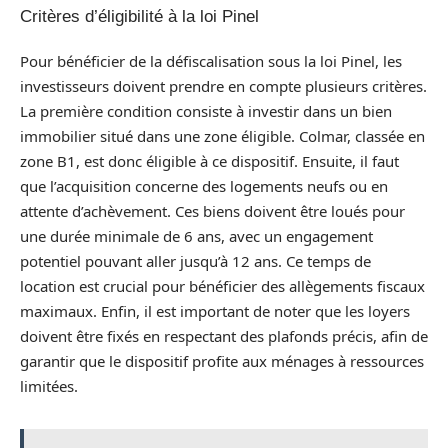
Critères d’éligibilité à la loi Pinel
Pour bénéficier de la défiscalisation sous la loi Pinel, les
investisseurs doivent prendre en compte plusieurs critères.
La première condition consiste à investir dans un bien
immobilier situé dans une zone éligible. Colmar, classée en
zone B1, est donc éligible à ce dispositif. Ensuite, il faut
que l’acquisition concerne des logements neufs ou en
attente d’achèvement. Ces biens doivent être loués pour
une durée minimale de 6 ans, avec un engagement
potentiel pouvant aller jusqu’à 12 ans. Ce temps de
location est crucial pour bénéficier des allègements fiscaux
maximaux. Enfin, il est important de noter que les loyers
doivent être fixés en respectant des plafonds précis, afin de
garantir que le dispositif profite aux ménages à ressources
limitées.