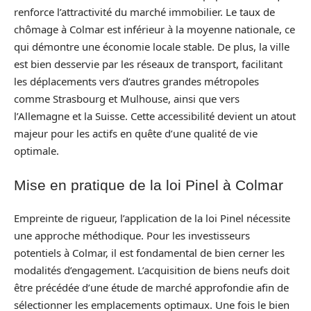
renforce l’attractivité du marché immobilier. Le taux de
chômage à Colmar est inférieur à la moyenne nationale, ce
qui démontre une économie locale stable. De plus, la ville
est bien desservie par les réseaux de transport, facilitant
les déplacements vers d’autres grandes métropoles
comme Strasbourg et Mulhouse, ainsi que vers
l’Allemagne et la Suisse. Cette accessibilité devient un atout
majeur pour les actifs en quête d’une qualité de vie
optimale.
Mise en pratique de la loi Pinel à Colmar
Empreinte de rigueur, l’application de la loi Pinel nécessite
une approche méthodique. Pour les investisseurs
potentiels à Colmar, il est fondamental de bien cerner les
modalités d’engagement. L’acquisition de biens neufs doit
être précédée d’une étude de marché approfondie afin de
sélectionner les emplacements optimaux. Une fois le bien