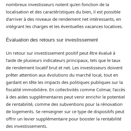
nombreux investisseurs notent qu’en fonction de la
localisation et des caractéristiques du bien, il est possible
d’arriver à des niveaux de rendement net intéressants, en
intégrant les charges et les éventuelles vacances locatives.
Évaluation des retours sur investissement
Un retour sur investissement positif peut être évalué à
l’aide de plusieurs indicateurs principaux, tels que le taux
de rendement locatif brut et net. Les investisseurs doivent
prêter attention aux évolutions du marché local, tout en
gardant en tête les impacts des politiques publiques sur la
fiscalité immobilière. En collectivités comme Colmar, l’accès
à des aides supplémentaires peut venir enrichir le potentiel
de rentabilité, comme des subventions pour la rénovation
de logements. Se renseigner sur ce type de dispositifs peut
offrir un levier supplémentaire pour booster la rentabilité
des investissements.