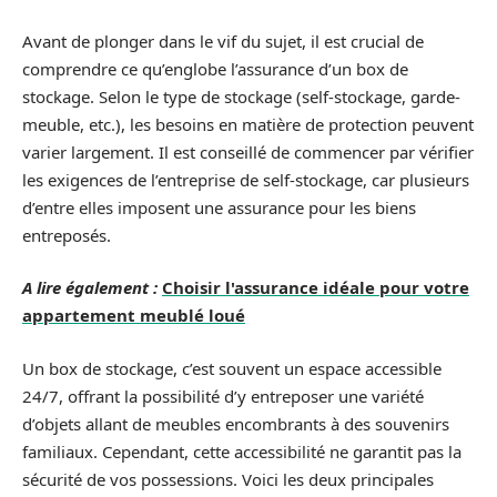
Avant de plonger dans le vif du sujet, il est crucial de
comprendre ce qu’englobe l’assurance d’un box de
stockage. Selon le type de stockage (self-stockage, garde-
meuble, etc.), les besoins en matière de protection peuvent
varier largement. Il est conseillé de commencer par vérifier
les exigences de l’entreprise de self-stockage, car plusieurs
d’entre elles imposent une assurance pour les biens
entreposés.
A lire également :
Choisir l'assurance idéale pour votre
appartement meublé loué
Un box de stockage, c’est souvent un espace accessible
24/7, offrant la possibilité d’y entreposer une variété
d’objets allant de meubles encombrants à des souvenirs
familiaux. Cependant, cette accessibilité ne garantit pas la
sécurité de vos possessions. Voici les deux principales