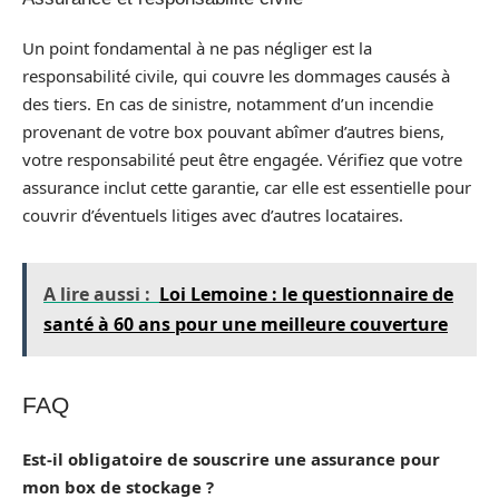
Un point fondamental à ne pas négliger est la
responsabilité civile, qui couvre les dommages causés à
des tiers. En cas de sinistre, notamment d’un incendie
provenant de votre box pouvant abîmer d’autres biens,
votre responsabilité peut être engagée. Vérifiez que votre
assurance inclut cette garantie, car elle est essentielle pour
couvrir d’éventuels litiges avec d’autres locataires.
A lire aussi :
Loi Lemoine : le questionnaire de
santé à 60 ans pour une meilleure couverture
FAQ
Est-il obligatoire de souscrire une assurance pour
mon box de stockage ?