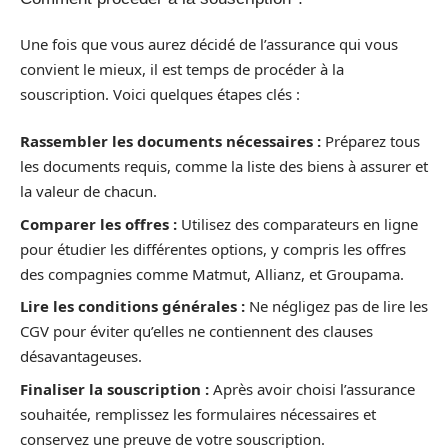
Une fois que vous aurez décidé de l’assurance qui vous
convient le mieux, il est temps de procéder à la
souscription. Voici quelques étapes clés :
Rassembler les documents nécessaires :
Préparez tous
les documents requis, comme la liste des biens à assurer et
la valeur de chacun.
Comparer les offres :
Utilisez des comparateurs en ligne
pour étudier les différentes options, y compris les offres
des compagnies comme Matmut, Allianz, et Groupama.
Lire les conditions générales :
Ne négligez pas de lire les
CGV pour éviter qu’elles ne contiennent des clauses
désavantageuses.
Finaliser la souscription :
Après avoir choisi l’assurance
souhaitée, remplissez les formulaires nécessaires et
conservez une preuve de votre souscription.