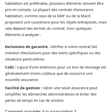
habitation est préférable, plusieurs éléments doivent être
pris en compte. La plupart des contrats d’assurance
habitation, comme ceux de la GMF ou de la Macif,
proposent une couverture pour les objets entreposés, mais
cela dépend des termes du contrat. Voici quelques
éléments à analyser :
Exclusions de garantie :
Vérifiez si votre contrat fait
mention d’exclusions pour des biens spécifiques ou des
situations particulières.
Coût :
L’ajout d’une extension pour un box de stockage est
généralement moins coûteux que de souscrire une
nouvelle assurance.
Facilité de gestion :
Gérer une seule assurance peut
simplifier les démarches administratives et éviter des
pertes de temps en cas de sinistre.
Comment procéder à la souscription ?