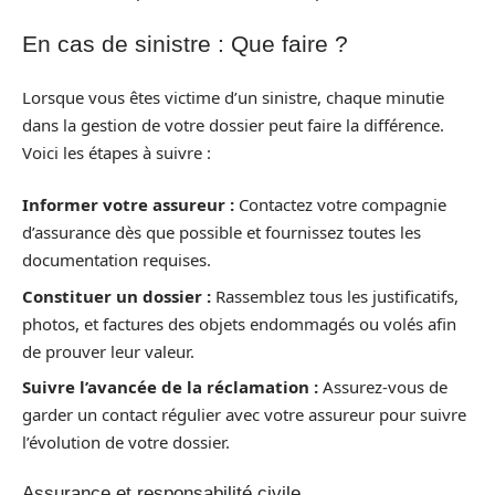
En cas de sinistre : Que faire ?
Lorsque vous êtes victime d’un sinistre, chaque minutie
dans la gestion de votre dossier peut faire la différence.
Voici les étapes à suivre :
Informer votre assureur :
Contactez votre compagnie
d’assurance dès que possible et fournissez toutes les
documentation requises.
Constituer un dossier :
Rassemblez tous les justificatifs,
photos, et factures des objets endommagés ou volés afin
de prouver leur valeur.
Suivre l’avancée de la réclamation :
Assurez-vous de
garder un contact régulier avec votre assureur pour suivre
l’évolution de votre dossier.
Assurance et responsabilité civile