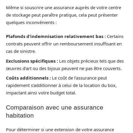
Même si souscrire une assurance auprès de votre centre
de stockage peut paraître pratique, cela peut présenter
quelques inconvénients :
Plafonds d’indemnisation relativement bas :
Certains
contrats peuvent offrir un remboursement insuffisant en
cas de sinistre.
Exclusions spécifiques :
Les objets précieux tels que des
œuvres d’art ou des bijoux peuvent ne pas être couverts.
Coûts additionnels :
Le coût de l’assurance peut
rapidement s’additionner à celui de la location du box,
impactant ainsi votre budget total.
Comparaison avec une assurance
habitation
Pour déterminer si une extension de votre assurance