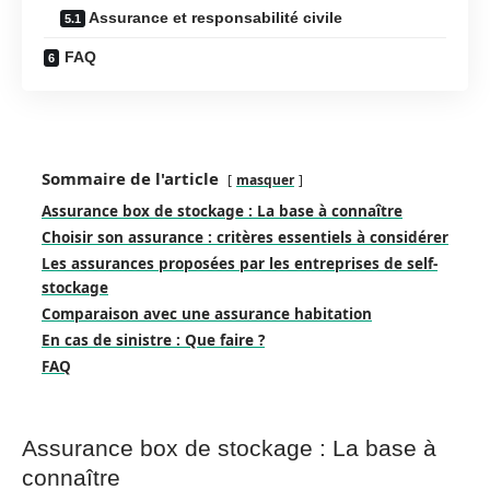
Assurance et responsabilité civile
FAQ
Sommaire de l'article
masquer
Assurance box de stockage : La base à connaître
Choisir son assurance : critères essentiels à considérer
Les assurances proposées par les entreprises de self-
stockage
Comparaison avec une assurance habitation
En cas de sinistre : Que faire ?
FAQ
Assurance box de stockage : La base à
connaître