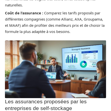
naturelles.
Coût de l’assurance :
Comparez les tarifs proposés par
différentes compagnies (comme Allianz, AXA, Groupama,
et MAAF) afin de profiter des meilleurs prix et de choisir la
formule la plus adaptée à vos besoins.
Les assurances proposées par les
entreprises de self-stockage