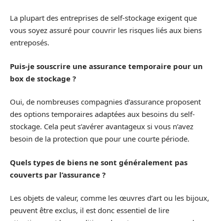
La plupart des entreprises de self-stockage exigent que
vous soyez assuré pour couvrir les risques liés aux biens
entreposés.
Puis-je souscrire une assurance temporaire pour un
box de stockage ?
Oui, de nombreuses compagnies d’assurance proposent
des options temporaires adaptées aux besoins du self-
stockage. Cela peut s’avérer avantageux si vous n’avez
besoin de la protection que pour une courte période.
Quels types de biens ne sont généralement pas
couverts par l’assurance ?
Les objets de valeur, comme les œuvres d’art ou les bijoux,
peuvent être exclus, il est donc essentiel de lire