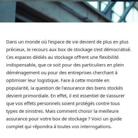
Dans un monde où l’espace de vie devient de plus en plus
précieux, le recours aux box de stockage s’est démocratisé.
Ces espaces dédiés au stockage offrent une flexibilité
indispensable, que ce soit pour des particuliers en plein
déménagement ou pour des entreprises cherchant à
optimiser leur logistique. Face à cette montée en
popularité, la question de l’assurance des biens stockés
devient primordiale. En effet, il est essentiel de s’assurer
que vos effets personnels soient protégés contre tous
types de sinistres. Mais comment choisir la meilleure
assurance pour votre box de stockage ? Voici un guide
complet qui répondra à toutes vos interrogations.