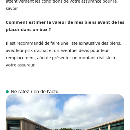
attentivement les conditions de votre assurance pour le
savoir.
Comment estimer la valeur de mes biens avant de les
placer dans un box ?
Il est recommandé de faire une liste exhaustive des biens,
avec leur prix d’achat et un éventuel devis pour leur
remplacement, afin de présenter un montant réaliste à
votre assureur.
Ne ratez rien de l'actu