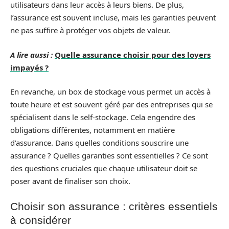
utilisateurs dans leur accès à leurs biens. De plus,
l’assurance est souvent incluse, mais les garanties peuvent
ne pas suffire à protéger vos objets de valeur.
A lire aussi :
Quelle assurance choisir pour des loyers
impayés ?
En revanche, un box de stockage vous permet un accès à
toute heure et est souvent géré par des entreprises qui se
spécialisent dans le self-stockage. Cela engendre des
obligations différentes, notamment en matière
d’assurance. Dans quelles conditions souscrire une
assurance ? Quelles garanties sont essentielles ? Ce sont
des questions cruciales que chaque utilisateur doit se
poser avant de finaliser son choix.
Choisir son assurance : critères essentiels
à considérer