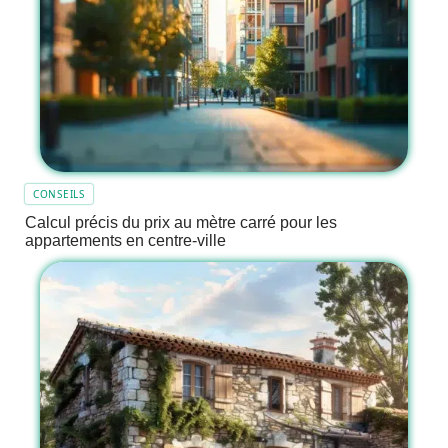
CONSEILS
Calcul précis du prix au mètre carré pour les
appartements en centre-ville