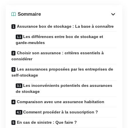
Sommaire
Assurance box de stockage : La base à connaître
Les différences entre box de stockage et
garde-meubles
Choisir son assurance : critères essentiels à
considérer
Les assurances proposées par les entreprises de
self-stockage
Les inconvénients potentiels des assurances
de stockage
Comparaison avec une assurance habitation
Comment procéder à la souscription ?
En cas de sinistre : Que faire ?