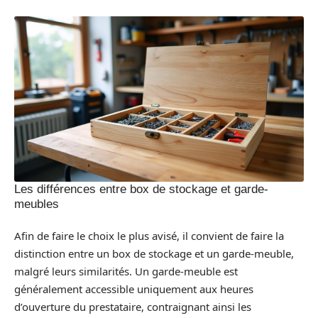
Les différences entre box de stockage et garde-
meubles
Afin de faire le choix le plus avisé, il convient de faire la
distinction entre un box de stockage et un garde-meuble,
malgré leurs similarités. Un garde-meuble est
généralement accessible uniquement aux heures
d’ouverture du prestataire, contraignant ainsi les