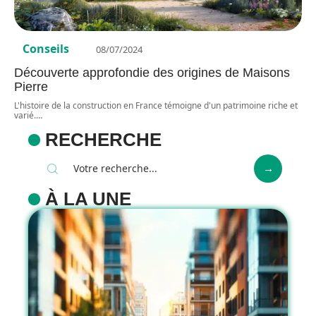
Conseils
08/07/2024
Découverte approfondie des origines de Maisons
Pierre
L'histoire de la construction en France témoigne d'un patrimoine riche et
varié.
…
RECHERCHE
À LA UNE