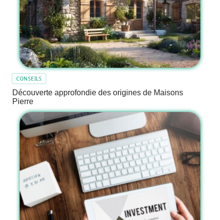
CONSEILS
Découverte approfondie des origines de Maisons
Pierre