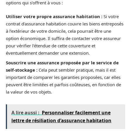
options qui s’offrent à vous :
Utiliser votre propre assurance habitation :
Si votre
contrat d’assurance habitation couvre les biens entreposés
à l’extérieur de votre domicile, cela pourrait être une
option économique. Il suffira de contacter votre assureur
pour vérifier l’étendue de cette couverture et
éventuellement demander une extension.
Souscrire une assurance proposée par le service de
self-stockage :
Cela peut sembler pratique, mais il est
important de comparer les garanties proposées, car elles
peuvent être limitées et parfois coûteuses, en fonction de
la valeur de vos objets.
A lire aussi :
Personnaliser facilement une
lettre de résiliation d'assurance habitation