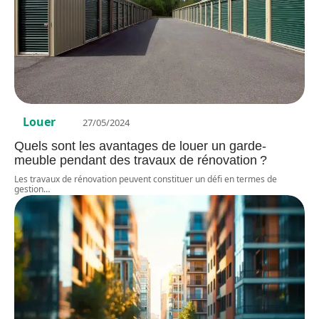
Louer
27/05/2024
Quels sont les avantages de louer un garde-
meuble pendant des travaux de rénovation ?
Les travaux de rénovation peuvent constituer un défi en termes de
gestion
…