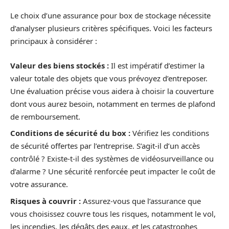
Le choix d’une assurance pour box de stockage nécessite
d’analyser plusieurs critères spécifiques. Voici les facteurs
principaux à considérer :
Valeur des biens stockés :
Il est impératif d’estimer la
valeur totale des objets que vous prévoyez d’entreposer.
Une évaluation précise vous aidera à choisir la couverture
dont vous aurez besoin, notamment en termes de plafond
de remboursement.
Conditions de sécurité du box :
Vérifiez les conditions
de sécurité offertes par l’entreprise. S’agit-il d’un accès
contrôlé ? Existe-t-il des systèmes de vidéosurveillance ou
d’alarme ? Une sécurité renforcée peut impacter le coût de
votre assurance.
Risques à couvrir :
Assurez-vous que l’assurance que
vous choisissez couvre tous les risques, notamment le vol,
les incendies, les dégâts des eaux, et les catastrophes