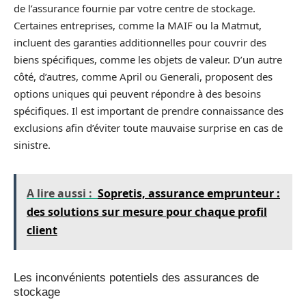
de l’assurance fournie par votre centre de stockage.
Certaines entreprises, comme la MAIF ou la Matmut,
incluent des garanties additionnelles pour couvrir des
biens spécifiques, comme les objets de valeur. D’un autre
côté, d’autres, comme April ou Generali, proposent des
options uniques qui peuvent répondre à des besoins
spécifiques. Il est important de prendre connaissance des
exclusions afin d’éviter toute mauvaise surprise en cas de
sinistre.
A lire aussi :
Sopretis, assurance emprunteur :
des solutions sur mesure pour chaque profil
client
Les inconvénients potentiels des assurances de
stockage