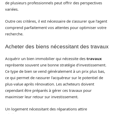
de plusieurs professionnels peut offrir des perspectives
variées.
Outre ces critères, il est nécessaire de s’assurer que l’agent
comprend parfaitement vos attentes pour optimiser votre
recherche.
Acheter des biens nécessitant des travaux
Acquérir un bien immobilier qui nécessite des
travaux
représente souvent une bonne stratégie d’investissement.
Ce type de bien se vend généralement à un prix plus bas,
ce qui permet de rassurer l’acquéreur sur le potentiel de
plus-value après rénovation. Les acheteurs doivent
cependant être préparés à gérer ces travaux pour
maximiser leur retour sur investissement.
Un logement nécessitant des réparations attire