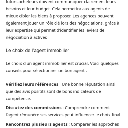
futurs acheteurs doivent communiquer clairement leurs
besoins et leur budget. Cela permettra aux agents de
mieux cibler les biens à proposer. Les agences peuvent
également jouer un rôle clé lors des négociations, grâce à
leur expertise qui permet d’identifier les leviers de
négociation à activer.
Le choix de l’agent immobilier
Le choix d’un agent immobilier est crucial. Voici quelques
conseils pour sélectionner un bon agent :
Vérifiez leurs références
: Une bonne réputation ainsi
que des avis positifs sont de bons indicateurs de
compétence.
Discutez des commissions
: Comprendre comment
l’agent rémunère ses services peut influencer le choix final.
Rencontrez plusieurs agents
: Comparer les approches