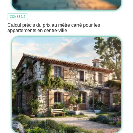
CONSEILS
Calcul précis du prix au mètre carré pour les
appartements en centre-ville