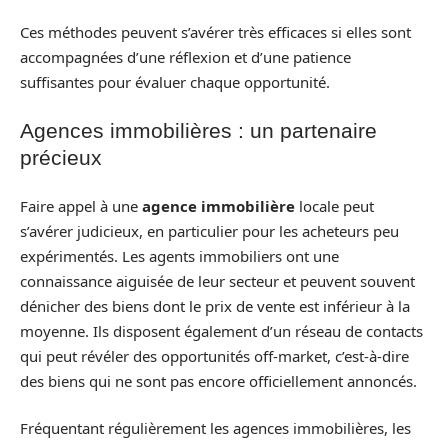
Ces méthodes peuvent s’avérer très efficaces si elles sont
accompagnées d’une réflexion et d’une patience
suffisantes pour évaluer chaque opportunité.
Agences immobilières : un partenaire
précieux
Faire appel à une
agence immobilière
locale peut
s’avérer judicieux, en particulier pour les acheteurs peu
expérimentés. Les agents immobiliers ont une
connaissance aiguisée de leur secteur et peuvent souvent
dénicher des biens dont le prix de vente est inférieur à la
moyenne. Ils disposent également d’un réseau de contacts
qui peut révéler des opportunités off-market, c’est-à-dire
des biens qui ne sont pas encore officiellement annoncés.
Fréquentant régulièrement les agences immobilières, les