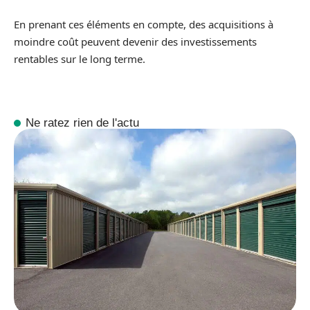
En prenant ces éléments en compte, des acquisitions à
moindre coût peuvent devenir des investissements
rentables sur le long terme.
Ne ratez rien de l'actu