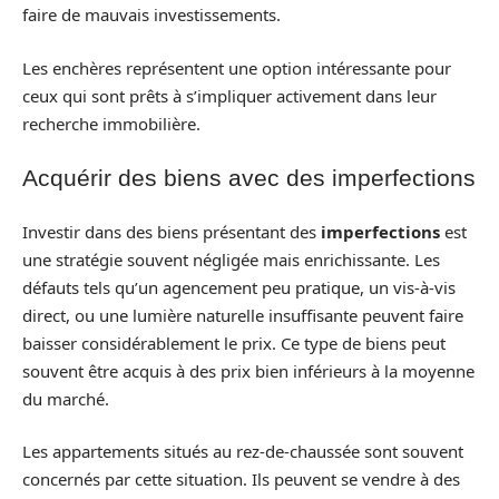
faire de mauvais investissements.
Les enchères représentent une option intéressante pour
ceux qui sont prêts à s’impliquer activement dans leur
recherche immobilière.
Acquérir des biens avec des imperfections
Investir dans des biens présentant des
imperfections
est
une stratégie souvent négligée mais enrichissante. Les
défauts tels qu’un agencement peu pratique, un vis-à-vis
direct, ou une lumière naturelle insuffisante peuvent faire
baisser considérablement le prix. Ce type de biens peut
souvent être acquis à des prix bien inférieurs à la moyenne
du marché.
Les appartements situés au rez-de-chaussée sont souvent
concernés par cette situation. Ils peuvent se vendre à des