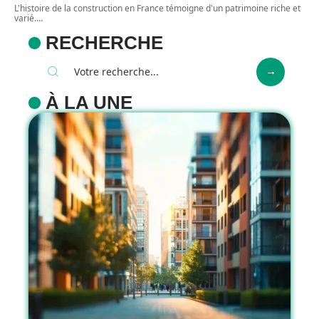
L'histoire de la construction en France témoigne d'un patrimoine riche et
varié.
…
RECHERCHE
À LA UNE