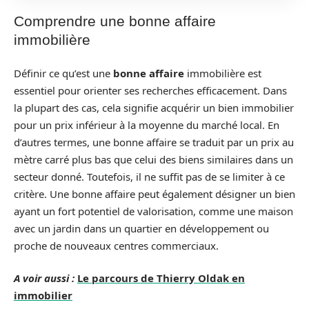
Comprendre une bonne affaire
immobilière
Définir ce qu’est une
bonne affaire
immobilière est
essentiel pour orienter ses recherches efficacement. Dans
la plupart des cas, cela signifie acquérir un bien immobilier
pour un prix inférieur à la moyenne du marché local. En
d’autres termes, une bonne affaire se traduit par un prix au
mètre carré plus bas que celui des biens similaires dans un
secteur donné. Toutefois, il ne suffit pas de se limiter à ce
critère. Une bonne affaire peut également désigner un bien
ayant un fort potentiel de valorisation, comme une maison
avec un jardin dans un quartier en développement ou
proche de nouveaux centres commerciaux.
A voir aussi :
Le parcours de Thierry Oldak en
immobilier