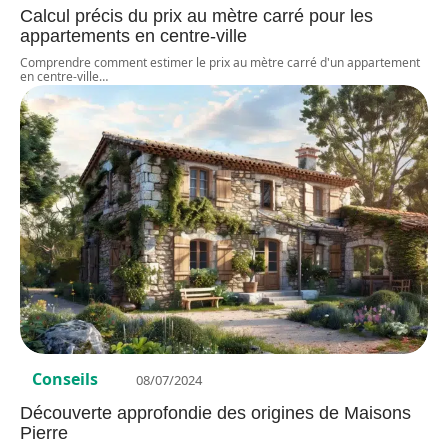
Calcul précis du prix au mètre carré pour les
appartements en centre-ville
Comprendre comment estimer le prix au mètre carré d'un appartement
en centre-ville
…
Conseils
08/07/2024
Découverte approfondie des origines de Maisons
Pierre