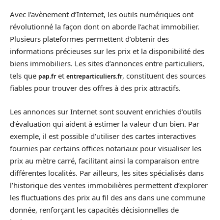
Avec l’avènement d’Internet, les outils numériques ont
révolutionné la façon dont on aborde l’achat immobilier.
Plusieurs plateformes permettent d’obtenir des
informations précieuses sur les prix et la disponibilité des
biens immobiliers. Les sites d’annonces entre particuliers,
tels que
et
, constituent des sources
pap.fr
entreparticuliers.fr
fiables pour trouver des offres à des prix attractifs.
Les annonces sur Internet sont souvent enrichies d’outils
d’évaluation qui aident à estimer la valeur d’un bien. Par
exemple, il est possible d’utiliser des cartes interactives
fournies par certains offices notariaux pour visualiser les
prix au mètre carré, facilitant ainsi la comparaison entre
différentes localités. Par ailleurs, les sites spécialisés dans
l’historique des ventes immobilières permettent d’explorer
les fluctuations des prix au fil des ans dans une commune
donnée, renforçant les capacités décisionnelles de