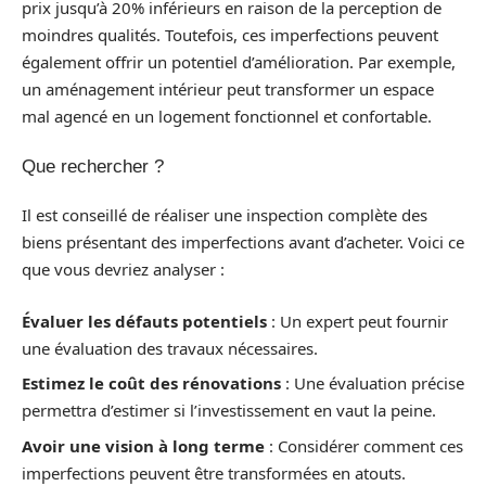
prix jusqu’à 20% inférieurs en raison de la perception de
moindres qualités. Toutefois, ces imperfections peuvent
également offrir un potentiel d’amélioration. Par exemple,
un aménagement intérieur peut transformer un espace
mal agencé en un logement fonctionnel et confortable.
Que rechercher ?
Il est conseillé de réaliser une inspection complète des
biens présentant des imperfections avant d’acheter. Voici ce
que vous devriez analyser :
Évaluer les défauts potentiels
: Un expert peut fournir
une évaluation des travaux nécessaires.
Estimez le coût des rénovations
: Une évaluation précise
permettra d’estimer si l’investissement en vaut la peine.
Avoir une vision à long terme
: Considérer comment ces
imperfections peuvent être transformées en atouts.