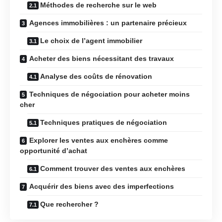
Méthodes de recherche sur le web
Agences immobilières : un partenaire précieux
Le choix de l’agent immobilier
Acheter des biens nécessitant des travaux
Analyse des coûts de rénovation
Techniques de négociation pour acheter moins
cher
Techniques pratiques de négociation
Explorer les ventes aux enchères comme
opportunité d’achat
Comment trouver des ventes aux enchères
Acquérir des biens avec des imperfections
Que rechercher ?