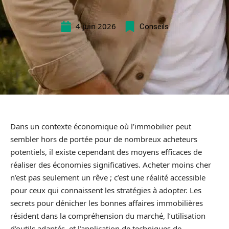
4 juin 2026
Conseils
Dans un contexte économique où l’immobilier peut
sembler hors de portée pour de nombreux acheteurs
potentiels, il existe cependant des moyens efficaces de
réaliser des économies significatives. Acheter moins cher
n’est pas seulement un rêve ; c’est une réalité accessible
pour ceux qui connaissent les stratégies à adopter. Les
secrets pour dénicher les bonnes affaires immobilières
résident dans la compréhension du marché, l’utilisation
d’outils adaptés, et l’application de techniques de