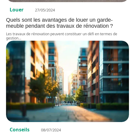
Louer
27/05/2024
Quels sont les avantages de louer un garde-
meuble pendant des travaux de rénovation ?
Les travaux de rénovation peuvent constituer un défi en termes de
gestion
…
Conseils
08/07/2024