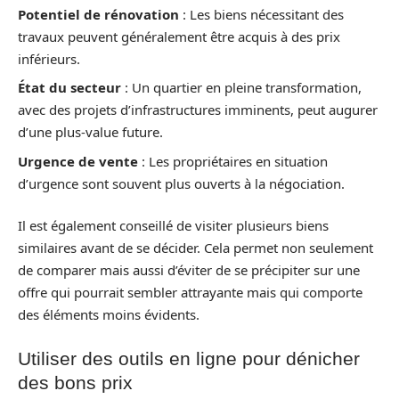
Potentiel de rénovation
: Les biens nécessitant des
travaux peuvent généralement être acquis à des prix
inférieurs.
État du secteur
: Un quartier en pleine transformation,
avec des projets d’infrastructures imminents, peut augurer
d’une plus-value future.
Urgence de vente
: Les propriétaires en situation
d’urgence sont souvent plus ouverts à la négociation.
Il est également conseillé de visiter plusieurs biens
similaires avant de se décider. Cela permet non seulement
de comparer mais aussi d’éviter de se précipiter sur une
offre qui pourrait sembler attrayante mais qui comporte
des éléments moins évidents.
Utiliser des outils en ligne pour dénicher
des bons prix