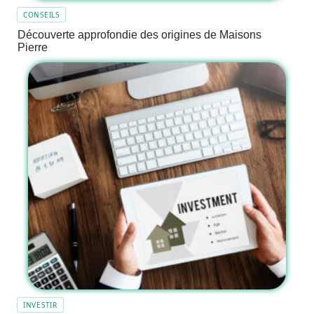
CONSEILS
Découverte approfondie des origines de Maisons
Pierre
INVESTIR