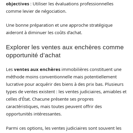
objectives
: Utiliser les évaluations professionnelles
comme levier de négociation.
Une bonne préparation et une approche stratégique
aideront à diminuer les coûts d’achat.
Explorer les ventes aux enchères comme
opportunité d’achat
Les
ventes aux enchères
immobilières constituent une
méthode moins conventionnelle mais potentiellement
lucrative pour acquérir des biens à des prix bas. Plusieurs
types de ventes existent : les ventes judiciaires, amiables et
celles d’État. Chacune présente ses propres
caractéristiques, mais toutes peuvent offrir des
opportunités intéressantes.
Parmi ces options, les ventes judiciaires sont souvent les