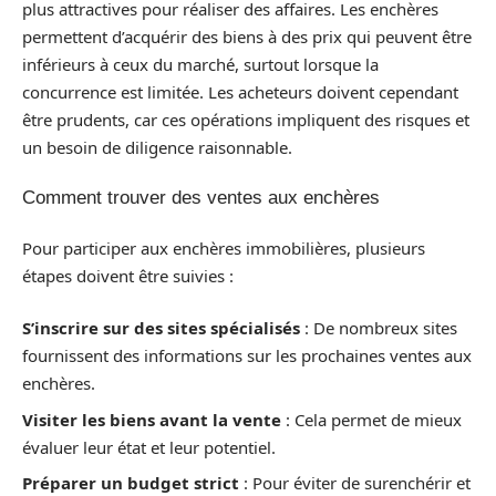
plus attractives pour réaliser des affaires. Les enchères
permettent d’acquérir des biens à des prix qui peuvent être
inférieurs à ceux du marché, surtout lorsque la
concurrence est limitée. Les acheteurs doivent cependant
être prudents, car ces opérations impliquent des risques et
un besoin de diligence raisonnable.
Comment trouver des ventes aux enchères
Pour participer aux enchères immobilières, plusieurs
étapes doivent être suivies :
S’inscrire sur des sites spécialisés
: De nombreux sites
fournissent des informations sur les prochaines ventes aux
enchères.
Visiter les biens avant la vente
: Cela permet de mieux
évaluer leur état et leur potentiel.
Préparer un budget strict
: Pour éviter de surenchérir et