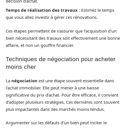
décision d’achat.
Temps de réalisation des travaux
: Estimez le temps
que vous allez investir à gérer ces rénovations.
Ces étapes permettent de s’assurer que l’acquisition d’un
bien nécessitant des travaux soit effectivement une bonne
affaire, et non un gouffre financier.
Techniques de négociation pour acheter
moins cher
La
négociation
est une étape souvent essentielle dans
l’achat immobilier. Elle peut mener à une baisse
significative du prix d’achat. Pour être efficace, il convient
d’adopter plusieurs stratégies. Ces dernières sont souvent
plus impactantes dans des marchés moins tendus.
Argumenter sur les défauts d’un bien peut inciter le