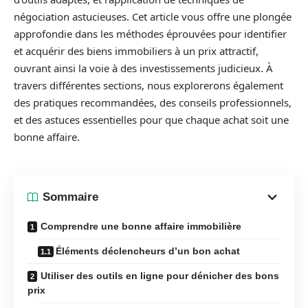
négociation astucieuses. Cet article vous offre une plongée
approfondie dans les méthodes éprouvées pour identifier
et acquérir des biens immobiliers à un prix attractif,
ouvrant ainsi la voie à des investissements judicieux. À
travers différentes sections, nous explorerons également
des pratiques recommandées, des conseils professionnels,
et des astuces essentielles pour que chaque achat soit une
bonne affaire.
Sommaire
Comprendre une bonne affaire immobilière
Éléments déclencheurs d’un bon achat
Utiliser des outils en ligne pour dénicher des bons
prix