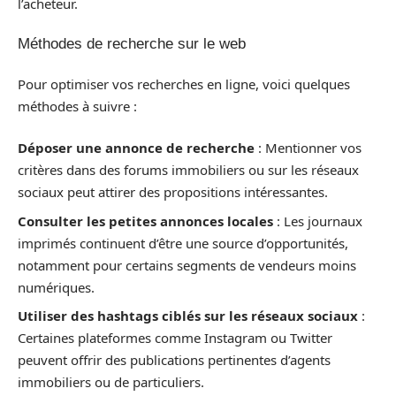
l’acheteur.
Méthodes de recherche sur le web
Pour optimiser vos recherches en ligne, voici quelques
méthodes à suivre :
Déposer une annonce de recherche
: Mentionner vos
critères dans des forums immobiliers ou sur les réseaux
sociaux peut attirer des propositions intéressantes.
Consulter les petites annonces locales
: Les journaux
imprimés continuent d’être une source d’opportunités,
notamment pour certains segments de vendeurs moins
numériques.
Utiliser des hashtags ciblés sur les réseaux sociaux
:
Certaines plateformes comme Instagram ou Twitter
peuvent offrir des publications pertinentes d’agents
immobiliers ou de particuliers.