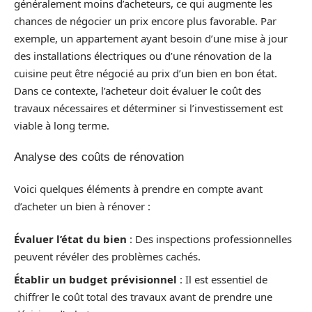
généralement moins d’acheteurs, ce qui augmente les
chances de négocier un prix encore plus favorable. Par
exemple, un appartement ayant besoin d’une mise à jour
des installations électriques ou d’une rénovation de la
cuisine peut être négocié au prix d’un bien en bon état.
Dans ce contexte, l’acheteur doit évaluer le coût des
travaux nécessaires et déterminer si l’investissement est
viable à long terme.
Analyse des coûts de rénovation
Voici quelques éléments à prendre en compte avant
d’acheter un bien à rénover :
Évaluer l’état du bien
: Des inspections professionnelles
peuvent révéler des problèmes cachés.
Établir un budget prévisionnel
: Il est essentiel de
chiffrer le coût total des travaux avant de prendre une