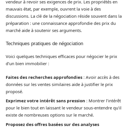
vendeur à revoir ses exigences de prix. Les propriétés en
mauvais état, par exemple, ouvrent la voie à des
discussions. La clé de la négociation réside souvent dans la
préparation : une connaissance approfondie des prix du
marché aide à soutenir ses arguments.
Techniques pratiques de négociation
Voici quelques techniques efficaces pour négocier le prix
d’un bien immobilier :
Faites des recherches approfondies
: Avoir accès à des
données sur les ventes similaires aide à justifier le prix
proposé.
Exprimez votre intérêt sans pression
: Montrer l’intérêt
pour le bien tout en laissant le vendeur sous-entendre qu’il
existe de nombreuses options sur le marché.
Proposez des offres basées sur des analyses