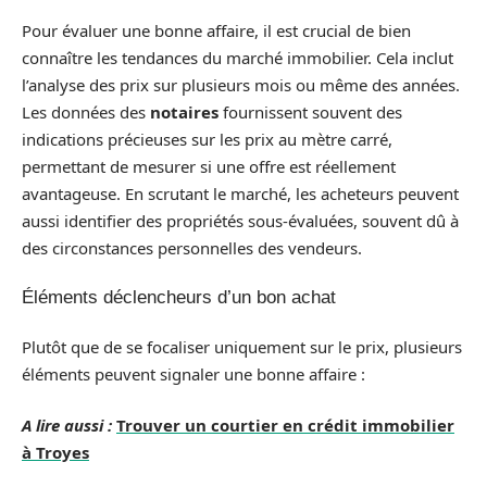
Pour évaluer une bonne affaire, il est crucial de bien
connaître les tendances du marché immobilier. Cela inclut
l’analyse des prix sur plusieurs mois ou même des années.
Les données des
notaires
fournissent souvent des
indications précieuses sur les prix au mètre carré,
permettant de mesurer si une offre est réellement
avantageuse. En scrutant le marché, les acheteurs peuvent
aussi identifier des propriétés sous-évaluées, souvent dû à
des circonstances personnelles des vendeurs.
Éléments déclencheurs d’un bon achat
Plutôt que de se focaliser uniquement sur le prix, plusieurs
éléments peuvent signaler une bonne affaire :
A lire aussi :
Trouver un courtier en crédit immobilier
à Troyes