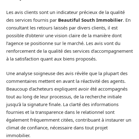
Les avis clients sont un indicateur précieux de la qualité
des services fournis par
Beautiful South Immobilier
. En
consultant les retours laissés par divers clients, il est
possible d’obtenir une vision claire de la manière dont
l’agence se positionne sur le marché. Les avis vont du
renforcement de la qualité des services d’accompagnement
à la satisfaction quant aux biens proposés.
Une analyse soigneuse des avis révèle que la plupart des
commentaires mettent en avant la réactivité des agents.
Beaucoup d’acheteurs expliquent avoir été accompagnés
tout au long de leur processus, de la recherche initiale
jusqu’à la signature finale. La clarté des informations
fournies et la transparence dans le relationnel sont
également fréquemment citées, contribuant à instaurer un
climat de confiance, nécessaire dans tout projet
immobilier.