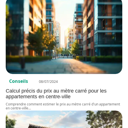
Conseils
08/07/2024
Calcul précis du prix au mètre carré pour les
appartements en centre-ville
Comprendre comment estimer le prix au mètre carré d'un appartement
en centre-ville
…