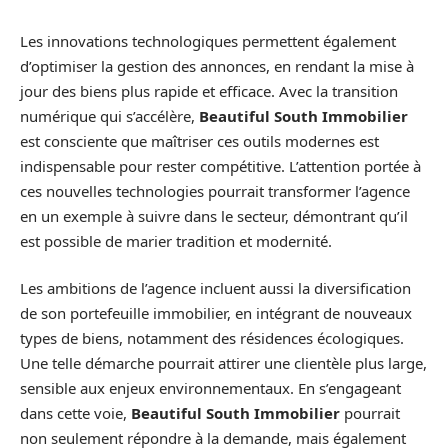
Les innovations technologiques permettent également
d’optimiser la gestion des annonces, en rendant la mise à
jour des biens plus rapide et efficace. Avec la transition
numérique qui s’accélère,
Beautiful South Immobilier
est consciente que maîtriser ces outils modernes est
indispensable pour rester compétitive. L’attention portée à
ces nouvelles technologies pourrait transformer l’agence
en un exemple à suivre dans le secteur, démontrant qu’il
est possible de marier tradition et modernité.
Les ambitions de l’agence incluent aussi la diversification
de son portefeuille immobilier, en intégrant de nouveaux
types de biens, notamment des résidences écologiques.
Une telle démarche pourrait attirer une clientèle plus large,
sensible aux enjeux environnementaux. En s’engageant
dans cette voie,
Beautiful South Immobilier
pourrait
non seulement répondre à la demande, mais également