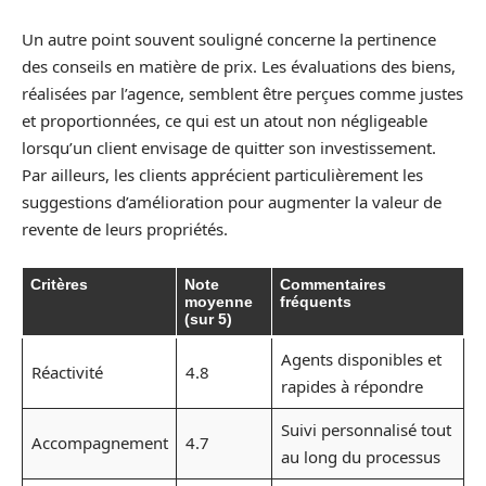
Un autre point souvent souligné concerne la pertinence
des conseils en matière de prix. Les évaluations des biens,
réalisées par l’agence, semblent être perçues comme justes
et proportionnées, ce qui est un atout non négligeable
lorsqu’un client envisage de quitter son investissement.
Par ailleurs, les clients apprécient particulièrement les
suggestions d’amélioration pour augmenter la valeur de
revente de leurs propriétés.
Critères
Note
Commentaires
moyenne
fréquents
(sur 5)
Agents disponibles et
Réactivité
4.8
rapides à répondre
Suivi personnalisé tout
Accompagnement
4.7
au long du processus