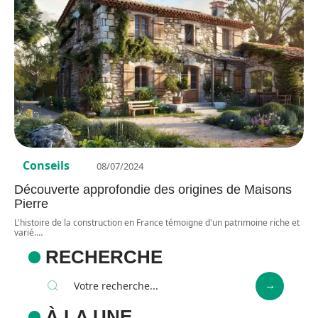
Conseils
08/07/2024
Découverte approfondie des origines de Maisons
Pierre
L'histoire de la construction en France témoigne d'un patrimoine riche et
varié.
…
RECHERCHE
À LA UNE