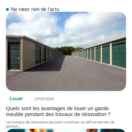
Ne ratez rien de l'actu
Louer
27/05/2024
Quels sont les avantages de louer un garde-
meuble pendant des travaux de rénovation ?
Les travaux de rénovation peuvent constituer un défi en termes de
gestion
…