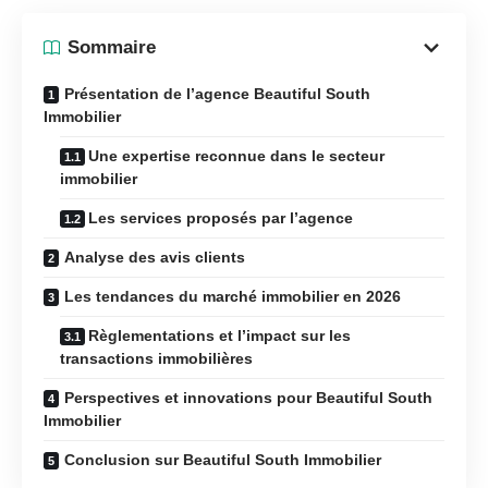
Sommaire
Présentation de l’agence Beautiful South
Immobilier
Une expertise reconnue dans le secteur
immobilier
Les services proposés par l’agence
Analyse des avis clients
Les tendances du marché immobilier en 2026
Règlementations et l’impact sur les
transactions immobilières
Perspectives et innovations pour Beautiful South
Immobilier
Conclusion sur Beautiful South Immobilier