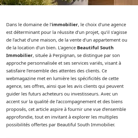
Dans le domaine de l’
immobilier
, le choix d’une agence
est déterminant pour la réussite d’un projet, qu’il s’agisse
de l’achat d’une maison, de la vente d’un appartement ou
de la location d’un bien. L’agence
Beautiful South
Immobilier
, située à Perpignan, se distingue par son
approche personnalisée et ses services variés, visant à
satisfaire l’ensemble des attentes des clients. Ce
webmagazine met en lumière les spécificités de cette
agence, ses offres, ainsi que les avis clients qui peuvent
guider les futurs acheteurs ou investisseurs. Avec un
accent sur la qualité de l’accompagnement et des biens
proposés, cet article aspire à fournir une vue d’ensemble
approfondie, tout en invitant à explorer les multiples
possibilités offertes par Beautiful South Immobilier.