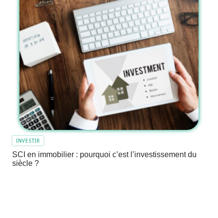
INVESTIR
SCI en immobilier : pourquoi c’est l’investissement du
siècle ?