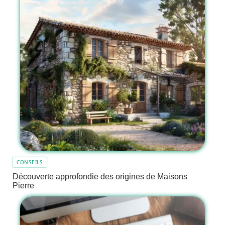
CONSEILS
Découverte approfondie des origines de Maisons
Pierre