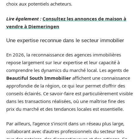
choix aux potentiels acheteurs.
Lire également :
Consultez les annonces de maison à
vendre à Diemeringen
Une expertise reconnue dans le secteur immobilier
En 2026, la reconnaissance des agences immobilières
repose largement sur leur expertise et leur capacité à
comprendre les dynamics du marché local. Les agents de
Beautiful South Immobilier
affichent une connaissance
approfondie de la région, ce qui leur permet d’offrir des
conseils éclairés. Ce savoir-faire est particulièrement visible
dans les transactions réalisées, où une maîtrise fine des
prix du marché et des tendances locales est essentielle.
Par ailleurs, l’agence s’inscrit dans un réseau plus large,
collaborant avec d’autres professionnels du secteur tels