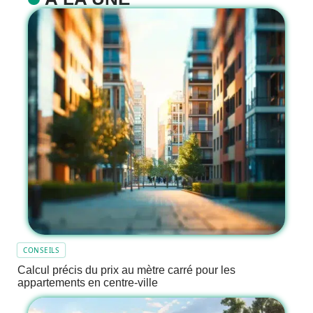
CONSEILS
Calcul précis du prix au mètre carré pour les
appartements en centre-ville