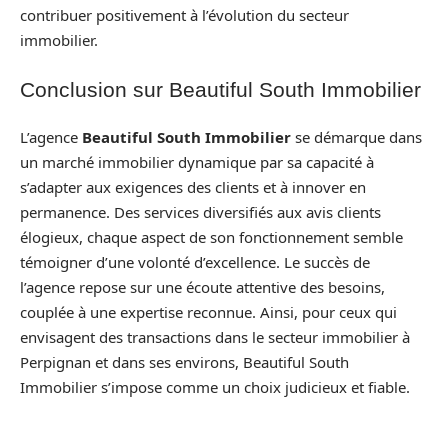
contribuer positivement à l’évolution du secteur
immobilier.
Conclusion sur Beautiful South Immobilier
L’agence
Beautiful South Immobilier
se démarque dans
un marché immobilier dynamique par sa capacité à
s’adapter aux exigences des clients et à innover en
permanence. Des services diversifiés aux avis clients
élogieux, chaque aspect de son fonctionnement semble
témoigner d’une volonté d’excellence. Le succès de
l’agence repose sur une écoute attentive des besoins,
couplée à une expertise reconnue. Ainsi, pour ceux qui
envisagent des transactions dans le secteur immobilier à
Perpignan et dans ses environs, Beautiful South
Immobilier s’impose comme un choix judicieux et fiable.