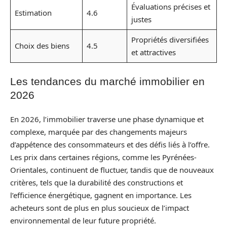
Évaluations précises et
Estimation
4.6
justes
Propriétés diversifiées
Choix des biens
4.5
et attractives
Les tendances du marché immobilier en
2026
En 2026, l’immobilier traverse une phase dynamique et
complexe, marquée par des changements majeurs
d’appétence des consommateurs et des défis liés à l’offre.
Les prix dans certaines régions, comme les Pyrénées-
Orientales, continuent de fluctuer, tandis que de nouveaux
critères, tels que la durabilité des constructions et
l’efficience énergétique, gagnent en importance. Les
acheteurs sont de plus en plus soucieux de l’impact
environnemental de leur future propriété.