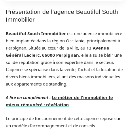
Présentation de l’agence Beautiful South
Immobilier
Beautiful South Immobilier
est une agence immobilière
bien implantée dans la région Occitanie, principalement à
Perpignan. Située au cœur de la ville, au
13 Avenue
Général Leclerc, 66000 Perpignan
, elle a su se bâtir une
solide réputation grâce à son expertise dans le secteur.
L’agence se spécialise dans la vente, l’achat et la location de
divers biens immobiliers, allant des maisons individuelles
aux appartements de standing.
A lire en complément :
Le métier de l'immobilier le
mieux rémunéré : révélation
Le principe de fonctionnement de cette agence repose sur
un modèle d’accompagnement et de conseils