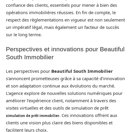
confiance des clients, essentiels pour mener à bien des
opérations immobilières réussies. En fin de compte, le
respect des règlementations en vigueur est non seulement
un impératif légal, mais également un facteur de succès
sur le long terme.
Perspectives et innovations pour Beautiful
South Immobilier
Les perspectives pour
Beautiful South Immobilier
s’annoncent prometteuses grâce à sa capacité d’innovation
et son adaptation continue aux évolutions du marché.
L’agence explore de nouvelles solutions numériques pour
améliorer l’expérience client, notamment à travers des
visites virtuelles et des outils de simulation de prêt
. Ces innovations offrent aux
simulation de prêt immobilier
clients une vision plus claire des biens disponibles et
facilitent leurs choix.