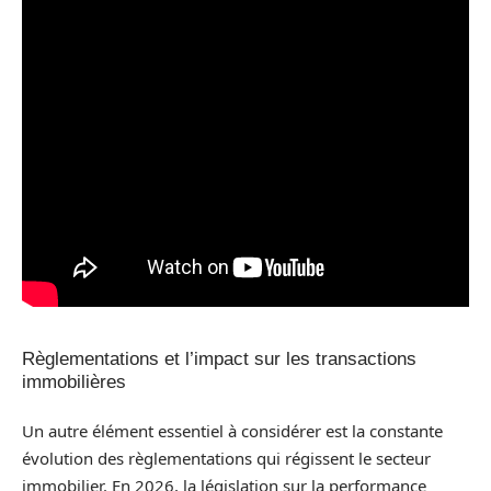
Règlementations et l’impact sur les transactions
immobilières
Un autre élément essentiel à considérer est la constante
évolution des règlementations qui régissent le secteur
immobilier. En 2026, la législation sur la performance