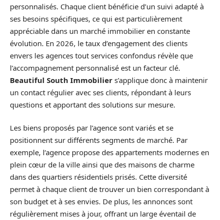
personnalisés. Chaque client bénéficie d’un suivi adapté à
ses besoins spécifiques, ce qui est particulièrement
appréciable dans un marché immobilier en constante
évolution. En 2026, le taux d’engagement des clients
envers les agences tout services confondus révèle que
l’accompagnement personnalisé est un facteur clé.
Beautiful South Immobilier
s’applique donc à maintenir
un contact régulier avec ses clients, répondant à leurs
questions et apportant des solutions sur mesure.
Les biens proposés par l’agence sont variés et se
positionnent sur différents segments de marché. Par
exemple, l’agence propose des appartements modernes en
plein cœur de la ville ainsi que des maisons de charme
dans des quartiers résidentiels prisés. Cette diversité
permet à chaque client de trouver un bien correspondant à
son budget et à ses envies. De plus, les annonces sont
régulièrement mises à jour, offrant un large éventail de