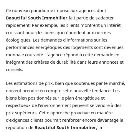
Ce nouveau paradigme impose aux agences dont
Beautiful South Immobilier
fait partie de s’adapter
rapidement. Par exemple, les clients montrent un intérêt
croissant pour des biens qui répondent aux normes
écologiques. Les demandes d’informations sur les
performances énergétiques des logements sont devenues
monnaie courante. L’agence répond à cette demande en
intégrant des critères de durabilité dans leurs annonces et
conseils.
Les estimations de prix, bien que soutenues par le marché,
doivent prendre en compte cette nouvelle tendance. Les
biens bien positionnés sur le plan énergétique et
respectueux de l’environnement peuvent se vendre à des
prix supérieurs. Cette approche proactive en matière
d’exigences clients pourrait renforcer encore davantage la
réputation de
Beautiful South Immobilier
, la