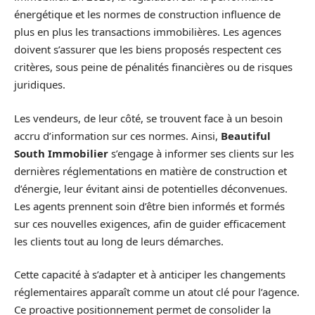
énergétique et les normes de construction influence de
plus en plus les transactions immobilières. Les agences
doivent s’assurer que les biens proposés respectent ces
critères, sous peine de pénalités financières ou de risques
juridiques.
Les vendeurs, de leur côté, se trouvent face à un besoin
accru d’information sur ces normes. Ainsi,
Beautiful
South Immobilier
s’engage à informer ses clients sur les
dernières réglementations en matière de construction et
d’énergie, leur évitant ainsi de potentielles déconvenues.
Les agents prennent soin d’être bien informés et formés
sur ces nouvelles exigences, afin de guider efficacement
les clients tout au long de leurs démarches.
Cette capacité à s’adapter et à anticiper les changements
réglementaires apparaît comme un atout clé pour l’agence.
Ce proactive positionnement permet de consolider la