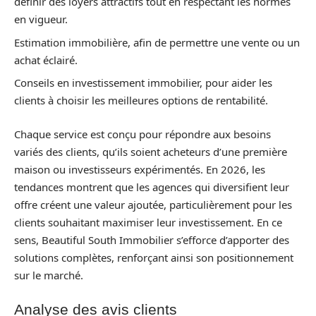
définir des loyers attractifs tout en respectant les normes
en vigueur.
Estimation immobilière, afin de permettre une vente ou un
achat éclairé.
Conseils en investissement immobilier, pour aider les
clients à choisir les meilleures options de rentabilité.
Chaque service est conçu pour répondre aux besoins
variés des clients, qu’ils soient acheteurs d’une première
maison ou investisseurs expérimentés. En 2026, les
tendances montrent que les agences qui diversifient leur
offre créent une valeur ajoutée, particulièrement pour les
clients souhaitant maximiser leur investissement. En ce
sens, Beautiful South Immobilier s’efforce d’apporter des
solutions complètes, renforçant ainsi son positionnement
sur le marché.
Analyse des avis clients