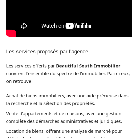
Les services proposés par l’agence
Les services offerts par
Beautiful South Immobilier
couvrent l’ensemble du spectre de l’immobilier. Parmi eux,
on retrouve :
Achat de biens immobiliers, avec une aide précieuse dans
la recherche et la sélection des propriétés.
Vente d’appartements et de maisons, avec une gestion
complète des démarches administratives et juridiques.
Location de biens, offrant une analyse de marché pour