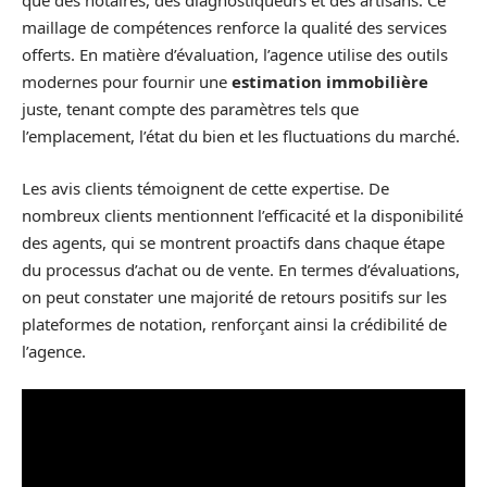
que des notaires, des diagnostiqueurs et des artisans. Ce
maillage de compétences renforce la qualité des services
offerts. En matière d’évaluation, l’agence utilise des outils
modernes pour fournir une
estimation immobilière
juste, tenant compte des paramètres tels que
l’emplacement, l’état du bien et les fluctuations du marché.
Les avis clients témoignent de cette expertise. De
nombreux clients mentionnent l’efficacité et la disponibilité
des agents, qui se montrent proactifs dans chaque étape
du processus d’achat ou de vente. En termes d’évaluations,
on peut constater une majorité de retours positifs sur les
plateformes de notation, renforçant ainsi la crédibilité de
l’agence.