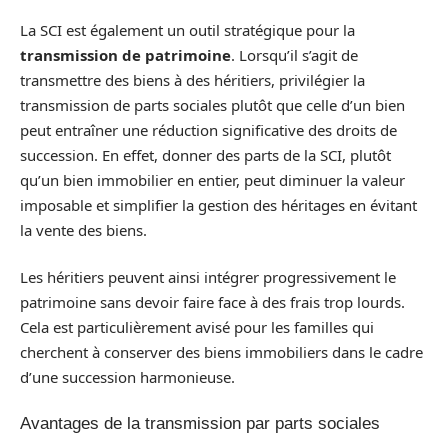
La SCI est également un outil stratégique pour la
transmission de patrimoine
. Lorsqu’il s’agit de
transmettre des biens à des héritiers, privilégier la
transmission de parts sociales plutôt que celle d’un bien
peut entraîner une réduction significative des droits de
succession. En effet, donner des parts de la SCI, plutôt
qu’un bien immobilier en entier, peut diminuer la valeur
imposable et simplifier la gestion des héritages en évitant
la vente des biens.
Les héritiers peuvent ainsi intégrer progressivement le
patrimoine sans devoir faire face à des frais trop lourds.
Cela est particulièrement avisé pour les familles qui
cherchent à conserver des biens immobiliers dans le cadre
d’une succession harmonieuse.
Avantages de la transmission par parts sociales