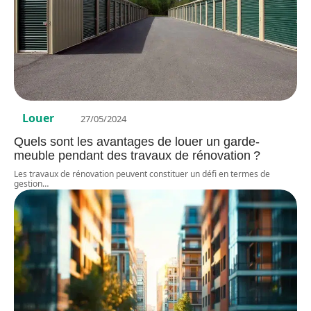
Louer
27/05/2024
Quels sont les avantages de louer un garde-
meuble pendant des travaux de rénovation ?
Les travaux de rénovation peuvent constituer un défi en termes de
gestion
…