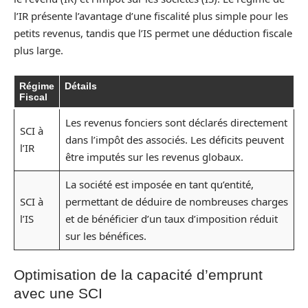
l’IR présente l’avantage d’une fiscalité plus simple pour les
petits revenus, tandis que l’IS permet une déduction fiscale
plus large.
Régime
Détails
Fiscal
Les revenus fonciers sont déclarés directement
SCI à
dans l’impôt des associés. Les déficits peuvent
l’IR
être imputés sur les revenus globaux.
La société est imposée en tant qu’entité,
SCI à
permettant de déduire de nombreuses charges
l’IS
et de bénéficier d’un taux d’imposition réduit
sur les bénéfices.
Optimisation de la capacité d’emprunt
avec une SCI