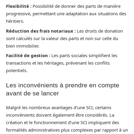
Flexibilité :
Possibilité de donner des parts de manière
progressive, permettant une adaptation aux situations des
héritiers.
Réduction des frais notariaux :
Les droits de donation
sont calculés sur la valeur des parts et non sur celle du
bien immobilier.
Facilité de gestion :
Les parts sociales simplifient les
transactions et les héritages, prévenant les conflits
potentiels.
Les inconvénients à prendre en compte
avant de se lancer
Malgré les nombreux avantages d’une SCI, certains
inconvénients doivent également être considérés. La
création et le fonctionnement d’une SCI impliquent des
formalités administratives plus complexes par rapport à un