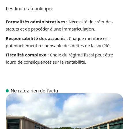
Les limites à anticiper
Formalités administratives :
Nécessité de créer des
statuts et de procéder à une immatriculation.
Responsabilité des associés :
Chaque membre est
potentiellement responsable des dettes de la société.
Fiscalité complexe :
Choix du régime fiscal peut être
lourd de conséquences sur la rentabilité.
Ne ratez rien de l'actu