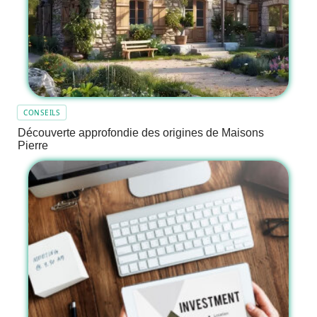
CONSEILS
Découverte approfondie des origines de Maisons
Pierre