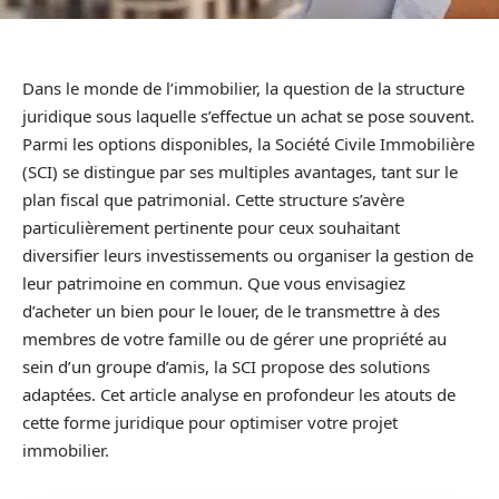
Dans le monde de l’immobilier, la question de la structure
juridique sous laquelle s’effectue un achat se pose souvent.
Parmi les options disponibles, la Société Civile Immobilière
(SCI) se distingue par ses multiples avantages, tant sur le
plan fiscal que patrimonial. Cette structure s’avère
particulièrement pertinente pour ceux souhaitant
diversifier leurs investissements ou organiser la gestion de
leur patrimoine en commun. Que vous envisagiez
d’acheter un bien pour le louer, de le transmettre à des
membres de votre famille ou de gérer une propriété au
sein d’un groupe d’amis, la SCI propose des solutions
adaptées. Cet article analyse en profondeur les atouts de
cette forme juridique pour optimiser votre projet
immobilier.