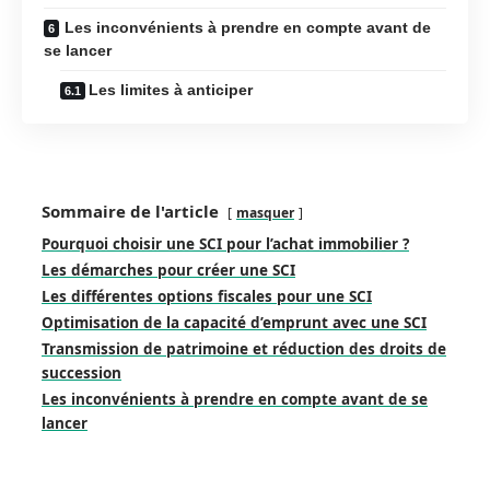
Les inconvénients à prendre en compte avant de
se lancer
Les limites à anticiper
Sommaire de l'article
masquer
Pourquoi choisir une SCI pour l’achat immobilier ?
Les démarches pour créer une SCI
Les différentes options fiscales pour une SCI
Optimisation de la capacité d’emprunt avec une SCI
Transmission de patrimoine et réduction des droits de
succession
Les inconvénients à prendre en compte avant de se
lancer