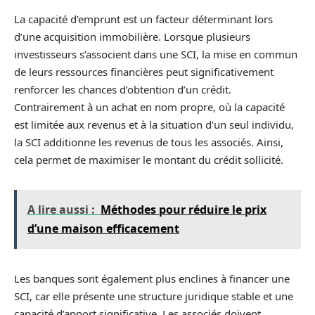
La capacité d’emprunt est un facteur déterminant lors
d’une acquisition immobilière. Lorsque plusieurs
investisseurs s’associent dans une SCI, la mise en commun
de leurs ressources financières peut significativement
renforcer les chances d’obtention d’un crédit.
Contrairement à un achat en nom propre, où la capacité
est limitée aux revenus et à la situation d’un seul individu,
la SCI additionne les revenus de tous les associés. Ainsi,
cela permet de maximiser le montant du crédit sollicité.
A lire aussi :
Méthodes pour réduire le prix
d’une maison efficacement
Les banques sont également plus enclines à financer une
SCI, car elle présente une structure juridique stable et une
capacité d’apport significative. Les associés doivent