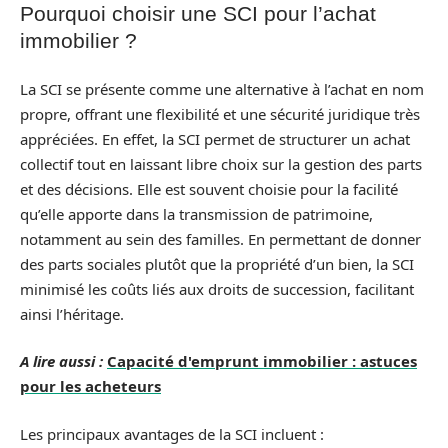
Pourquoi choisir une SCI pour l’achat
immobilier ?
La SCI se présente comme une alternative à l’achat en nom
propre, offrant une flexibilité et une sécurité juridique très
appréciées. En effet, la SCI permet de structurer un achat
collectif tout en laissant libre choix sur la gestion des parts
et des décisions. Elle est souvent choisie pour la facilité
qu’elle apporte dans la transmission de patrimoine,
notamment au sein des familles. En permettant de donner
des parts sociales plutôt que la propriété d’un bien, la SCI
minimisé les coûts liés aux droits de succession, facilitant
ainsi l’héritage.
A lire aussi :
Capacité d'emprunt immobilier : astuces
pour les acheteurs
Les principaux avantages de la SCI incluent :