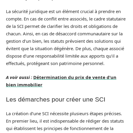
La sécurité juridique est un élément crucial à prendre en
compte. En cas de conflit entre associés, le cadre statutaire
de la SCI permet de clarifier les droits et obligations de
chacun. Ainsi, en cas de désaccord communautaire sur la
gestion d’un bien, les statuts prévoient des solutions qui
évitent que la situation dégénère. De plus, chaque associé
dispose d’une responsabilité limitée aux apports qu’il a
effectués, protégeant son patrimoine personnel.
A voir aussi :
Détermination du prix de vente d’un
bien immobilier
Les démarches pour créer une SCI
La création d’une SCI nécessite plusieurs étapes précises.
En premier lieu, il est indispensable de rédiger des statuts
qui établissent les principes de fonctionnement de la