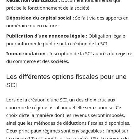
précise le fonctionnement de la société.
Déposition du capital social :
Se fait via des apports en
numéraire ou en nature.
Publication d’une annonce légale :
Obligation légale
pour informer le public sur la création de la SCI.
Immatriculation :
Inscription de la SCI auprès du registre
du commerce et des sociétés.
Les différentes options fiscales pour une
SCI
Lors de la création d’une SCI, un des choix cruciaux
concerne le régime fiscal auquel elle sera soumise. Ce
choix dicte la manière dont les revenus seront imposés,
ainsi que les méthodes de déductions fiscales disponibles.
Deux principaux régimes sont envisageables : l’impôt sur
le revenu (IR) et l’impôt sur les sociétés (IS). Le régime de