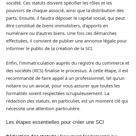
société. Ces statuts doivent spécifier les rôles et les
pouvoirs de chaque associé, ainsi que la distribution des
parts. Ensuite, il faudra déposer le capital social, qui peut
être constitué de biens immobiliers, d’apports en
numéraire ou d’autres biens. Une fois ces démarches
effectuées, il convient de publier une annonce légale pour
informer le public de la création de la SCI.
Enfin, l’immatriculation auprès du registre du commerce et
des sociétés (RCS) finalise le processus. À cette étape, il est
recommandé de faire appel à un professionnel, tel qu’un
notaire ou un avocat, pour vous assurer que toutes les
formalités soient respectées scrupuleusement. La
rédaction des statuts, en particulier, est un moment clé qui
nécessite une attention particulière.
Les étapes essentielles pour créer une SCI
Rédaction des statuts :
Document fondamental qui