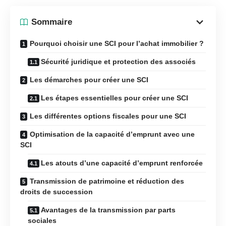
Sommaire
Pourquoi choisir une SCI pour l’achat immobilier ?
Sécurité juridique et protection des associés
Les démarches pour créer une SCI
Les étapes essentielles pour créer une SCI
Les différentes options fiscales pour une SCI
Optimisation de la capacité d’emprunt avec une
SCI
Les atouts d’une capacité d’emprunt renforcée
Transmission de patrimoine et réduction des
droits de succession
Avantages de la transmission par parts
sociales