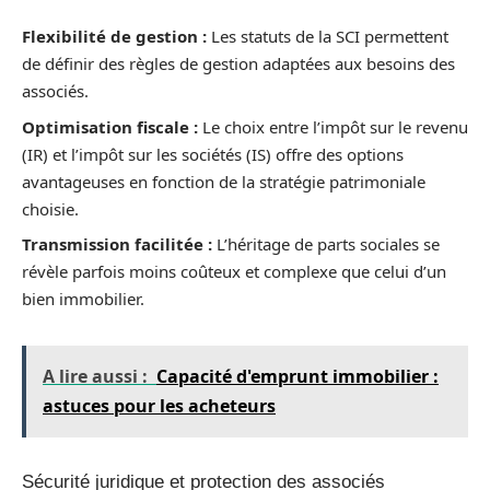
Flexibilité de gestion :
Les statuts de la SCI permettent
de définir des règles de gestion adaptées aux besoins des
associés.
Optimisation fiscale :
Le choix entre l’impôt sur le revenu
(IR) et l’impôt sur les sociétés (IS) offre des options
avantageuses en fonction de la stratégie patrimoniale
choisie.
Transmission facilitée :
L’héritage de parts sociales se
révèle parfois moins coûteux et complexe que celui d’un
bien immobilier.
A lire aussi :
Capacité d'emprunt immobilier :
astuces pour les acheteurs
Sécurité juridique et protection des associés