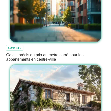
CONSEILS
Calcul précis du prix au mètre carré pour les
appartements en centre-ville