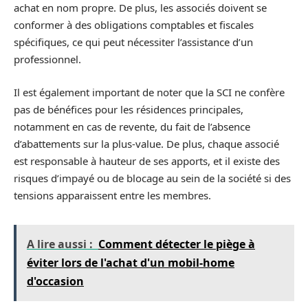
achat en nom propre. De plus, les associés doivent se
conformer à des obligations comptables et fiscales
spécifiques, ce qui peut nécessiter l’assistance d’un
professionnel.
Il est également important de noter que la SCI ne confère
pas de bénéfices pour les résidences principales,
notamment en cas de revente, du fait de l’absence
d’abattements sur la plus-value. De plus, chaque associé
est responsable à hauteur de ses apports, et il existe des
risques d’impayé ou de blocage au sein de la société si des
tensions apparaissent entre les membres.
A lire aussi :
Comment détecter le piège à
éviter lors de l'achat d'un mobil-home
d'occasion