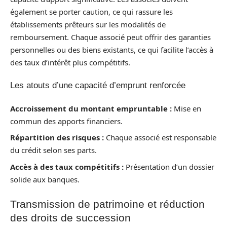
également se porter caution, ce qui rassure les
établissements prêteurs sur les modalités de
remboursement. Chaque associé peut offrir des garanties
personnelles ou des biens existants, ce qui facilite l’accès à
des taux d’intérêt plus compétitifs.
Les atouts d’une capacité d’emprunt renforcée
Accroissement du montant empruntable :
Mise en
commun des apports financiers.
Répartition des risques :
Chaque associé est responsable
du crédit selon ses parts.
Accès à des taux compétitifs :
Présentation d’un dossier
solide aux banques.
Transmission de patrimoine et réduction
des droits de succession