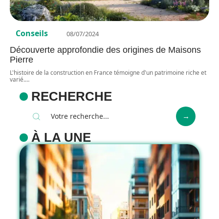
Conseils
08/07/2024
Découverte approfondie des origines de Maisons
Pierre
L'histoire de la construction en France témoigne d'un patrimoine riche et
varié.
…
RECHERCHE
À LA UNE