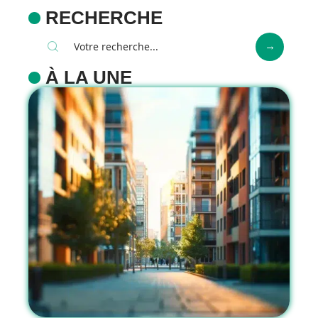
RECHERCHE
À LA UNE