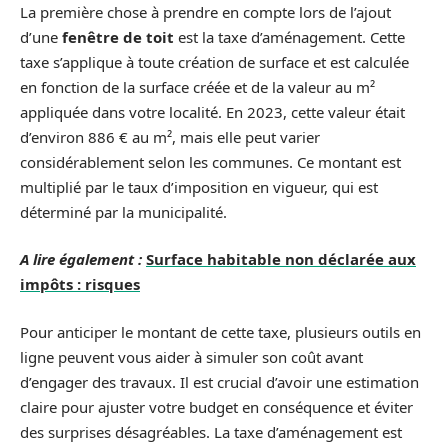
La première chose à prendre en compte lors de l’ajout
d’une
fenêtre de toit
est la taxe d’aménagement. Cette
taxe s’applique à toute création de surface et est calculée
en fonction de la surface créée et de la valeur au m²
appliquée dans votre localité. En 2023, cette valeur était
d’environ 886 € au m², mais elle peut varier
considérablement selon les communes. Ce montant est
multiplié par le taux d’imposition en vigueur, qui est
déterminé par la municipalité.
A lire également :
Surface habitable non déclarée aux
impôts : risques
Pour anticiper le montant de cette taxe, plusieurs outils en
ligne peuvent vous aider à simuler son coût avant
d’engager des travaux. Il est crucial d’avoir une estimation
claire pour ajuster votre budget en conséquence et éviter
des surprises désagréables. La taxe d’aménagement est