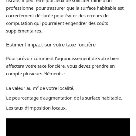
fiscale. Il peut être judicieux de solliciter l’aide d’un
professionnel pour s’assurer que la surface habitable est
correctement déclarée pour éviter des erreurs de
computation qui pourraient engendrer des coûts
supplémentaires.
Estimer l’impact sur votre taxe foncière
Pour prévoir comment l’agrandissement de votre bien
affectera votre taxe foncière, vous devez prendre en
compte plusieurs éléments :
La valeur au m² de votre localité.
Le pourcentage d’augmentation de la surface habitable.
Les taux d’imposition locaux.