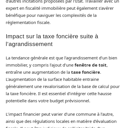
d’autres incitations proposées par l’État. Travailler avec un
expert en fiscalité immobilière peut également s’avérer
bénéfique pour naviguer les complexités de la
réglementation fiscale.
Impact sur la taxe foncière suite à
l’agrandissement
La tendance générale est que l’agrandissement d’un bien
immobilier, y compris l’ajout d’une
fenêtre de toit
,
entraîne une augmentation de la
taxe foncière
.
L’augmentation de la surface habitable entraine
généralement une revalorisation de la base de calcul pour
la taxe foncière. Il est essentiel d’intégrer cette hausse
potentielle dans votre budget prévisionnel.
L’impact financier peut varier d’une commune à l’autre,
ainsi que des régulations locales en matière d’évaluation