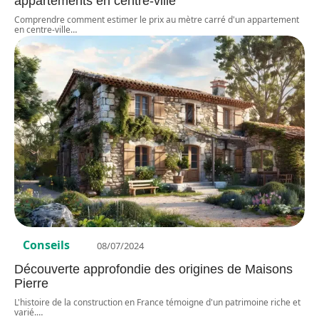
appartements en centre-ville
Comprendre comment estimer le prix au mètre carré d'un appartement
en centre-ville
…
Conseils
08/07/2024
Découverte approfondie des origines de Maisons
Pierre
L'histoire de la construction en France témoigne d'un patrimoine riche et
varié.
…