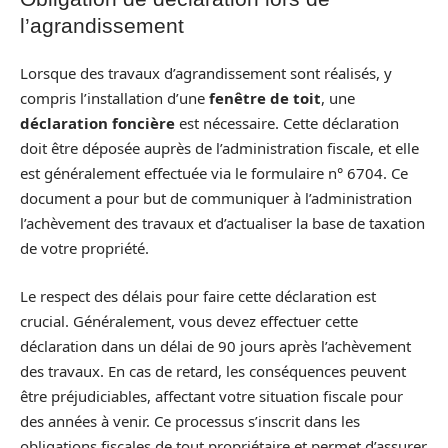
l’agrandissement
Lorsque des travaux d’agrandissement sont réalisés, y
compris l’installation d’une
fenêtre de toit
, une
déclaration foncière
est nécessaire. Cette déclaration
doit être déposée auprès de l’administration fiscale, et elle
est généralement effectuée via le formulaire n° 6704. Ce
document a pour but de communiquer à l’administration
l’achèvement des travaux et d’actualiser la base de taxation
de votre propriété.
Le respect des délais pour faire cette déclaration est
crucial. Généralement, vous devez effectuer cette
déclaration dans un délai de 90 jours après l’achèvement
des travaux. En cas de retard, les conséquences peuvent
être préjudiciables, affectant votre situation fiscale pour
des années à venir. Ce processus s’inscrit dans les
obligations fiscales de tout propriétaire et permet d’assurer