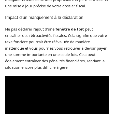
une mise à jour précise de votre dossier fiscal.
Impact d’un manquement à la déclaration
Ne pas déclarer l’ajout d’une
fenêtre de toit
peut
entraîner des rétroactivités fiscales. Cela signifie que votre
taxe foncière pourrait être réévaluée de manière
inattendue et vous pourriez vous retrouver à devoir payer
une somme importante en une seule fois. Cela peut
également entraîner des pénalités financières, rendant la
situation encore plus difficile à gérer.