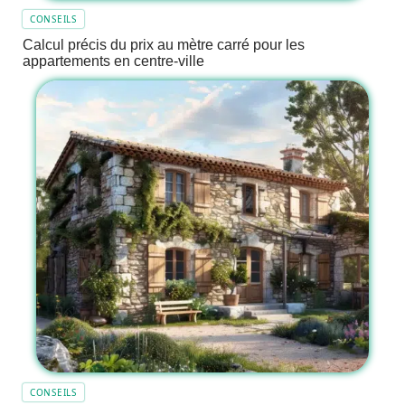
CONSEILS
Calcul précis du prix au mètre carré pour les
appartements en centre-ville
CONSEILS