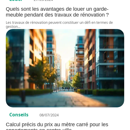
Quels sont les avantages de louer un garde-
meuble pendant des travaux de rénovation ?
Les travaux de rénovation peuvent constituer un défi en termes de
gestion
…
Conseils
08/07/2024
Calcul précis du prix au mètre carré pour les