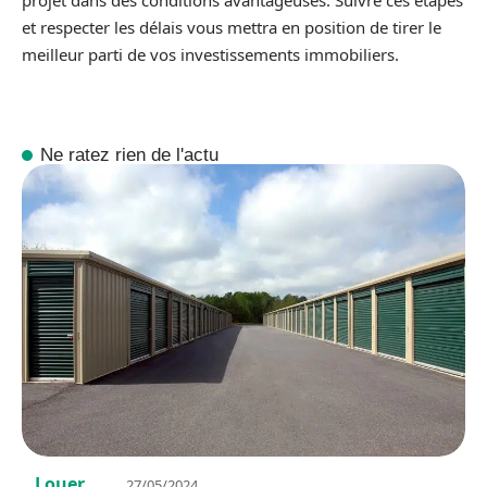
projet dans des conditions avantageuses. Suivre ces étapes
et respecter les délais vous mettra en position de tirer le
meilleur parti de vos investissements immobiliers.
Ne ratez rien de l'actu
Louer
27/05/2024