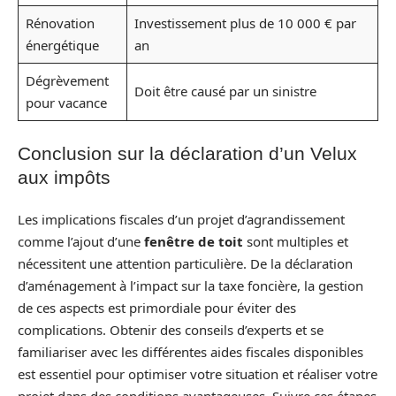
Rénovation
Investissement plus de 10 000 € par
énergétique
an
Dégrèvement
Doit être causé par un sinistre
pour vacance
Conclusion sur la déclaration d’un Velux
aux impôts
Les implications fiscales d’un projet d’agrandissement
comme l’ajout d’une
fenêtre de toit
sont multiples et
nécessitent une attention particulière. De la déclaration
d’aménagement à l’impact sur la taxe foncière, la gestion
de ces aspects est primordiale pour éviter des
complications. Obtenir des conseils d’experts et se
familiariser avec les différentes aides fiscales disponibles
est essentiel pour optimiser votre situation et réaliser votre