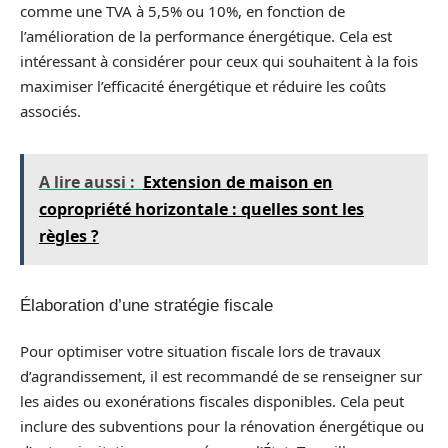
comme une TVA à 5,5% ou 10%, en fonction de
l’amélioration de la performance énergétique. Cela est
intéressant à considérer pour ceux qui souhaitent à la fois
maximiser l’efficacité énergétique et réduire les coûts
associés.
A lire aussi :
Extension de maison en
copropriété horizontale : quelles sont les
règles ?
Élaboration d’une stratégie fiscale
Pour optimiser votre situation fiscale lors de travaux
d’agrandissement, il est recommandé de se renseigner sur
les aides ou exonérations fiscales disponibles. Cela peut
inclure des subventions pour la rénovation énergétique ou