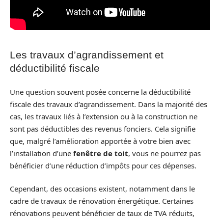
Les travaux d’agrandissement et
déductibilité fiscale
Une question souvent posée concerne la déductibilité
fiscale des travaux d’agrandissement. Dans la majorité des
cas, les travaux liés à l’extension ou à la construction ne
sont pas déductibles des revenus fonciers. Cela signifie
que, malgré l’amélioration apportée à votre bien avec
l’installation d’une
fenêtre de toit
, vous ne pourrez pas
bénéficier d’une réduction d’impôts pour ces dépenses.
Cependant, des occasions existent, notamment dans le
cadre de travaux de rénovation énergétique. Certaines
rénovations peuvent bénéficier de taux de TVA réduits,