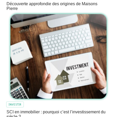
Découverte approfondie des origines de Maisons
Pierre
INVESTIR
SCI en immobilier : pourquoi c’est l’investissement du
siècle ?