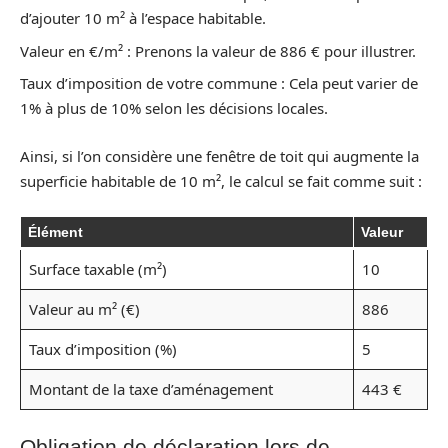
d’ajouter 10 m² à l’espace habitable.
Valeur en €/m² : Prenons la valeur de 886 € pour illustrer.
Taux d’imposition de votre commune : Cela peut varier de
1% à plus de 10% selon les décisions locales.
Ainsi, si l’on considère une fenêtre de toit qui augmente la
superficie habitable de 10 m², le calcul se fait comme suit :
Élément
Valeur
Surface taxable (m²)
10
Valeur au m² (€)
886
Taux d’imposition (%)
5
Montant de la taxe d’aménagement
443 €
Obligation de déclaration lors de