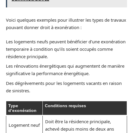
Voici quelques exemples pour illustrer les types de travaux
pouvant donner droit à exonération :
Les logements neufs peuvent bénéficier d’une exonération
temporaire à condition qu’ils soient occupés comme
résidence principale.
Les rénovations énergétiques qui augmentent de manière
significative la performance énergétique.
Des dégrèvements pour les logements vacants en raison
de sinistres.
Type
Conditions requises
d’exonération
Doit être la résidence principale,
Logement neuf
achevé depuis moins de deux ans