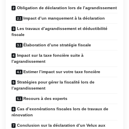
Obligation de déclaration lors de l’agrandissement
Impact d’un manquement à la déclaration
Les travaux d’agrandissement et déductibilité
fiscale
Élaboration d’une stratégie fiscale
Impact sur la taxe foncière suite à
l’agrandissement
Estimer l’impact sur votre taxe foncière
Stratégies pour gérer la fiscalité lors de
l’agrandissement
Recours à des experts
Cas d’exonérations fiscales lors de travaux de
rénovation
Conclusion sur la déclaration d’un Velux aux