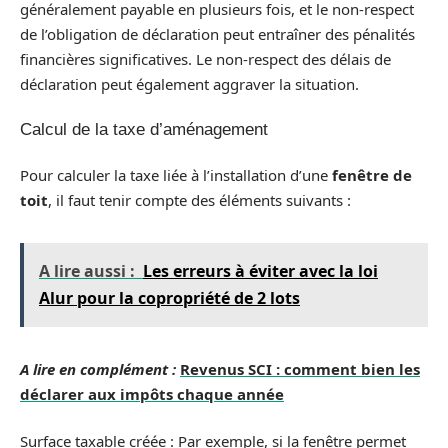
généralement payable en plusieurs fois, et le non-respect
de l’obligation de déclaration peut entraîner des pénalités
financières significatives. Le non-respect des délais de
déclaration peut également aggraver la situation.
Calcul de la taxe d’aménagement
Pour calculer la taxe liée à l’installation d’une
fenêtre de
toit
, il faut tenir compte des éléments suivants :
A lire aussi :
Les erreurs à éviter avec la loi
Alur pour la copropriété de 2 lots
A lire en complément :
Revenus SCI : comment bien les
déclarer aux impôts chaque année
Surface taxable créée : Par exemple, si la fenêtre permet