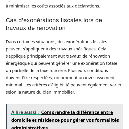
à minimiser les coûts associés aux déclarations.
Cas d’exonérations fiscales lors de
travaux de rénovation
Dans certaines situations, des exonérations fiscales
peuvent s’appliquer à des travaux spécifiques. Cela
s’applique principalement aux travaux de rénovation
énergétique qui peuvent générer une exonération totale
ou partielle de la taxe foncière. Plusieurs conditions
doivent être respectées, notamment un investissement
minimal. Les critères d’éligibilité peuvent également varier
selon la nature du bien immobilier.
A lire aussi :
Comprendre la différence entre
domicile et résidence pour gérer vos formalités
administratives