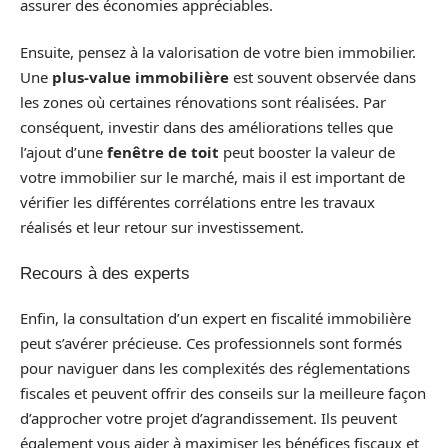
assurer des économies appréciables.
Ensuite, pensez à la valorisation de votre bien immobilier.
Une
plus-value immobilière
est souvent observée dans
les zones où certaines rénovations sont réalisées. Par
conséquent, investir dans des améliorations telles que
l’ajout d’une
fenêtre de toit
peut booster la valeur de
votre immobilier sur le marché, mais il est important de
vérifier les différentes corrélations entre les travaux
réalisés et leur retour sur investissement.
Recours à des experts
Enfin, la consultation d’un expert en fiscalité immobilière
peut s’avérer précieuse. Ces professionnels sont formés
pour naviguer dans les complexités des réglementations
fiscales et peuvent offrir des conseils sur la meilleure façon
d’approcher votre projet d’agrandissement. Ils peuvent
également vous aider à maximiser les bénéfices fiscaux et