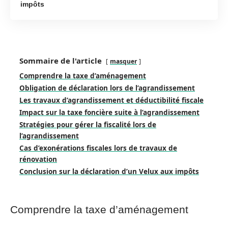
impôts
Sommaire de l'article
masquer
Comprendre la taxe d’aménagement
Obligation de déclaration lors de l’agrandissement
Les travaux d’agrandissement et déductibilité fiscale
Impact sur la taxe foncière suite à l’agrandissement
Stratégies pour gérer la fiscalité lors de
l’agrandissement
Cas d’exonérations fiscales lors de travaux de
rénovation
Conclusion sur la déclaration d’un Velux aux impôts
Comprendre la taxe d’aménagement