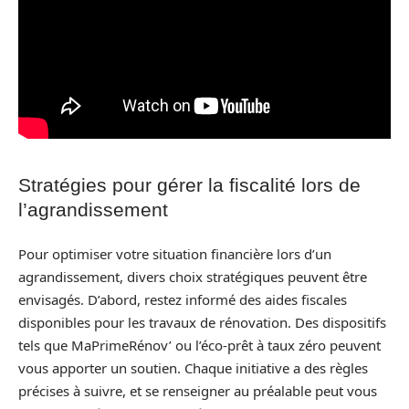
Stratégies pour gérer la fiscalité lors de
l’agrandissement
Pour optimiser votre situation financière lors d’un
agrandissement, divers choix stratégiques peuvent être
envisagés. D’abord, restez informé des aides fiscales
disponibles pour les travaux de rénovation. Des dispositifs
tels que MaPrimeRénov’ ou l’éco-prêt à taux zéro peuvent
vous apporter un soutien. Chaque initiative a des règles
précises à suivre, et se renseigner au préalable peut vous