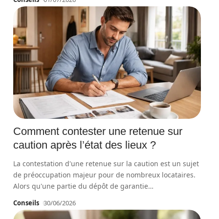
Comment contester une retenue sur
caution après l’état des lieux ?
La contestation d'une retenue sur la caution est un sujet
de préoccupation majeur pour de nombreux locataires.
Alors qu'une partie du dépôt de garantie
…
Conseils
30/06/2026