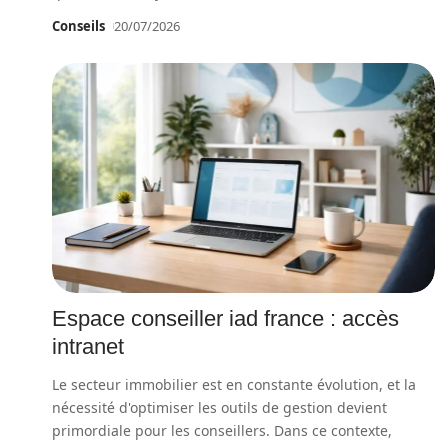
Conseils
20/07/2026
Espace conseiller iad france : accès
intranet
Le secteur immobilier est en constante évolution, et la
nécessité d'optimiser les outils de gestion devient
primordiale pour les conseillers. Dans ce contexte,