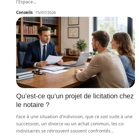
l'Espace
…
Conseils
15/07/2026
Qu’est-ce qu’un projet de licitation chez
le notaire ?
Face à une situation d’indivision, que ce soit suite à une
succession, un divorce ou un achat commun, les co-
indivisaires se retrouvent souvent confrontés
…