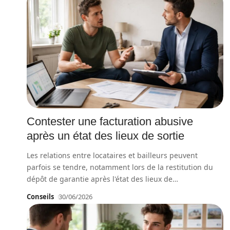
Contester une facturation abusive
après un état des lieux de sortie
Les relations entre locataires et bailleurs peuvent
parfois se tendre, notamment lors de la restitution du
dépôt de garantie après l'état des lieux de
…
Conseils
30/06/2026