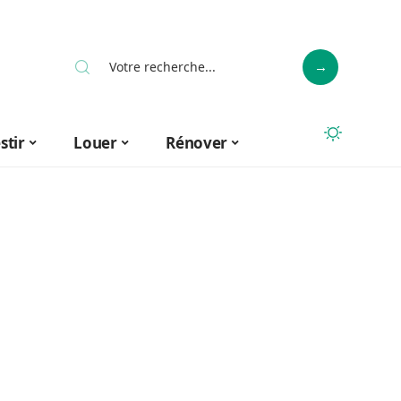
stir
Louer
Rénover