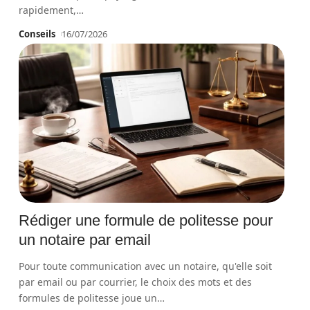
rapidement,
…
Conseils
16/07/2026
Rédiger une formule de politesse pour
un notaire par email
Pour toute communication avec un notaire, qu'elle soit
par email ou par courrier, le choix des mots et des
formules de politesse joue un
…