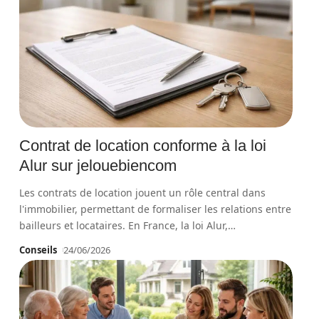
Contrat de location conforme à la loi
Alur sur jelouebiencom
Les contrats de location jouent un rôle central dans
l'immobilier, permettant de formaliser les relations entre
bailleurs et locataires. En France, la loi Alur,
…
Conseils
24/06/2026