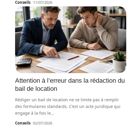
Conseils
11/07/2026
Attention à l’erreur dans la rédaction du
bail de location
Rédiger un bail de location ne se limite pas à remplir
des formulaires standards. C'est un acte juridique qui
engage à la fois le
…
Conseils
02/07/2026