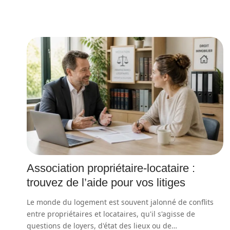
Association propriétaire-locataire :
trouvez de l’aide pour vos litiges
Le monde du logement est souvent jalonné de conflits
entre propriétaires et locataires, qu'il s'agisse de
questions de loyers, d'état des lieux ou de
…