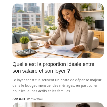
Quelle est la proportion idéale entre
son salaire et son loyer ?
Le loyer constitue souvent un poste de dépense majeur
dans le budget mensuel des ménages, en particulier
pour les jeunes actifs et les familles.
…
Conseils
01/07/2026