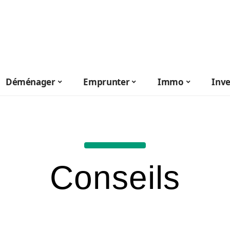
Déménager
Emprunter
Immo
Inve
Conseils