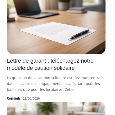
Lettre de garant : téléchargez notre
modèle de caution solidaire
La question de la caution solidaire est devenue centrale
dans le cadre des engagements locatifs, tant pour les
bailleurs que pour les locataires. Cette
…
Conseils
28/06/2026