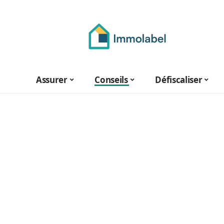
Assurer
Conseils
Défiscaliser