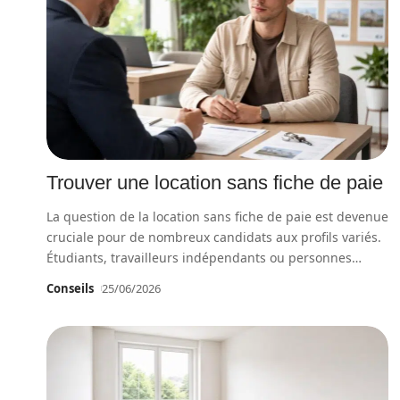
Trouver une location sans fiche de paie
La question de la location sans fiche de paie est devenue
cruciale pour de nombreux candidats aux profils variés.
Étudiants, travailleurs indépendants ou personnes
…
Conseils
25/06/2026