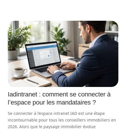
Iadintranet : comment se connecter à
l’espace pour les mandataires ?
Se connecter à l’espace intranet IAD est une étape
incontournable pour tous les conseillers immobiliers en
2026. Alors que le paysage immobilier évolue