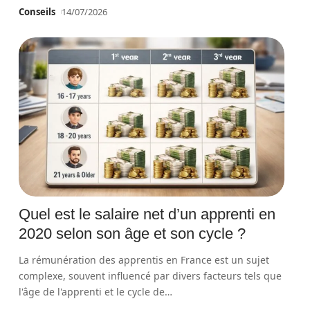
Conseils
14/07/2026
Quel est le salaire net d’un apprenti en
2020 selon son âge et son cycle ?
La rémunération des apprentis en France est un sujet
complexe, souvent influencé par divers facteurs tels que
l'âge de l'apprenti et le cycle de
…