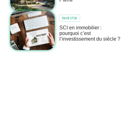
INVESTIR
SCI en immobilier :
pourquoi c’est
l’investissement du siècle ?