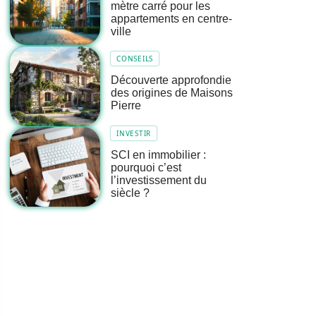
mètre carré pour les
appartements en centre-
ville
CONSEILS
Découverte approfondie
des origines de Maisons
Pierre
INVESTIR
SCI en immobilier :
pourquoi c’est
l’investissement du
siècle ?