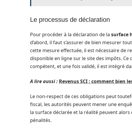
Le processus de déclaration
Pour procéder à la déclaration de la
surface 
d’abord, il faut s’assurer de bien mesurer tou
cette mesure effectuée, il est nécessaire de 
disponible en ligne sur le site des impôts. C
compétent, et une fois validé, il est intégré dans
A lire aussi :
Revenus SCI : comment bien le
Le non-respect de ces obligations peut toute
fiscal, les autorités peuvent mener une enquê
la surface déclarée et la réalité peuvent alor
pénalités.