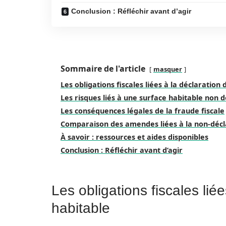
Conclusion : Réfléchir avant d’agir
Sommaire de l'article
masquer
Les obligations fiscales liées à la déclaration
Les risques liés à une surface habitable non 
Les conséquences légales de la fraude fiscale
Comparaison des amendes liées à la non-décla
À savoir : ressources et aides disponibles
Conclusion : Réfléchir avant d’agir
Les obligations fiscales lié
habitable