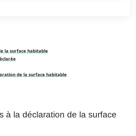
 de la surface habitable
déclarée
ration de la surface habitable
es à la déclaration de la surface