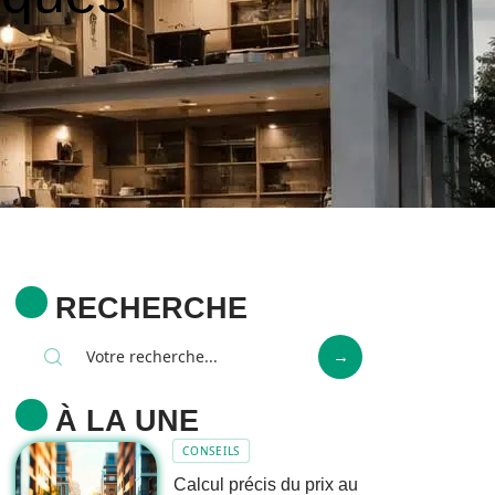
RECHERCHE
À LA UNE
CONSEILS
Calcul précis du prix au