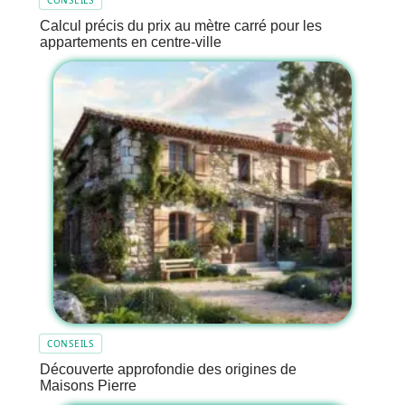
Calcul précis du prix au mètre carré pour les
appartements en centre-ville
CONSEILS
Découverte approfondie des origines de
Maisons Pierre