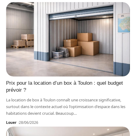
Prix pour la location d’un box à Toulon : quel budget
prévoir ?
La location de box à Toulon connaît une croissance significative,
surtout dans le contexte actuel où l'optimisation d'espace dans les
habitations devient crucial. Beaucoup
…
Louer
28/06/2026