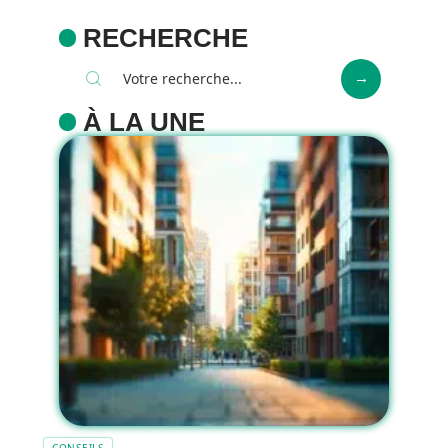
RECHERCHE
À LA UNE
CONSEILS