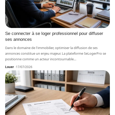
Se connecter à se loger professionnel pour diffuser
ses annonces
Dans le domaine de l'immobilier, optimiser la diffusion de ses
annonces constitue un enjeu majeur. La plateforme SeLogerPro se
positionne comme un acteur incontournable
…
Louer
17/07/2026