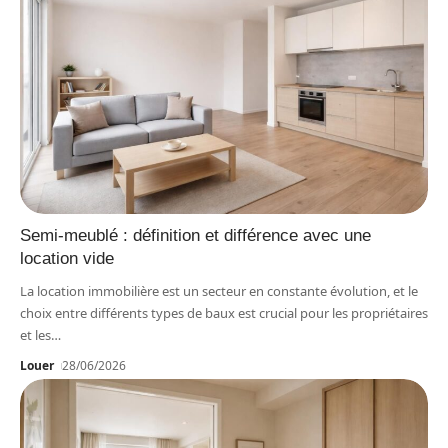
Semi-meublé : définition et différence avec une
location vide
La location immobilière est un secteur en constante évolution, et le
choix entre différents types de baux est crucial pour les propriétaires
et les
…
Louer
28/06/2026