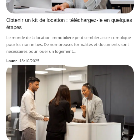
Obtenir un kit de location : téléchargez-le en quelques
étapes
Le monde de la location immobilière peut sembler assez compliqué
pour les non-initiés. De nombreuses formalités et documents sont
nécessaires pour louer un logement
…
Louer
18/10/2025