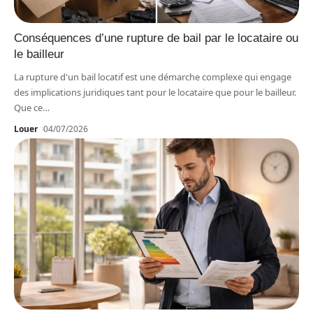
Conséquences d’une rupture de bail par le locataire ou
le bailleur
La rupture d'un bail locatif est une démarche complexe qui engage
des implications juridiques tant pour le locataire que pour le bailleur.
Que ce
…
Louer
04/07/2026