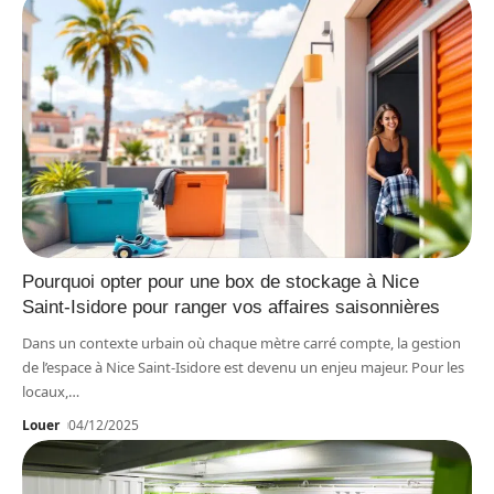
Pourquoi opter pour une box de stockage à Nice
Saint-Isidore pour ranger vos affaires saisonnières
Dans un contexte urbain où chaque mètre carré compte, la gestion
de l’espace à Nice Saint-Isidore est devenu un enjeu majeur. Pour les
locaux,
…
Louer
04/12/2025