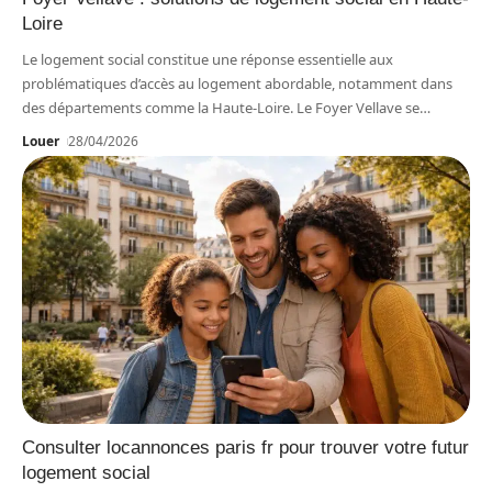
Loire
Le logement social constitue une réponse essentielle aux
problématiques d’accès au logement abordable, notamment dans
des départements comme la Haute-Loire. Le Foyer Vellave se
…
Louer
28/04/2026
Consulter locannonces paris fr pour trouver votre futur
logement social