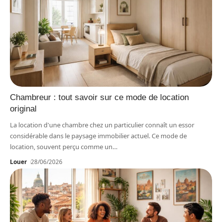
Chambreur : tout savoir sur ce mode de location
original
La location d'une chambre chez un particulier connaît un essor
considérable dans le paysage immobilier actuel. Ce mode de
location, souvent perçu comme un
…
Louer
28/06/2026