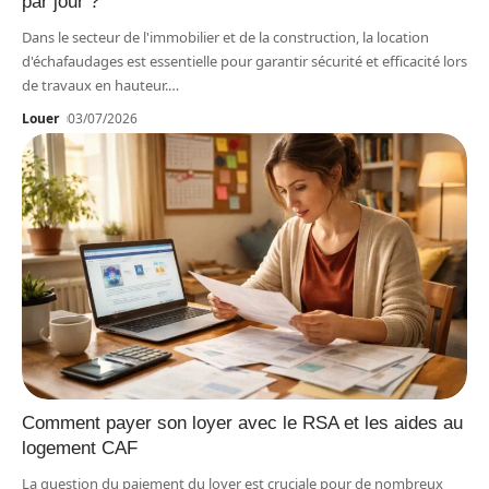
par jour ?
Dans le secteur de l'immobilier et de la construction, la location
d'échafaudages est essentielle pour garantir sécurité et efficacité lors
de travaux en hauteur.
…
Louer
03/07/2026
Comment payer son loyer avec le RSA et les aides au
logement CAF
La question du paiement du loyer est cruciale pour de nombreux