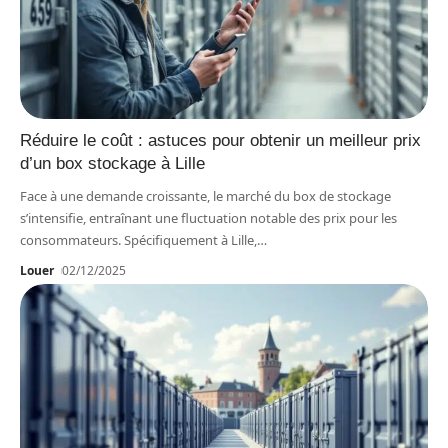
Réduire le coût : astuces pour obtenir un meilleur prix
d’un box stockage à Lille
Face à une demande croissante, le marché du box de stockage
s’intensifie, entraînant une fluctuation notable des prix pour les
consommateurs. Spécifiquement à Lille,
…
Louer
02/12/2025