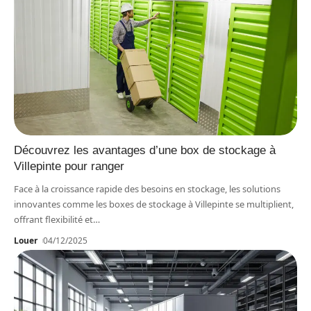
Découvrez les avantages d’une box de stockage à
Villepinte pour ranger
Face à la croissance rapide des besoins en stockage, les solutions
innovantes comme les boxes de stockage à Villepinte se multiplient,
offrant flexibilité et
…
Louer
04/12/2025