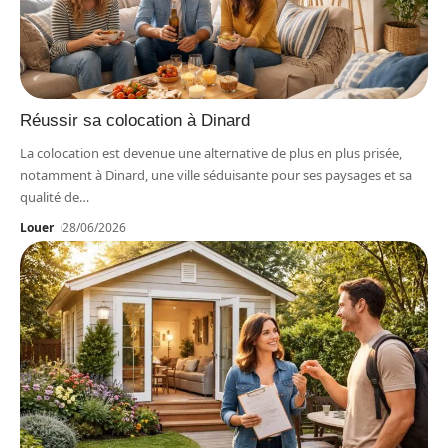
Réussir sa colocation à Dinard
La colocation est devenue une alternative de plus en plus prisée,
notamment à Dinard, une ville séduisante pour ses paysages et sa
qualité de
…
Louer
28/06/2026