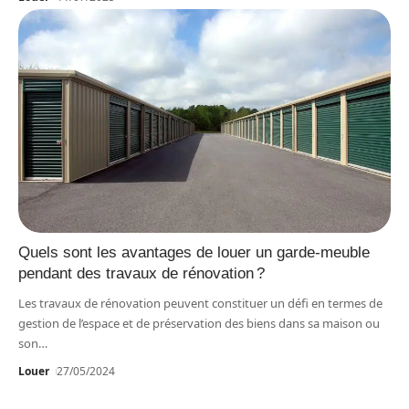
Quels sont les avantages de louer un garde-meuble
pendant des travaux de rénovation ?
Les travaux de rénovation peuvent constituer un défi en termes de
gestion de l’espace et de préservation des biens dans sa maison ou
son
…
Louer
27/05/2024