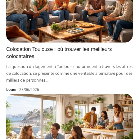
Colocation Toulouse : où trouver les meilleurs
colocataires
La question du logement à Toulouse, notamment à travers les offres
de colocation, se présente comme une véritable alternative pour des
milliers de personnes.
…
Louer
28/06/2026