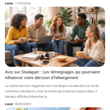
Louer
11/03/2026
Avis sur Studapart : Les témoignages qui pourraient
influencer votre décision d’hébergement
La recherche d'un logement est une étape cruciale dans la vie de
nombreux étudiants. Avec la multitude d'options disponibles, il
devient difficile d'identifier la
…
Louer
03/03/2026