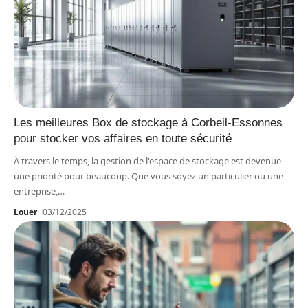
Les meilleures Box de stockage à Corbeil-Essonnes
pour stocker vos affaires en toute sécurité
À travers le temps, la gestion de l'espace de stockage est devenue
une priorité pour beaucoup. Que vous soyez un particulier ou une
entreprise,
…
Louer
03/12/2025