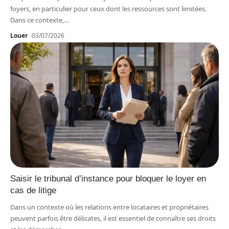
foyers, en particulier pour ceux dont les ressources sont limitées.
Dans ce contexte,
…
Louer
03/07/2026
Saisir le tribunal d’instance pour bloquer le loyer en
cas de litige
Dans un contexte où les relations entre locataires et propriétaires
peuvent parfois être délicates, il est essentiel de connaître ses droits