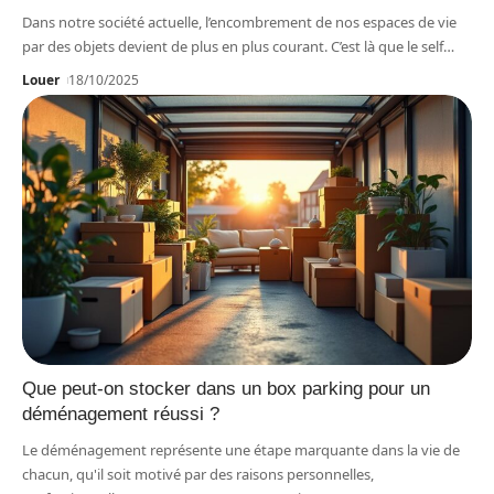
Dans notre société actuelle, l’encombrement de nos espaces de vie
par des objets devient de plus en plus courant. C’est là que le self
…
Louer
18/10/2025
Que peut-on stocker dans un box parking pour un
déménagement réussi ?
Le déménagement représente une étape marquante dans la vie de
chacun, qu'il soit motivé par des raisons personnelles,