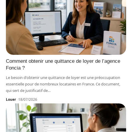
Comment obtenir une quittance de loyer de l’agence
Foncia ?
Le besoin d'obtenir une quittance de loyer est une préoccupation
essentielle pour de nombreux locataires en France. Ce document,
qui sert de justificatif de
…
Louer
18/07/2026