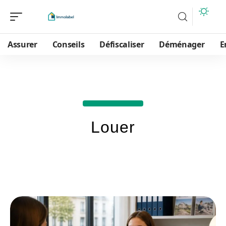
Assurer
Conseils
Défiscaliser
Déménager
E
Louer