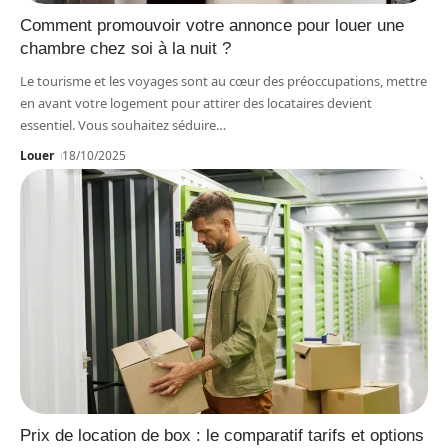
Comment promouvoir votre annonce pour louer une
chambre chez soi à la nuit ?
Le tourisme et les voyages sont au cœur des préoccupations, mettre
en avant votre logement pour attirer des locataires devient
essentiel. Vous souhaitez séduire
…
Louer
18/10/2025
Prix de location de box : le comparatif tarifs et options