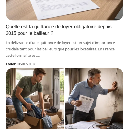
Quelle est la quittance de loyer obligatoire depuis
2015 pour le bailleur ?
La délivrance d’une quittance de loyer est un sujet d’importance
cruciale tant pour les bailleurs que pour les locataires. En France,
cette formalité est
…
Louer
05/07/2026