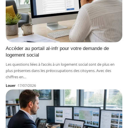
Accéder au portail al-infr pour votre demande de
logement social
Les questions liées à l'accès à un logement social sont de plus en
plus présentes dans les préoccupations des citoyens. Avec des
chiffres en
…
Louer
17/07/2026