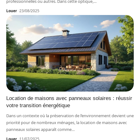
professionnelles ou autres. Dans cette optique,
…
Louer
23/08/2025
Location de maisons avec panneaux solaires : réussir
votre transition énergétique
Dans un contexte où la préservation de l’environnement devient une
priorité pour de nombreux ménages, la location de maisons avec
panneaux solaires apparaît comme
…
Louer
11/07/2025