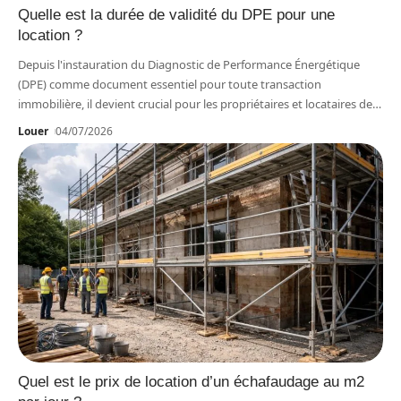
Quelle est la durée de validité du DPE pour une
location ?
Depuis l'instauration du Diagnostic de Performance Énergétique
(DPE) comme document essentiel pour toute transaction
immobilière, il devient crucial pour les propriétaires et locataires de
…
Louer
04/07/2026
Quel est le prix de location d’un échafaudage au m2