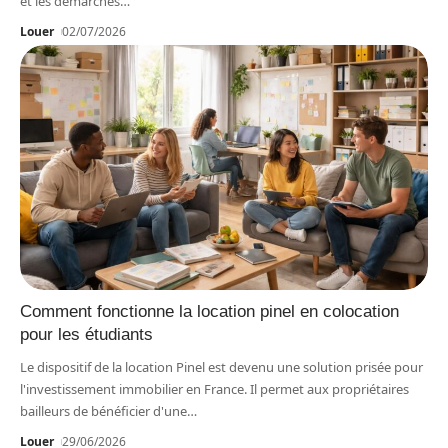
et les démarches
…
Louer
02/07/2026
Comment fonctionne la location pinel en colocation
pour les étudiants
Le dispositif de la location Pinel est devenu une solution prisée pour
l'investissement immobilier en France. Il permet aux propriétaires
bailleurs de bénéficier d'une
…
Louer
29/06/2026