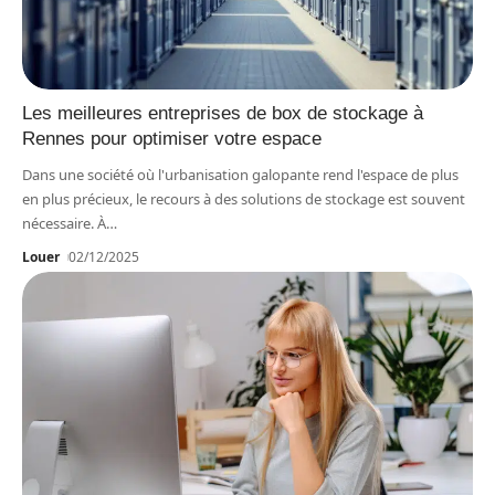
Les meilleures entreprises de box de stockage à
Rennes pour optimiser votre espace
Dans une société où l'urbanisation galopante rend l'espace de plus
en plus précieux, le recours à des solutions de stockage est souvent
nécessaire. À
…
Louer
02/12/2025