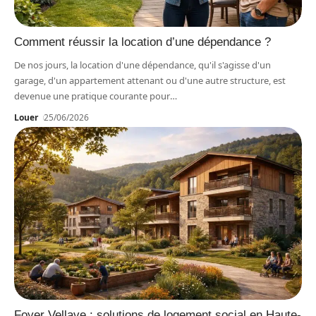
Comment réussir la location d’une dépendance ?
De nos jours, la location d'une dépendance, qu'il s'agisse d'un
garage, d'un appartement attenant ou d'une autre structure, est
devenue une pratique courante pour
…
Louer
25/06/2026
Foyer Vellave : solutions de logement social en Haute-