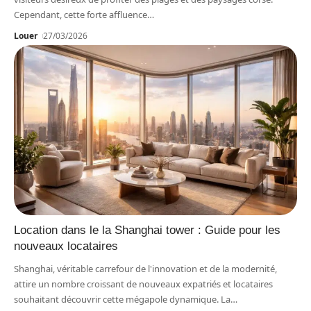
Cependant, cette forte affluence
…
Louer
27/03/2026
Location dans le la Shanghai tower : Guide pour les
nouveaux locataires
Shanghai, véritable carrefour de l'innovation et de la modernité,
attire un nombre croissant de nouveaux expatriés et locataires
souhaitant découvrir cette mégapole dynamique. La
…