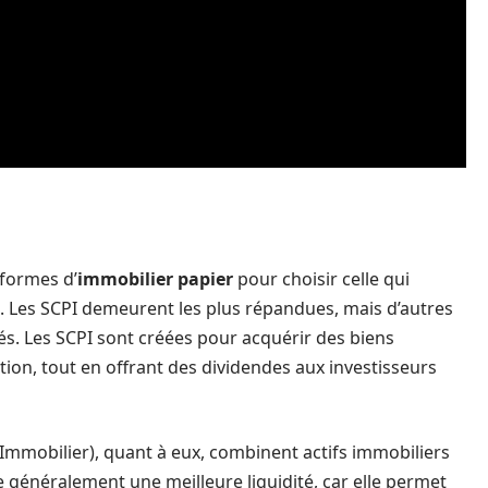
 formes d’
immobilier papier
pour choisir celle qui
s. Les SCPI demeurent les plus répandues, mais d’autres
tés. Les SCPI sont créées pour acquérir des biens
tion, tout en offrant des dividendes aux investisseurs
Immobilier), quant à eux, combinent actifs immobiliers
e généralement une meilleure liquidité, car elle permet