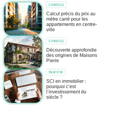
CONSEILS
Calcul précis du prix au
mètre carré pour les
appartements en centre-
ville
CONSEILS
Découverte approfondie
des origines de Maisons
Pierre
INVESTIR
SCI en immobilier :
pourquoi c’est
l’investissement du
siècle ?