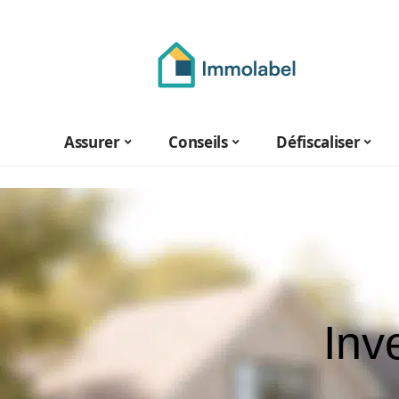
Assurer
Conseils
Défiscaliser
Inv