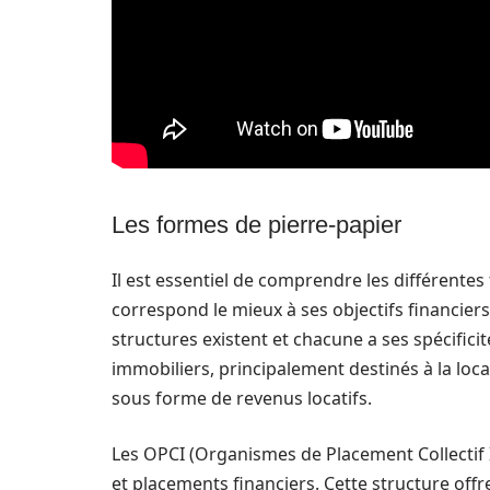
Les formes de pierre-papier
Il est essentiel de comprendre les différentes
correspond le mieux à ses objectifs financier
structures existent et chacune a ses spécifici
immobiliers, principalement destinés à la loca
sous forme de revenus locatifs.
Les OPCI (Organismes de Placement Collectif 
et placements financiers. Cette structure offr