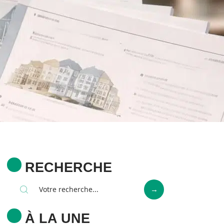
RECHERCHE
À LA UNE