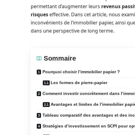
permettant d’augmenter leurs
revenus passi
risques
effective. Dans cet article, nous exa
inconvénients de l’immobilier papier, ainsi q
dans une perspective de long terme.
Sommaire
Pourquoi choisir l’immobilier papier ?
Les formes de pierre-papier
Comment investir concrètement dans l’immob
Avantages et limites de l’immobilier papie
Tableau comparatif des avantages et des inc
Stratégies d’investissement en SCPI pour op