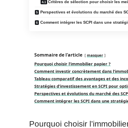
Critères de sélection pour choisir les me
Perspectives et évolutions du marché des S
Comment intégrer les SCPI dans une stratégi
Sommaire de l'article
masquer
Pourquoi choisir l’immobilier papier ?
Comment investir concrètement dans l’immobi
Tableau comparatif des avantages et des inco
Stratégies d’investissement en SCPI pour opt
Perspectives et évolutions du marché des SCP
Comment intégrer les SCPI dans une stratégi
Pourquoi choisir l’immobilie