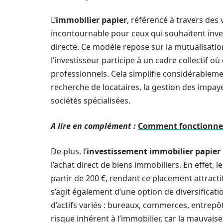
L’
immobilier papier
, référencé à travers des 
incontournable pour ceux qui souhaitent inves
directe. Ce modèle repose sur la mutualisatio
l’investisseur participe à un cadre collectif 
professionnels. Cela simplifie considérablement
recherche de locataires, la gestion des impayé
sociétés spécialisées.
A lire en complément :
Comment fonctionne l
De plus, l’
investissement immobilier papier
l’achat direct de biens immobiliers. En effet,
partir de 200 €, rendant ce placement attract
s’agit également d’une option de diversificatio
d’actifs variés : bureaux, commerces, entrepôts
risque inhérent à l’immobilier, car la mauvai