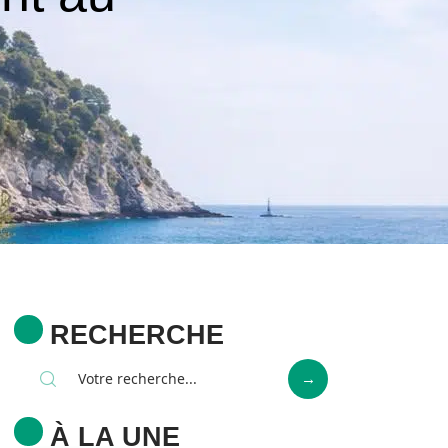
RECHERCHE
À LA UNE