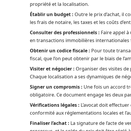
propriété et la localisation.
Établir un budget :
Outre le prix d’achat, il
les frais de notaire, les taxes et les coûts d’ent
Consulter des professionnels :
Faire appel à 
en transactions immobilières internationales 
Obtenir un codice fiscale :
Pour toute transac
fiscal, que l’on peut obtenir par le biais de l’
Visiter et négocier :
Organiser des visites de 
Chaque localisation a ses dynamiques de négoc
Signer un compromis :
Une fois un accord tr
obligatoire. Ce document engage les deux par
Vérifications légales :
L’avocat doit effectuer
conformité aux réglementations locales et l’
Finaliser l’achat :
La signature de l’acte de v