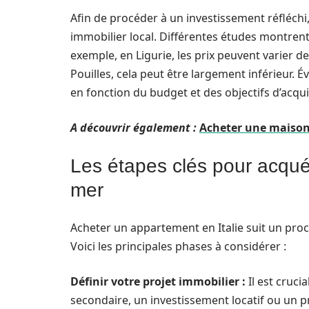
Afin de procéder à un investissement réfléch
immobilier local. Différentes études montrent 
exemple, en Ligurie, les prix peuvent varier de
Pouilles, cela peut être largement inférieur. É
en fonction du budget et des objectifs d’acqui
A découvrir également :
Acheter une maison 
Les étapes clés pour acquér
mer
Acheter un appartement en Italie suit un proce
Voici les principales phases à considérer :
Définir votre projet immobilier :
Il est cruci
secondaire, un investissement locatif ou un pr