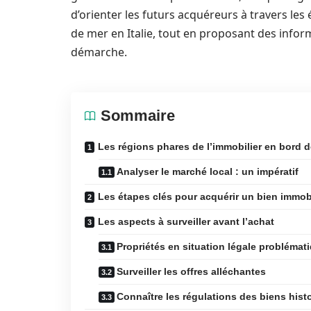
d’orienter les futurs acquéreurs à travers les
de mer en Italie, tout en proposant des infor
démarche.
Sommaire
Les régions phares de l’immobilier en bord de
Analyser le marché local : un impératif
Les étapes clés pour acquérir un bien immob
Les aspects à surveiller avant l’achat
Propriétés en situation légale problémat
Surveiller les offres alléchantes
Connaître les régulations des biens hist