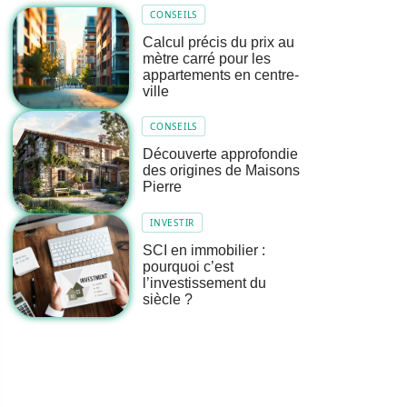
CONSEILS
Calcul précis du prix au
mètre carré pour les
appartements en centre-
ville
CONSEILS
Découverte approfondie
des origines de Maisons
Pierre
INVESTIR
SCI en immobilier :
pourquoi c’est
l’investissement du
siècle ?