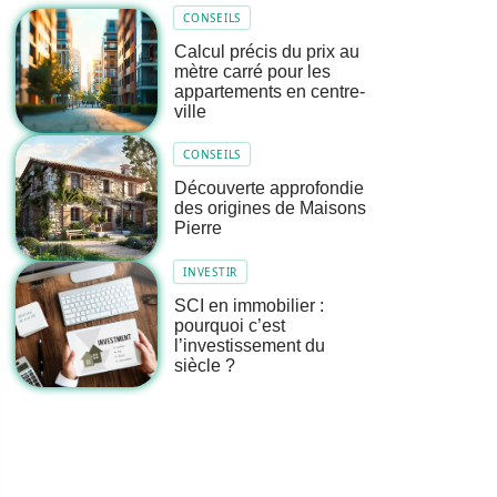
CONSEILS
Calcul précis du prix au
mètre carré pour les
appartements en centre-
ville
CONSEILS
Découverte approfondie
des origines de Maisons
Pierre
INVESTIR
SCI en immobilier :
pourquoi c’est
l’investissement du
siècle ?