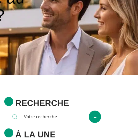
?
RECHERCHE
À LA UNE