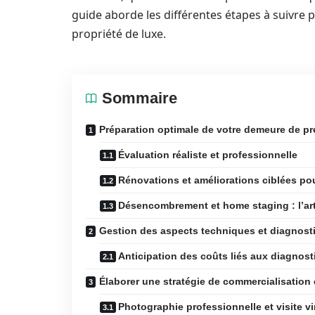
guide aborde les différentes étapes à suivre po
propriété de luxe.
Sommaire
Préparation optimale de votre demeure de pr
Évaluation réaliste et professionnelle
Rénovations et améliorations ciblées po
Désencombrement et home staging : l’art
Gestion des aspects techniques et diagnosti
Anticipation des coûts liés aux diagnost
Élaborer une stratégie de commercialisation 
Photographie professionnelle et visite vi