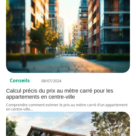
Conseils
08/07/2024
Calcul précis du prix au mètre carré pour les
appartements en centre-ville
Comprendre comment estimer le prix au mètre carré d'un appartement
en centre-ville
…