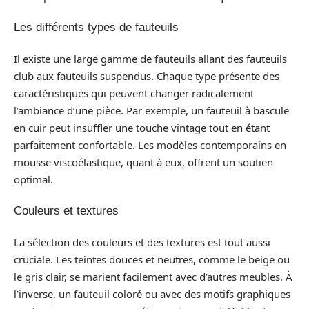
Les différents types de fauteuils
Il existe une large gamme de fauteuils allant des fauteuils
club aux fauteuils suspendus. Chaque type présente des
caractéristiques qui peuvent changer radicalement
l’ambiance d’une pièce. Par exemple, un fauteuil à bascule
en cuir peut insuffler une touche vintage tout en étant
parfaitement confortable. Les modèles contemporains en
mousse viscoélastique, quant à eux, offrent un soutien
optimal.
Couleurs et textures
La sélection des couleurs et des textures est tout aussi
cruciale. Les teintes douces et neutres, comme le beige ou
le gris clair, se marient facilement avec d’autres meubles. À
l’inverse, un fauteuil coloré ou avec des motifs graphiques