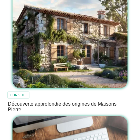
CONSEILS
Découverte approfondie des origines de Maisons
Pierre