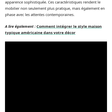
apparence sophistiquée. Ces caractéristiques rendent le
mobilier non seulement plus pratique, mais également en
phase avec les attentes contemporaines.
A lire également :
Comment intégrer le style maison
typique américaine dans votre décor