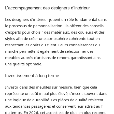
L’accompagnement des designers d’intérieur
Les designers d’intérieur jouent un rôle fondamental dans
le processus de personnalisation. Ils offrent des conseils
d’experts pour choisir des matériaux, des couleurs et des
styles afin de créer une atmosphère cohérente tout en
respectant les goûts du client. Leurs connaissances du
marché permettent également de sélectionner des
meubles auprès d’artisans de renom, garantissant ainsi
une qualité optimale.
Investissement à long terme
Investir dans des meubles sur mesure, bien que cela
représente un coût initial plus élevé, s’inscrit souvent dans
une logique de durabilité. Les pièces de qualité résistent
aux tendances passagères et conservent leur attrait au fil
du temps. En 2026, cet aspect est de plus en plus reconnu