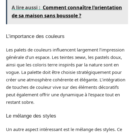
A lire aussi :
Comment connaître l'orientation
de sa maison sans boussole ?
L’importance des couleurs
Les palets de couleurs influencent largement l’impression
générale d’un espace. Les teintes земи, les pastels doux,
ainsi que les coloris terre inspirés par la nature sont en
vogue. La palette doit être choisie stratégiquement pour
créer une atmosphère cohérente et élégante. L’intégration
de touches de couleur vive sur des éléments décoratifs
peut également offrir une dynamique à l’espace tout en
restant sobre.
Le mélange des styles
Un autre aspect intéressant est le mélange des styles. Ce