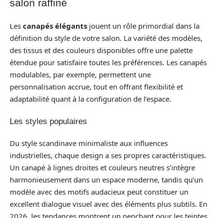
salon raffiné
Les
canapés élégants
jouent un rôle primordial dans la
définition du style de votre salon. La variété des modèles,
des tissus et des couleurs disponibles offre une palette
étendue pour satisfaire toutes les préférences. Les canapés
modulables, par exemple, permettent une
personnalisation accrue, tout en offrant flexibilité et
adaptabilité quant à la configuration de l’espace.
Les styles populaires
Du style scandinave minimaliste aux influences
industrielles, chaque design a ses propres caractéristiques.
Un canapé à lignes droites et couleurs neutres s’intègre
harmonieusement dans un espace moderne, tandis qu’un
modèle avec des motifs audacieux peut constituer un
excellent dialogue visuel avec des éléments plus subtils. En
2026, les tendances montrent un penchant pour les teintes