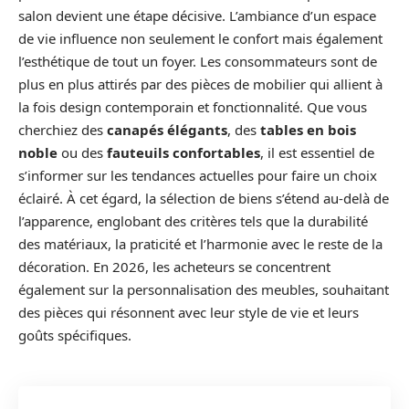
salon devient une étape décisive. L’ambiance d’un espace
de vie influence non seulement le confort mais également
l’esthétique de tout un foyer. Les consommateurs sont de
plus en plus attirés par des pièces de mobilier qui allient à
la fois design contemporain et fonctionnalité. Que vous
cherchiez des
canapés élégants
, des
tables en bois
noble
ou des
fauteuils confortables
, il est essentiel de
s’informer sur les tendances actuelles pour faire un choix
éclairé. À cet égard, la sélection de biens s’étend au-delà de
l’apparence, englobant des critères tels que la durabilité
des matériaux, la praticité et l’harmonie avec le reste de la
décoration. En 2026, les acheteurs se concentrent
également sur la personnalisation des meubles, souhaitant
des pièces qui résonnent avec leur style de vie et leurs
goûts spécifiques.