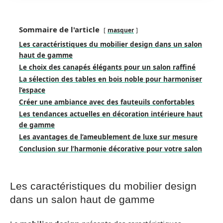
Sommaire de l'article
masquer
Les caractéristiques du mobilier design dans un salon
haut de gamme
Le choix des canapés élégants pour un salon raffiné
La sélection des tables en bois noble pour harmoniser
l’espace
Créer une ambiance avec des fauteuils confortables
Les tendances actuelles en décoration intérieure haut
de gamme
Les avantages de l’ameublement de luxe sur mesure
Conclusion sur l’harmonie décorative pour votre salon
Les caractéristiques du mobilier design
dans un salon haut de gamme