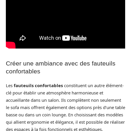
Créer une ambiance avec des fauteuils
confortables
Les
fauteuils confortables
constituent un autre élément-
clé pour établir une atmosphère harmonieuse et
accueillante dans un salon. Ils complètent non seulement
le sofa mais offrent également des options près d’une table
basse ou dans un coin lounge. En choisissant des modèles
qui allient ergonomie et élégance, il est possible de réaliser
des espaces à la fois fonctionnels et esthétiques.