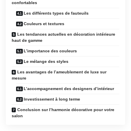
confortables
Les différents types de fauteuils
Couleurs et textures
Les tendances actuelles en décoration intérieure
haut de gamme
L’importance des couleurs
Le mélange des styles
Les avantages de l’ameublement de luxe sur
mesure
L’accompagnement des designers d’intérieur
Investissement à long terme
Conclusion sur l’harmonie décorative pour votre
salon