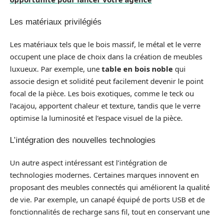
Les matériaux privilégiés
Les matériaux tels que le bois massif, le métal et le verre
occupent une place de choix dans la création de meubles
luxueux. Par exemple, une
table en bois noble
qui
associe design et solidité peut facilement devenir le point
focal de la pièce. Les bois exotiques, comme le teck ou
l’acajou, apportent chaleur et texture, tandis que le verre
optimise la luminosité et l’espace visuel de la pièce.
L’intégration des nouvelles technologies
Un autre aspect intéressant est l’intégration de
technologies modernes. Certaines marques innovent en
proposant des meubles connectés qui améliorent la qualité
de vie. Par exemple, un canapé équipé de ports USB et de
fonctionnalités de recharge sans fil, tout en conservant une