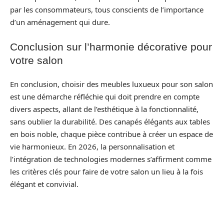
par les consommateurs, tous conscients de l’importance
d’un aménagement qui dure.
Conclusion sur l’harmonie décorative pour
votre salon
En conclusion, choisir des meubles luxueux pour son salon
est une démarche réfléchie qui doit prendre en compte
divers aspects, allant de l’esthétique à la fonctionnalité,
sans oublier la durabilité. Des canapés élégants aux tables
en bois noble, chaque pièce contribue à créer un espace de
vie harmonieux. En 2026, la personnalisation et
l’intégration de technologies modernes s’affirment comme
les critères clés pour faire de votre salon un lieu à la fois
élégant et convivial.