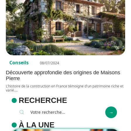
Conseils
08/07/2024
Découverte approfondie des origines de Maisons
Pierre
L'histoire de la construction en France témoigne d'un patrimoine riche et
varié.
…
RECHERCHE
À LA UNE