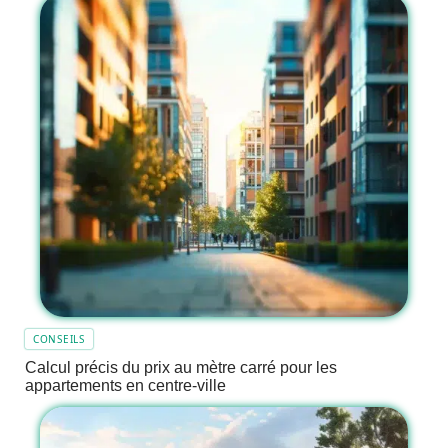
CONSEILS
Calcul précis du prix au mètre carré pour les
appartements en centre-ville