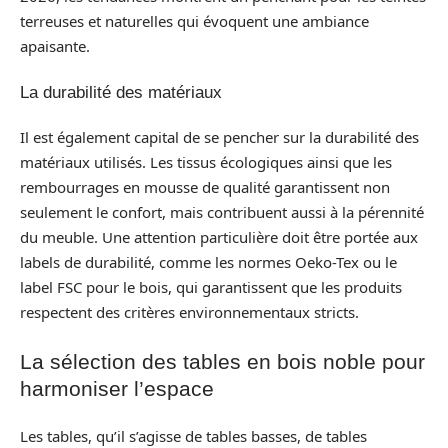
terreuses et naturelles qui évoquent une ambiance
apaisante.
La durabilité des matériaux
Il est également capital de se pencher sur la durabilité des
matériaux utilisés. Les tissus écologiques ainsi que les
rembourrages en mousse de qualité garantissent non
seulement le confort, mais contribuent aussi à la pérennité
du meuble. Une attention particulière doit être portée aux
labels de durabilité, comme les normes Oeko-Tex ou le
label FSC pour le bois, qui garantissent que les produits
respectent des critères environnementaux stricts.
La sélection des tables en bois noble pour
harmoniser l’espace
Les tables, qu’il s’agisse de tables basses, de tables