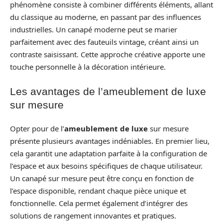
phénomène consiste à combiner différents éléments, allant
du classique au moderne, en passant par des influences
industrielles. Un canapé moderne peut se marier
parfaitement avec des fauteuils vintage, créant ainsi un
contraste saisissant. Cette approche créative apporte une
touche personnelle à la décoration intérieure.
Les avantages de l’ameublement de luxe
sur mesure
Opter pour de l’
ameublement de luxe
sur mesure
présente plusieurs avantages indéniables. En premier lieu,
cela garantit une adaptation parfaite à la configuration de
l’espace et aux besoins spécifiques de chaque utilisateur.
Un canapé sur mesure peut être conçu en fonction de
l’espace disponible, rendant chaque pièce unique et
fonctionnelle. Cela permet également d’intégrer des
solutions de rangement innovantes et pratiques.