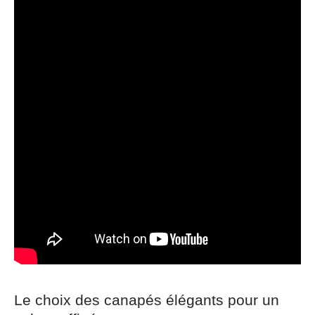
Le choix des canapés élégants pour un