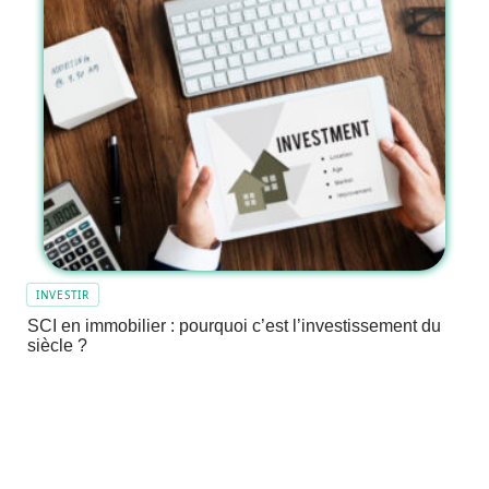
INVESTIR
SCI en immobilier : pourquoi c’est l’investissement du
siècle ?