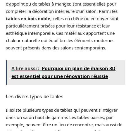
d’appoint ou de tables à manger, sont essentielles pour
compléter la décoration intérieure d’un salon. Parmi les
tables en bois noble
, celles en chêne ou en noyer sont
particulièrement prisées pour leur résistance et leur
esthétique intemporelle. Ces matériaux apportent une
chaleur naturelle qui équilibre les éléments modernes
souvent présents dans des salons contemporains.
A lire aussi :
Pourquoi un plan de maison 3D
est essentiel pour une rénovation réussie
Les divers types de tables
Il existe plusieurs types de tables qui peuvent s’intégrer
dans un salon haut de gamme. Les tables basses, par
exemple, peuvent être un lieu de rencontre, mais aussi de