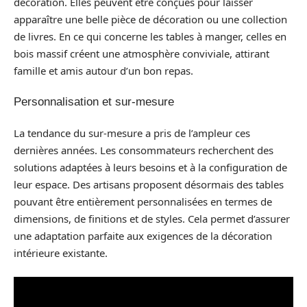
décoration. Elles peuvent être conçues pour laisser
apparaître une belle pièce de décoration ou une collection
de livres. En ce qui concerne les tables à manger, celles en
bois massif créent une atmosphère conviviale, attirant
famille et amis autour d’un bon repas.
Personnalisation et sur-mesure
La tendance du sur-mesure a pris de l’ampleur ces
dernières années. Les consommateurs recherchent des
solutions adaptées à leurs besoins et à la configuration de
leur espace. Des artisans proposent désormais des tables
pouvant être entièrement personnalisées en termes de
dimensions, de finitions et de styles. Cela permet d’assurer
une adaptation parfaite aux exigences de la décoration
intérieure existante.