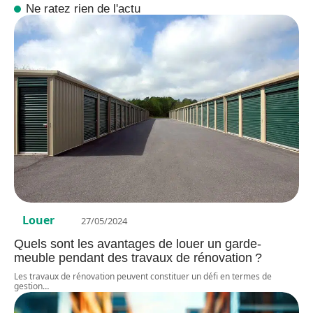
Ne ratez rien de l'actu
Louer
27/05/2024
Quels sont les avantages de louer un garde-
meuble pendant des travaux de rénovation ?
Les travaux de rénovation peuvent constituer un défi en termes de
gestion
…