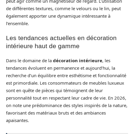
peut agir comme un magnétiseur de regard. L’utilisation
de différentes textures, comme le velours ou le lin, peut
également apporter une dynamique intéressante à
l’ensemble.
Les tendances actuelles en décoration
intérieure haut de gamme
Dans le domaine de la
décoration intérieure
, les
tendances évoluent en permanence et aujourd’hui, la
recherche d’un équilibre entre esthétisme et fonctionnalité
est primordiale. Les consommateurs de meubles luxueux
sont en quête de pièces qui témoignent de leur
personnalité tout en respectant leur cadre de vie. En 2026,
on note une prédominance des styles inspirés de la nature,
favorisant des matériaux bruts et des ambiances
apaisantes.