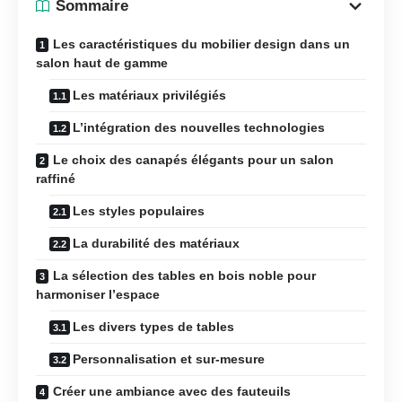
Sommaire
Les caractéristiques du mobilier design dans un
salon haut de gamme
Les matériaux privilégiés
L’intégration des nouvelles technologies
Le choix des canapés élégants pour un salon
raffiné
Les styles populaires
La durabilité des matériaux
La sélection des tables en bois noble pour
harmoniser l’espace
Les divers types de tables
Personnalisation et sur-mesure
Créer une ambiance avec des fauteuils