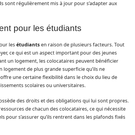
s sont régulièrement mis à jour pour s’adapter aux
ent pour les étudiants
pour les
étudiants
en raison de plusieurs facteurs. Tout
oyer, ce qui est un aspect important pour des jeunes
ant un logement, les colocataires peuvent bénéficier
un logement de plus grande superficie qu’ils ne
 offre une certaine flexibilité dans le choix du lieu de
issements scolaires ou universitaires.
possède des droits et des obligations qui lui sont propres.
s ressources de chacun des colocataires, ce qui nécessite
s pour s’assurer qu’ils rentrent dans les plafonds fixés