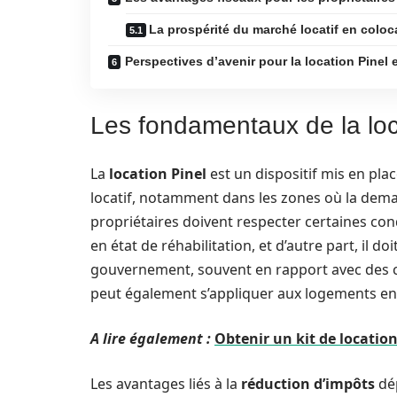
La prospérité du marché locatif en coloc
Perspectives d’avenir pour la location Pinel 
Les fondamentaux de la loc
La
location Pinel
est un dispositif mis en pla
locatif, notamment dans les zones où la deman
propriétaires doivent respecter certaines cond
en état de réhabilitation, et d’autre part, il 
gouvernement, souvent en rapport avec des c
peut également s’appliquer aux logements en
A lire également :
Obtenir un kit de location
Les avantages liés à la
réduction d’impôts
dép