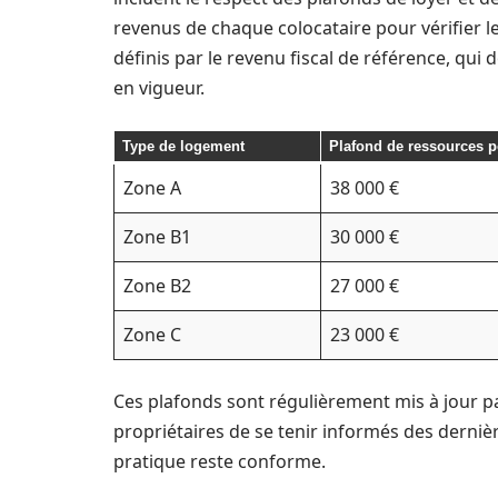
revenus de chaque colocataire pour vérifier le
définis par le revenu fiscal de référence, qui d
en vigueur.
Type de logement
Plafond de ressources po
Zone A
38 000 €
Zone B1
30 000 €
Zone B2
27 000 €
Zone C
23 000 €
Ces plafonds sont régulièrement mis à jour pa
propriétaires de se tenir informés des dernièr
pratique reste conforme.