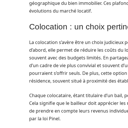
géographique du bien immobilier. Ces plafond
évolutions du marché locatif.
Colocation : un choix pertin
La colocation s’avère être un choix judicieux 
d’abord, elle permet de réduire les coûts du l
souvent avec des budgets limités. En partage
d’un cadre de vie plus convivial et souvent d’
pourraient s’offrir seuls. De plus, cette option
résidence, souvent situé à proximité des établ
Chaque colocataire, étant titulaire d’un bail, 
Cela signifie que le bailleur doit apprécier le
de prendre en compte leurs revenus individuel
par la loi Pinel.