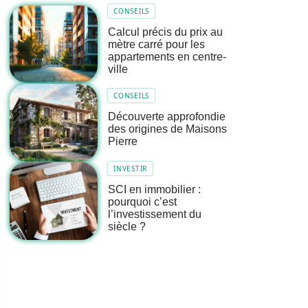
CONSEILS
Calcul précis du prix au
mètre carré pour les
appartements en centre-
ville
CONSEILS
Découverte approfondie
des origines de Maisons
Pierre
INVESTIR
SCI en immobilier :
pourquoi c’est
l’investissement du
siècle ?