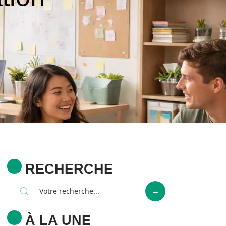
RECHERCHE
À LA UNE