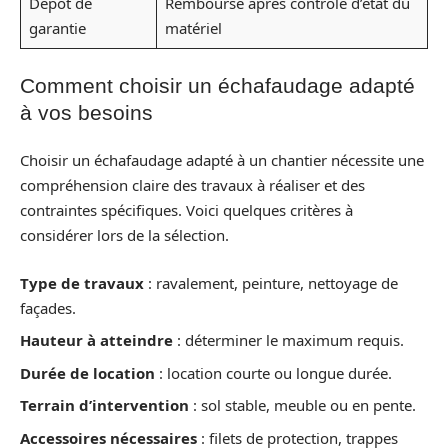
Dépôt de
Remboursé après contrôle d’état du
garantie
matériel
Comment choisir un échafaudage adapté
à vos besoins
Choisir un échafaudage adapté à un chantier nécessite une
compréhension claire des travaux à réaliser et des
contraintes spécifiques. Voici quelques critères à
considérer lors de la sélection.
Type de travaux
: ravalement, peinture, nettoyage de
façades.
Hauteur à atteindre
: déterminer le maximum requis.
Durée de location
: location courte ou longue durée.
Terrain d’intervention
: sol stable, meuble ou en pente.
Accessoires nécessaires
: filets de protection, trappes