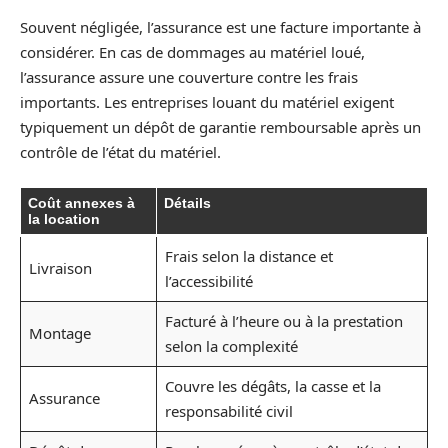
Souvent négligée, l’assurance est une facture importante à
considérer. En cas de dommages au matériel loué,
l’assurance assure une couverture contre les frais
importants. Les entreprises louant du matériel exigent
typiquement un dépôt de garantie remboursable après un
contrôle de l’état du matériel.
Coût annexes à
Détails
la location
Frais selon la distance et
Livraison
l’accessibilité
Facturé à l’heure ou à la prestation
Montage
selon la complexité
Couvre les dégâts, la casse et la
Assurance
responsabilité civil