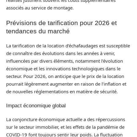
réalisés justifient souvent les coûts supplémentaires
associés au service de montage.
Prévisions de tarification pour 2026 et
tendances du marché
La tarification de la location d’échafaudages est susceptible
de connaître des évolutions dans les années à venir,
influencées par divers éléments, notamment l’évolution
économique et les innovations technologiques dans le
secteur. Pour 2026, on anticipe que le prix de la location
pourrait légèrement augmenter en raison de l’inflation et
de nouvelles réglementations en matière de sécurité.
Impact économique global
La conjoncture économique actuelle a des répercussions
sur le secteur immobilier, et les effets de la pandémie de
COVID-19 font toujours sentir leur poids. La fluctuation