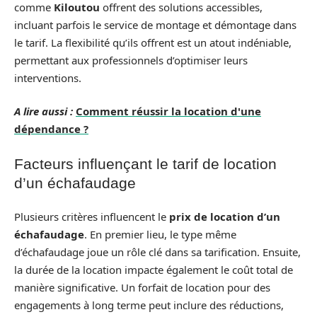
comme
Kiloutou
offrent des solutions accessibles,
incluant parfois le service de montage et démontage dans
le tarif. La flexibilité qu’ils offrent est un atout indéniable,
permettant aux professionnels d’optimiser leurs
interventions.
A lire aussi :
Comment réussir la location d'une
dépendance ?
Facteurs influençant le tarif de location
d’un échafaudage
Plusieurs critères influencent le
prix de location d’un
échafaudage
. En premier lieu, le type même
d’échafaudage joue un rôle clé dans sa tarification. Ensuite,
la durée de la location impacte également le coût total de
manière significative. Un forfait de location pour des
engagements à long terme peut inclure des réductions,