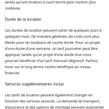
tandis qu’une location à court terme peut s’avérer plus
coûteuse.
Durée de la location
Les durées de location peuvent varier de quelques jours à
quelques mois. De manière générale, les coûts sont plus
élevés pour les locations de courte durée. Pour un projet
d’une durée d’une semaine, un tarif journalier peut être
appliqué, tandis qu’un projet d’une durée d’un mois
pourrait bénéficier d’un tarif mensuel dégressif. Parfois,
louer sur le long terme s’avère bénéfique au niveau
financier.
Services supplémentaires inclus
Les tarifs de location peuvent également changer en
fonction des services associés. La demande de transport,
d’assurance et des options de montage peuvent augmenter