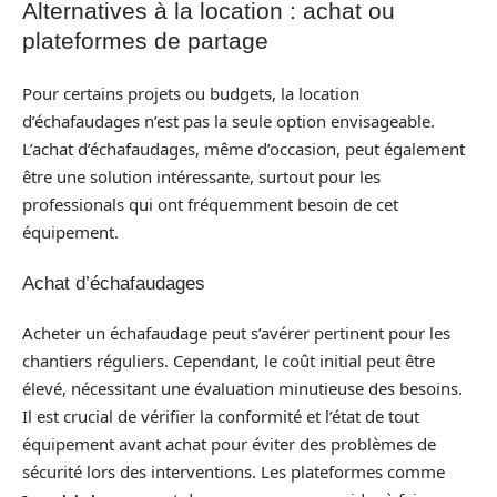
Alternatives à la location : achat ou
plateformes de partage
Pour certains projets ou budgets, la location
d’échafaudages n’est pas la seule option envisageable.
L’achat d’échafaudages, même d’occasion, peut également
être une solution intéressante, surtout pour les
professionals qui ont fréquemment besoin de cet
équipement.
Achat d’échafaudages
Acheter un échafaudage peut s’avérer pertinent pour les
chantiers réguliers. Cependant, le coût initial peut être
élevé, nécessitant une évaluation minutieuse des besoins.
Il est crucial de vérifier la conformité et l’état de tout
équipement avant achat pour éviter des problèmes de
sécurité lors des interventions. Les plateformes comme