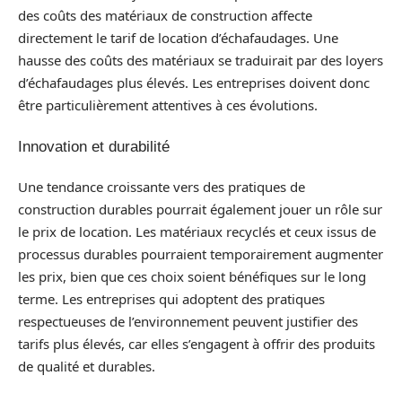
des coûts des matériaux de construction affecte
directement le tarif de location d’échafaudages. Une
hausse des coûts des matériaux se traduirait par des loyers
d’échafaudages plus élevés. Les entreprises doivent donc
être particulièrement attentives à ces évolutions.
Innovation et durabilité
Une tendance croissante vers des pratiques de
construction durables pourrait également jouer un rôle sur
le prix de location. Les matériaux recyclés et ceux issus de
processus durables pourraient temporairement augmenter
les prix, bien que ces choix soient bénéfiques sur le long
terme. Les entreprises qui adoptent des pratiques
respectueuses de l’environnement peuvent justifier des
tarifs plus élevés, car elles s’engagent à offrir des produits
de qualité et durables.