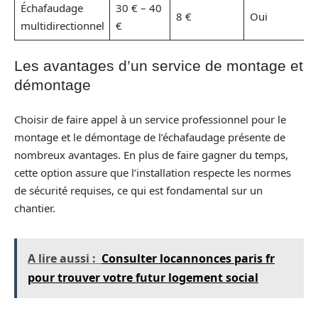
Échafaudage
30 € – 40
8 €
Oui
multidirectionnel
€
Les avantages d’un service de montage et
démontage
Choisir de faire appel à un service professionnel pour le
montage et le démontage de l’échafaudage présente de
nombreux avantages. En plus de faire gagner du temps,
cette option assure que l’installation respecte les normes
de sécurité requises, ce qui est fondamental sur un
chantier.
A lire aussi :
Consulter locannonces paris fr
pour trouver votre futur logement social