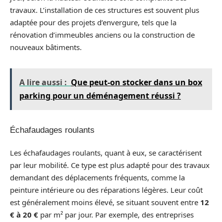
travaux. L’installation de ces structures est souvent plus
adaptée pour des projets d’envergure, tels que la
rénovation d’immeubles anciens ou la construction de
nouveaux bâtiments.
A lire aussi :
Que peut-on stocker dans un box
parking pour un déménagement réussi ?
Échafaudages roulants
Les échafaudages roulants, quant à eux, se caractérisent
par leur mobilité. Ce type est plus adapté pour des travaux
demandant des déplacements fréquents, comme la
peinture intérieure ou des réparations légères. Leur coût
est généralement moins élevé, se situant souvent entre
12
€ à 20 €
par m² par jour. Par exemple, des entreprises