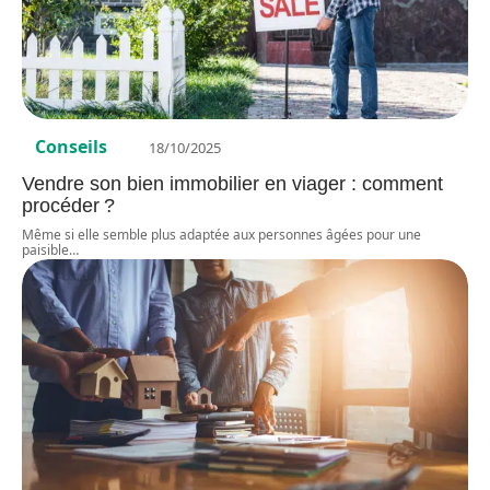
Conseils
18/10/2025
Vendre son bien immobilier en viager : comment
procéder ?
Même si elle semble plus adaptée aux personnes âgées pour une
paisible
…