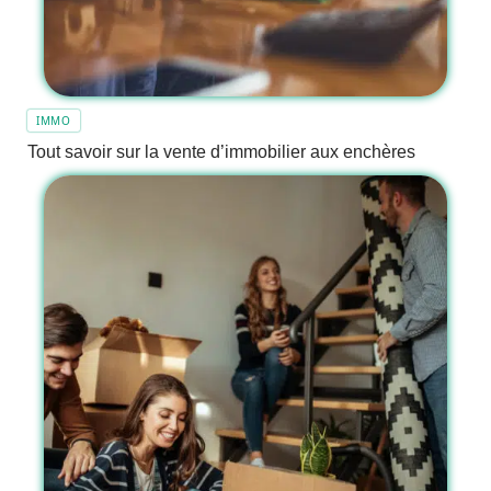
IMMO
Tout savoir sur la vente d’immobilier aux enchères