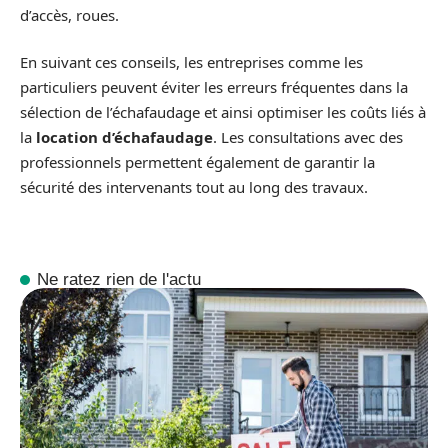
d’accès, roues.
En suivant ces conseils, les entreprises comme les
particuliers peuvent éviter les erreurs fréquentes dans la
sélection de l’échafaudage et ainsi optimiser les coûts liés à
la
location d’échafaudage
. Les consultations avec des
professionnels permettent également de garantir la
sécurité des intervenants tout au long des travaux.
Ne ratez rien de l'actu