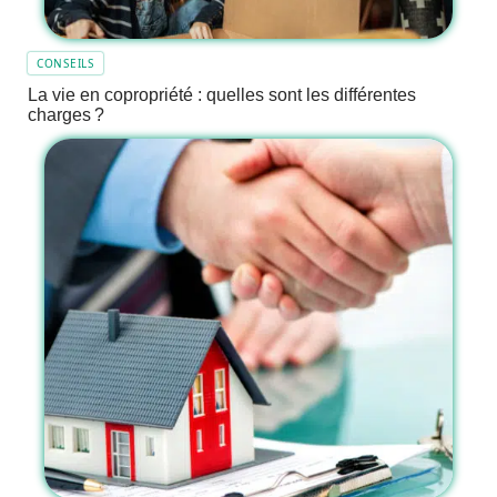
CONSEILS
La vie en copropriété : quelles sont les différentes
charges ?