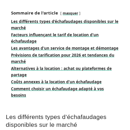
Sommaire de l'article
masquer
Les différents types d’échafaudages disponibles sur le
marché
Facteurs influençant le tarif de location d’un
échafaudage
Les avantages d’un service de montage et démontage
Prévisions de tarification pour 2026 et tendances du
marché
Alternatives à la location : achat ou plateformes de
partage
Coûts annexes à la location d’un échafaudage
Comment choisir un échafaudage adapté à vos
besoins
Les différents types d’échafaudages
disponibles sur le marché