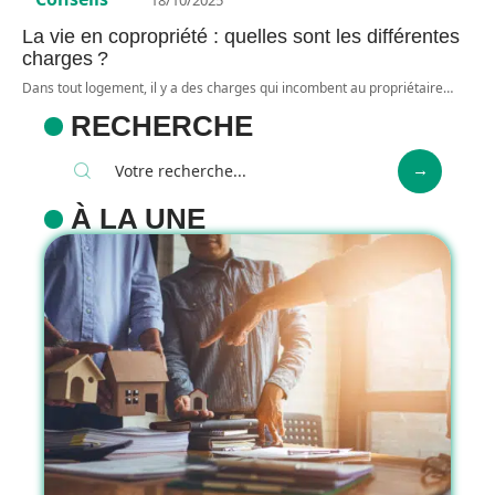
La vie en copropriété : quelles sont les différentes
charges ?
Dans tout logement, il y a des charges qui incombent au propriétaire
…
RECHERCHE
À LA UNE