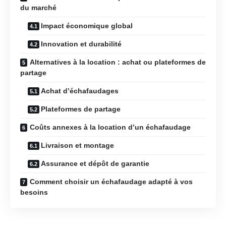
du marché
Impact économique global
Innovation et durabilité
Alternatives à la location : achat ou plateformes de
partage
Achat d’échafaudages
Plateformes de partage
Coûts annexes à la location d’un échafaudage
Livraison et montage
Assurance et dépôt de garantie
Comment choisir un échafaudage adapté à vos
besoins