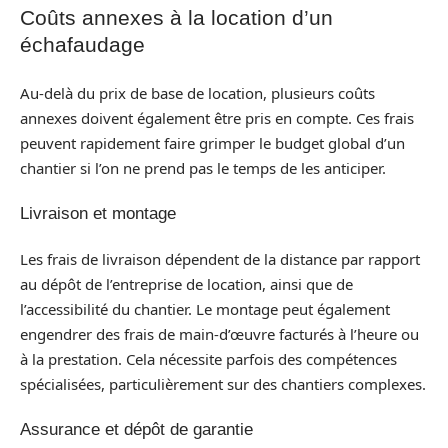
Coûts annexes à la location d’un
échafaudage
Au-delà du prix de base de location, plusieurs coûts
annexes doivent également être pris en compte. Ces frais
peuvent rapidement faire grimper le budget global d’un
chantier si l’on ne prend pas le temps de les anticiper.
Livraison et montage
Les frais de livraison dépendent de la distance par rapport
au dépôt de l’entreprise de location, ainsi que de
l’accessibilité du chantier. Le montage peut également
engendrer des frais de main-d’œuvre facturés à l’heure ou
à la prestation. Cela nécessite parfois des compétences
spécialisées, particulièrement sur des chantiers complexes.
Assurance et dépôt de garantie