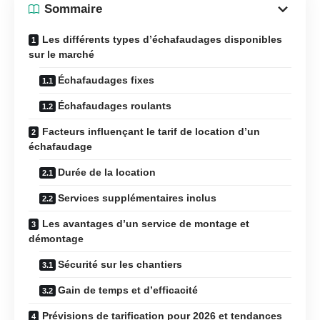
Sommaire
Les différents types d’échafaudages disponibles
sur le marché
Échafaudages fixes
Échafaudages roulants
Facteurs influençant le tarif de location d’un
échafaudage
Durée de la location
Services supplémentaires inclus
Les avantages d’un service de montage et
démontage
Sécurité sur les chantiers
Gain de temps et d’efficacité
Prévisions de tarification pour 2026 et tendances