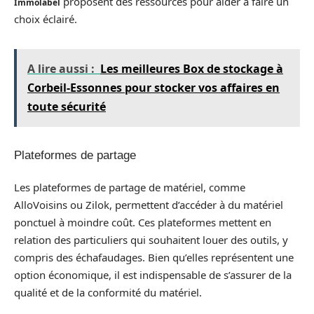
proposent des ressources pour aider à faire un
Immolabel
choix éclairé.
A lire aussi :
Les meilleures Box de stockage à
Corbeil-Essonnes pour stocker vos affaires en
toute sécurité
Plateformes de partage
Les plateformes de partage de matériel, comme
AlloVoisins ou Zilok, permettent d’accéder à du matériel
ponctuel à moindre coût. Ces plateformes mettent en
relation des particuliers qui souhaitent louer des outils, y
compris des échafaudages. Bien qu’elles représentent une
option économique, il est indispensable de s’assurer de la
qualité et de la conformité du matériel.