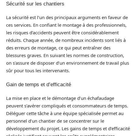
Sécurité sur les chantiers
La sécurité est l’un des principaux arguments en faveur de
ces services. En confiant le montage à des professionnels,
les risques d’accidents peuvent être considérablement
réduits. Chaque année, de nombreux incidents sont liés à
des erreurs de montage, ce qui peut entraîner des
blessures graves. En suivant les normes de construction,
on s’assure de disposer d’un environnement de travail plus
sûr pour tous les intervenants.
Gain de temps et d’efficacité
La mise en place et le démontage d’un échafaudage
peuvent s’avérer compliqués et consommateurs de temps.
Déléguer cette tâche à une équipe spécialisée permet au
personnel d’un chantier de se concentrer sur le
développement du projet. Les gains de temps et d’efficacité