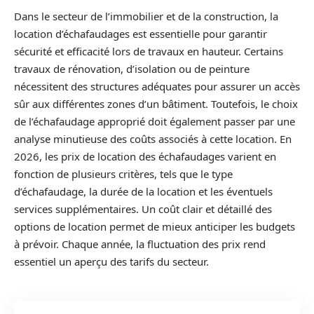
Dans le secteur de l’immobilier et de la construction, la
location d’échafaudages est essentielle pour garantir
sécurité et efficacité lors de travaux en hauteur. Certains
travaux de rénovation, d’isolation ou de peinture
nécessitent des structures adéquates pour assurer un accès
sûr aux différentes zones d’un bâtiment. Toutefois, le choix
de l’échafaudage approprié doit également passer par une
analyse minutieuse des coûts associés à cette location. En
2026, les prix de location des échafaudages varient en
fonction de plusieurs critères, tels que le type
d’échafaudage, la durée de la location et les éventuels
services supplémentaires. Un coût clair et détaillé des
options de location permet de mieux anticiper les budgets
à prévoir. Chaque année, la fluctuation des prix rend
essentiel un aperçu des tarifs du secteur.