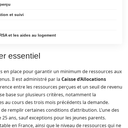
perçu
tion et suivi
 RSA et les aides au logement
er essentiel
is en place pour garantir un minimum de ressources aux
nus. Il est administré par la
Caisse d’Allocations
érence entre les ressources perçues et un seuil de revenu
se base sur plusieurs critères, notamment la
es au cours des trois mois précédents la demande.
e de remplir certaines conditions d’attribution. L’une des
e 25 ans, sauf exceptions pour les jeunes parents.
table en France, ainsi que le niveau de ressources qui ne