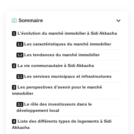
Sommaire
L’évolution du marché immobilier à Sidi Akkacha
Les caractéristiques du marché immobilier
Les tendances du marché immobilier
La vie communautaire à Sidi Akkacha
Les services municipaux et infrastructures
Les perspectives d’avenir pour le marché
immobilier
Le rôle des investisseurs dans le
développement local
Liste des différents types de logements à Sidi
Akkacha