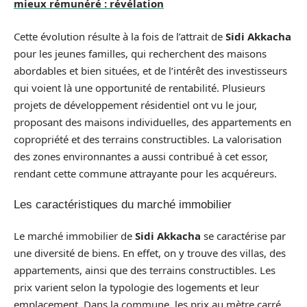
mieux rémunéré : révélation
Cette évolution résulte à la fois de l’attrait de
Sidi Akkacha
pour les jeunes familles, qui recherchent des maisons
abordables et bien situées, et de l’intérêt des investisseurs
qui voient là une opportunité de rentabilité. Plusieurs
projets de développement résidentiel ont vu le jour,
proposant des maisons individuelles, des appartements en
copropriété et des terrains constructibles. La valorisation
des zones environnantes a aussi contribué à cet essor,
rendant cette commune attrayante pour les acquéreurs.
Les caractéristiques du marché immobilier
Le marché immobilier de
Sidi Akkacha
se caractérise par
une diversité de biens. En effet, on y trouve des villas, des
appartements, ainsi que des terrains constructibles. Les
prix varient selon la typologie des logements et leur
emplacement. Dans la commune, les prix au mètre carré