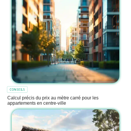
CONSEILS
Calcul précis du prix au mètre carré pour les
appartements en centre-ville