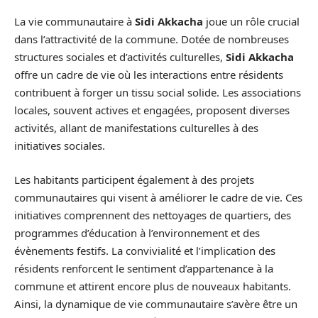
La vie communautaire à
Sidi Akkacha
joue un rôle crucial
dans l’attractivité de la commune. Dotée de nombreuses
structures sociales et d’activités culturelles,
Sidi Akkacha
offre un cadre de vie où les interactions entre résidents
contribuent à forger un tissu social solide. Les associations
locales, souvent actives et engagées, proposent diverses
activités, allant de manifestations culturelles à des
initiatives sociales.
Les habitants participent également à des projets
communautaires qui visent à améliorer le cadre de vie. Ces
initiatives comprennent des nettoyages de quartiers, des
programmes d’éducation à l’environnement et des
évènements festifs. La convivialité et l’implication des
résidents renforcent le sentiment d’appartenance à la
commune et attirent encore plus de nouveaux habitants.
Ainsi, la dynamique de vie communautaire s’avère être un