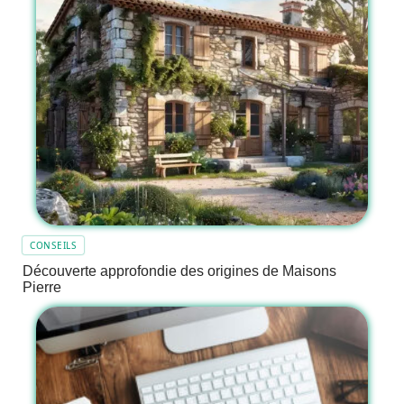
CONSEILS
Découverte approfondie des origines de Maisons
Pierre