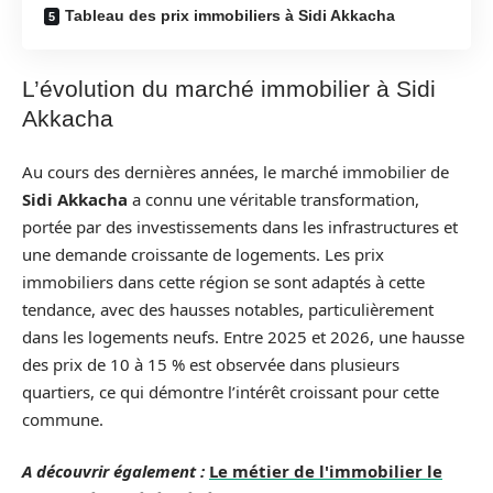
Tableau des prix immobiliers à Sidi Akkacha
L’évolution du marché immobilier à Sidi
Akkacha
Au cours des dernières années, le marché immobilier de
Sidi Akkacha
a connu une véritable transformation,
portée par des investissements dans les infrastructures et
une demande croissante de logements. Les prix
immobiliers dans cette région se sont adaptés à cette
tendance, avec des hausses notables, particulièrement
dans les logements neufs. Entre 2025 et 2026, une hausse
des prix de 10 à 15 % est observée dans plusieurs
quartiers, ce qui démontre l’intérêt croissant pour cette
commune.
A découvrir également :
Le métier de l'immobilier le