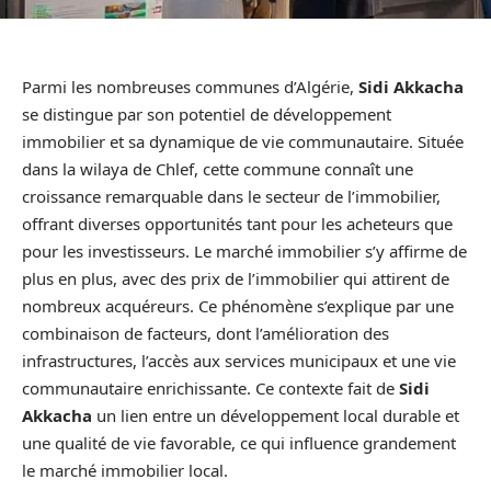
Parmi les nombreuses communes d’Algérie,
Sidi Akkacha
se distingue par son potentiel de développement
immobilier et sa dynamique de vie communautaire. Située
dans la wilaya de Chlef, cette commune connaît une
croissance remarquable dans le secteur de l’immobilier,
offrant diverses opportunités tant pour les acheteurs que
pour les investisseurs. Le marché immobilier s’y affirme de
plus en plus, avec des prix de l’immobilier qui attirent de
nombreux acquéreurs. Ce phénomène s’explique par une
combinaison de facteurs, dont l’amélioration des
infrastructures, l’accès aux services municipaux et une vie
communautaire enrichissante. Ce contexte fait de
Sidi
Akkacha
un lien entre un développement local durable et
une qualité de vie favorable, ce qui influence grandement
le marché immobilier local.