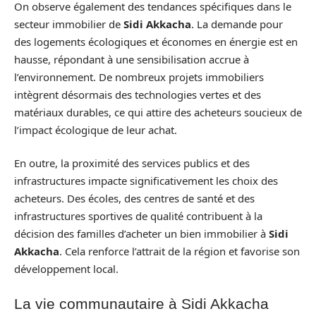
On observe également des tendances spécifiques dans le
secteur immobilier de
Sidi Akkacha
. La demande pour
des logements écologiques et économes en énergie est en
hausse, répondant à une sensibilisation accrue à
l’environnement. De nombreux projets immobiliers
intègrent désormais des technologies vertes et des
matériaux durables, ce qui attire des acheteurs soucieux de
l’impact écologique de leur achat.
En outre, la proximité des services publics et des
infrastructures impacte significativement les choix des
acheteurs. Des écoles, des centres de santé et des
infrastructures sportives de qualité contribuent à la
décision des familles d’acheter un bien immobilier à
Sidi
Akkacha
. Cela renforce l’attrait de la région et favorise son
développement local.
La vie communautaire à Sidi Akkacha