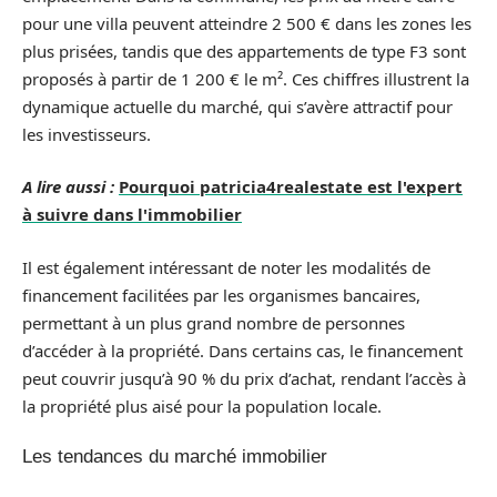
pour une villa peuvent atteindre 2 500 € dans les zones les
plus prisées, tandis que des appartements de type F3 sont
proposés à partir de 1 200 € le m². Ces chiffres illustrent la
dynamique actuelle du marché, qui s’avère attractif pour
les investisseurs.
A lire aussi :
Pourquoi patricia4realestate est l'expert
à suivre dans l'immobilier
Il est également intéressant de noter les modalités de
financement facilitées par les organismes bancaires,
permettant à un plus grand nombre de personnes
d’accéder à la propriété. Dans certains cas, le financement
peut couvrir jusqu’à 90 % du prix d’achat, rendant l’accès à
la propriété plus aisé pour la population locale.
Les tendances du marché immobilier