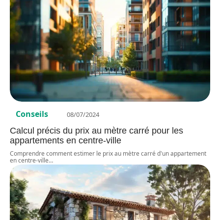
Conseils
08/07/2024
Calcul précis du prix au mètre carré pour les
appartements en centre-ville
Comprendre comment estimer le prix au mètre carré d'un appartement
en centre-ville
…