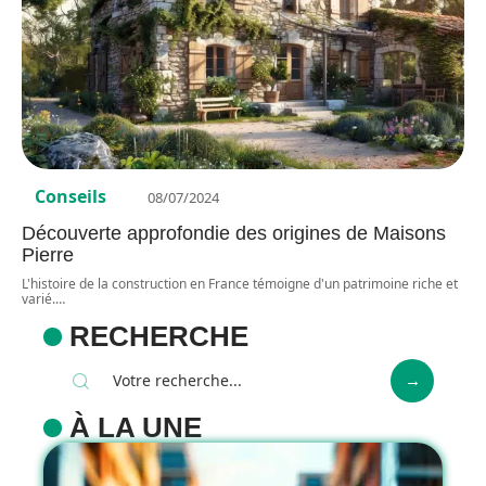
Conseils
08/07/2024
Découverte approfondie des origines de Maisons
Pierre
L'histoire de la construction en France témoigne d'un patrimoine riche et
varié.
…
RECHERCHE
À LA UNE