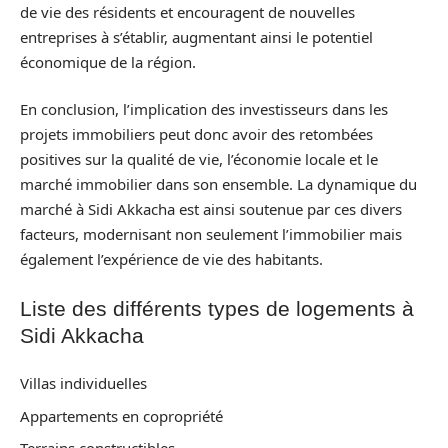
de vie des résidents et encouragent de nouvelles
entreprises à s’établir, augmentant ainsi le potentiel
économique de la région.
En conclusion, l’implication des investisseurs dans les
projets immobiliers peut donc avoir des retombées
positives sur la qualité de vie, l’économie locale et le
marché immobilier dans son ensemble. La dynamique du
marché à Sidi Akkacha est ainsi soutenue par ces divers
facteurs, modernisant non seulement l’immobilier mais
également l’expérience de vie des habitants.
Liste des différents types de logements à
Sidi Akkacha
Villas individuelles
Appartements en copropriété