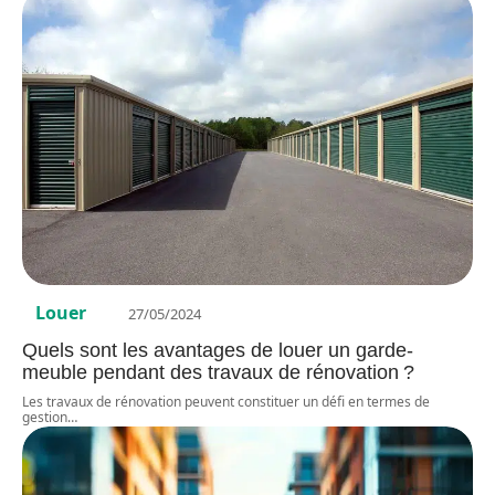
Louer
27/05/2024
Quels sont les avantages de louer un garde-
meuble pendant des travaux de rénovation ?
Les travaux de rénovation peuvent constituer un défi en termes de
gestion
…