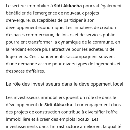
Le secteur immobilier à
Sidi Akkacha
pourrait également
bénéficier de l’émergence de nouveaux projets
d’envergure, susceptibles de participer à son
développement économique. Les initiatives de création
d’espaces commerciaux, de loisirs et de services public
pourraient transformer la dynamique de la commune, en
la rendant encore plus attractive pour les acheteurs de
logements. Ces changements s’accompagnent souvent
d’une demande accrue pour divers types de logements et
d’espaces d’affaires.
Le rôle des investisseurs dans le développement local
Les investisseurs immobiliers jouent un rôle clé dans le
développement de
Sidi Akkacha
. Leur engagement dans
des projets de construction contribue à diversifier l’offre
immobilière et à créer des emplois locaux. Les
investissements dans l’infrastructure améliorent la qualité