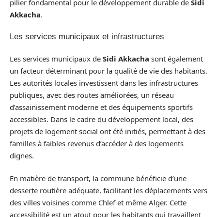
pilier fondamental pour le développement durable de
Sidi
Akkacha
.
Les services municipaux et infrastructures
Les services municipaux de
Sidi Akkacha
sont également
un facteur déterminant pour la qualité de vie des habitants.
Les autorités locales investissent dans les infrastructures
publiques, avec des routes améliorées, un réseau
d’assainissement moderne et des équipements sportifs
accessibles. Dans le cadre du développement local, des
projets de logement social ont été initiés, permettant à des
familles à faibles revenus d’accéder à des logements
dignes.
En matière de transport, la commune bénéficie d’une
desserte routière adéquate, facilitant les déplacements vers
des villes voisines comme Chlef et même Alger. Cette
accessibilité est un atout pour les habitants qui travaillent