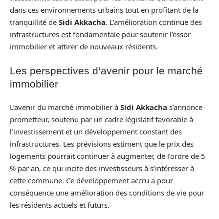
dans ces environnements urbains tout en profitant de la
tranquillité de
Sidi Akkacha
. L’amélioration continue des
infrastructures est fondamentale pour soutenir l’essor
immobilier et attirer de nouveaux résidents.
Les perspectives d’avenir pour le marché
immobilier
L’avenir du marché immobilier à
Sidi Akkacha
s’annonce
prometteur, soutenu par un cadre législatif favorable à
l’investissement et un développement constant des
infrastructures. Les prévisions estiment que le prix des
logements pourrait continuer à augmenter, de l’ordre de 5
% par an, ce qui incite des investisseurs à s’intéresser à
cette commune. Ce développement accru a pour
conséquence une amélioration des conditions de vie pour
les résidents actuels et futurs.