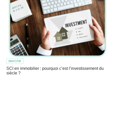
INVESTIR
SCI en immobilier : pourquoi c’est l’investissement du
siècle ?