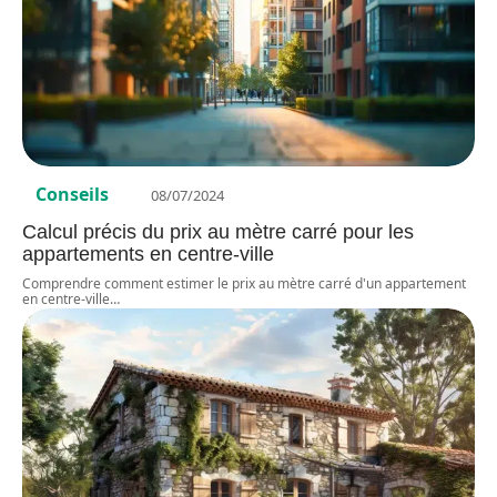
Conseils
08/07/2024
Calcul précis du prix au mètre carré pour les
appartements en centre-ville
Comprendre comment estimer le prix au mètre carré d'un appartement
en centre-ville
…