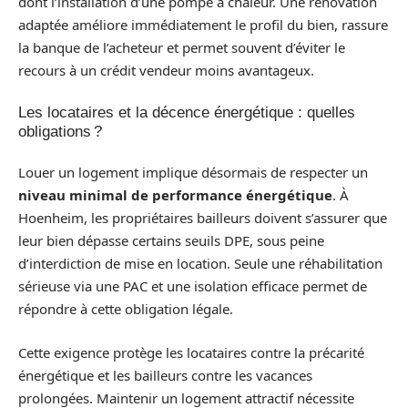
dont l’installation d’une pompe à chaleur. Une rénovation
adaptée améliore immédiatement le profil du bien, rassure
la banque de l’acheteur et permet souvent d’éviter le
recours à un crédit vendeur moins avantageux.
Les locataires et la décence énergétique : quelles
obligations ?
Louer un logement implique désormais de respecter un
niveau minimal de performance énergétique
. À
Hoenheim, les propriétaires bailleurs doivent s’assurer que
leur bien dépasse certains seuils DPE, sous peine
d’interdiction de mise en location. Seule une réhabilitation
sérieuse via une PAC et une isolation efficace permet de
répondre à cette obligation légale.
Cette exigence protège les locataires contre la précarité
énergétique et les bailleurs contre les vacances
prolongées. Maintenir un logement attractif nécessite