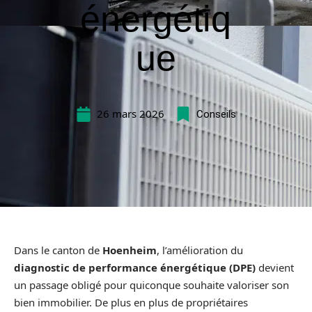
énergétiq
ue
26 mars 2026
Conseils
Dans le canton de
Hoenheim
, l’amélioration du
diagnostic de performance énergétique (DPE)
devient
un passage obligé pour quiconque souhaite valoriser son
bien immobilier. De plus en plus de propriétaires