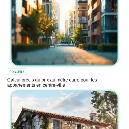
CONSEILS
Calcul précis du prix au mètre carré pour les
appartements en centre-ville