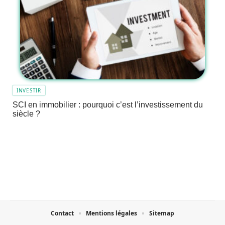
INVESTIR
SCI en immobilier : pourquoi c’est l’investissement du
siècle ?
Contact
Mentions légales
Sitemap