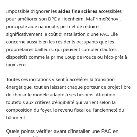
Impossible d’ignorer les
aides financières
accessibles
pour améliorer son DPE à Hoenheim. MaPrimeRénov’,
principale aide nationale, permet de réduire
significativement le coût d’installation d’une PAC. Elle
concerne aussi bien les résidents occupants que les
propriétaires bailleurs, qui peuvent cumuler d’autres
dispositifs comme la prime Coup de Pouce ou l’éco-prêt à
taux zéro.
Toutes ces incitations visent à accélérer la transition
énergétique, tout en laissant chaque porteur de projet libre
de choisir le modèle adapté à ses besoins. Attention
toutefois aux critères d’éligibilité qui varient selon la
composition du foyer, le revenu fiscal ou l’ancienneté du
bâtiment.
Quels points vérifier avant d’installer une PAC en