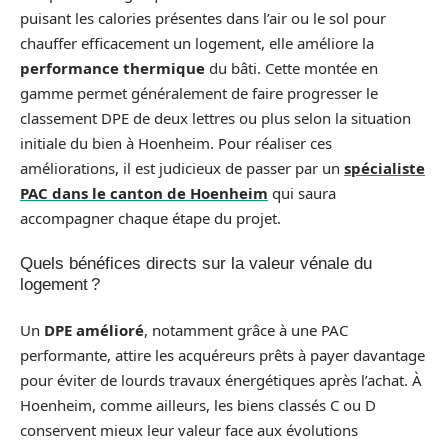
puisant les calories présentes dans l’air ou le sol pour
chauffer efficacement un logement, elle améliore la
performance thermique
du bâti. Cette montée en
gamme permet généralement de faire progresser le
classement DPE de deux lettres ou plus selon la situation
initiale du bien à Hoenheim. Pour réaliser ces
améliorations, il est judicieux de passer par un
spécialiste
PAC dans le canton de Hoenheim
qui saura
accompagner chaque étape du projet.
Quels bénéfices directs sur la valeur vénale du
logement ?
Un
DPE amélioré
, notamment grâce à une PAC
performante, attire les acquéreurs prêts à payer davantage
pour éviter de lourds travaux énergétiques après l’achat. À
Hoenheim, comme ailleurs, les biens classés C ou D
conservent mieux leur valeur face aux évolutions