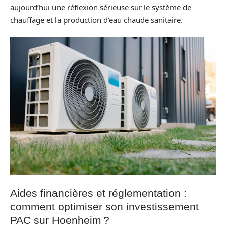
aujourd’hui une réflexion sérieuse sur le système de
chauffage et la production d’eau chaude sanitaire.
Aides financières et réglementation :
comment optimiser son investissement
PAC sur Hoenheim ?