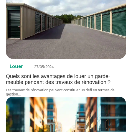
Louer
27/05/2024
Quels sont les avantages de louer un garde-
meuble pendant des travaux de rénovation ?
Les travaux de rénovation peuvent constituer un défi en termes de
gestion
…