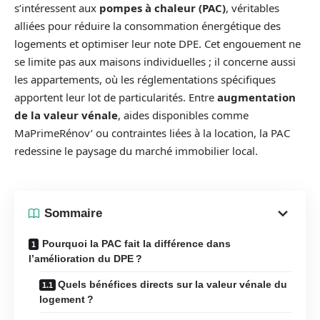
s’intéressent aux
pompes à chaleur (PAC)
, véritables
alliées pour réduire la consommation énergétique des
logements et optimiser leur note DPE. Cet engouement ne
se limite pas aux maisons individuelles ; il concerne aussi
les appartements, où les réglementations spécifiques
apportent leur lot de particularités. Entre
augmentation
de la valeur vénale
, aides disponibles comme
MaPrimeRénov’ ou contraintes liées à la location, la PAC
redessine le paysage du marché immobilier local.
Sommaire
Pourquoi la PAC fait la différence dans
l’amélioration du DPE ?
Quels bénéfices directs sur la valeur vénale du
logement ?