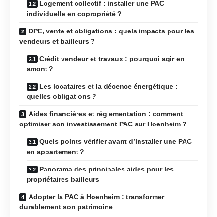
Logement collectif : installer une PAC
individuelle en copropriété ?
DPE, vente et obligations : quels impacts pour les
vendeurs et bailleurs ?
Crédit vendeur et travaux : pourquoi agir en
amont ?
Les locataires et la décence énergétique :
quelles obligations ?
Aides financières et réglementation : comment
optimiser son investissement PAC sur Hoenheim ?
Quels points vérifier avant d’installer une PAC
en appartement ?
Panorama des principales aides pour les
propriétaires bailleurs
Adopter la PAC à Hoenheim : transformer
durablement son patrimoine