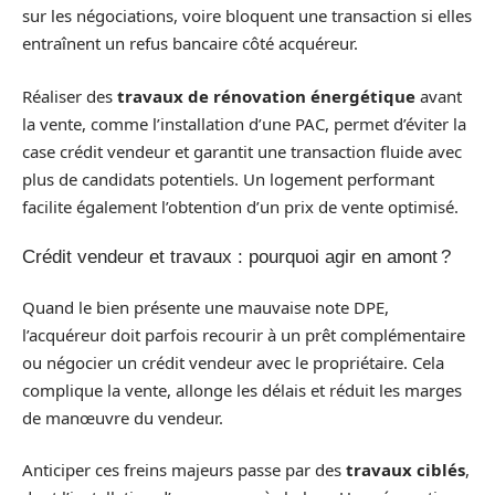
sur les négociations, voire bloquent une transaction si elles
entraînent un refus bancaire côté acquéreur.
Réaliser des
travaux de rénovation énergétique
avant
la vente, comme l’installation d’une PAC, permet d’éviter la
case crédit vendeur et garantit une transaction fluide avec
plus de candidats potentiels. Un logement performant
facilite également l’obtention d’un prix de vente optimisé.
Crédit vendeur et travaux : pourquoi agir en amont ?
Quand le bien présente une mauvaise note DPE,
l’acquéreur doit parfois recourir à un prêt complémentaire
ou négocier un crédit vendeur avec le propriétaire. Cela
complique la vente, allonge les délais et réduit les marges
de manœuvre du vendeur.
Anticiper ces freins majeurs passe par des
travaux ciblés
,