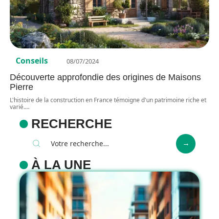
Conseils
08/07/2024
Découverte approfondie des origines de Maisons
Pierre
L'histoire de la construction en France témoigne d'un patrimoine riche et
varié.
…
RECHERCHE
À LA UNE