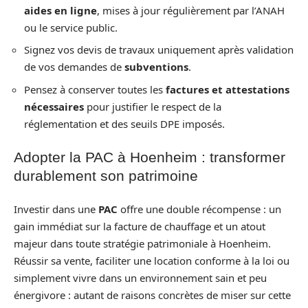
aides en ligne
, mises à jour régulièrement par l’ANAH
ou le service public.
Signez vos devis de travaux uniquement après validation
de vos demandes de
subventions
.
Pensez à conserver toutes les
factures et attestations
nécessaires
pour justifier le respect de la
réglementation et des seuils DPE imposés.
Adopter la PAC à Hoenheim : transformer
durablement son patrimoine
Investir dans une
PAC
offre une double récompense : un
gain immédiat sur la facture de chauffage et un atout
majeur dans toute stratégie patrimoniale à Hoenheim.
Réussir sa vente, faciliter une location conforme à la loi ou
simplement vivre dans un environnement sain et peu
énergivore : autant de raisons concrètes de miser sur cette