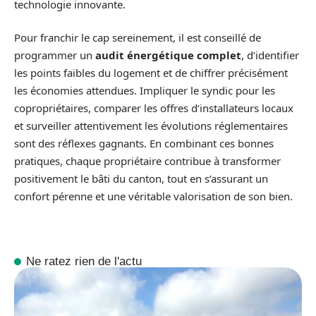
technologie innovante.
Pour franchir le cap sereinement, il est conseillé de
programmer un
audit énergétique complet
, d’identifier
les points faibles du logement et de chiffrer précisément
les économies attendues. Impliquer le syndic pour les
copropriétaires, comparer les offres d’installateurs locaux
et surveiller attentivement les évolutions réglementaires
sont des réflexes gagnants. En combinant ces bonnes
pratiques, chaque propriétaire contribue à transformer
positivement le bâti du canton, tout en s’assurant un
confort pérenne et une véritable valorisation de son bien.
Ne ratez rien de l'actu