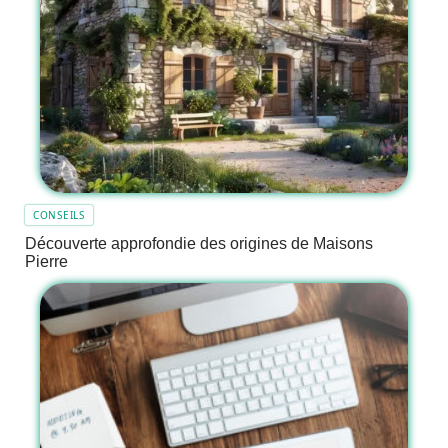
CONSEILS
Découverte approfondie des origines de Maisons
Pierre