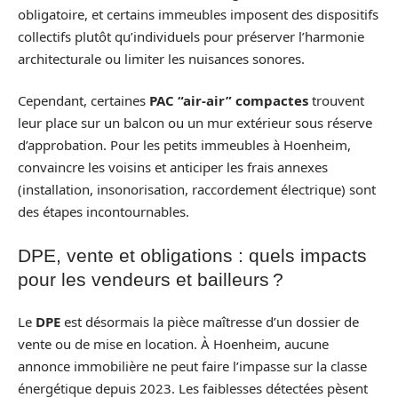
obligatoire, et certains immeubles imposent des dispositifs
collectifs plutôt qu’individuels pour préserver l’harmonie
architecturale ou limiter les nuisances sonores.
Cependant, certaines
PAC “air-air” compactes
trouvent
leur place sur un balcon ou un mur extérieur sous réserve
d’approbation. Pour les petits immeubles à Hoenheim,
convaincre les voisins et anticiper les frais annexes
(installation, insonorisation, raccordement électrique) sont
des étapes incontournables.
DPE, vente et obligations : quels impacts
pour les vendeurs et bailleurs ?
Le
DPE
est désormais la pièce maîtresse d’un dossier de
vente ou de mise en location. À Hoenheim, aucune
annonce immobilière ne peut faire l’impasse sur la classe
énergétique depuis 2023. Les faiblesses détectées pèsent