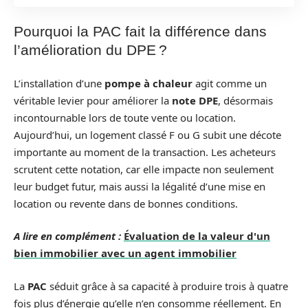
Pourquoi la PAC fait la différence dans
l’amélioration du DPE ?
L’installation d’une
pompe à chaleur
agit comme un
véritable levier pour améliorer la
note DPE
, désormais
incontournable lors de toute vente ou location.
Aujourd’hui, un logement classé F ou G subit une décote
importante au moment de la transaction. Les acheteurs
scrutent cette notation, car elle impacte non seulement
leur budget futur, mais aussi la légalité d’une mise en
location ou revente dans de bonnes conditions.
A lire en complément :
Évaluation de la valeur d'un
bien immobilier avec un agent immobilier
La
PAC
séduit grâce à sa capacité à produire trois à quatre
fois plus d’énergie qu’elle n’en consomme réellement. En