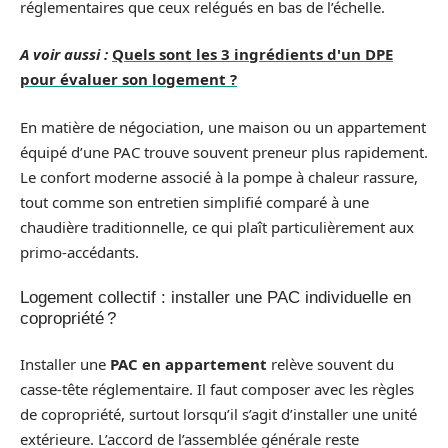
réglementaires que ceux relégués en bas de l’échelle.
A voir aussi :
Quels sont les 3 ingrédients d'un DPE
pour évaluer son logement ?
En matière de négociation, une maison ou un appartement
équipé d’une PAC trouve souvent preneur plus rapidement.
Le confort moderne associé à la pompe à chaleur rassure,
tout comme son entretien simplifié comparé à une
chaudière traditionnelle, ce qui plaît particulièrement aux
primo-accédants.
Logement collectif : installer une PAC individuelle en
copropriété ?
Installer une
PAC en appartement
relève souvent du
casse-tête réglementaire. Il faut composer avec les règles
de copropriété, surtout lorsqu’il s’agit d’installer une unité
extérieure. L’accord de l’assemblée générale reste