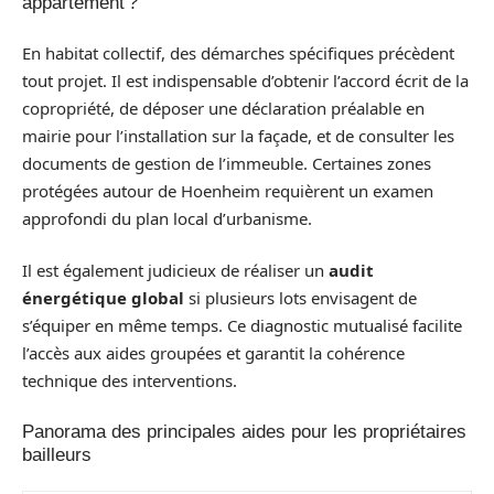
appartement ?
En habitat collectif, des démarches spécifiques précèdent
tout projet. Il est indispensable d’obtenir l’accord écrit de la
copropriété, de déposer une déclaration préalable en
mairie pour l’installation sur la façade, et de consulter les
documents de gestion de l’immeuble. Certaines zones
protégées autour de Hoenheim requièrent un examen
approfondi du plan local d’urbanisme.
Il est également judicieux de réaliser un
audit
énergétique global
si plusieurs lots envisagent de
s’équiper en même temps. Ce diagnostic mutualisé facilite
l’accès aux aides groupées et garantit la cohérence
technique des interventions.
Panorama des principales aides pour les propriétaires
bailleurs