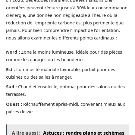
orientées peuvent réduire jusqu’à 30% leur consommation
d’énergie, une donnée non négligeable à l’heure où la
réduction de l’empreinte carbone est plus pertinente que
jamais. Pour bien comprendre l’impact de l’orientation,
nous allons examiner les différents points cardinaux :
Nord :
Zone la moins lumineuse, idéale pour des pièces
comme les garages ou les buanderies.
Est :
Luminosité matinale favorable, parfait pour des
cuisines ou des salles à manger.
Sud :
Chaud et ensoleillé, optimal pour des salons ou des
terrasses.
Ouest :
Réchauffement après-midi, convenant mieux aux
pièces de vie.
A lire aussi :
Astuces : rendre plans et schémas