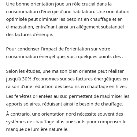
Une bonne orientation joue un rôle crucial dans la
consommation d’énergie d’une habitation. Une orientation
optimisée peut diminuer les besoins en chauffage et en
climatisation, entraînant ainsi un allègement substantiel
des factures d’énergie.
Pour condenser l’impact de l’orientation sur votre
consommation énergétique, voici quelques points clés :
Selon les études, une maison bien orientée peut réaliser
jusqu’à 30% d’économies sur ses factures énergétiques en
raison d’une réduction des besoins en chauffage en hiver.
Les fenêtres orientées au sud permettent de maximiser les
apports solaires, réduisant ainsi le besoin de chauffage.
À contrario, une orientation nord nécessite souvent des
systèmes de chauffage plus puissants pour compenser le
manque de lumière naturelle.