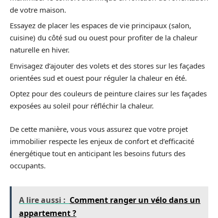
de votre maison.
Essayez de placer les espaces de vie principaux (salon,
cuisine) du côté sud ou ouest pour profiter de la chaleur
naturelle en hiver.
Envisagez d’ajouter des volets et des stores sur les façades
orientées sud et ouest pour réguler la chaleur en été.
Optez pour des couleurs de peinture claires sur les façades
exposées au soleil pour réfléchir la chaleur.
De cette manière, vous vous assurez que votre projet
immobilier respecte les enjeux de confort et d’efficacité
énergétique tout en anticipant les besoins futurs des
occupants.
A lire aussi :
Comment ranger un vélo dans un
appartement ?