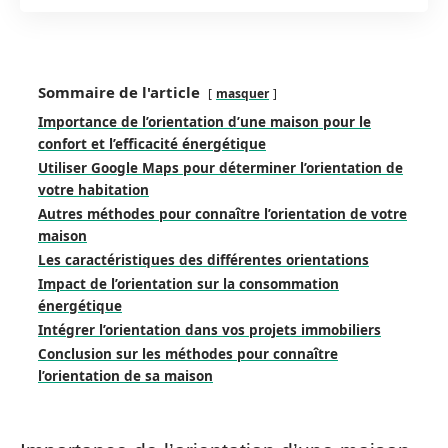
Sommaire de l'article
masquer
Importance de l’orientation d’une maison pour le
confort et l’efficacité énergétique
Utiliser Google Maps pour déterminer l’orientation de
votre habitation
Autres méthodes pour connaître l’orientation de votre
maison
Les caractéristiques des différentes orientations
Impact de l’orientation sur la consommation
énergétique
Intégrer l’orientation dans vos projets immobiliers
Conclusion sur les méthodes pour connaître
l’orientation de sa maison