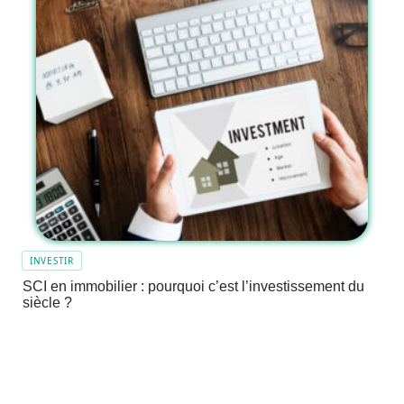
INVESTIR
SCI en immobilier : pourquoi c’est l’investissement du
siècle ?