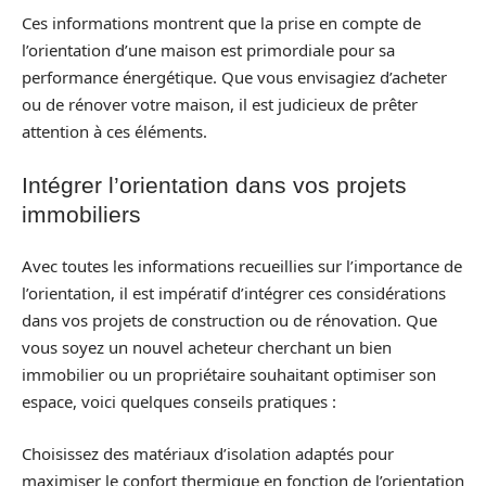
Ces informations montrent que la prise en compte de
l’orientation d’une maison est primordiale pour sa
performance énergétique. Que vous envisagiez d’acheter
ou de rénover votre maison, il est judicieux de prêter
attention à ces éléments.
Intégrer l’orientation dans vos projets
immobiliers
Avec toutes les informations recueillies sur l’importance de
l’orientation, il est impératif d’intégrer ces considérations
dans vos projets de construction ou de rénovation. Que
vous soyez un nouvel acheteur cherchant un bien
immobilier ou un propriétaire souhaitant optimiser son
espace, voici quelques conseils pratiques :
Choisissez des matériaux d’isolation adaptés pour
maximiser le confort thermique en fonction de l’orientation