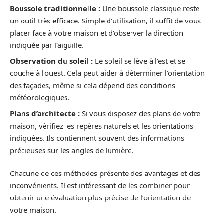
Boussole traditionnelle :
Une boussole classique reste
un outil très efficace. Simple d’utilisation, il suffit de vous
placer face à votre maison et d’observer la direction
indiquée par l’aiguille.
Observation du soleil :
Le soleil se lève à l’est et se
couche à l’ouest. Cela peut aider à déterminer l’orientation
des façades, même si cela dépend des conditions
météorologiques.
Plans d’architecte :
Si vous disposez des plans de votre
maison, vérifiez les repères naturels et les orientations
indiquées. Ils contiennent souvent des informations
précieuses sur les angles de lumière.
Chacune de ces méthodes présente des avantages et des
inconvénients. Il est intéressant de les combiner pour
obtenir une évaluation plus précise de l’orientation de
votre maison.