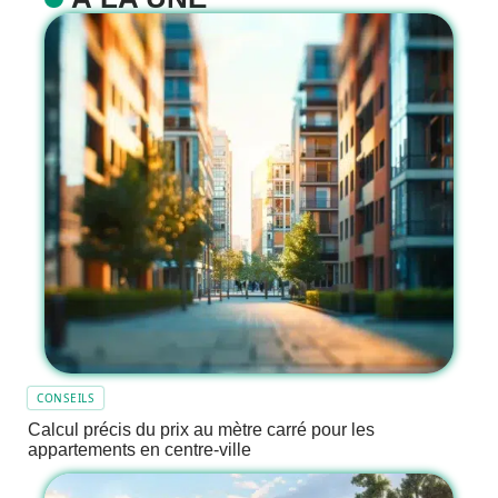
CONSEILS
Calcul précis du prix au mètre carré pour les
appartements en centre-ville