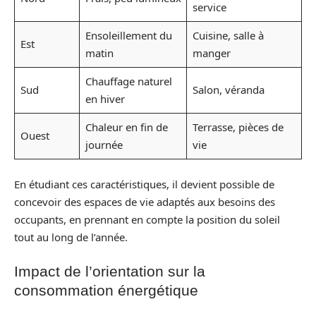
service
Ensoleillement du
Cuisine, salle à
Est
matin
manger
Chauffage naturel
Sud
Salon, véranda
en hiver
Chaleur en fin de
Terrasse, pièces de
Ouest
journée
vie
En étudiant ces caractéristiques, il devient possible de
concevoir des espaces de vie adaptés aux besoins des
occupants, en prennant en compte la position du soleil
tout au long de l’année.
Impact de l’orientation sur la
consommation énergétique