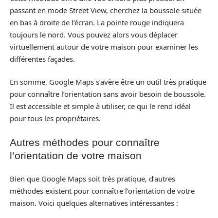
passant en mode Street View, cherchez la boussole située
en bas à droite de l’écran. La pointe rouge indiquera
toujours le nord. Vous pouvez alors vous déplacer
virtuellement autour de votre maison pour examiner les
différentes façades.
En somme, Google Maps s’avère être un outil très pratique
pour connaître l’orientation sans avoir besoin de boussole.
Il est accessible et simple à utiliser, ce qui le rend idéal
pour tous les propriétaires.
Autres méthodes pour connaître
l’orientation de votre maison
Bien que Google Maps soit très pratique, d’autres
méthodes existent pour connaître l’orientation de votre
maison. Voici quelques alternatives intéressantes :