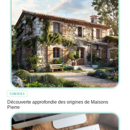
CONSEILS
Découverte approfondie des origines de Maisons
Pierre