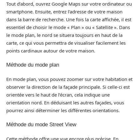
Tout d’abord, ouvrez Google Maps sur votre ordinateur ou
smartphone. Ensuite, entrez l’adresse de votre maison
dans la barre de recherche. Une fois la carte affichée, il est
essentiel de choisir le mode « Plan » ou « Satellite ». Dans
le mode plan, le nord se situera toujours en haut de la
carte, ce qui vous permettra de visualiser facilement les
points cardinaux autour de votre maison.
Méthode du mode plan
En mode plan, vous pouvez zoomer sur votre habitation et
observer la direction de la façade principale. Si celle-ci est
orientée vers le haut de l’écran, cela indique une
orientation nord. En déduisant les autres façades, vous
pourrez ainsi déterminer les différentes orientations.
Méthode du mode Street View
Cette méthode offre une vue encore plus précise. En