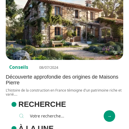
Conseils
08/07/2024
Découverte approfondie des origines de Maisons
Pierre
L'histoire de la construction en France témoigne d'un patrimoine riche et
varié.
…
RECHERCHE
À LA UNE