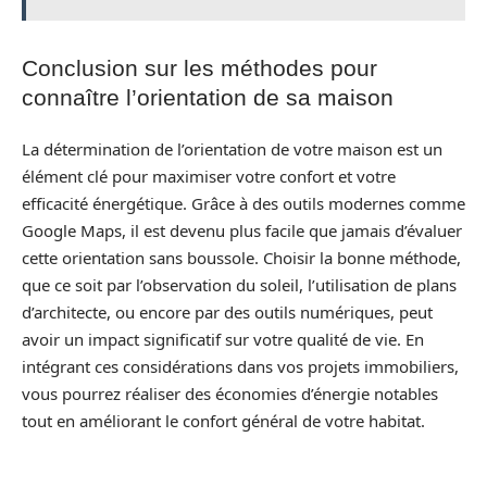
Conclusion sur les méthodes pour
connaître l’orientation de sa maison
La détermination de l’orientation de votre maison est un
élément clé pour maximiser votre confort et votre
efficacité énergétique. Grâce à des outils modernes comme
Google Maps, il est devenu plus facile que jamais d’évaluer
cette orientation sans boussole. Choisir la bonne méthode,
que ce soit par l’observation du soleil, l’utilisation de plans
d’architecte, ou encore par des outils numériques, peut
avoir un impact significatif sur votre qualité de vie. En
intégrant ces considérations dans vos projets immobiliers,
vous pourrez réaliser des économies d’énergie notables
tout en améliorant le confort général de votre habitat.