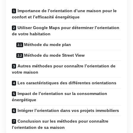
Importance de l’orientation d’une maison pour le
confort et l’efficacité énergétique
Utiliser Google Maps pour déterminer l’orientation
de votre habitation
Méthode du mode plan
Méthode du mode Street View
Autres méthodes pour connaître l’orientation de
votre maison
Les caractéristiques des différentes orientations
Impact de l’orientation sur la consommation
énergétique
Intégrer l’orientation dans vos projets immobiliers
Conclusion sur les méthodes pour connaître
l’orientation de sa maison