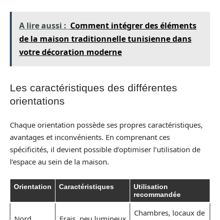
A lire aussi :
Comment intégrer des éléments
de la maison traditionnelle tunisienne dans
votre décoration moderne
Les caractéristiques des différentes
orientations
Chaque orientation possède ses propres caractéristiques,
avantages et inconvénients. En comprenant ces
spécificités, il devient possible d’optimiser l’utilisation de
l’espace au sein de la maison.
Orientation
Caractéristiques
Utilisation
recommandée
Chambres, locaux de
Nord
Frais, peu lumineux