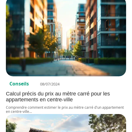
Conseils
08/07/2024
Calcul précis du prix au mètre carré pour les
appartements en centre-ville
Comprendre comment estimer le prix au mètre carré d'un appartement
en centre-ville
…