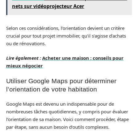
nets sur vidéoprojecteur Acer
Selon ces considérations, l’orientation devient un critère
crucial pour tout projet immobilier, qu’il s’agisse d’achats
ou de rénovations.
Lire également :
Acheter une maison : conseils pour
mieux négocier
Utiliser Google Maps pour déterminer
l’orientation de votre habitation
Google Maps est devenu un indispensable pour de
nombreuses tâches quotidiennes, y compris pour évaluer
l’orientation de sa maison. Voici comment procéder, étape
par étape, sans aucun besoin d’outils complexes.