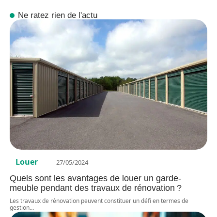
Ne ratez rien de l'actu
Louer
27/05/2024
Quels sont les avantages de louer un garde-
meuble pendant des travaux de rénovation ?
Les travaux de rénovation peuvent constituer un défi en termes de
gestion
…