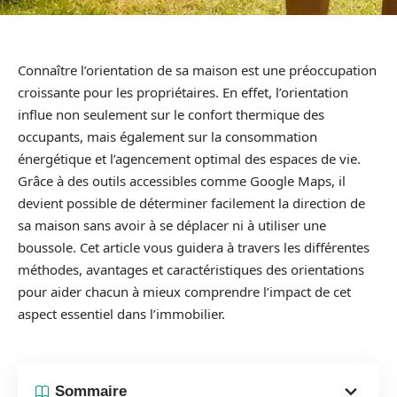
Connaître l’orientation de sa maison est une préoccupation
croissante pour les propriétaires. En effet, l’orientation
influe non seulement sur le confort thermique des
occupants, mais également sur la consommation
énergétique et l’agencement optimal des espaces de vie.
Grâce à des outils accessibles comme Google Maps, il
devient possible de déterminer facilement la direction de
sa maison sans avoir à se déplacer ni à utiliser une
boussole. Cet article vous guidera à travers les différentes
méthodes, avantages et caractéristiques des orientations
pour aider chacun à mieux comprendre l’impact de cet
aspect essentiel dans l’immobilier.
Sommaire