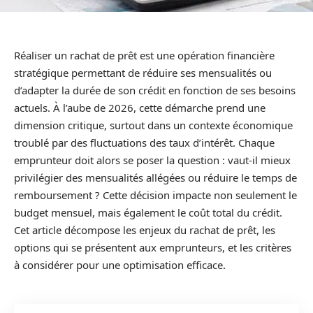
Réaliser un rachat de prêt est une opération financière
stratégique permettant de réduire ses mensualités ou
d’adapter la durée de son crédit en fonction de ses besoins
actuels. À l’aube de 2026, cette démarche prend une
dimension critique, surtout dans un contexte économique
troublé par des fluctuations des taux d’intérêt. Chaque
emprunteur doit alors se poser la question : vaut-il mieux
privilégier des mensualités allégées ou réduire le temps de
remboursement ? Cette décision impacte non seulement le
budget mensuel, mais également le coût total du crédit.
Cet article décompose les enjeux du rachat de prêt, les
options qui se présentent aux emprunteurs, et les critères
à considérer pour une optimisation efficace.