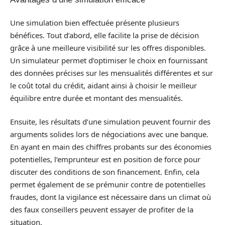
Une simulation bien effectuée présente plusieurs
bénéfices. Tout d’abord, elle facilite la prise de décision
grâce à une meilleure visibilité sur les offres disponibles.
Un simulateur permet d’optimiser le choix en fournissant
des données précises sur les mensualités différentes et sur
le coût total du crédit, aidant ainsi à choisir le meilleur
équilibre entre durée et montant des mensualités.
Ensuite, les résultats d’une simulation peuvent fournir des
arguments solides lors de négociations avec une banque.
En ayant en main des chiffres probants sur des économies
potentielles, l’emprunteur est en position de force pour
discuter des conditions de son financement. Enfin, cela
permet également de se prémunir contre de potentielles
fraudes, dont la vigilance est nécessaire dans un climat où
des faux conseillers peuvent essayer de profiter de la
situation.