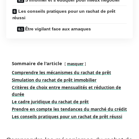
Les conseils pratiques pour un rachat de prêt
réussi
Être vigilant face aux arnaques
Sommaire de l'article
masquer
Comprendre les mécanismes du rachat de prêt
Simulation du rachat de prêt immobilier
Critères de choix entre mensualités et réduction de
durée
Le cadre juridique du rachat de prêt
Prendre en compte les tendances du marché du crédit
Les conseils pratiques pour un rachat de prêt réussi