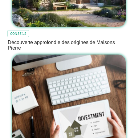
CONSEILS
Découverte approfondie des origines de Maisons
Pierre