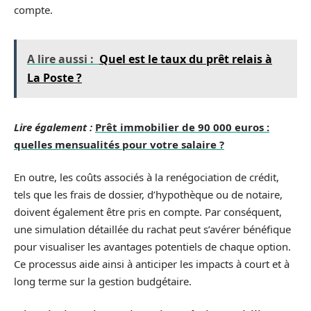
compte.
A lire aussi :
Quel est le taux du prêt relais à
La Poste ?
Lire également :
Prêt immobilier de 90 000 euros :
quelles mensualités pour votre salaire ?
En outre, les coûts associés à la renégociation de crédit,
tels que les frais de dossier, d’hypothèque ou de notaire,
doivent également être pris en compte. Par conséquent,
une simulation détaillée du rachat peut s’avérer bénéfique
pour visualiser les avantages potentiels de chaque option.
Ce processus aide ainsi à anticiper les impacts à court et à
long terme sur la gestion budgétaire.