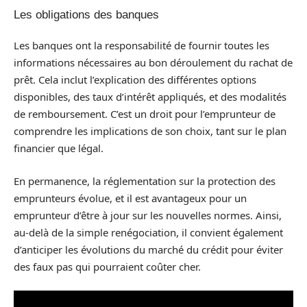
Les obligations des banques
Les banques ont la responsabilité de fournir toutes les
informations nécessaires au bon déroulement du rachat de
prêt. Cela inclut l’explication des différentes options
disponibles, des taux d’intérêt appliqués, et des modalités
de remboursement. C’est un droit pour l’emprunteur de
comprendre les implications de son choix, tant sur le plan
financier que légal.
En permanence, la réglementation sur la protection des
emprunteurs évolue, et il est avantageux pour un
emprunteur d’être à jour sur les nouvelles normes. Ainsi,
au-delà de la simple renégociation, il convient également
d’anticiper les évolutions du marché du crédit pour éviter
des faux pas qui pourraient coûter cher.