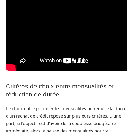
Critères de choix entre mensualités et
réduction de durée
Le choix entre prioriser les mensualités ou réduire la durée
d’un rachat de crédit repose sur plusieurs critères. D’une
part, si l’objectif est d’avoir de la souplesse budgétaire
immédiate, alors la baisse des mensualités pourrait