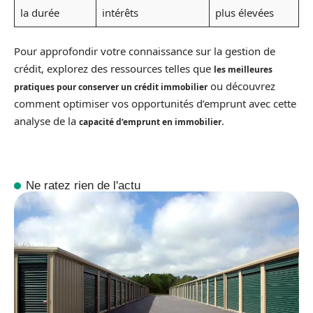
la durée
intérêts
plus élevées
Pour approfondir votre connaissance sur la gestion de
crédit, explorez des ressources telles que
les meilleures
ou découvrez
pratiques pour conserver un crédit immobilier
comment optimiser vos opportunités d’emprunt avec cette
analyse de la
.
capacité d’emprunt en immobilier
Ne ratez rien de l'actu