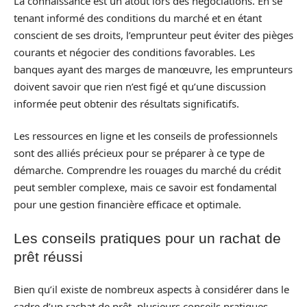
La connaissance est un atout lors des négociations. En se
tenant informé des conditions du marché et en étant
conscient de ses droits, l’emprunteur peut éviter des pièges
courants et négocier des conditions favorables. Les
banques ayant des marges de manœuvre, les emprunteurs
doivent savoir que rien n’est figé et qu’une discussion
informée peut obtenir des résultats significatifs.
Les ressources en ligne et les conseils de professionnels
sont des alliés précieux pour se préparer à ce type de
démarche. Comprendre les rouages du marché du crédit
peut sembler complexe, mais ce savoir est fondamental
pour une gestion financière efficace et optimale.
Les conseils pratiques pour un rachat de
prêt réussi
Bien qu’il existe de nombreux aspects à considérer dans le
cadre d’un rachat de prêt, plusieurs conseils pratiques