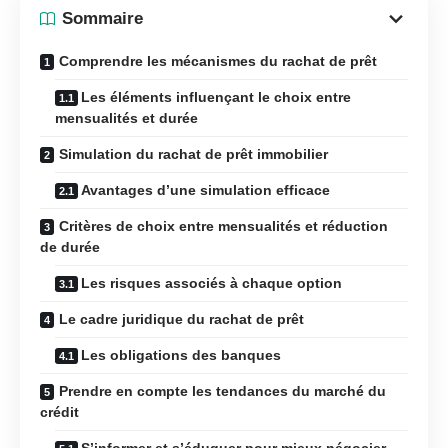
Sommaire
Comprendre les mécanismes du rachat de prêt
Les éléments influençant le choix entre
mensualités et durée
Simulation du rachat de prêt immobilier
Avantages d’une simulation efficace
Critères de choix entre mensualités et réduction
de durée
Les risques associés à chaque option
Le cadre juridique du rachat de prêt
Les obligations des banques
Prendre en compte les tendances du marché du
crédit
S’informer et s’éduquer pour mieux négocier