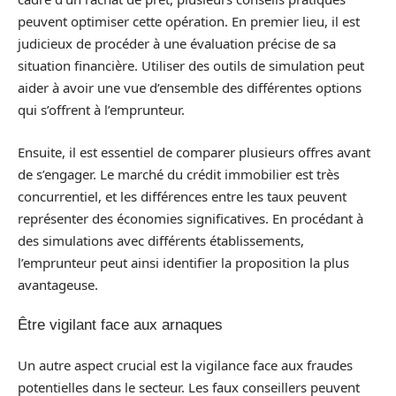
peuvent optimiser cette opération. En premier lieu, il est
judicieux de procéder à une évaluation précise de sa
situation financière. Utiliser des outils de simulation peut
aider à avoir une vue d’ensemble des différentes options
qui s’offrent à l’emprunteur.
Ensuite, il est essentiel de comparer plusieurs offres avant
de s’engager. Le marché du crédit immobilier est très
concurrentiel, et les différences entre les taux peuvent
représenter des économies significatives. En procédant à
des simulations avec différents établissements,
l’emprunteur peut ainsi identifier la proposition la plus
avantageuse.
Être vigilant face aux arnaques
Un autre aspect crucial est la vigilance face aux fraudes
potentielles dans le secteur. Les faux conseillers peuvent