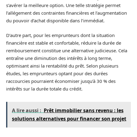
s’avérer la meilleure option. Une telle stratégie permet
l’allégement des contraintes financières et l’augmentation
du pouvoir d’achat disponible dans l’immédiat.
D’autre part, pour les emprunteurs dont la situation
financière est stable et confortable, réduire la durée de
remboursement constitue une alternative judicieuse. Cela
entraîne une diminution des intérêts à long terme,
optimisant ainsi la rentabilité du prêt. Selon plusieurs
études, les emprunteurs optant pour des durées
raccourcies pourraient économiser jusqu’à 30 % des
intérêts sur la durée totale du crédit.
A lire aussi :
Prêt immobilier sans revenu : les
solutions alternatives pour financer son projet