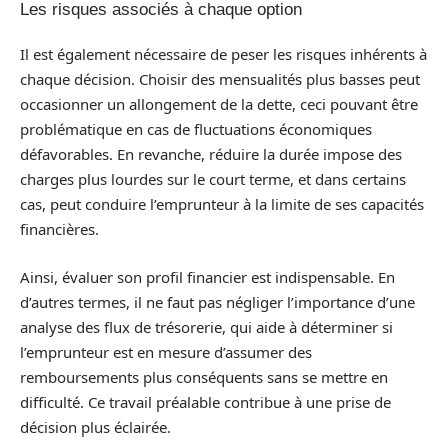
Les risques associés à chaque option
Il est également nécessaire de peser les risques inhérents à
chaque décision. Choisir des mensualités plus basses peut
occasionner un allongement de la dette, ceci pouvant être
problématique en cas de fluctuations économiques
défavorables. En revanche, réduire la durée impose des
charges plus lourdes sur le court terme, et dans certains
cas, peut conduire l’emprunteur à la limite de ses capacités
financières.
Ainsi, évaluer son profil financier est indispensable. En
d’autres termes, il ne faut pas négliger l’importance d’une
analyse des flux de trésorerie, qui aide à déterminer si
l’emprunteur est en mesure d’assumer des
remboursements plus conséquents sans se mettre en
difficulté. Ce travail préalable contribue à une prise de
décision plus éclairée.