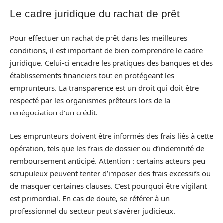
Le cadre juridique du rachat de prêt
Pour effectuer un rachat de prêt dans les meilleures
conditions, il est important de bien comprendre le cadre
juridique. Celui-ci encadre les pratiques des banques et des
établissements financiers tout en protégeant les
emprunteurs. La transparence est un droit qui doit être
respecté par les organismes prêteurs lors de la
renégociation d’un crédit.
Les emprunteurs doivent être informés des frais liés à cette
opération, tels que les frais de dossier ou d’indemnité de
remboursement anticipé. Attention : certains acteurs peu
scrupuleux peuvent tenter d’imposer des frais excessifs ou
de masquer certaines clauses. C’est pourquoi être vigilant
est primordial. En cas de doute, se référer à un
professionnel du secteur peut s’avérer judicieux.