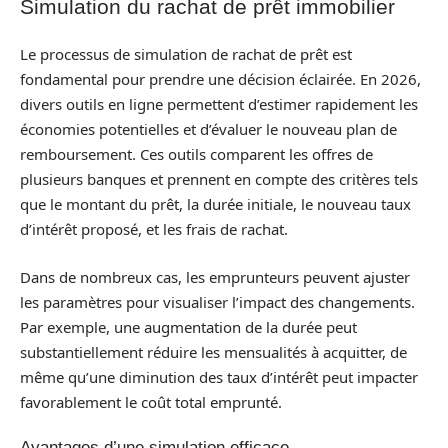
Simulation du rachat de prêt immobilier
Le processus de simulation de rachat de prêt est
fondamental pour prendre une décision éclairée. En 2026,
divers outils en ligne permettent d’estimer rapidement les
économies potentielles et d’évaluer le nouveau plan de
remboursement. Ces outils comparent les offres de
plusieurs banques et prennent en compte des critères tels
que le montant du prêt, la durée initiale, le nouveau taux
d’intérêt proposé, et les frais de rachat.
Dans de nombreux cas, les emprunteurs peuvent ajuster
les paramètres pour visualiser l’impact des changements.
Par exemple, une augmentation de la durée peut
substantiellement réduire les mensualités à acquitter, de
même qu’une diminution des taux d’intérêt peut impacter
favorablement le coût total emprunté.
Avantages d’une simulation efficace