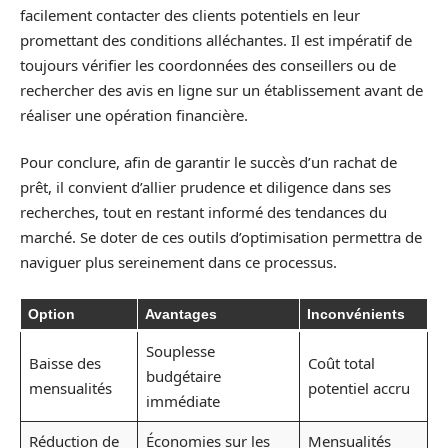
facilement contacter des clients potentiels en leur
promettant des conditions alléchantes. Il est impératif de
toujours vérifier les coordonnées des conseillers ou de
rechercher des avis en ligne sur un établissement avant de
réaliser une opération financière.
Pour conclure, afin de garantir le succès d’un rachat de
prêt, il convient d’allier prudence et diligence dans ses
recherches, tout en restant informé des tendances du
marché. Se doter de ces outils d’optimisation permettra de
naviguer plus sereinement dans ce processus.
Option
Avantages
Inconvénients
Souplesse
Baisse des
Coût total
budgétaire
mensualités
potentiel accru
immédiate
Réduction de
Économies sur les
Mensualités