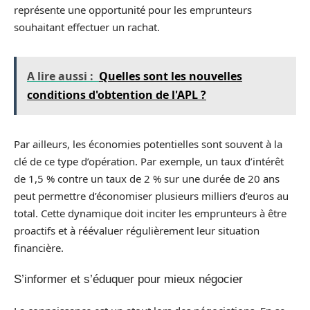
représente une opportunité pour les emprunteurs
souhaitant effectuer un rachat.
A lire aussi :
Quelles sont les nouvelles
conditions d'obtention de l'APL ?
Par ailleurs, les économies potentielles sont souvent à la
clé de ce type d’opération. Par exemple, un taux d’intérêt
de 1,5 % contre un taux de 2 % sur une durée de 20 ans
peut permettre d’économiser plusieurs milliers d’euros au
total. Cette dynamique doit inciter les emprunteurs à être
proactifs et à réévaluer régulièrement leur situation
financière.
S’informer et s’éduquer pour mieux négocier