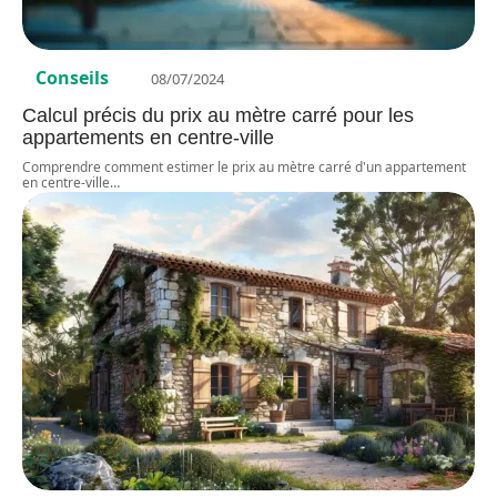
Conseils
08/07/2024
Calcul précis du prix au mètre carré pour les
appartements en centre-ville
Comprendre comment estimer le prix au mètre carré d'un appartement
en centre-ville
…