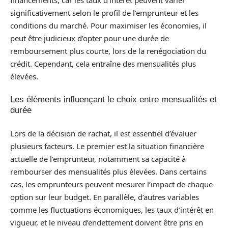
significativement selon le profil de l’emprunteur et les
conditions du marché. Pour maximiser les économies, il
peut être judicieux d’opter pour une durée de
remboursement plus courte, lors de la renégociation du
crédit. Cependant, cela entraîne des mensualités plus
élevées.
Les éléments influençant le choix entre mensualités et
durée
Lors de la décision de rachat, il est essentiel d’évaluer
plusieurs facteurs. Le premier est la situation financière
actuelle de l’emprunteur, notamment sa capacité à
rembourser des mensualités plus élevées. Dans certains
cas, les emprunteurs peuvent mesurer l’impact de chaque
option sur leur budget. En parallèle, d’autres variables
comme les fluctuations économiques, les taux d’intérêt en
vigueur, et le niveau d’endettement doivent être pris en