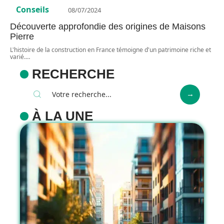
Conseils
08/07/2024
Découverte approfondie des origines de Maisons
Pierre
L'histoire de la construction en France témoigne d'un patrimoine riche et
varié.
…
RECHERCHE
À LA UNE