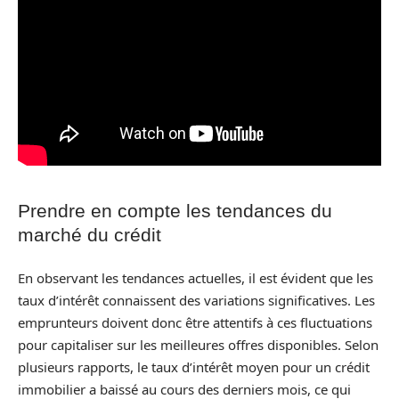
Prendre en compte les tendances du
marché du crédit
En observant les tendances actuelles, il est évident que les
taux d’intérêt connaissent des variations significatives. Les
emprunteurs doivent donc être attentifs à ces fluctuations
pour capitaliser sur les meilleures offres disponibles. Selon
plusieurs rapports, le taux d’intérêt moyen pour un crédit
immobilier a baissé au cours des derniers mois, ce qui