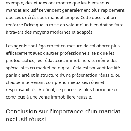
exemple, des études ont montré que les biens sous
mandat exclusif se vendent généralement plus rapidement
que ceux gérés sous mandat simple. Cette observation
renforce l’idée que la mise en valeur d’un bien doit se faire
à travers des moyens modernes et adaptés.
Les agents sont également en mesure de collaborer plus
efficacement avec d’autres professionnels, tels que les
photographes, les rédacteurs immobiliers et même des
spécialistes en marketing digital. Cela est souvent facilité
par la clarté et la structure d’une présentation réussie, où
chaque intervenant comprend mieux ses rôles et
responsabilités. Au final, ce processus plus harmonieux
contribue à une vente immobilière réussie.
Conclusion sur l’importance d’un mandat
exclusif réussi