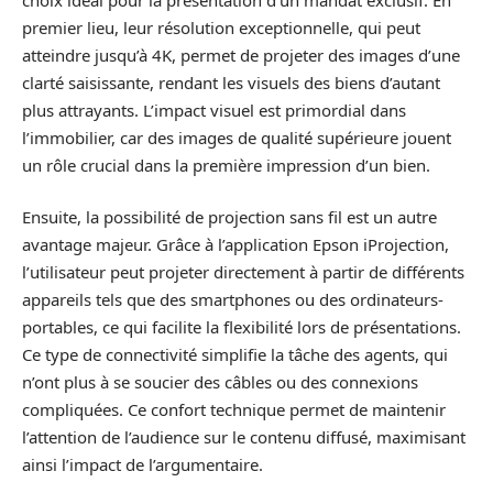
premier lieu, leur résolution exceptionnelle, qui peut
atteindre jusqu’à 4K, permet de projeter des images d’une
clarté saisissante, rendant les visuels des biens d’autant
plus attrayants. L’impact visuel est primordial dans
l’immobilier, car des images de qualité supérieure jouent
un rôle crucial dans la première impression d’un bien.
Ensuite, la possibilité de projection sans fil est un autre
avantage majeur. Grâce à l’application Epson iProjection,
l’utilisateur peut projeter directement à partir de différents
appareils tels que des smartphones ou des ordinateurs-
portables, ce qui facilite la flexibilité lors de présentations.
Ce type de connectivité simplifie la tâche des agents, qui
n’ont plus à se soucier des câbles ou des connexions
compliquées. Ce confort technique permet de maintenir
l’attention de l’audience sur le contenu diffusé, maximisant
ainsi l’impact de l’argumentaire.