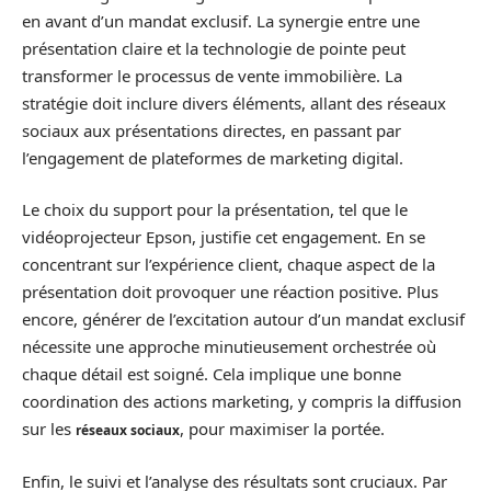
en avant d’un mandat exclusif. La synergie entre une
présentation claire et la technologie de pointe peut
transformer le processus de vente immobilière. La
stratégie doit inclure divers éléments, allant des réseaux
sociaux aux présentations directes, en passant par
l’engagement de plateformes de marketing digital.
Le choix du support pour la présentation, tel que le
vidéoprojecteur Epson, justifie cet engagement. En se
concentrant sur l’expérience client, chaque aspect de la
présentation doit provoquer une réaction positive. Plus
encore, générer de l’excitation autour d’un mandat exclusif
nécessite une approche minutieusement orchestrée où
chaque détail est soigné. Cela implique une bonne
coordination des actions marketing, y compris la diffusion
sur les
, pour maximiser la portée.
réseaux sociaux
Enfin, le suivi et l’analyse des résultats sont cruciaux. Par