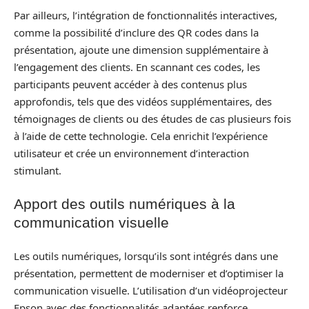
Par ailleurs, l’intégration de fonctionnalités interactives,
comme la possibilité d’inclure des QR codes dans la
présentation, ajoute une dimension supplémentaire à
l’engagement des clients. En scannant ces codes, les
participants peuvent accéder à des contenus plus
approfondis, tels que des vidéos supplémentaires, des
témoignages de clients ou des études de cas plusieurs fois
à l’aide de cette technologie. Cela enrichit l’expérience
utilisateur et crée un environnement d’interaction
stimulant.
Apport des outils numériques à la
communication visuelle
Les outils numériques, lorsqu’ils sont intégrés dans une
présentation, permettent de moderniser et d’optimiser la
communication visuelle. L’utilisation d’un vidéoprojecteur
Epson avec des fonctionnalités adaptées renforce