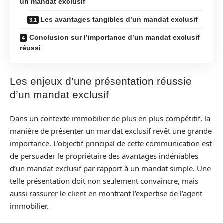
un mandat exclusif
Les avantages tangibles d’un mandat exclusif
Conclusion sur l’importance d’un mandat exclusif
réussi
Les enjeux d’une présentation réussie
d’un mandat exclusif
Dans un contexte immobilier de plus en plus compétitif, la
manière de présenter un mandat exclusif revêt une grande
importance. L’objectif principal de cette communication est
de persuader le propriétaire des avantages indéniables
d’un mandat exclusif par rapport à un mandat simple. Une
telle présentation doit non seulement convaincre, mais
aussi rassurer le client en montrant l’expertise de l’agent
immobilier.