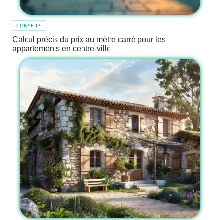
CONSEILS
Calcul précis du prix au mètre carré pour les
appartements en centre-ville