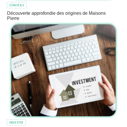
CONSEILS
Découverte approfondie des origines de Maisons
Pierre
INVESTIR