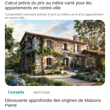
Calcul précis du prix au mètre carré pour les
appartements en centre-ville
Comprendre comment estimer le prix au mètre carré d'un appartement
en centre-ville
…
Conseils
08/07/2024
Découverte approfondie des origines de Maisons
Pierre