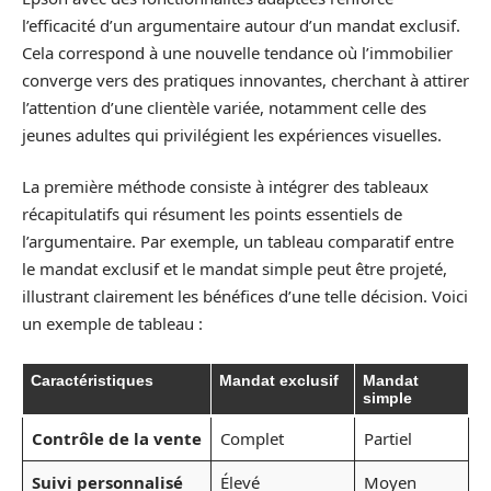
l’efficacité d’un argumentaire autour d’un mandat exclusif.
Cela correspond à une nouvelle tendance où l’immobilier
converge vers des pratiques innovantes, cherchant à attirer
l’attention d’une clientèle variée, notamment celle des
jeunes adultes qui privilégient les expériences visuelles.
La première méthode consiste à intégrer des tableaux
récapitulatifs qui résument les points essentiels de
l’argumentaire. Par exemple, un tableau comparatif entre
le mandat exclusif et le mandat simple peut être projeté,
illustrant clairement les bénéfices d’une telle décision. Voici
un exemple de tableau :
Caractéristiques
Mandat exclusif
Mandat
simple
Contrôle de la vente
Complet
Partiel
Suivi personnalisé
Élevé
Moyen