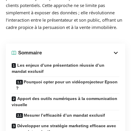
clients potentiels. Cette approche ne se limite pas
simplement à exposer des données ; elle révolutionne
l’interaction entre le présentateur et son public, offrant un
cadre propice à la persuasion et à la vente immobilière.
Sommaire
Les enjeux d’une présentation réussie d’un
mandat exclusif
Pourquoi opter pour un vidéoprojecteur Epson
?
Apport des outils numériques à la communication
visuelle
Mesurer l’efficacité d’un mandat exclusif
Développer une stratégie marketing efficace avec