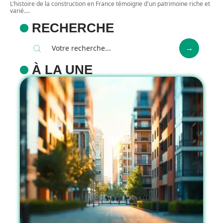
L'histoire de la construction en France témoigne d'un patrimoine riche et
varié.
…
RECHERCHE
À LA UNE