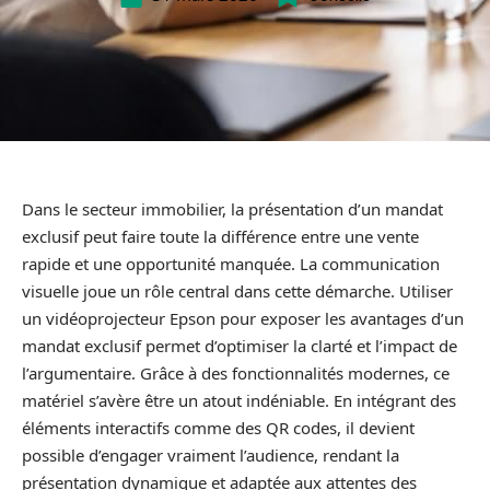
Dans le secteur immobilier, la présentation d’un mandat
exclusif peut faire toute la différence entre une vente
rapide et une opportunité manquée. La communication
visuelle joue un rôle central dans cette démarche. Utiliser
un vidéoprojecteur Epson pour exposer les avantages d’un
mandat exclusif permet d’optimiser la clarté et l’impact de
l’argumentaire. Grâce à des fonctionnalités modernes, ce
matériel s’avère être un atout indéniable. En intégrant des
éléments interactifs comme des QR codes, il devient
possible d’engager vraiment l’audience, rendant la
présentation dynamique et adaptée aux attentes des