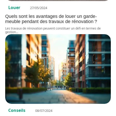
Louer
27/05/2024
Quels sont les avantages de louer un garde-
meuble pendant des travaux de rénovation ?
Les travaux de rénovation peuvent constituer un défi en termes de
gestion
…
Conseils
08/07/2024