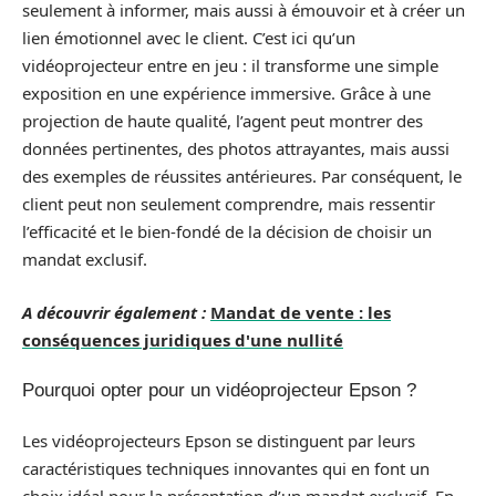
seulement à informer, mais aussi à émouvoir et à créer un
lien émotionnel avec le client. C’est ici qu’un
vidéoprojecteur entre en jeu : il transforme une simple
exposition en une expérience immersive. Grâce à une
projection de haute qualité, l’agent peut montrer des
données pertinentes, des photos attrayantes, mais aussi
des exemples de réussites antérieures. Par conséquent, le
client peut non seulement comprendre, mais ressentir
l’efficacité et le bien-fondé de la décision de choisir un
mandat exclusif.
A découvrir également :
Mandat de vente : les
conséquences juridiques d'une nullité
Pourquoi opter pour un vidéoprojecteur Epson ?
Les vidéoprojecteurs Epson se distinguent par leurs
caractéristiques techniques innovantes qui en font un
choix idéal pour la présentation d’un mandat exclusif. En