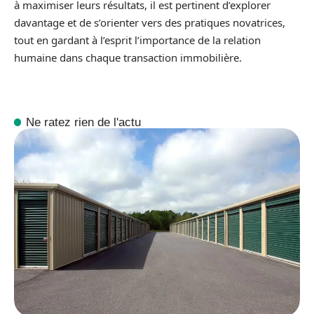
à maximiser leurs résultats, il est pertinent d’explorer
davantage et de s’orienter vers des pratiques novatrices,
tout en gardant à l’esprit l’importance de la relation
humaine dans chaque transaction immobilière.
Ne ratez rien de l'actu