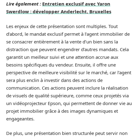
Lire également :
Entretien exclusif avec Yaron
Swerdlow : développer Anderlecht, Bruxelles
Les enjeux de cette présentation sont multiples. Tout
d’abord, le mandat exclusif permet à l’agent immobilier de
se consacrer entièrement à la vente d’un bien sans la
distraction que peuvent engendrer d’autres mandats. Cela
garantit un meilleur suivi et une attention accrue aux
besoins spécifiques du vendeur. Ensuite, il offre une
perspective de meilleure visibilité sur le marché, car l’agent
sera plus enclin à investir dans des actions de
communication. Ces actions peuvent inclure la réalisation
de visuels de qualité supérieure, comme ceux projetés via
un vidéoprojecteur Epson, qui permettent de donner vie au
projet immobilier grâce à des images dynamiques et
engageantes.
De plus, une présentation bien structurée peut servir non