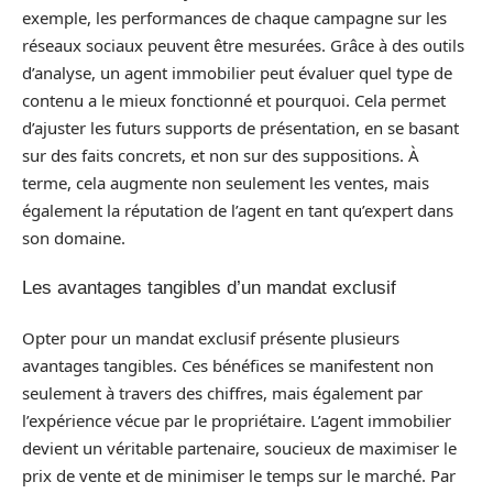
exemple, les performances de chaque campagne sur les
réseaux sociaux peuvent être mesurées. Grâce à des outils
d’analyse, un agent immobilier peut évaluer quel type de
contenu a le mieux fonctionné et pourquoi. Cela permet
d’ajuster les futurs supports de présentation, en se basant
sur des faits concrets, et non sur des suppositions. À
terme, cela augmente non seulement les ventes, mais
également la réputation de l’agent en tant qu’expert dans
son domaine.
Les avantages tangibles d’un mandat exclusif
Opter pour un mandat exclusif présente plusieurs
avantages tangibles. Ces bénéfices se manifestent non
seulement à travers des chiffres, mais également par
l’expérience vécue par le propriétaire. L’agent immobilier
devient un véritable partenaire, soucieux de maximiser le
prix de vente et de minimiser le temps sur le marché. Par