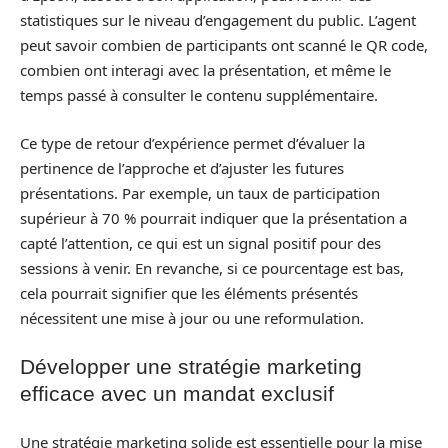
statistiques sur le niveau d’engagement du public. L’agent
peut savoir combien de participants ont scanné le QR code,
combien ont interagi avec la présentation, et même le
temps passé à consulter le contenu supplémentaire.
Ce type de retour d’expérience permet d’évaluer la
pertinence de l’approche et d’ajuster les futures
présentations. Par exemple, un taux de participation
supérieur à 70 % pourrait indiquer que la présentation a
capté l’attention, ce qui est un signal positif pour des
sessions à venir. En revanche, si ce pourcentage est bas,
cela pourrait signifier que les éléments présentés
nécessitent une mise à jour ou une reformulation.
Développer une stratégie marketing
efficace avec un mandat exclusif
Une stratégie marketing solide est essentielle pour la mise