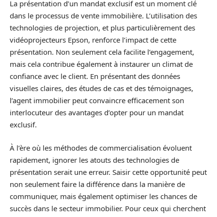
La présentation d’un mandat exclusif est un moment clé
dans le processus de vente immobilière. L’utilisation des
technologies de projection, et plus particulièrement des
vidéoprojecteurs Epson, renforce l’impact de cette
présentation. Non seulement cela facilite l’engagement,
mais cela contribue également à instaurer un climat de
confiance avec le client. En présentant des données
visuelles claires, des études de cas et des témoignages,
l’agent immobilier peut convaincre efficacement son
interlocuteur des avantages d’opter pour un mandat
exclusif.
À l’ère où les méthodes de commercialisation évoluent
rapidement, ignorer les atouts des technologies de
présentation serait une erreur. Saisir cette opportunité peut
non seulement faire la différence dans la manière de
communiquer, mais également optimiser les chances de
succès dans le secteur immobilier. Pour ceux qui cherchent