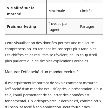
Visibilité sur le
Maximale
Limitée
marché
Investis par
Frais marketing
Partagés
l’agent
Cette visualisation des données permet une meilleure
compréhension, en rendant les concepts plus tangibles.
Les chiffres et les résultats se révèlent, en un coup d’œil,
plus parlants que de simples explications verbales.
Mesurer l’efficacité d’un mandat exclusif
Il est également important de savoir comment mesurer
l’efficacité d’un mandat exclusif après la présentation. Pour
cela, l’outil permettant de collecter des données est
fondamental. Un vidéoprojecteur dernier cri, comme ceux
d’Epson, associé à son application, peut fournir des