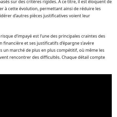
sés sur des critères rigides. À ce titre, il est éloquent de
 à cette évolution, permettant ainsi de réduire les
dérer d’autres pièces justificatives voient leur
e risque d’impayé est l’une des principales craintes des
n financière et ses justificatifs d’épargne s’avère
s un marché de plus en plus compétitif, où même les
vent rencontrer des difficultés. Chaque détail compte