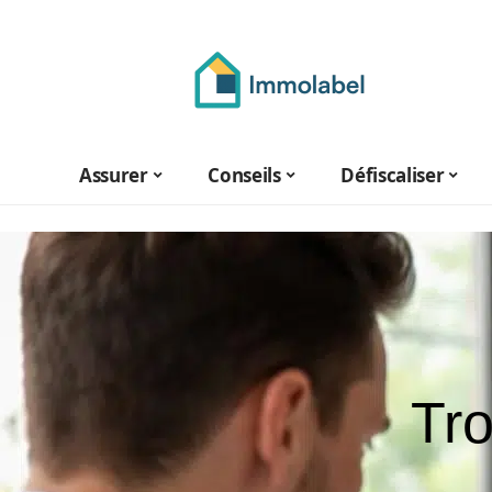
Assurer
Conseils
Défiscaliser
Tro