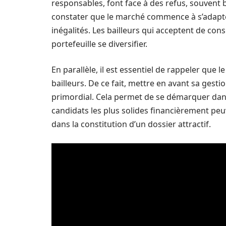
responsables, font face à des refus, souvent ba
constater que le marché commence à s’adapter
inégalités. Les bailleurs qui acceptent de consi
portefeuille se diversifier.
En parallèle, il est essentiel de rappeler que l
bailleurs. De ce fait, mettre en avant sa gestio
primordial. Cela permet de se démarquer dan
candidats les plus solides financièrement peu
dans la constitution d’un dossier attractif.