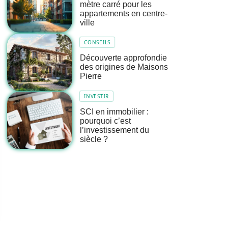
mètre carré pour les
appartements en centre-
ville
CONSEILS
Découverte approfondie
des origines de Maisons
Pierre
INVESTIR
SCI en immobilier :
pourquoi c’est
l’investissement du
siècle ?