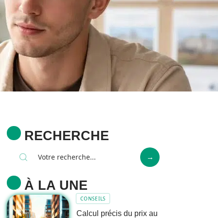
RECHERCHE
À LA UNE
CONSEILS
Calcul précis du prix au