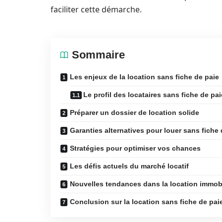
faciliter cette démarche.
Sommaire
Les enjeux de la location sans fiche de paie
Le profil des locataires sans fiche de pai
Préparer un dossier de location solide
Garanties alternatives pour louer sans fiche 
Stratégies pour optimiser vos chances
Les défis actuels du marché locatif
Nouvelles tendances dans la location immobi
Conclusion sur la location sans fiche de pai