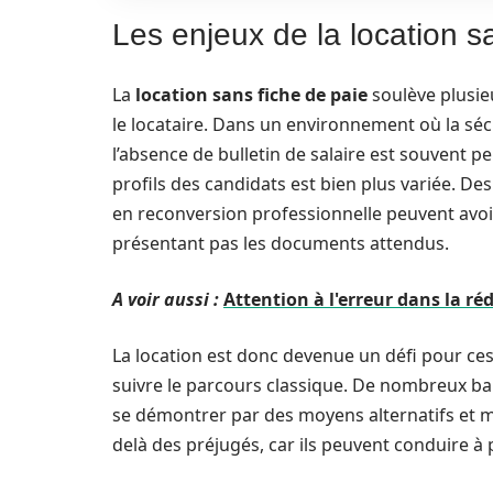
Les enjeux de la location s
La
location sans fiche de paie
soulève plusieu
le locataire. Dans un environnement où la sécu
l’absence de bulletin de salaire est souvent p
profils des candidats est bien plus variée. 
en reconversion professionnelle peuvent avoi
présentant pas les documents attendus.
A voir aussi :
Attention à l'erreur dans la ré
La location est donc devenue un défi pour ces 
suivre le parcours classique. De nombreux ba
se démontrer par des moyens alternatifs et moin
delà des préjugés, car ils peuvent conduire à 