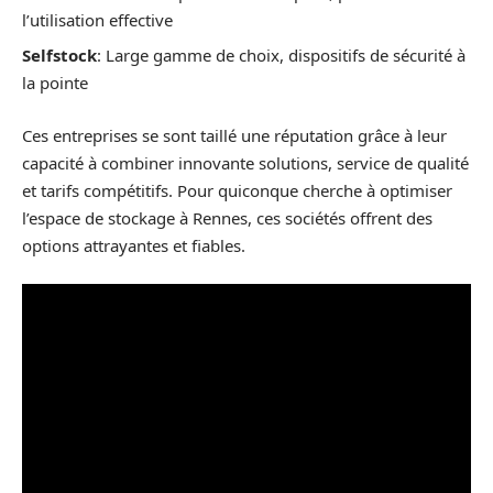
l’utilisation effective
Selfstock
: Large gamme de choix, dispositifs de sécurité à
la pointe
Ces entreprises se sont taillé une réputation grâce à leur
capacité à combiner innovante solutions, service de qualité
et tarifs compétitifs. Pour quiconque cherche à optimiser
l’espace de stockage à Rennes, ces sociétés offrent des
options attrayantes et fiables.