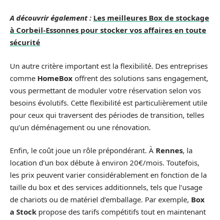
A découvrir également :
Les meilleures Box de stockage
à Corbeil-Essonnes pour stocker vos affaires en toute
sécurité
Un autre critère important est la flexibilité. Des entreprises
comme
HomeBox
offrent des solutions sans engagement,
vous permettant de moduler votre réservation selon vos
besoins évolutifs. Cette flexibilité est particulièrement utile
pour ceux qui traversent des périodes de transition, telles
qu’un déménagement ou une rénovation.
Enfin, le coût joue un rôle prépondérant. À
Rennes
, la
location d’un box débute à environ 20€/mois. Toutefois,
les prix peuvent varier considérablement en fonction de la
taille du box et des services additionnels, tels que l’usage
de chariots ou de matériel d’emballage. Par exemple,
Box
a Stock
propose des tarifs compétitifs tout en maintenant