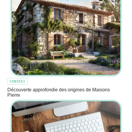
CONSEILS
Découverte approfondie des origines de Maisons
Pierre