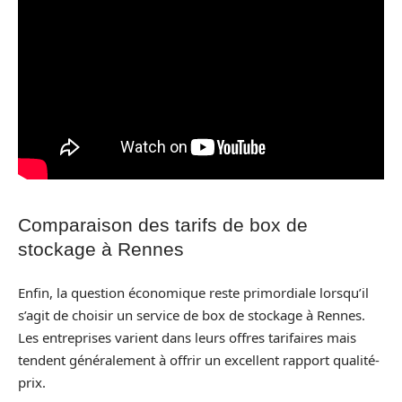
Comparaison des tarifs de box de
stockage à Rennes
Enfin, la question économique reste primordiale lorsqu’il
s’agit de choisir un service de box de stockage à Rennes.
Les entreprises varient dans leurs offres tarifaires mais
tendent généralement à offrir un excellent rapport qualité-
prix.