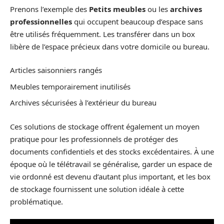
Prenons l’exemple des
Petits meubles
ou les
archives
professionnelles
qui occupent beaucoup d’espace sans
être utilisés fréquemment. Les transférer dans un box
libère de l’espace précieux dans votre domicile ou bureau.
Articles saisonniers rangés
Meubles temporairement inutilisés
Archives sécurisées à l’extérieur du bureau
Ces solutions de stockage offrent également un moyen
pratique pour les professionnels de protéger des
documents confidentiels et des stocks excédentaires. À une
époque où le télétravail se généralise, garder un espace de
vie ordonné est devenu d’autant plus important, et les box
de stockage fournissent une solution idéale à cette
problématique.