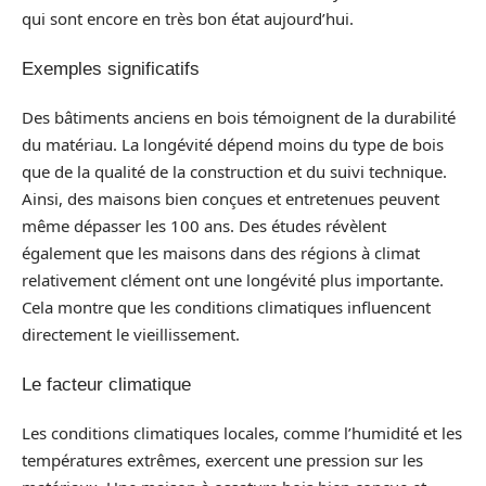
qui sont encore en très bon état aujourd’hui.
Exemples significatifs
Des bâtiments anciens en bois témoignent de la durabilité
du matériau. La longévité dépend moins du type de bois
que de la qualité de la construction et du suivi technique.
Ainsi, des maisons bien conçues et entretenues peuvent
même dépasser les 100 ans. Des études révèlent
également que les maisons dans des régions à climat
relativement clément ont une longévité plus importante.
Cela montre que les conditions climatiques influencent
directement le vieillissement.
Le facteur climatique
Les conditions climatiques locales, comme l’humidité et les
températures extrêmes, exercent une pression sur les