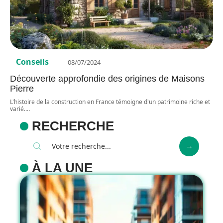
Conseils
08/07/2024
Découverte approfondie des origines de Maisons
Pierre
L'histoire de la construction en France témoigne d'un patrimoine riche et
varié.
…
RECHERCHE
À LA UNE