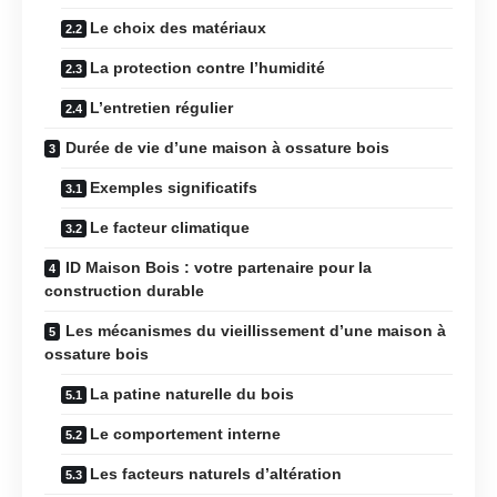
Le choix des matériaux
La protection contre l’humidité
L’entretien régulier
Durée de vie d’une maison à ossature bois
Exemples significatifs
Le facteur climatique
ID Maison Bois : votre partenaire pour la
construction durable
Les mécanismes du vieillissement d’une maison à
ossature bois
La patine naturelle du bois
Le comportement interne
Les facteurs naturels d’altération