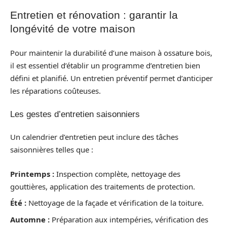
Entretien et rénovation : garantir la
longévité de votre maison
Pour maintenir la durabilité d’une maison à ossature bois,
il est essentiel d’établir un programme d’entretien bien
défini et planifié. Un entretien préventif permet d’anticiper
les réparations coûteuses.
Les gestes d’entretien saisonniers
Un calendrier d’entretien peut inclure des tâches
saisonnières telles que :
Printemps :
Inspection complète, nettoyage des
gouttières, application des traitements de protection.
Été :
Nettoyage de la façade et vérification de la toiture.
Automne :
Préparation aux intempéries, vérification des