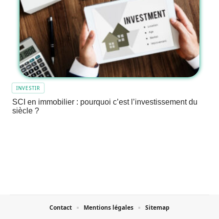
INVESTIR
SCI en immobilier : pourquoi c’est l’investissement du
siècle ?
Contact
Mentions légales
Sitemap