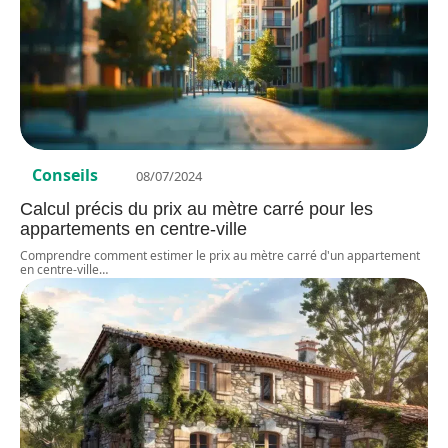
Conseils
08/07/2024
Calcul précis du prix au mètre carré pour les
appartements en centre-ville
Comprendre comment estimer le prix au mètre carré d'un appartement
en centre-ville
…