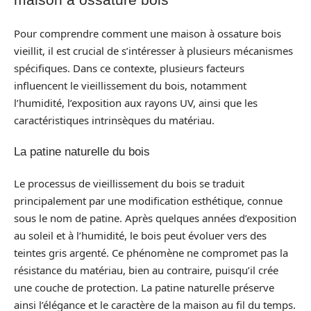
Pour comprendre comment une maison à ossature bois
vieillit, il est crucial de s’intéresser à plusieurs mécanismes
spécifiques. Dans ce contexte, plusieurs facteurs
influencent le vieillissement du bois, notamment
l’humidité, l’exposition aux rayons UV, ainsi que les
caractéristiques intrinsèques du matériau.
La patine naturelle du bois
Le processus de vieillissement du bois se traduit
principalement par une modification esthétique, connue
sous le nom de patine. Après quelques années d’exposition
au soleil et à l’humidité, le bois peut évoluer vers des
teintes gris argenté. Ce phénomène ne compromet pas la
résistance du matériau, bien au contraire, puisqu’il crée
une couche de protection. La patine naturelle préserve
ainsi l’élégance et le caractère de la maison au fil du temps.