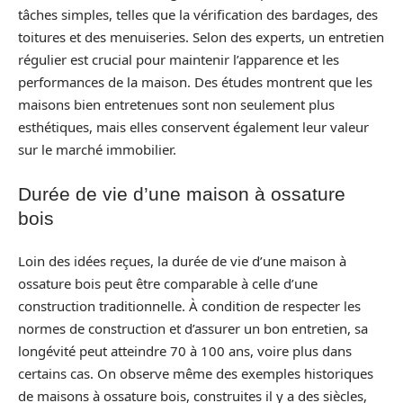
tâches simples, telles que la vérification des bardages, des
toitures et des menuiseries. Selon des experts, un entretien
régulier est crucial pour maintenir l’apparence et les
performances de la maison. Des études montrent que les
maisons bien entretenues sont non seulement plus
esthétiques, mais elles conservent également leur valeur
sur le marché immobilier.
Durée de vie d’une maison à ossature
bois
Loin des idées reçues, la durée de vie d’une maison à
ossature bois peut être comparable à celle d’une
construction traditionnelle. À condition de respecter les
normes de construction et d’assurer un bon entretien, sa
longévité peut atteindre 70 à 100 ans, voire plus dans
certains cas. On observe même des exemples historiques
de maisons à ossature bois, construites il y a des siècles,