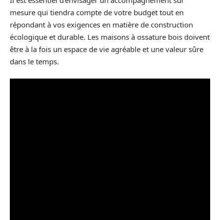
mesure qui tiendra compte de votre budget tout en
répondant à vos exigences en matière de construction
écologique et durable. Les maisons à ossature bois doivent
être à la fois un espace de vie agréable et une valeur sûre
dans le temps.