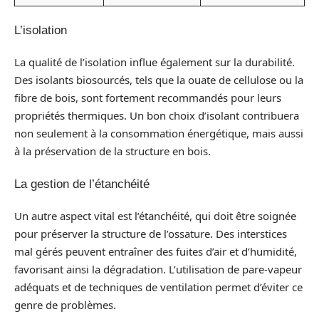
L’isolation
La qualité de l’isolation influe également sur la durabilité.
Des isolants biosourcés, tels que la ouate de cellulose ou la
fibre de bois, sont fortement recommandés pour leurs
propriétés thermiques. Un bon choix d’isolant contribuera
non seulement à la consommation énergétique, mais aussi
à la préservation de la structure en bois.
La gestion de l’étanchéité
Un autre aspect vital est l’étanchéité, qui doit être soignée
pour préserver la structure de l’ossature. Des interstices
mal gérés peuvent entraîner des fuites d’air et d’humidité,
favorisant ainsi la dégradation. L’utilisation de pare-vapeur
adéquats et de techniques de ventilation permet d’éviter ce
genre de problèmes.