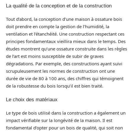
La qualité de la conception et de la construction
Tout d’abord, la conception d’une maison à ossature bois
doit prendre en compte la gestion de l’humidité, la
ventilation et l’étanchéité. Une construction respectant ces
principes fondamentaux vieillira mieux dans le temps. Des
études montrent qu’une ossature construite dans les règles
de l’art est moins susceptible de subir de graves
dégradations. Par exemple, des constructions ayant suivi
scrupuleusement les normes de construction ont une
durée de vie de 80 à 100 ans, des chiffres qui témoignent
de la robustesse du bois lorsqu’il est bien traité.
Le choix des matériaux
Le type de bois utilisé dans la construction a également un
impact vérifiable sur la longévité de la maison. Il est
fondamental d’opter pour un bois de qualité, qui soit non