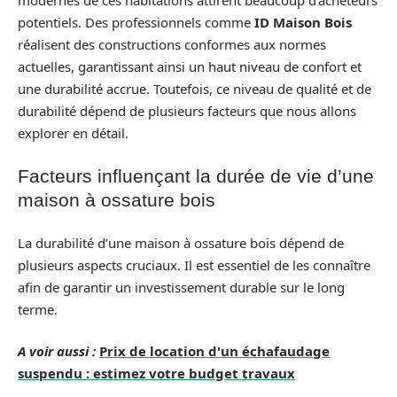
potentiels. Des professionnels comme
ID Maison Bois
réalisent des constructions conformes aux normes
actuelles, garantissant ainsi un haut niveau de confort et
une durabilité accrue. Toutefois, ce niveau de qualité et de
durabilité dépend de plusieurs facteurs que nous allons
explorer en détail.
Facteurs influençant la durée de vie d’une
maison à ossature bois
La durabilité d’une maison à ossature bois dépend de
plusieurs aspects cruciaux. Il est essentiel de les connaître
afin de garantir un investissement durable sur le long
terme.
A voir aussi :
Prix de location d'un échafaudage
suspendu : estimez votre budget travaux