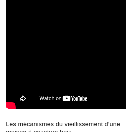
Les mécanismes du vieillissement d’une
maison à ossature bois