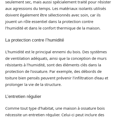
seulement sec, mais aussi spécialement traité pour résister
aux agressions du temps. Les matériaux isolants utilisés
doivent également être sélectionnés avec soin, car ils
jouent un rôle essentiel dans la protection contre
l’humidité et dans le confort thermique de la maison.
La protection contre l’humidité
L’humidité est le principal ennemi du bois. Des systèmes
de ventilation adéquats, ainsi que la conception de murs
résistants à l’humidité, sont des éléments clés dans la
protection de l’ossature. Par exemple, des débords de
toiture bien pensés peuvent prévenir l’infiltration d’eau et
prolonger la vie de la structure.
L’entretien régulier
Comme tout type d’habitat, une maison à ossature bois
nécessite un entretien régulier. Celui-ci peut inclure des