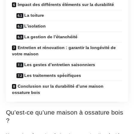
Impact des différents éléments sur la durabilité
La toiture
L’isolation
La gestion de l’étanchéité
Entretien et rénovation : garantir la longévité de
votre maison
Les gestes d’entretien saisonniers
Les traitements spécifiques
Conclusion sur la durabilité d’une maison
ossature bois
Qu’est-ce qu’une maison à ossature bois
?