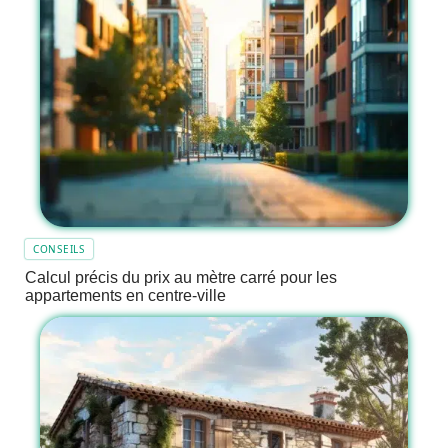
CONSEILS
Calcul précis du prix au mètre carré pour les
appartements en centre-ville