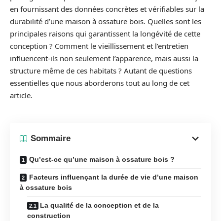
en fournissant des données concrètes et vérifiables sur la
durabilité d’une maison à ossature bois. Quelles sont les
principales raisons qui garantissent la longévité de cette
conception ? Comment le vieillissement et l’entretien
influencent-ils non seulement l’apparence, mais aussi la
structure même de ces habitats ? Autant de questions
essentielles que nous aborderons tout au long de cet
article.
Sommaire
Qu’est-ce qu’une maison à ossature bois ?
Facteurs influençant la durée de vie d’une maison
à ossature bois
La qualité de la conception et de la
construction