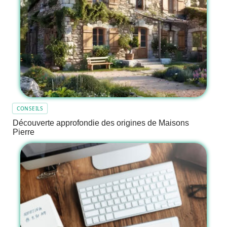
CONSEILS
Découverte approfondie des origines de Maisons
Pierre