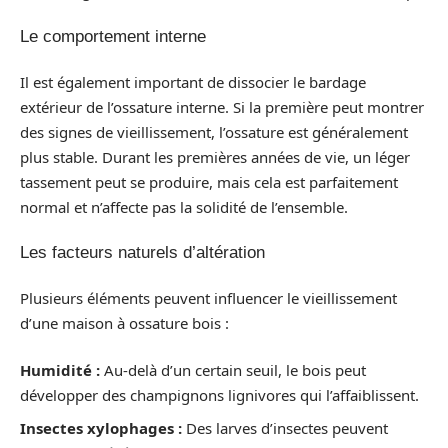
Le comportement interne
Il est également important de dissocier le bardage
extérieur de l’ossature interne. Si la première peut montrer
des signes de vieillissement, l’ossature est généralement
plus stable. Durant les premières années de vie, un léger
tassement peut se produire, mais cela est parfaitement
normal et n’affecte pas la solidité de l’ensemble.
Les facteurs naturels d’altération
Plusieurs éléments peuvent influencer le vieillissement
d’une maison à ossature bois :
Humidité :
Au-delà d’un certain seuil, le bois peut
développer des champignons lignivores qui l’affaiblissent.
Insectes xylophages :
Des larves d’insectes peuvent