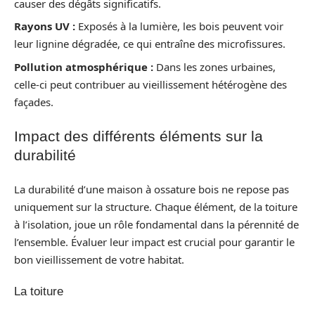
causer des dégâts significatifs.
Rayons UV :
Exposés à la lumière, les bois peuvent voir
leur lignine dégradée, ce qui entraîne des microfissures.
Pollution atmosphérique :
Dans les zones urbaines,
celle-ci peut contribuer au vieillissement hétérogène des
façades.
Impact des différents éléments sur la
durabilité
La durabilité d’une maison à ossature bois ne repose pas
uniquement sur la structure. Chaque élément, de la toiture
à l’isolation, joue un rôle fondamental dans la pérennité de
l’ensemble. Évaluer leur impact est crucial pour garantir le
bon vieillissement de votre habitat.
La toiture