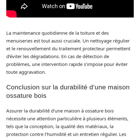
La maintenance quotidienne de la toiture et des
menuiseries est tout aussi cruciale. Un nettoyage régulier
et le renouvellement du traitement protecteur permettent
d’éviter les dégradations. En cas de détection de
problèmes, une intervention rapide s’impose pour éviter
toute aggravation.
Conclusion sur la durabilité d’une maison
ossature bois
Assurer la durabilité d’une maison à ossature bois
nécessite une attention particulière à plusieurs éléments,
tels que la conception, la qualité des matériaux, la
protection contre l’humidité et un entretien régulier. Les