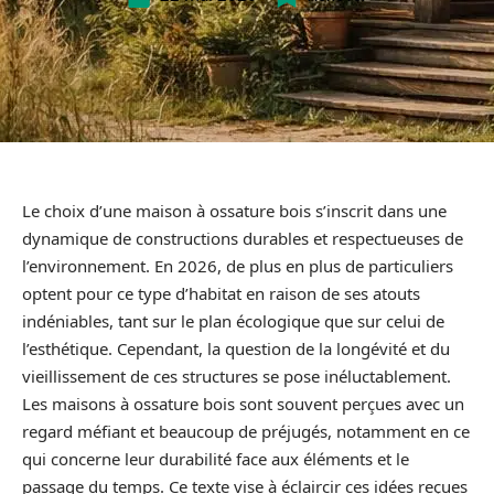
Le choix d’une maison à ossature bois s’inscrit dans une
dynamique de constructions durables et respectueuses de
l’environnement. En 2026, de plus en plus de particuliers
optent pour ce type d’habitat en raison de ses atouts
indéniables, tant sur le plan écologique que sur celui de
l’esthétique. Cependant, la question de la longévité et du
vieillissement de ces structures se pose inéluctablement.
Les maisons à ossature bois sont souvent perçues avec un
regard méfiant et beaucoup de préjugés, notamment en ce
qui concerne leur durabilité face aux éléments et le
passage du temps. Ce texte vise à éclaircir ces idées reçues