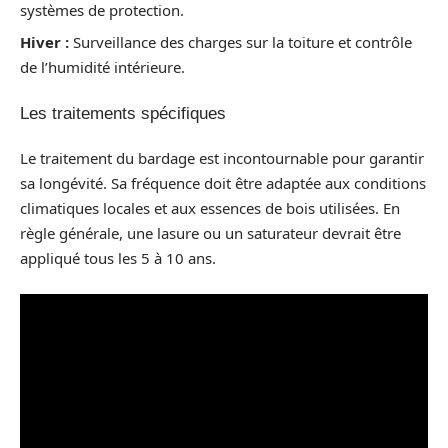
systèmes de protection.
Hiver :
Surveillance des charges sur la toiture et contrôle
de l’humidité intérieure.
Les traitements spécifiques
Le traitement du bardage est incontournable pour garantir
sa longévité. Sa fréquence doit être adaptée aux conditions
climatiques locales et aux essences de bois utilisées. En
règle générale, une lasure ou un saturateur devrait être
appliqué tous les 5 à 10 ans.