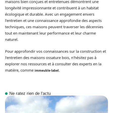
maisons bien conçues et entretenues démontrent une
longévité impressionnante et contribuent à un habitat
écologique et durable. Avec un engagement envers
l’entretien et une connaissance approfondie des aspects
techniques, ces maisons peuvent traverser les décennies
tout en maintenant leur performance et leur charme
naturel.
Pour approfondir vos connaissances sur la construction et
l’entretien des maisons ossature bois, n’hésitez pas à
explorer nos ressources et à consulter des experts en la
matière, comme
.
immeuble-label
Ne ratez rien de l'actu