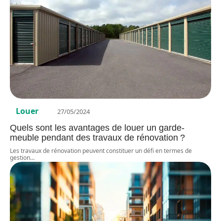
Louer
27/05/2024
Quels sont les avantages de louer un garde-
meuble pendant des travaux de rénovation ?
Les travaux de rénovation peuvent constituer un défi en termes de
gestion
…