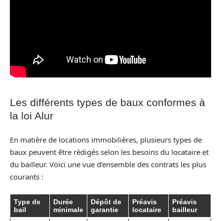
Les différents types de baux conformes à
la loi Alur
En matière de locations immobilières, plusieurs types de
baux peuvent être rédigés selon les besoins du locataire et
du bailleur. Voici une vue d’ensemble des contrats les plus
courants :
Type de
Durée
Dépôt de
Préavis
Préavis
bail
minimale
garantie
locataire
bailleur