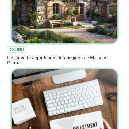
CONSEILS
Découverte approfondie des origines de Maisons
Pierre