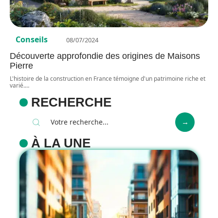
Conseils
08/07/2024
Découverte approfondie des origines de Maisons
Pierre
L'histoire de la construction en France témoigne d'un patrimoine riche et
varié.
…
RECHERCHE
À LA UNE