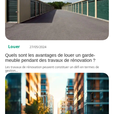
Louer
27/05/2024
Quels sont les avantages de louer un garde-
meuble pendant des travaux de rénovation ?
Les travaux de rénovation peuvent constituer un défi en termes de
gestion
…