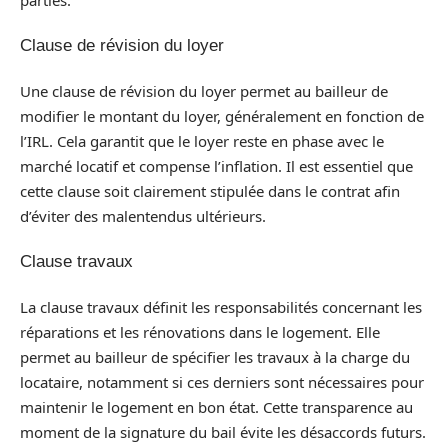
Clause de révision du loyer
Une clause de révision du loyer permet au bailleur de
modifier le montant du loyer, généralement en fonction de
l’IRL. Cela garantit que le loyer reste en phase avec le
marché locatif et compense l’inflation. Il est essentiel que
cette clause soit clairement stipulée dans le contrat afin
d’éviter des malentendus ultérieurs.
Clause travaux
La clause travaux définit les responsabilités concernant les
réparations et les rénovations dans le logement. Elle
permet au bailleur de spécifier les travaux à la charge du
locataire, notamment si ces derniers sont nécessaires pour
maintenir le logement en bon état. Cette transparence au
moment de la signature du bail évite les désaccords futurs.