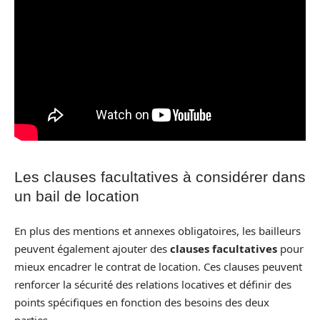
Les clauses facultatives à considérer dans
un bail de location
En plus des mentions et annexes obligatoires, les bailleurs
peuvent également ajouter des
clauses facultatives
pour
mieux encadrer le contrat de location. Ces clauses peuvent
renforcer la sécurité des relations locatives et définir des
points spécifiques en fonction des besoins des deux
parties.