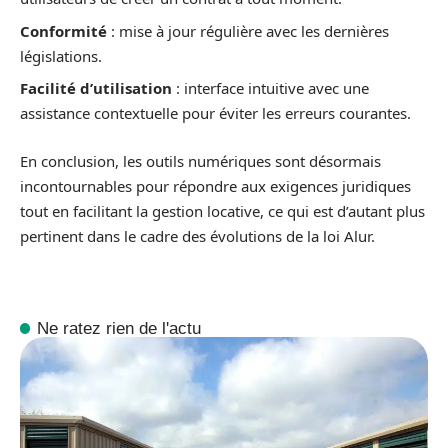
Conformité
: mise à jour régulière avec les dernières
législations.
Facilité d’utilisation
: interface intuitive avec une
assistance contextuelle pour éviter les erreurs courantes.
En conclusion, les outils numériques sont désormais
incontournables pour répondre aux exigences juridiques
tout en facilitant la gestion locative, ce qui est d’autant plus
pertinent dans le cadre des évolutions de la loi Alur.
Ne ratez rien de l'actu