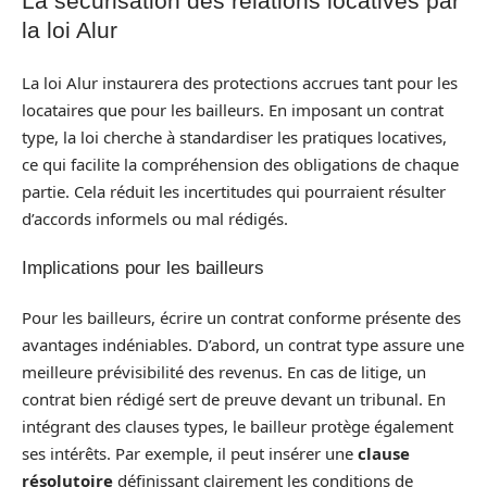
La sécurisation des relations locatives par
la loi Alur
La loi Alur instaurera des protections accrues tant pour les
locataires que pour les bailleurs. En imposant un contrat
type, la loi cherche à standardiser les pratiques locatives,
ce qui facilite la compréhension des obligations de chaque
partie. Cela réduit les incertitudes qui pourraient résulter
d’accords informels ou mal rédigés.
Implications pour les bailleurs
Pour les bailleurs, écrire un contrat conforme présente des
avantages indéniables. D’abord, un contrat type assure une
meilleure prévisibilité des revenus. En cas de litige, un
contrat bien rédigé sert de preuve devant un tribunal. En
intégrant des clauses types, le bailleur protège également
ses intérêts. Par exemple, il peut insérer une
clause
résolutoire
définissant clairement les conditions de