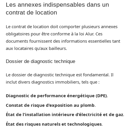
Les annexes indispensables dans un
contrat de location
Le contrat de location doit comporter plusieurs annexes
obligatoires pour être conforme à la loi Alur. Ces
documents fournissent des informations essentielles tant
aux locataires qu’aux bailleurs.
Dossier de diagnostic technique
Le dossier de diagnostic technique est fondamental. Il
inclut divers diagnostics immobiliers, tels que :
Diagnostic de performance énergétique (DPE)
.
Constat de risque d’exposition au plomb
.
État de l’installation intérieure d’électricité et de gaz
.
État des risques naturels et technologiques
.