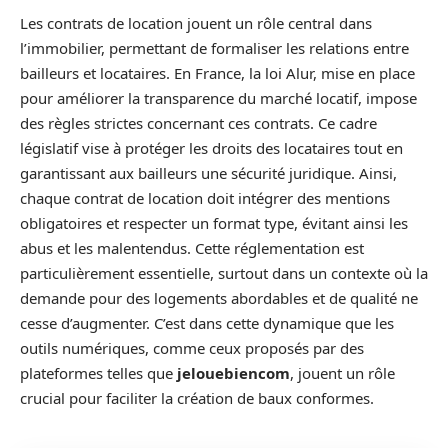
Les contrats de location jouent un rôle central dans
l’immobilier, permettant de formaliser les relations entre
bailleurs et locataires. En France, la loi Alur, mise en place
pour améliorer la transparence du marché locatif, impose
des règles strictes concernant ces contrats. Ce cadre
législatif vise à protéger les droits des locataires tout en
garantissant aux bailleurs une sécurité juridique. Ainsi,
chaque contrat de location doit intégrer des mentions
obligatoires et respecter un format type, évitant ainsi les
abus et les malentendus. Cette réglementation est
particulièrement essentielle, surtout dans un contexte où la
demande pour des logements abordables et de qualité ne
cesse d’augmenter. C’est dans cette dynamique que les
outils numériques, comme ceux proposés par des
plateformes telles que
jelouebiencom
, jouent un rôle
crucial pour faciliter la création de baux conformes.