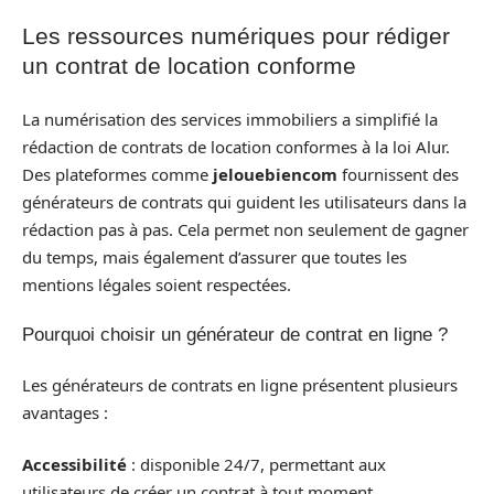
Les ressources numériques pour rédiger
un contrat de location conforme
La numérisation des services immobiliers a simplifié la
rédaction de contrats de location conformes à la loi Alur.
Des plateformes comme
jelouebiencom
fournissent des
générateurs de contrats qui guident les utilisateurs dans la
rédaction pas à pas. Cela permet non seulement de gagner
du temps, mais également d’assurer que toutes les
mentions légales soient respectées.
Pourquoi choisir un générateur de contrat en ligne ?
Les générateurs de contrats en ligne présentent plusieurs
avantages :
Accessibilité
: disponible 24/7, permettant aux
utilisateurs de créer un contrat à tout moment.