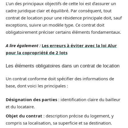
L’un des principaux objectifs de cette loi est d’assurer un
cadre juridique clair et équilibré. Par conséquent, tout
contrat de location pour une résidence principale doit, sauf
exceptions, suivre un modèle type. Ce contrat doit
obligatoirement préciser certains éléments fondamentaux.
A lire également :
Les erreurs à éviter avec la loi Alur
pour la copropriété de 2 lots
Les éléments obligatoires dans un contrat de location
Un contrat conforme doit spécifier des informations de
base, dont voici les principales :
Désignation des parties
: identification claire du bailleur
et du locataire.
Objet du contrat
: description précise du logement, y
compris sa localisation, sa superficie et sa destination.