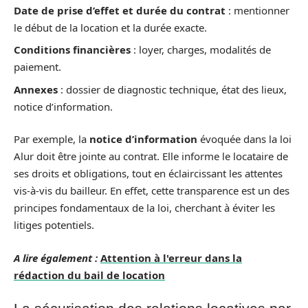
Date de prise d’effet et durée du contrat
: mentionner
le début de la location et la durée exacte.
Conditions financières
: loyer, charges, modalités de
paiement.
Annexes
: dossier de diagnostic technique, état des lieux,
notice d’information.
Par exemple, la
notice d’information
évoquée dans la loi
Alur doit être jointe au contrat. Elle informe le locataire de
ses droits et obligations, tout en éclaircissant les attentes
vis-à-vis du bailleur. En effet, cette transparence est un des
principes fondamentaux de la loi, cherchant à éviter les
litiges potentiels.
A lire également :
Attention à l'erreur dans la
rédaction du bail de location