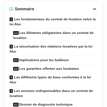
Sommaire
Les fondamentaux du contrat de location selon la
loi Alur
Les éléments obligatoires dans un contrat de
location
La sécurisation des relations locatives par la loi
Alur
Implications pour les bailleurs
Les garanties offertes aux locataires
Les différents types de baux conformes à la loi
Alur
Les annexes indispensables dans un contrat de
location
Dossier de diagnostic technique