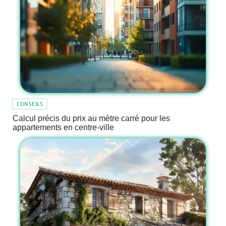
CONSEILS
Calcul précis du prix au mètre carré pour les
appartements en centre-ville