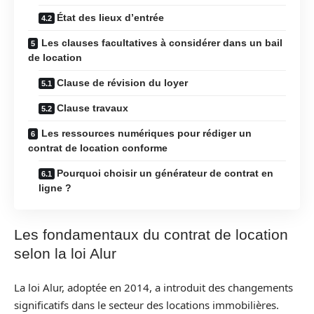
État des lieux d’entrée
Les clauses facultatives à considérer dans un bail
de location
Clause de révision du loyer
Clause travaux
Les ressources numériques pour rédiger un
contrat de location conforme
Pourquoi choisir un générateur de contrat en
ligne ?
Les fondamentaux du contrat de location
selon la loi Alur
La loi Alur, adoptée en 2014, a introduit des changements
significatifs dans le secteur des locations immobilières.