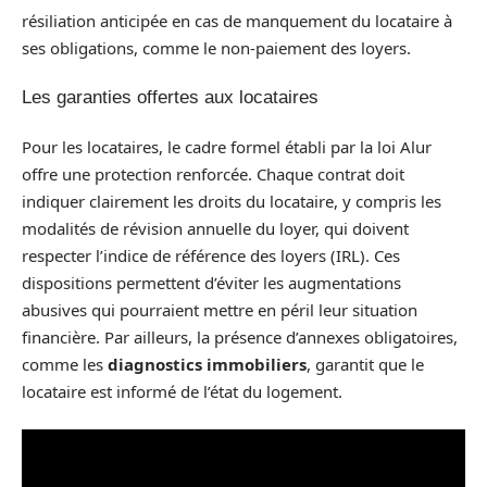
résiliation anticipée en cas de manquement du locataire à
ses obligations, comme le non-paiement des loyers.
Les garanties offertes aux locataires
Pour les locataires, le cadre formel établi par la loi Alur
offre une protection renforcée. Chaque contrat doit
indiquer clairement les droits du locataire, y compris les
modalités de révision annuelle du loyer, qui doivent
respecter l’indice de référence des loyers (IRL). Ces
dispositions permettent d’éviter les augmentations
abusives qui pourraient mettre en péril leur situation
financière. Par ailleurs, la présence d’annexes obligatoires,
comme les
diagnostics immobiliers
, garantit que le
locataire est informé de l’état du logement.