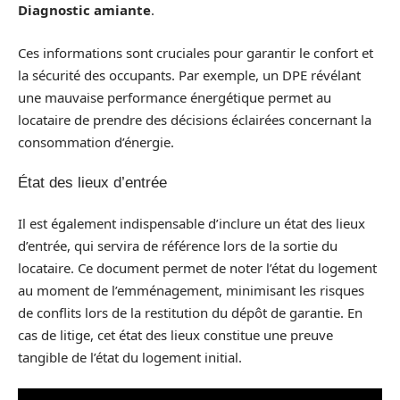
Diagnostic amiante
.
Ces informations sont cruciales pour garantir le confort et
la sécurité des occupants. Par exemple, un DPE révélant
une mauvaise performance énergétique permet au
locataire de prendre des décisions éclairées concernant la
consommation d’énergie.
État des lieux d’entrée
Il est également indispensable d’inclure un état des lieux
d’entrée, qui servira de référence lors de la sortie du
locataire. Ce document permet de noter l’état du logement
au moment de l’emménagement, minimisant les risques
de conflits lors de la restitution du dépôt de garantie. En
cas de litige, cet état des lieux constitue une preuve
tangible de l’état du logement initial.