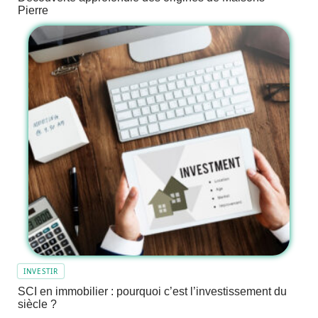
Pierre
INVESTIR
SCI en immobilier : pourquoi c’est l’investissement du
siècle ?