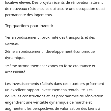
locative élevée. Des projets récents de rénovation attirent
de nouveaux résidents, ce qui assure une occupation quasi
permanente des logements.
Top quartiers pour investir
1er arrondissement : proximité des transports et des
services.
2ème arrondissement : développement économique
dynamique.
15ème arrondissement : zones en forte croissance et
accessibilité.
Les investissements réalisés dans ces quartiers présentent
un excellent rapport investissement/rentabilité. Les
nouvelles constructions et les programmes de rénovation
engendrent une véritable dynamique de marché et
augmentent les perspectives de valorisation des biens à