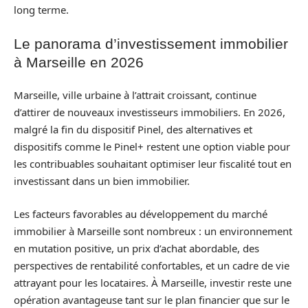
long terme.
Le panorama d’investissement immobilier
à Marseille en 2026
Marseille, ville urbaine à l’attrait croissant, continue
d’attirer de nouveaux investisseurs immobiliers. En 2026,
malgré la fin du dispositif Pinel, des alternatives et
dispositifs comme le Pinel+ restent une option viable pour
les contribuables souhaitant optimiser leur fiscalité tout en
investissant dans un bien immobilier.
Les facteurs favorables au développement du marché
immobilier à Marseille sont nombreux : un environnement
en mutation positive, un prix d’achat abordable, des
perspectives de rentabilité confortables, et un cadre de vie
attrayant pour les locataires. À Marseille, investir reste une
opération avantageuse tant sur le plan financier que sur le