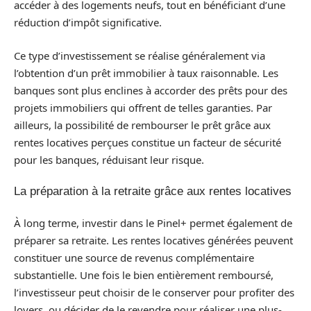
accéder à des logements neufs, tout en bénéficiant d’une
réduction d’impôt significative.
Ce type d’investissement se réalise généralement via
l’obtention d’un prêt immobilier à taux raisonnable. Les
banques sont plus enclines à accorder des prêts pour des
projets immobiliers qui offrent de telles garanties. Par
ailleurs, la possibilité de rembourser le prêt grâce aux
rentes locatives perçues constitue un facteur de sécurité
pour les banques, réduisant leur risque.
La préparation à la retraite grâce aux rentes locatives
À long terme, investir dans le Pinel+ permet également de
préparer sa retraite. Les rentes locatives générées peuvent
constituer une source de revenus complémentaire
substantielle. Une fois le bien entièrement remboursé,
l’investisseur peut choisir de le conserver pour profiter des
loyers, ou décider de le revendre pour réaliser une plus-