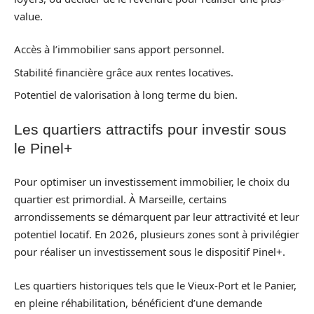
value.
Accès à l’immobilier sans apport personnel.
Stabilité financière grâce aux rentes locatives.
Potentiel de valorisation à long terme du bien.
Les quartiers attractifs pour investir sous
le Pinel+
Pour optimiser un investissement immobilier, le choix du
quartier est primordial. À Marseille, certains
arrondissements se démarquent par leur attractivité et leur
potentiel locatif. En 2026, plusieurs zones sont à privilégier
pour réaliser un investissement sous le dispositif Pinel+.
Les quartiers historiques tels que le Vieux-Port et le Panier,
en pleine réhabilitation, bénéficient d’une demande