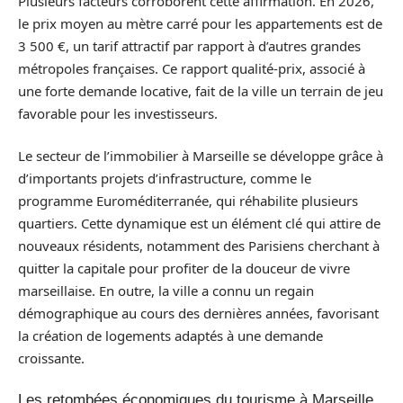
Plusieurs facteurs corroborent cette affirmation. En 2026,
le prix moyen au mètre carré pour les appartements est de
3 500 €, un tarif attractif par rapport à d’autres grandes
métropoles françaises. Ce rapport qualité-prix, associé à
une forte demande locative, fait de la ville un terrain de jeu
favorable pour les investisseurs.
Le secteur de l’immobilier à Marseille se développe grâce à
d’importants projets d’infrastructure, comme le
programme Euroméditerranée, qui réhabilite plusieurs
quartiers. Cette dynamique est un élément clé qui attire de
nouveaux résidents, notamment des Parisiens cherchant à
quitter la capitale pour profiter de la douceur de vivre
marseillaise. En outre, la ville a connu un regain
démographique au cours des dernières années, favorisant
la création de logements adaptés à une demande
croissante.
Les retombées économiques du tourisme à Marseille