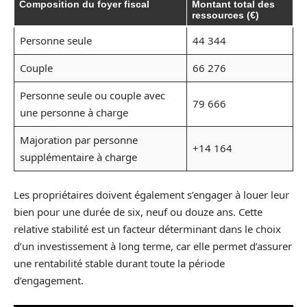
Composition du foyer fiscal
Montant total des
ressources (€)
Personne seule
44 344
Couple
66 276
Personne seule ou couple avec
79 666
une personne à charge
Majoration par personne
+14 164
supplémentaire à charge
Les propriétaires doivent également s’engager à louer leur
bien pour une durée de six, neuf ou douze ans. Cette
relative stabilité est un facteur déterminant dans le choix
d’un investissement à long terme, car elle permet d’assurer
une rentabilité stable durant toute la période
d’engagement.