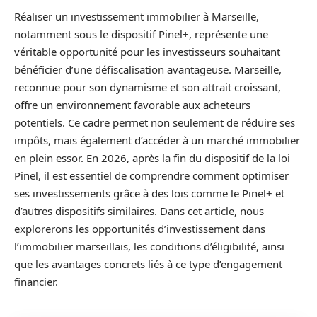
Réaliser un investissement immobilier à Marseille,
notamment sous le dispositif Pinel+, représente une
véritable opportunité pour les investisseurs souhaitant
bénéficier d’une défiscalisation avantageuse. Marseille,
reconnue pour son dynamisme et son attrait croissant,
offre un environnement favorable aux acheteurs
potentiels. Ce cadre permet non seulement de réduire ses
impôts, mais également d’accéder à un marché immobilier
en plein essor. En 2026, après la fin du dispositif de la loi
Pinel, il est essentiel de comprendre comment optimiser
ses investissements grâce à des lois comme le Pinel+ et
d’autres dispositifs similaires. Dans cet article, nous
explorerons les opportunités d’investissement dans
l’immobilier marseillais, les conditions d’éligibilité, ainsi
que les avantages concrets liés à ce type d’engagement
financier.