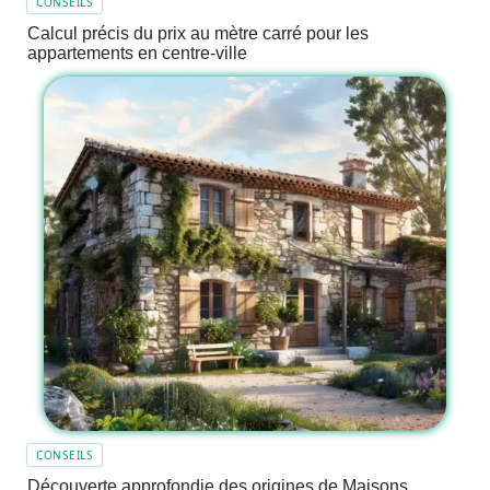
CONSEILS
Calcul précis du prix au mètre carré pour les
appartements en centre-ville
CONSEILS
Découverte approfondie des origines de Maisons