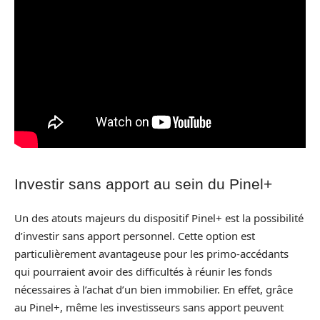
Investir sans apport au sein du Pinel+
Un des atouts majeurs du dispositif Pinel+ est la possibilité
d’investir sans apport personnel. Cette option est
particulièrement avantageuse pour les primo-accédants
qui pourraient avoir des difficultés à réunir les fonds
nécessaires à l’achat d’un bien immobilier. En effet, grâce
au Pinel+, même les investisseurs sans apport peuvent