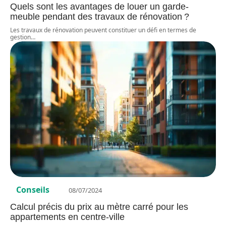
Quels sont les avantages de louer un garde-
meuble pendant des travaux de rénovation ?
Les travaux de rénovation peuvent constituer un défi en termes de
gestion
…
Conseils
08/07/2024
Calcul précis du prix au mètre carré pour les
appartements en centre-ville