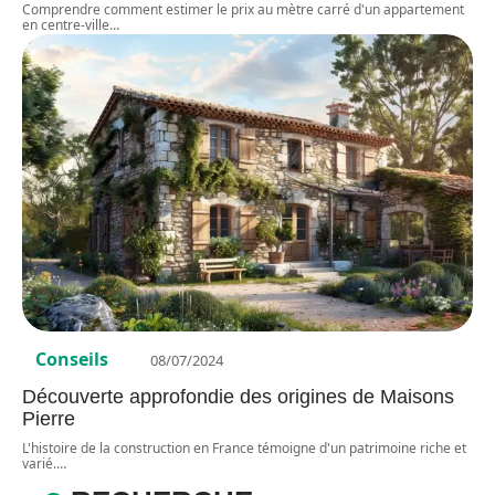
Comprendre comment estimer le prix au mètre carré d'un appartement
en centre-ville
…
Conseils
08/07/2024
Découverte approfondie des origines de Maisons
Pierre
L'histoire de la construction en France témoigne d'un patrimoine riche et
varié.
…