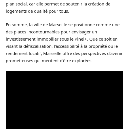
plan social, car elle permet de soutenir la création de
logements de qualité pour tous.
En somme, la ville de Marseille se positionne comme une
des places incontournables pour envisager un
investissement immobilier sous le Pinel+. Que ce soit en
visant la défiscalisation, l’accessibilité à la propriété ou le
rendement locatif, Marseille offre des perspectives d’avenir
prometteuses qui méritent d’être explorées.