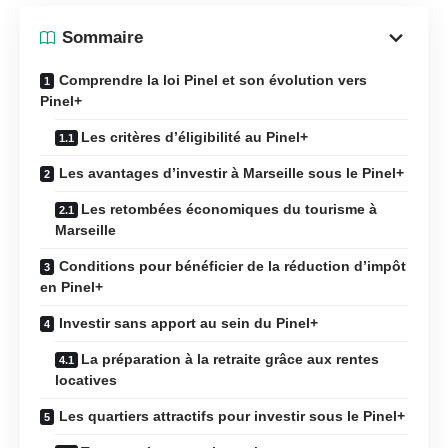
Sommaire
Comprendre la loi Pinel et son évolution vers
Pinel+
Les critères d’éligibilité au Pinel+
Les avantages d’investir à Marseille sous le Pinel+
Les retombées économiques du tourisme à
Marseille
Conditions pour bénéficier de la réduction d’impôt
en Pinel+
Investir sans apport au sein du Pinel+
La préparation à la retraite grâce aux rentes
locatives
Les quartiers attractifs pour investir sous le Pinel+