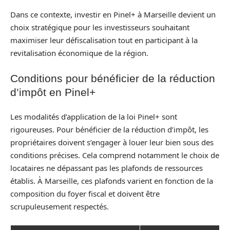
Dans ce contexte, investir en Pinel+ à Marseille devient un
choix stratégique pour les investisseurs souhaitant
maximiser leur défiscalisation tout en participant à la
revitalisation économique de la région.
Conditions pour bénéficier de la réduction
d’impôt en Pinel+
Les modalités d’application de la loi Pinel+ sont
rigoureuses. Pour bénéficier de la réduction d’impôt, les
propriétaires doivent s’engager à louer leur bien sous des
conditions précises. Cela comprend notamment le choix de
locataires ne dépassant pas les plafonds de ressources
établis. À Marseille, ces plafonds varient en fonction de la
composition du foyer fiscal et doivent être
scrupuleusement respectés.