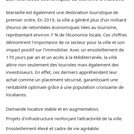
Marseille est également une destination touristique de
premier ordre. En 2019, la ville a généré plus d’un milliard
d’euros de retombées économiques liées au tourisme,
représentant environ 7 % de l’économie locale. Ces chiffres
démontrent l’importance de ce secteur pour la ville et son
impact positif sur l’immobilier. Avec un ensoleillement de
170 jours par an et un accès à la Méditerranée, la ville
attire non seulement des touristes mais également des
investisseurs. En effet, ces derniers appréhendent leur
achat comme un placement sécurisé, garantissant une
rentabilité optimale grâce à une population croissante de
locataires.
Demande locative stable et en augmentation.
Projets d’infrastructure renforçant l’attractivité de la ville.
Ensoleillement élevé et cadre de vie agréable.