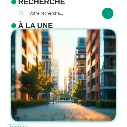
RECHERCHE
À LA UNE