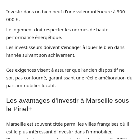
Investir dans un bien neuf d’une valeur inférieure à 300
000 €.
Le logement doit respecter les normes de haute
performance énergétique.
Les investisseurs doivent s’engager à louer le bien dans
l’année suivant son achèvement.
Ces exigences visent à assurer que l’ancien dispositif ne
soit pas contourné, garantissant une réelle amélioration du
parc immobilier locatif.
Les avantages d’investir à Marseille sous
le Pinel+
Marseille est souvent citée parmi les villes françaises où il
est le plus intéressant d’investir dans l’immobilier.