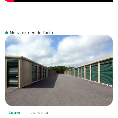
Ne ratez rien de l'actu
Louer
27/05/2024