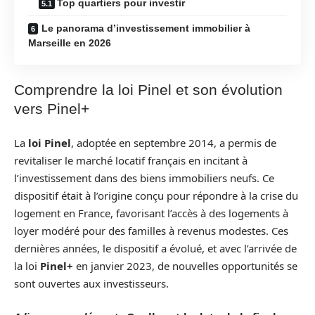
Top quartiers pour investir
Le panorama d’investissement immobilier à
Marseille en 2026
Comprendre la loi Pinel et son évolution
vers Pinel+
La
loi Pinel
, adoptée en septembre 2014, a permis de
revitaliser le marché locatif français en incitant à
l’investissement dans des biens immobiliers neufs. Ce
dispositif était à l’origine conçu pour répondre à la crise du
logement en France, favorisant l’accès à des logements à
loyer modéré pour des familles à revenus modestes. Ces
dernières années, le dispositif a évolué, et avec l’arrivée de
la loi
Pinel+
en janvier 2023, de nouvelles opportunités se
sont ouvertes aux investisseurs.